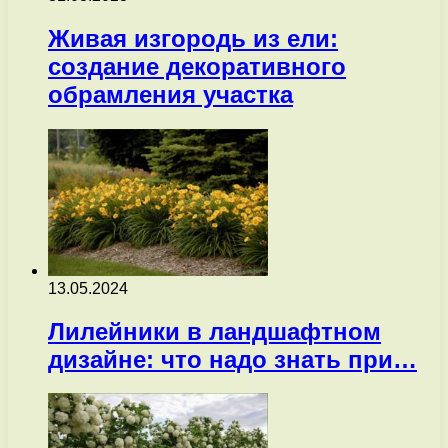
Живая изгородь из ели:
создание декоративного
обрамления участка
13.05.2024
Лилейники в ландшафтном
дизайне: что надо знать при…