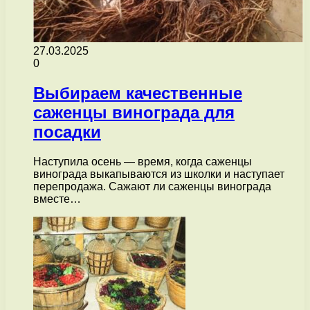
27.03.2025
0
Выбираем качественные
саженцы винограда для
посадки
Наступила осень — время, когда саженцы
винограда выкапываются из школки и наступает
перепродажа. Сажают ли саженцы винограда
вместе…