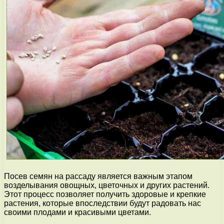
Посев семян на рассаду является важным этапом
возделывания овощных, цветочных и других растений.
Этот процесс позволяет получить здоровые и крепкие
растения, которые впоследствии будут радовать нас
своими плодами и красивыми цветами.