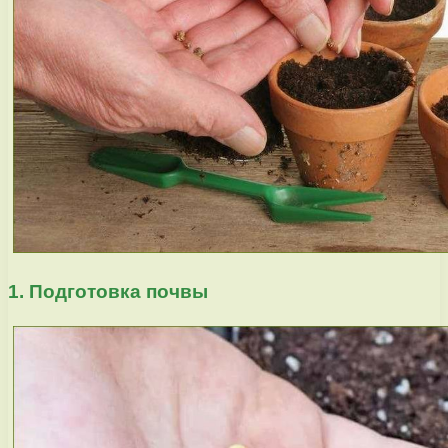
1. Подготовка почвы