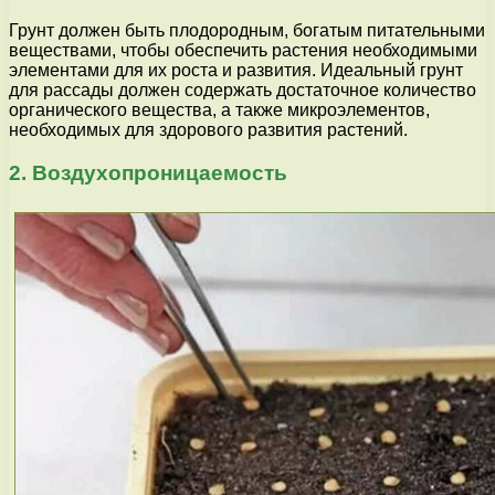
Грунт должен быть плодородным, богатым питательными
веществами, чтобы обеспечить растения необходимыми
элементами для их роста и развития. Идеальный грунт
для рассады должен содержать достаточное количество
органического вещества, а также микроэлементов,
необходимых для здорового развития растений.
2. Воздухопроницаемость