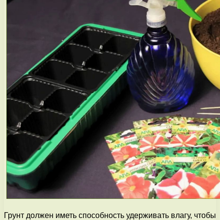
Грунт должен иметь способность удерживать влагу, чтобы