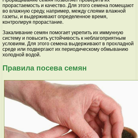
прорастаемость и качество. Для этого семена помещают
во влажную среду, например, между слоями влажной
газеты, и выдерживают определенное время,
контролируя прорастание.
Закаливание семян помогает укрепить их иммунную
систему и повысить устойчивость к неблагоприятным
условиям. Для этого семена выдерживают в прохладной
среде или подвергают их периодическому обмыванию
холодной водой.
Правила посева семян