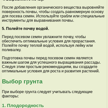
После добавления органического вещества выровняйте
поверхность почвы, чтобы создать равномерную основу
для посева семян. Используйте грабли или специальные
инструменты для выравнивания почвы.
5. Полейте почву водой.
Перед посевом семян увлажните почву, чтобы
обеспечить оптимальные условия для прорастания.
Полейте почву теплой водой, используя лейку или
поливалку.
Подготовка почвы перед посевом семян является
важным шагом для успешного выращивания рассады.
Следуя этим простым рекомендациям, вы создадите
оптимальные условия для роста и развития растений.
Выбор грунта
При выборе грунта следует учитывать следующие
факторы:
1. Плодородность