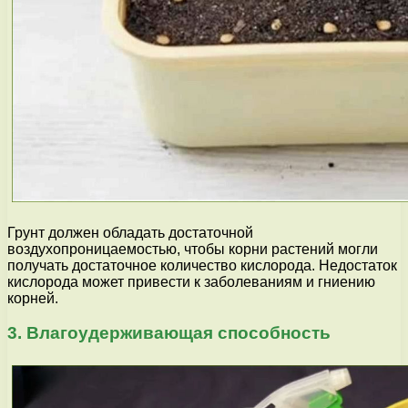
Грунт должен обладать достаточной
воздухопроницаемостью, чтобы корни растений могли
получать достаточное количество кислорода. Недостаток
кислорода может привести к заболеваниям и гниению
корней.
3. Влагоудерживающая способность