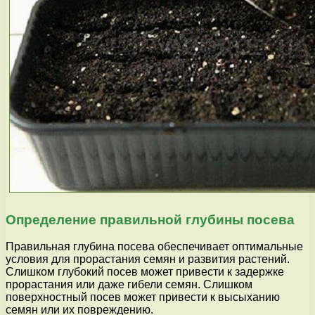
Определение правильной глубины посева
Правильная глубина посева обеспечивает оптимальные
условия для прорастания семян и развития растений.
Слишком глубокий посев может привести к задержке
прорастания или даже гибели семян. Слишком
поверхностный посев может привести к высыханию
семян или их повреждению.