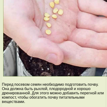
Перед посевом семян необходимо подготовить почву.
Она должна быть рыхлой, плодородной и хорошо
дренированной. Для этого можно добавить перегной или
компост, чтобы обогатить почву питательными
веществами.