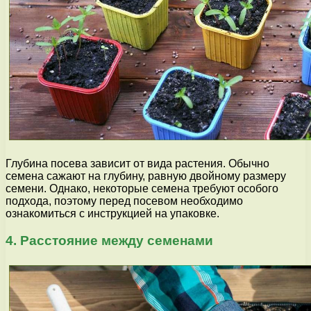
Глубина посева зависит от вида растения. Обычно
семена сажают на глубину, равную двойному размеру
семени. Однако, некоторые семена требуют особого
подхода, поэтому перед посевом необходимо
ознакомиться с инструкцией на упаковке.
4. Расстояние между семенами