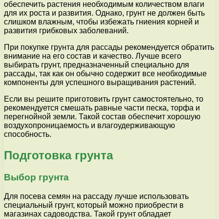
обеспечить растения необходимым количеством влаги
для их роста и развития. Однако, грунт не должен быть
слишком влажным, чтобы избежать гниения корней и
развития грибковых заболеваний.
При покупке грунта для рассады рекомендуется обратить
внимание на его состав и качество. Лучше всего
выбирать грунт, предназначенный специально для
рассады, так как он обычно содержит все необходимые
компоненты для успешного выращивания растений.
Если вы решите приготовить грунт самостоятельно, то
рекомендуется смешать равные части песка, торфа и
перегнойной земли. Такой состав обеспечит хорошую
воздухопроницаемость и влагоудерживающую
способность.
Подготовка грунта
Выбор грунта
Для посева семян на рассаду лучше использовать
специальный грунт, который можно приобрести в
магазинах садоводства. Такой грунт обладает