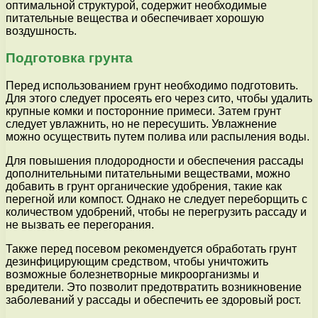
оптимальной структурой, содержит необходимые
питательные вещества и обеспечивает хорошую
воздушность.
Подготовка грунта
Перед использованием грунт необходимо подготовить.
Для этого следует просеять его через сито, чтобы удалить
крупные комки и посторонние примеси. Затем грунт
следует увлажнить, но не пересушить. Увлажнение
можно осуществить путем полива или распыления воды.
Для повышения плодородности и обеспечения рассады
дополнительными питательными веществами, можно
добавить в грунт органические удобрения, такие как
перегной или компост. Однако не следует переборщить с
количеством удобрений, чтобы не перегрузить рассаду и
не вызвать ее перегорания.
Также перед посевом рекомендуется обработать грунт
дезинфицирующим средством, чтобы уничтожить
возможные болезнетворные микроорганизмы и
вредители. Это позволит предотвратить возникновение
заболеваний у рассады и обеспечить ее здоровый рост.