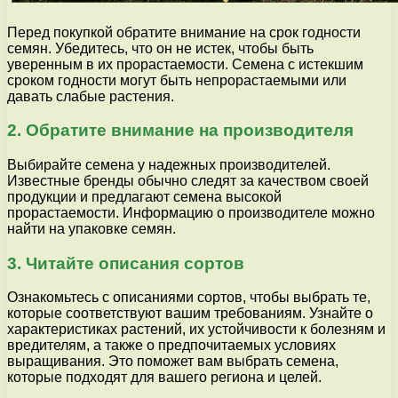
Перед покупкой обратите внимание на срок годности
семян. Убедитесь, что он не истек, чтобы быть
уверенным в их прорастаемости. Семена с истекшим
сроком годности могут быть непрорастаемыми или
давать слабые растения.
2. Обратите внимание на производителя
Выбирайте семена у надежных производителей.
Известные бренды обычно следят за качеством своей
продукции и предлагают семена высокой
прорастаемости. Информацию о производителе можно
найти на упаковке семян.
3. Читайте описания сортов
Ознакомьтесь с описаниями сортов, чтобы выбрать те,
которые соответствуют вашим требованиям. Узнайте о
характеристиках растений, их устойчивости к болезням и
вредителям, а также о предпочитаемых условиях
выращивания. Это поможет вам выбрать семена,
которые подходят для вашего региона и целей.