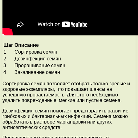
Шаг
Описание
1
Сортировка семян
2
Дезинфекция семян
3
Проращивание семян
4
Закаливание семян
Сортировка семян позволяет отобрать только зрелые и
здоровые экземпляры, что повышает шансы на
успешную прорастаемость. Для этого необходимо
удалить поврежденные, мелкие или пустые семена.
Дезинфекция семян помогает предотвратить развитие
грибковых и бактериальных инфекций. Семена можно
обработать в растворе марганцовки или других
антисептических средств.
Проращивание семян позволяет проверить их