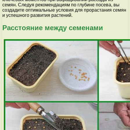
семян. Следуя рекомендациям по глубине посева, вы
создадите оптимальные условия для прорастания семян
и успешного развития растений.
Расстояние между семенами