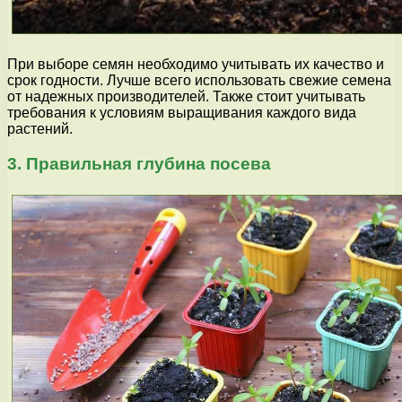
При выборе семян необходимо учитывать их качество и
срок годности. Лучше всего использовать свежие семена
от надежных производителей. Также стоит учитывать
требования к условиям выращивания каждого вида
растений.
3. Правильная глубина посева