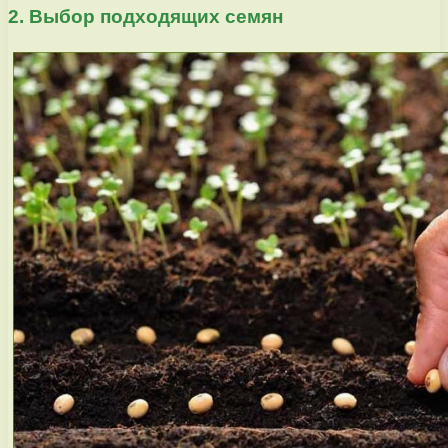
2. Выбор подходящих семян