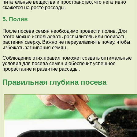
питательные вещества и пространство, что негативно
скажется на росте рассады.
5. Полив
После посева семян необходимо провести полив. Для
этого можно использовать распылитель или поливать
растения сверху. Важно не переувлажнять почву, чтобы
избежать загнивания семян.
Соблюдение этих правил поможет создать оптимальные
условия для посева семян и обеспечит успешное
прорастание и развитие рассады.
Правильная глубина посева