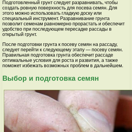
Подготовленный грунт следует разравнивать, чтобы
создать ровную поверхность для посева семян. Для
этого можно использовать гладкую доску или
специальный инструмент. Разравнивание грунта
позволит семенам равномерно прорастать и обеспечит
удобство при последующем пересадке рассады в
открытый грунт.
После подготовки грунта к посеву семян на рассаду,
следует перейти к следующему этапу — посеву семян.
Правильная подготовка грунта обеспечит рассаде
оптимальные условия для роста и развития, а также
поможет избежать возможных проблем в дальнейшем.
Выбор и подготовка семян