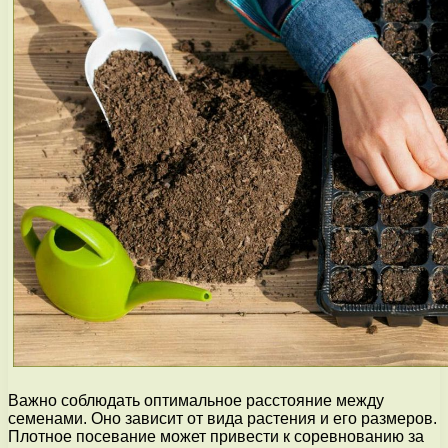
Важно соблюдать оптимальное расстояние между
семенами. Оно зависит от вида растения и его размеров.
Плотное посевание может привести к соревнованию за