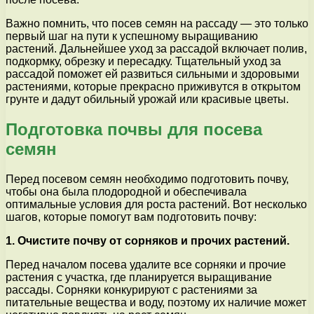
Важно помнить, что посев семян на рассаду — это только
первый шаг на пути к успешному выращиванию
растений. Дальнейшее уход за рассадой включает полив,
подкормку, обрезку и пересадку. Тщательный уход за
рассадой поможет ей развиться сильными и здоровыми
растениями, которые прекрасно приживутся в открытом
грунте и дадут обильный урожай или красивые цветы.
Подготовка почвы для посева
семян
Перед посевом семян необходимо подготовить почву,
чтобы она была плодородной и обеспечивала
оптимальные условия для роста растений. Вот несколько
шагов, которые помогут вам подготовить почву:
1. Очистите почву от сорняков и прочих растений.
Перед началом посева удалите все сорняки и прочие
растения с участка, где планируется выращивание
рассады. Сорняки конкурируют с растениями за
питательные вещества и воду, поэтому их наличие может