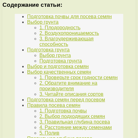
Содержание статьи:
Подготовка почвы для посева семян
Выбор грунта
1. Плодородность
2. Воздухопроницаемость
3. Влагоудерживающая
способность
Подготовка грунта
Выбор грунта
Подготовка грунта
Выбор и подготовка семян
Выбор качественных семян
1. Проверьте срок годности семян
2. Обратите внимание на
производителя
3. Читайте описания сортов
Подготовка семян перед посевом
Правила посева семян
1. Подготовка почвы
2. Выбор подходящих семян
3. Правильная глубина посева
4. Расстояние между семенами
5. Полив