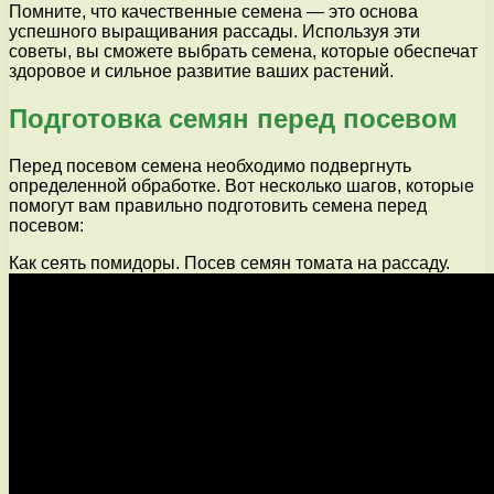
Помните, что качественные семена — это основа
успешного выращивания рассады. Используя эти
советы, вы сможете выбрать семена, которые обеспечат
здоровое и сильное развитие ваших растений.
Подготовка семян перед посевом
Перед посевом семена необходимо подвергнуть
определенной обработке. Вот несколько шагов, которые
помогут вам правильно подготовить семена перед
посевом:
Как сеять помидоры. Посев семян томата на рассаду.