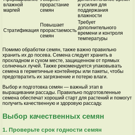
влажной
прорастание
и усилия для
марлей
семян
поддержания
влажности
Требует
Повышает
дополнительного
Стратификация
прорастаемость
времени и контроля
семян
температуры
Помимо обработки семян, также важно правильно
хранить их до посева. Семена следует хранить в
прохладном и сухом месте, защищенном от прямых
солнечных лучей. Также рекомендуется упаковывать
семена в герметичные контейнеры или пакеты, чтобы
предотвратить их загрязнение и потерю влаги.
Выбор и подготовка семян — важный этап в
выращивании рассады. Правильно подготовленные
семена обеспечат хороший старт для растений и помогут
получить качественную и здоровую рассаду.
Выбор качественных семян
1. Проверьте срок годности семян