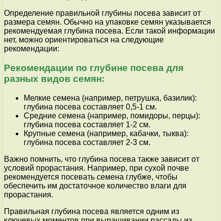
Определение правильной глубины посева зависит от
размера семян. Обычно на упаковке семян указывается
рекомендуемая глубина посева. Если такой информации
нет, можно ориентироваться на следующие
рекомендации:
Рекомендации по глубине посева для
разных видов семян:
Мелкие семена (например, петрушка, базилик):
глубина посева составляет 0,5-1 см.
Средние семена (например, помидоры, перцы):
глубина посева составляет 1-2 см.
Крупные семена (например, кабачки, тыква):
глубина посева составляет 2-3 см.
Важно помнить, что глубина посева также зависит от
условий прорастания. Например, при сухой почве
рекомендуется посевать семена глубже, чтобы
обеспечить им достаточное количество влаги для
прорастания.
Правильная глубина посева является одним из
ключевых моментов при выращивании рассады из