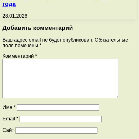
года
28.01.2026
Добавить комментарий
Ваш адрес email не будет опубликован.
Обязательные
поля помечены
*
Комментарий
*
Имя
*
Email
*
Сайт