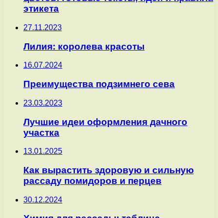
этикета
27.11.2023
Лилия: королева красоты
16.07.2024
Преимущества подзимнего сева
23.03.2023
Лучшие идеи оформления дачного
участка
13.01.2025
Как вырастить здоровую и сильную
рассаду помидоров и перцев
30.12.2024