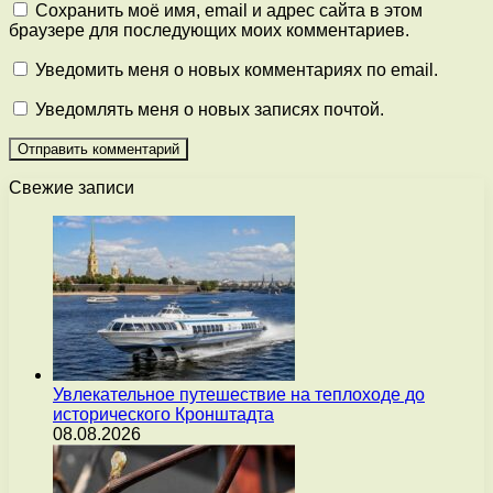
Сохранить моё имя, email и адрес сайта в этом
браузере для последующих моих комментариев.
Уведомить меня о новых комментариях по email.
Уведомлять меня о новых записях почтой.
Свежие записи
Увлекательное путешествие на теплоходе до
исторического Кронштадта
08.08.2026