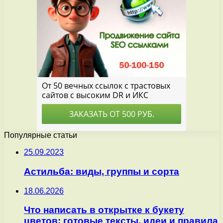
Популярные статьи
25.09.2023
Астильба: виды, группы и сорта
18.06.2026
Что написать в открытке к букету
цветов: готовые тексты, идеи и правила