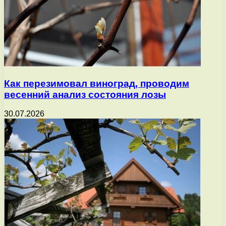
Как перезимовал виноград, проводим
весенний анализ состояния лозы
30.07.2026