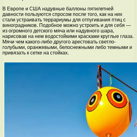
В Европе и США надувные баллоны пятилетней
давности пользуются спросом после того, как на них
стали устраивать террариумы для отпугивания птиц с
виноградников. Подобное можно устроить и для себя —
из огромного детского мяча или надувного шара,
нарисовав на нем водостойкими красками круглые глаза.
Мячи чем какого-либо другого арестовать светло-
голубыми, оранжевыми, белоснежными либо темными и
привязать к сетке на стойках.