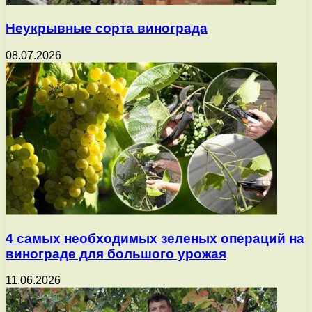
Неукрывные сорта винограда
08.07.2026
4 самых необходимых зеленых операций на
винограде для большого урожая
11.06.2026