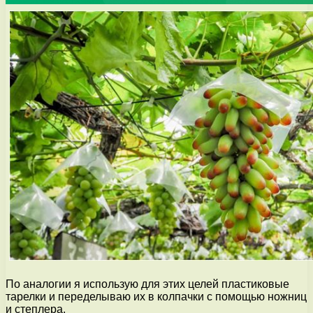
По аналогии я использую для этих целей пластиковые
тарелки и переделываю их в колпачки с помощью ножниц
и степлера.