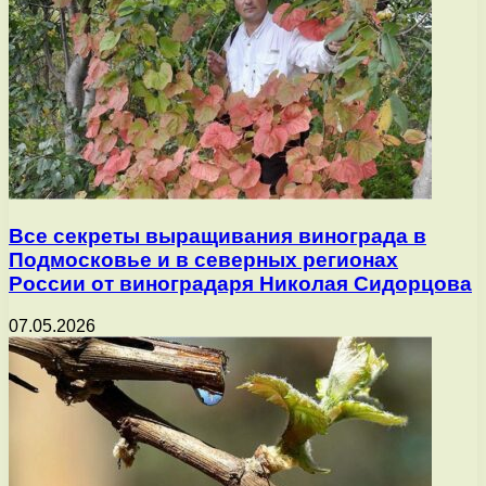
Все секреты выращивания винограда в
Подмосковье и в северных регионах
России от виноградаря Николая Сидорцова
07.05.2026