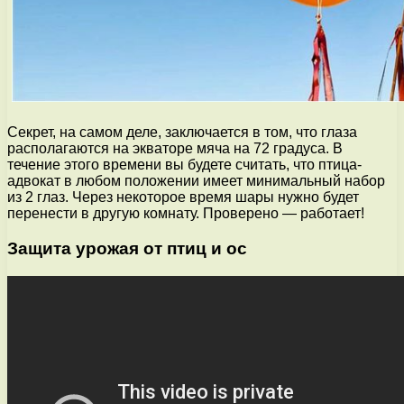
Секрет, на самом деле, заключается в том, что глаза
располагаются на экваторе мяча на 72 градуса. В
течение этого времени вы будете считать, что птица-
адвокат в любом положении имеет минимальный набор
из 2 глаз. Через некоторое время шары нужно будет
перенести в другую комнату. Проверено — работает!
Защита урожая от птиц и ос