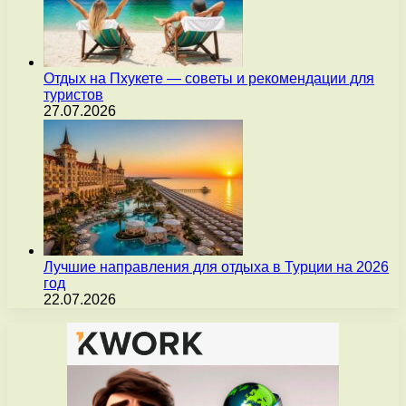
Отдых на Пхукете — советы и рекомендации для
туристов
27.07.2026
Лучшие направления для отдыха в Турции на 2026
год
22.07.2026