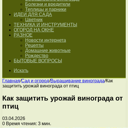
Болезни и вредители
Теплицы и парники
ИДЕИ ДЛЯ САДА
Цветник
ТЕХНИКА И ИНСТРУМЕНТЫ
ОГОРОД НА ОКНЕ
РАЗНОЕ
Новости интернета
Рецепты
Домашние животные
Рождество
БЫТОВЫЕ ВОПРОСЫ
Искать
Главная
/
Сад и огород
/
Выращивание винограда
/
Как
защитить урожай винограда от птиц
Как защитить урожай винограда от
птиц
03.04.2026
0
Время чтения: 3 мин.