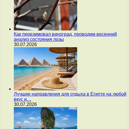
Как перезимовал виноград, проводим весенний
анализ состояния лозы
30.07.2026
Лучшие направления для отдыха в Египте на любой
вкус и…
30.07.2026