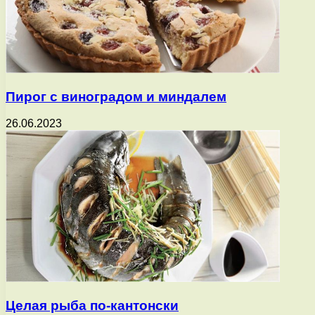
Пирог с виноградом и миндалем
26.06.2023
Целая рыба по-кантонски