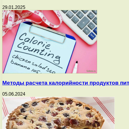
29.01.2025
Методы расчета калорийности продуктов пи
05.06.2024