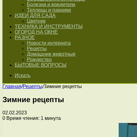
Болезни и вредители
Теплицы и парники
ИДЕИ ДЛЯ САДА
Цветник
ТЕХНИКА И ИНСТРУМЕНТЫ
ОГОРОД НА ОКНЕ
РАЗНОЕ
Новости интернета
Рецепты
Домашние животные
Рождество
БЫТОВЫЕ ВОПРОСЫ
Искать
Главная
/
Рецепты
/
Зимние рецепты
Зимние рецепты
02.02.2023
0
Время чтения: 1 минута