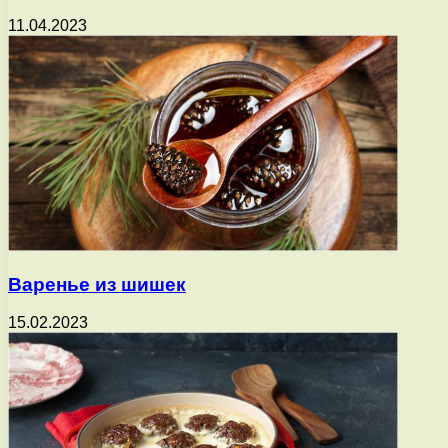
11.04.2023
Варенье из шишек
15.02.2023