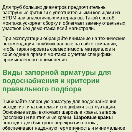
Для труб больших диаметров предпочтительны
раструбные фитинги с уплотнительными кольцами из
EPDM или аналогичных материалов. Такой способ
монтажа ускоряет сборку и облегчает замену отдельных
участков без демонтажа всей магистрали.
При эксплуатации обращайте внимание на технические
рекомендации, опубликованные на сайте компании,
чтобы гарантировать совместимость материалов и
соблюдение правил монтажа с учетом специфики
промышленного применения.
Виды запорной арматуры для
водоснабжения и критерии
правильного подбора
Выбирайте запорную арматуру для водоснабжения
исходя из типа системы и специфики эксплуатации.
Основные виды включают шаровые краны, затворы
(заслонки) и вентильные краны.
Шаровые краны
подходят для быстрого перекрытия потока,
обеспечивают надежную герметичность и минимальное