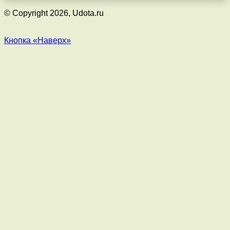
© Copyright 2026, Udota.ru
Кнопка «Наверх»