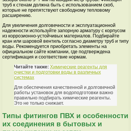
труб к стенам должна быть с использованием скоб,
которые не препятствуют свободному тепловому
расширению.
Для увеличения долговечности и эксплуатационной
надежности используйте запорную арматуру с корпусом
из коррозионно-устойчивых материалов. Подбирайте
кран или шаровой вентиль согласно диаметру труб и типу
воды. Рекомендуется приобретать элементы на
официальном сайте компании, где подтверждена
сертификация и соответствие нормам.
Читайте также:
Химические реагенты для
очистки и подготовки воды в различных
системах
Для обеспечения качественной и долговечной
работы установок для водоподготовки важно
правильно подбирать химические реагенты.
Это не только снижает.
Типы фитингов ПВХ и особенности
их соединения в бытовых и