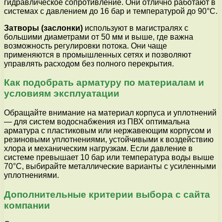
гидравлическое сопротивление. Они отлично работают в
системах с давлением до 16 бар и температурой до 90°С.
Затворы (заслонки)
используют в магистралях с
большими диаметрами от 50 мм и выше, где важна
возможность регулировки потока. Они чаще
применяются в промышленных сетях и позволяют
управлять расходом без полного перекрытия.
Как подобрать арматуру по материалам и
условиям эксплуатации
Обращайте внимание на материал корпуса и уплотнений
— для систем водоснабжения из ПВХ оптимальна
арматура с пластиковым или нержавеющим корпусом и
резиновыми уплотнениями, устойчивыми к воздействию
хлора и механическим нагрузкам. Если давление в
системе превышает 10 бар или температура воды выше
70°С, выбирайте металлические варианты с усиленными
уплотнениями.
Дополнительные критерии выбора с сайта
компании