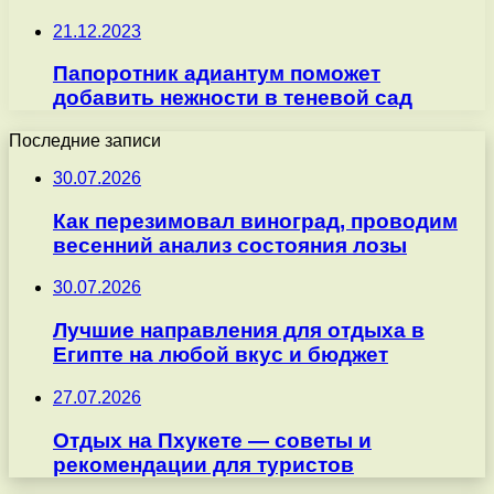
21.12.2023
Папоротник адиантум поможет
добавить нежности в теневой сад
Последние записи
30.07.2026
Как перезимовал виноград, проводим
весенний анализ состояния лозы
30.07.2026
Лучшие направления для отдыха в
Египте на любой вкус и бюджет
27.07.2026
Отдых на Пхукете — советы и
рекомендации для туристов