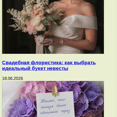
Свадебная флористика: как выбрать
идеальный букет невесты
18.06.2026