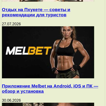
Отдых на Пхукете — советы и
рекомендации для туристов
27.07.2026
Приложение Melbet на Android, iOS и ПК —
обзор и установка
30.06.2026