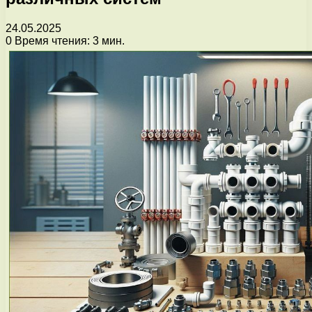
24.05.2025
0
Время чтения: 3 мин.