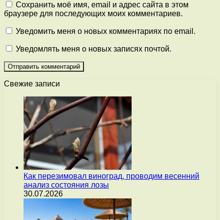
Сохранить моё имя, email и адрес сайта в этом
браузере для последующих моих комментариев.
Уведомить меня о новых комментариях по email.
Уведомлять меня о новых записях почтой.
Свежие записи
Как перезимовал виноград, проводим весенний
анализ состояния лозы
30.07.2026