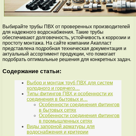
Выбирайте трубы ПВХ от проверенных производителей
для надежного водоснабжения. Такие трубы
обеспечивают долговечность, устойчивость к коррозии и
простоту монтажа. На сайте компании Акапласт
представлена подробная техническая документация и
актуальный ассортимент продукции, что помогает
подобрать оптимальные решения для конкретных задач.
Содержание статьи:
Выбор и монтаж труб ПВХ для систем
холодного и горячего…
Типы фитингов ПВХ и особенности их
соединения в бытовых и…
Особенности соединения фитингов
в бытовых сетях
Особенности соединения фитингов
в промышленных сетях
Виды запорной арматуры для
водоснабжения и критерии