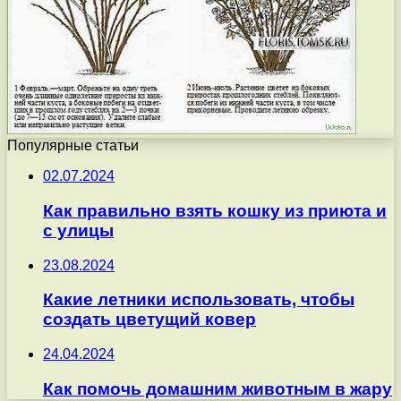
Популярные статьи
02.07.2024
Как правильно взять кошку из приюта и
с улицы
23.08.2024
Какие летники использовать, чтобы
создать цветущий ковер
24.04.2024
Как помочь домашним животным в жару