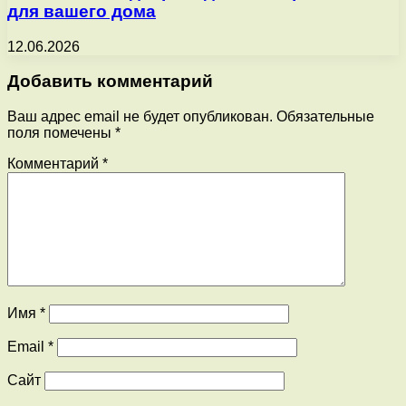
для вашего дома
12.06.2026
Добавить комментарий
Ваш адрес email не будет опубликован.
Обязательные
поля помечены
*
Комментарий
*
Имя
*
Email
*
Сайт