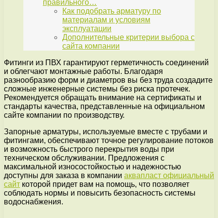
правильного…
Как подобрать арматуру по
материалам и условиям
эксплуатации
Дополнительные критерии выбора с
сайта компании
Фитинги из ПВХ гарантируют герметичность соединений
и облегчают монтажные работы. Благодаря
разнообразию форм и диаметров вы без труда создадите
сложные инженерные системы без риска протечек.
Рекомендуется обращать внимание на сертификаты и
стандарты качества, представленные на официальном
сайте компании по производству.
Запорные арматуры, используемые вместе с трубами и
фитингами, обеспечивают точное регулирование потоков
и возможность быстрого перекрытия воды при
техническом обслуживании. Предложения с
максимальной износостойкостью и надежностью
доступны для заказа в компании
аквапласт официальный
сайт
которой придет вам на помощь, что позволяет
соблюдать нормы и повысить безопасность системы
водоснабжения.