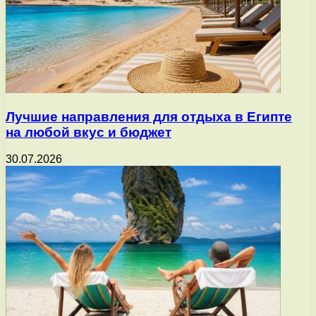
Лучшие направления для отдыха в Египте
на любой вкус и бюджет
30.07.2026