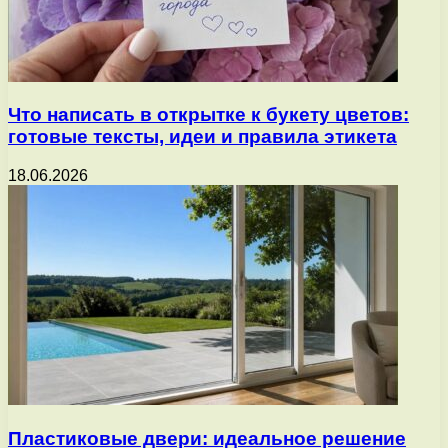
Что написать в открытке к букету цветов:
готовые тексты, идеи и правила этикета
18.06.2026
Пластиковые двери: идеальное решение