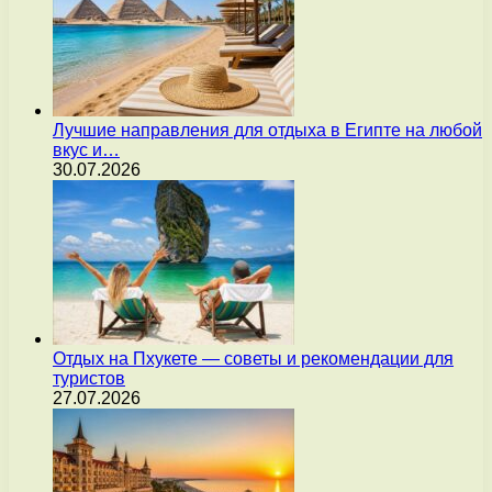
Лучшие направления для отдыха в Египте на любой
вкус и…
30.07.2026
Отдых на Пхукете — советы и рекомендации для
туристов
27.07.2026