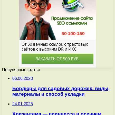
Популярные статьи
06.06.2023
Бордюры для садовых дорожек: виды,
материалы и способ укладки
24.01.2025
Хризантема — принцесса в осеннем