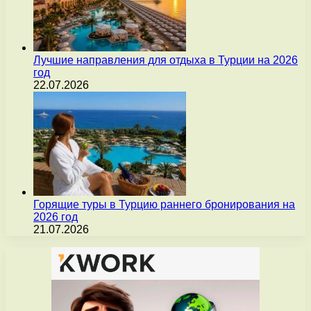
Лучшие направления для отдыха в Турции на 2026
год
22.07.2026
Горящие туры в Турцию раннего бронирования на
2026 год
21.07.2026