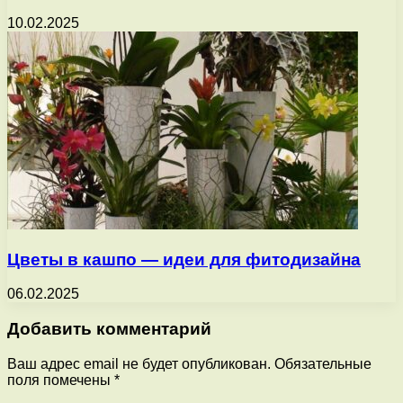
10.02.2025
Цветы в кашпо — идеи для фитодизайна
06.02.2025
Добавить комментарий
Ваш адрес email не будет опубликован.
Обязательные
поля помечены
*