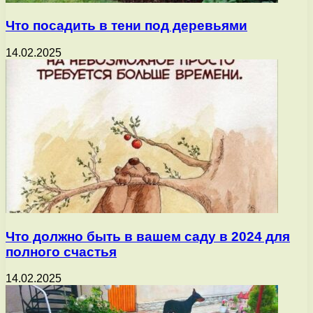
Что посадить в тени под деревьями
14.02.2025
Что должно быть в вашем саду в 2024 для
полного счастья
14.02.2025