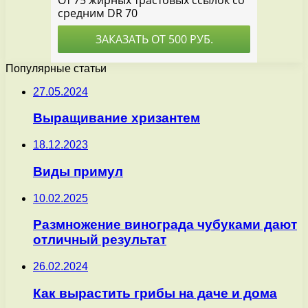
Популярные статьи
27.05.2024
Выращивание хризантем
18.12.2023
Виды примул
10.02.2025
Размножение винограда чубуками дают
отличный результат
26.02.2024
Как вырастить грибы на даче и дома