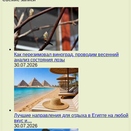
Как перезимовал виноград, проводим весенний
анализ состояния лозы
30.07.2026
Лучшие направления для отдыха в Египте на любой
вкус и…
30.07.2026