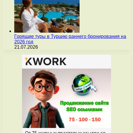
Горящие туры в Турцию раннего бронирования на
2026 год
21.07.2026