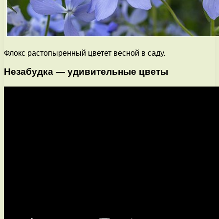
Флокс растопыренный цветет весной в саду.
Незабудка — удивительные цветы