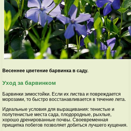
Весеннее цветение барвинка в саду.
Уход за барвинком
Барвинки зимостойки. Если их листва и повреждается
морозами, то быстро восстанавливается в течение лета.
Идеальные условия для выращивания: тенистые и
полутенистые места сада, плодородные, рыхлые,
хорошо дренированные почвы. Своевременная
прищипка побегов позволяет добиться лучшего кущения.