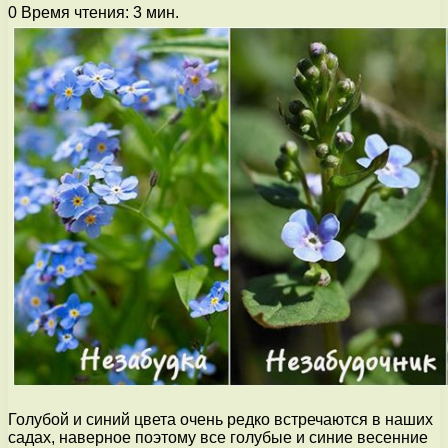
0
Время чтения: 3 мин.
Голубой и синий цвета очень редко встречаются в наших
садах, наверное поэтому все голубые и синие весенние