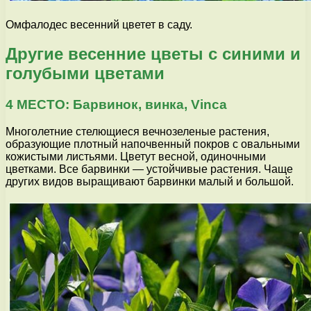
Омфалодес весенний цветет в саду.
Другие весенние цветы с синими и
голубыми цветами
4 МЕСТО: Барвинок, винка, Vinca
Многолетние стелющиеся вечнозеленые растения,
образующие плотный напочвенный покров с овальными
кожистыми листьями. Цветут весной, одиночными
цветками. Все барвинки — устойчивые растения. Чаще
других видов выращивают барвинки малый и большой.