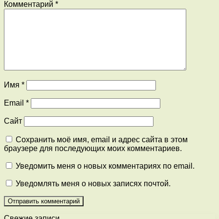
Комментарий
*
Имя
*
Email
*
Сайт
Сохранить моё имя, email и адрес сайта в этом
браузере для последующих моих комментариев.
Уведомить меня о новых комментариях по email.
Уведомлять меня о новых записях почтой.
Свежие записи