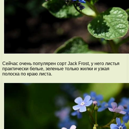
Сейчас очень популярен сорт Jack Frost, у него листья
практически белые, зеленые только жилки и узкая
полоска по краю листа.