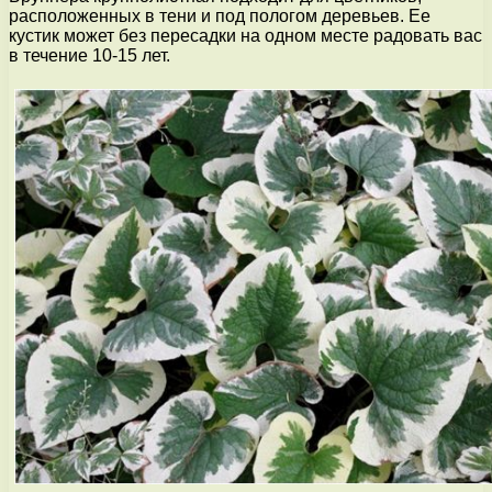
расположенных в тени и под пологом деревьев. Ее
кустик может без пересадки на одном месте радовать вас
в течение 10-15 лет.