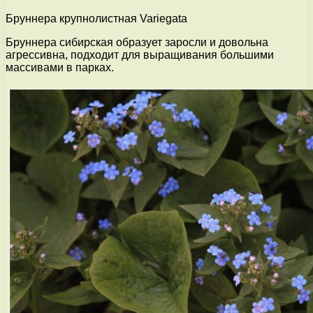
Бруннера крупнолистная Variegata
Бруннера сибирская образует заросли и довольна
агрессивна, подходит для выращивания большими
массивами в парках.