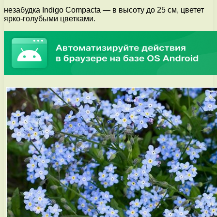
незабудка Indigo Compacta — в высоту до 25 см, цветет
ярко-голубыми цветками.