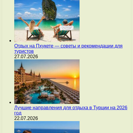
Отдых на Пхукете — советы и рекомендации для
туристов
27.07.2026
Лучшие направления для отдыха в Турции на 2026
год
22.07.2026