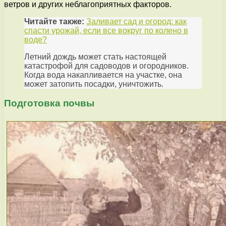
ветров и других неблагоприятных факторов.
Читайте также:
Заливает сад и огород: как
спасти урожай, если все вокруг по колено в
воде?
Летний дождь может стать настоящей
катастрофой для садоводов и огородников.
Когда вода накапливается на участке, она
может затопить посадки, уничтожить.
Подготовка почвы