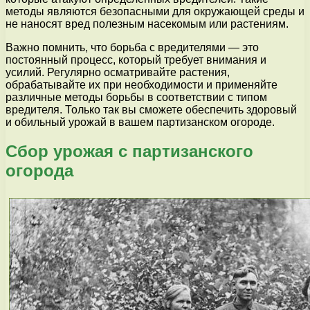
методы являются безопасными для окружающей среды и
не наносят вред полезным насекомым или растениям.
Важно помнить, что борьба с вредителями — это
постоянный процесс, который требует внимания и
усилий. Регулярно осматривайте растения,
обрабатывайте их при необходимости и применяйте
различные методы борьбы в соответствии с типом
вредителя. Только так вы сможете обеспечить здоровый
и обильный урожай в вашем партизанском огороде.
Сбор урожая с партизанского
огорода