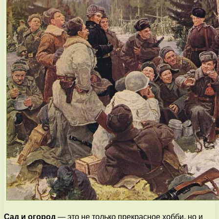
Сад и огород
— это не только прекрасное хобби, но и