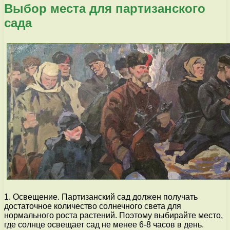
Выбор места для партизанского
сада
1. Освещение. Партизанский сад должен получать
достаточное количество солнечного света для
нормального роста растений. Поэтому выбирайте место,
где солнце освещает сад не менее 6-8 часов в день.