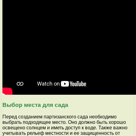
Выбор места для сада
Перед созданием партизанского сада необходимо
выбрать подходящее место. Оно должно быть хорошо
освещено солнцем и иметь доступ к воде. Также важно
учитывать рельеф местности и ее защищенность от