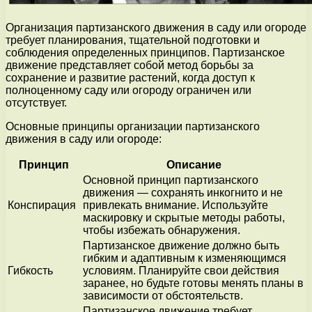
Организация партизанского движения в саду или огороде
требует планирования, тщательной подготовки и
соблюдения определенных принципов. Партизанское
движение представляет собой метод борьбы за
сохранение и развитие растений, когда доступ к
полноценному саду или огороду ограничен или
отсутствует.
Основные принципы организации партизанского
движения в саду или огороде:
Принцип
Описание
Основной принцип партизанского
движения — сохранять инкогнито и не
Конспирация
привлекать внимание. Используйте
маскировку и скрытые методы работы,
чтобы избежать обнаружения.
Партизанское движение должно быть
гибким и адаптивным к изменяющимся
Гибкость
условиям. Планируйте свои действия
заранее, но будьте готовы менять планы в
зависимости от обстоятельств.
Партизанское движение требует