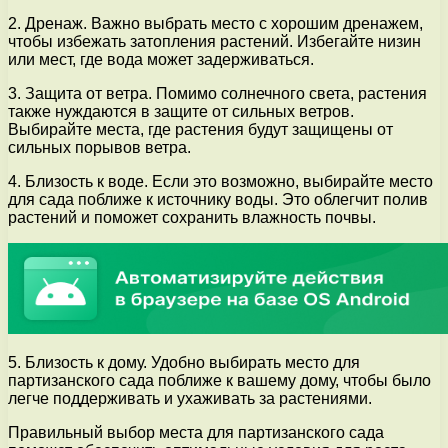
2. Дренаж. Важно выбрать место с хорошим дренажем,
чтобы избежать затопления растений. Избегайте низин
или мест, где вода может задерживаться.
3. Защита от ветра. Помимо солнечного света, растения
также нуждаются в защите от сильных ветров.
Выбирайте места, где растения будут защищены от
сильных порывов ветра.
4. Близость к воде. Если это возможно, выбирайте место
для сада поближе к источнику воды. Это облегчит полив
растений и поможет сохранить влажность почвы.
5. Близость к дому. Удобно выбирать место для
партизанского сада поближе к вашему дому, чтобы было
легче поддерживать и ухаживать за растениями.
Правильный выбор места для партизанского сада