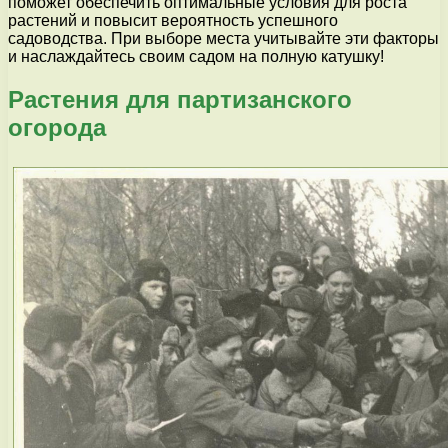
поможет обеспечить оптимальные условия для роста
растений и повысит вероятность успешного
садоводства. При выборе места учитывайте эти факторы
и наслаждайтесь своим садом на полную катушку!
Растения для партизанского
огорода