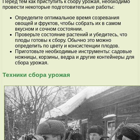
Перед тем как приступить к сбору урожая, необходимо
провести некоторые подготовительные работы:
Определите оптимальное время созревания
овощей и фруктов, чтобы собрать их в самом
вкусном и сочном состоянии.
Проверьте состояние растений и убедитесь, что
плоды готовы к сбору. Обычно это можно
определить по цвету и консистенции плодов.
Приготовьте необходимые инструменты: садовые
ножницы, корзины, ведра и другие контейнеры для
сбора урожая.
Техники сбора урожая