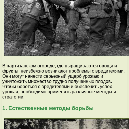
В партизанском огороде, где выращиваются овощи и
фрукты, неизбежно возникают проблемы с вредителями.
Они могут нанести серьезный ущерб урожаю и
уничтожить множество трудно полученных плодов.
Чтобы бороться с вредителями и обеспечить успех
урожая, необходимо применять различные методы и
стратегии.
1. Естественные методы борьбы