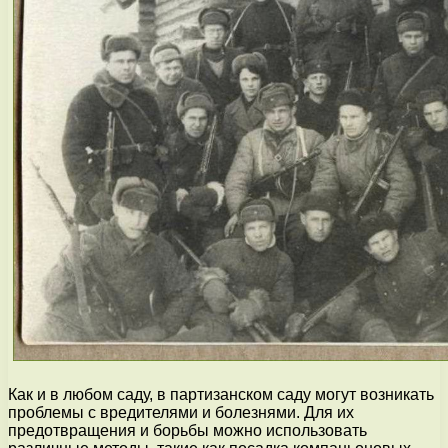
Как и в любом саду, в партизанском саду могут возникать
проблемы с вредителями и болезнями. Для их
предотвращения и борьбы можно использовать