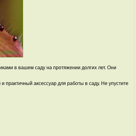
иками в вашем саду на протяжении долгих лет. Они
и практичный аксессуар для работы в саду. Не упустите