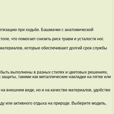
тизацию при ходьбе. Башмачки с анатомической
е, что помогает снизить риск травм и усталости ног.
материалов, которые обеспечивают долгий срок службы
быть выполнены в разных стилях и цветовых решениях,
защиты, такими как металлические накладки на пятке или
а внешнем виде, но и на качестве материалов, удобстве
у или активного отдыха на природе. Выберите модель,