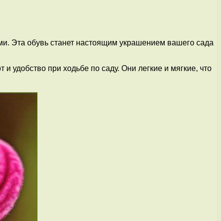
ми. Эта обувь станет настоящим украшением вашего сада
удобство при ходьбе по саду. Они легкие и мягкие, что