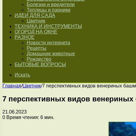
Болезни и вредители
Теплицы и парники
ИДЕИ ДЛЯ САДА
Цветник
ТЕХНИКА И ИНСТРУМЕНТЫ
ОГОРОД НА ОКНЕ
РАЗНОЕ
Новости интернета
Рецепты
Домашние животные
Рождество
БЫТОВЫЕ ВОПРОСЫ
Искать
Главная
/
Цветник
/
7 перспективных видов венериных башм
7 перспективных видов венериных 
21.06.2023
0
Время чтения: 6 мин.