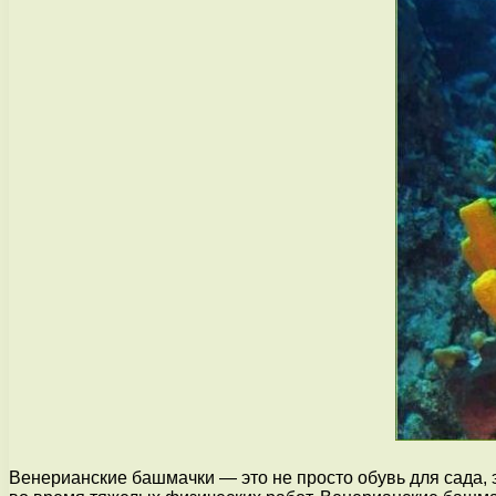
Венерианские башмачки — это не просто обувь для сада, 