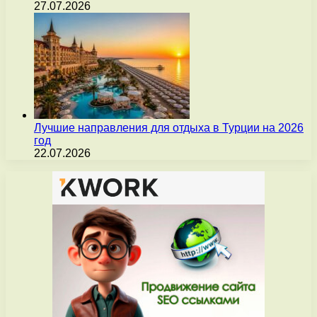
27.07.2026
Лучшие направления для отдыха в Турции на 2026
год
22.07.2026