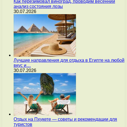
Как перезимовал виноград, проводим весенний
анализ состояния лозы
30.07.2026
Лучшие направления для отдыха в Египте на любой
вкус и…
30.07.2026
Отдых на Пхукете — советы и рекомендации для
туристов