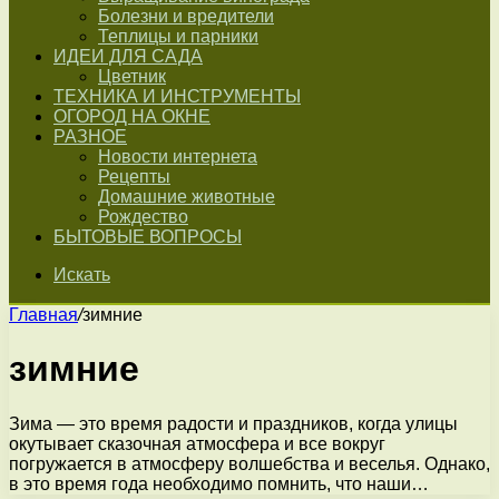
Болезни и вредители
Теплицы и парники
ИДЕИ ДЛЯ САДА
Цветник
ТЕХНИКА И ИНСТРУМЕНТЫ
ОГОРОД НА ОКНЕ
РАЗНОЕ
Новости интернета
Рецепты
Домашние животные
Рождество
БЫТОВЫЕ ВОПРОСЫ
Искать
Главная
/
зимние
зимние
Зима — это время радости и праздников, когда улицы
окутывает сказочная атмосфера и все вокруг
погружается в атмосферу волшебства и веселья. Однако,
в это время года необходимо помнить, что наши…