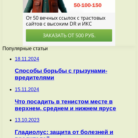
Популярные статьи
18.11.2024
Способы борьбы с грызунами-
вредителями
15.11.2024
Что посадить в тенистом месте в
верхнем, среднем и нижнем ярусе
13.10.2023
Гладиолус: защита от болезней и