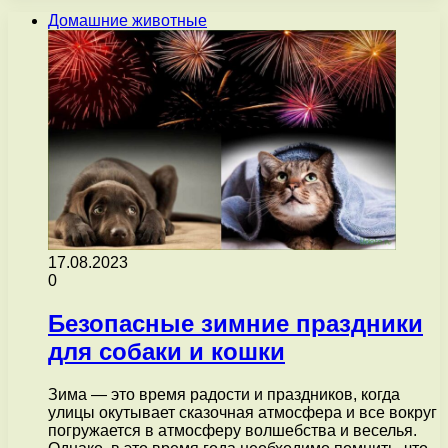
Домашние животные
17.08.2023
0
Безопасные зимние праздники
для собаки и кошки
Зима — это время радости и праздников, когда
улицы окутывает сказочная атмосфера и все вокруг
погружается в атмосферу волшебства и веселья.