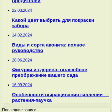
вредителей
22.03.2024
Какой цвет выбрать для покраски
забора
14.02.2024
Виды и сорта аконита: полное
руководство
20.06.2024
Фигурки из дерева: волшебное
преображение вашего сада
16.09.2024
Особенности выращивания гиллении —
растения-паучка
Последние записи