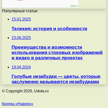
Популярные статьи
15.01.2025
Телекия: история и особенности
23.06.2025
Преимущества и возможности
использования стоковых изображений
и видео в различных проектах
19.04.2024
Голубые незабудки — цветы, которые
заслуженно называются незабудками
© Copyright 2026, Udota.ru
Кнопка «Наверх»