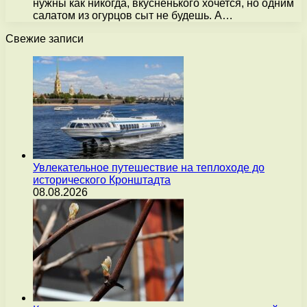
нужны как никогда, вкусненького хочется, но одним
салатом из огурцов сыт не будешь. А…
Свежие записи
Увлекательное путешествие на теплоходе до
исторического Кронштадта
08.08.2026