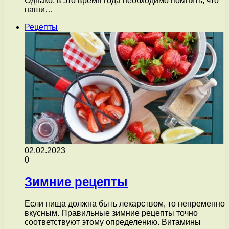
Однако, в это время года необходимо помнить, что
наши…
Рецепты
02.02.2023
0
Зимние рецепты
Если пища должна быть лекарством, то непременно
вкусным. Правильные зимние рецепты точно
соответствуют этому определению. Витамины