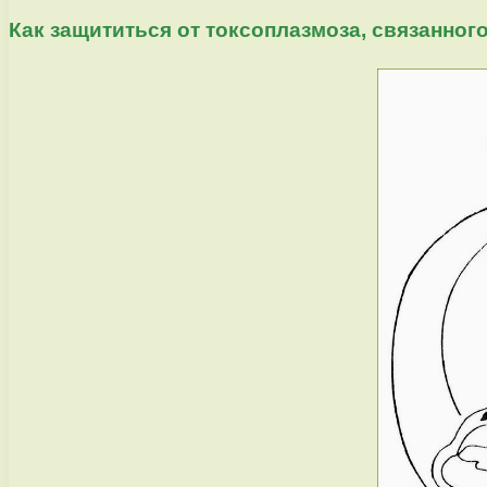
Как защититься от токсоплазмоза, связанно