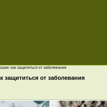
ошки: как защититься от заболевания
к защититься от заболевания