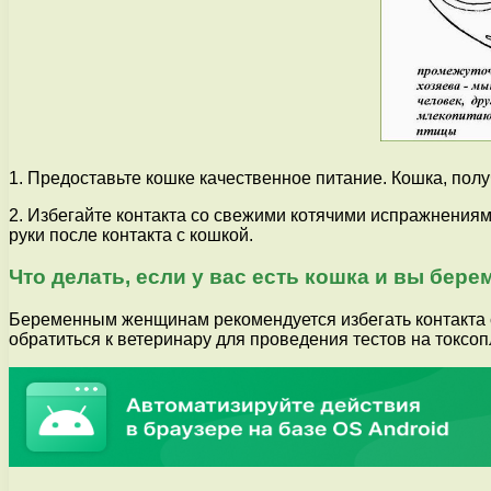
1. Предоставьте кошке качественное питание. Кошка, по
2. Избегайте контакта со свежими котячими испражнениями
руки после контакта с кошкой.
Что делать, если у вас есть кошка и вы бер
Беременным женщинам рекомендуется избегать контакта с 
обратиться к ветеринару для проведения тестов на токсоп