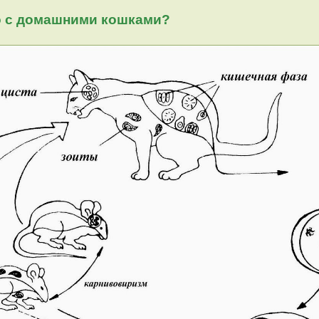
го с домашними кошками?