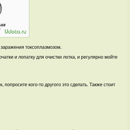
 заражения токсоплазмозом.
атки и лопатку для очистки лотка, и регулярно мойте
попросите кого-то другого это сделать. Также стоит