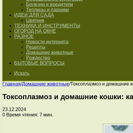
Болезни и вредители
Теплицы и парники
ИДЕИ ДЛЯ САДА
Цветник
ТЕХНИКА И ИНСТРУМЕНТЫ
ОГОРОД НА ОКНЕ
РАЗНОЕ
Новости интернета
Рецепты
Домашние животные
Рождество
БЫТОВЫЕ ВОПРОСЫ
Искать
Главная
/
Домашние животные
/
Токсоплазмоз и домашние к
Токсоплазмоз и домашние кошки: ка
23.12.2024
0
Время чтения: 7 мин.