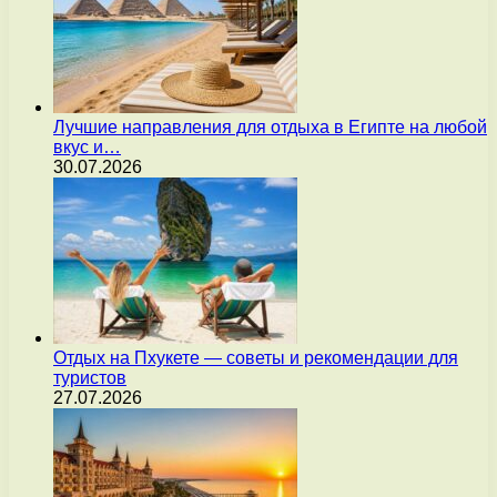
Лучшие направления для отдыха в Египте на любой
вкус и…
30.07.2026
Отдых на Пхукете — советы и рекомендации для
туристов
27.07.2026