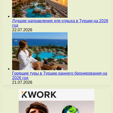
Лучшие направления для отдыха в Турции на 2026
год
22.07.2026
Горящие туры в Турцию раннего бронирования на
2026 год
21.07.2026