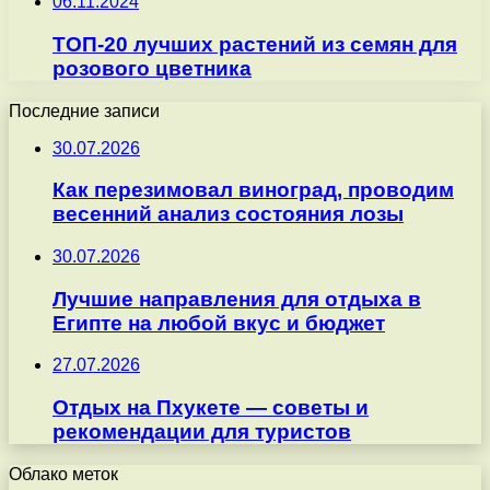
06.11.2024
ТОП-20 лучших растений из семян для
розового цветника
Последние записи
30.07.2026
Как перезимовал виноград, проводим
весенний анализ состояния лозы
30.07.2026
Лучшие направления для отдыха в
Египте на любой вкус и бюджет
27.07.2026
Отдых на Пхукете — советы и
рекомендации для туристов
Облако меток