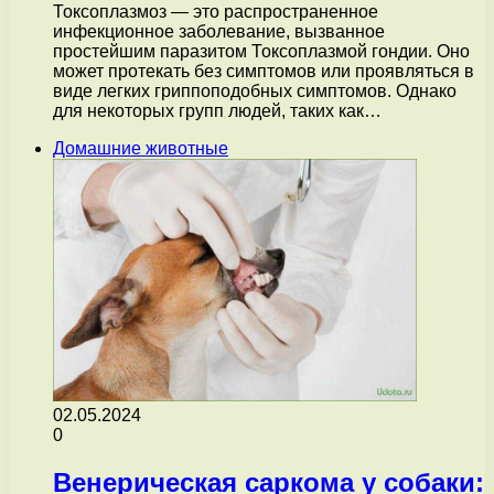
Токсоплазмоз — это распространенное
инфекционное заболевание, вызванное
простейшим паразитом Токсоплазмой гондии. Оно
может протекать без симптомов или проявляться в
виде легких гриппоподобных симптомов. Однако
для некоторых групп людей, таких как…
Домашние животные
02.05.2024
0
Венерическая саркома у собаки: