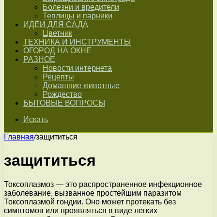
Болезни и вредители
Теплицы и парники
ИДЕИ ДЛЯ САДА
Цветник
ТЕХНИКА И ИНСТРУМЕНТЫ
ОГОРОД НА ОКНЕ
РАЗНОЕ
Новости интернета
Рецепты
Домашние животные
Рождество
БЫТОВЫЕ ВОПРОСЫ
Искать
Главная
/
защититься
защититься
Токсоплазмоз — это распространенное инфекционное
заболевание, вызванное простейшим паразитом
Токсоплазмой гондии. Оно может протекать без
симптомов или проявляться в виде легких