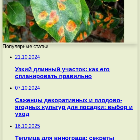
Популярные статьи
21.10.2024
Узкий длинный участок: как его
спланировать правильно
07.10.2024
Саженцы декоративных и плодово-
ягодных культур для посадки: выбор и
уход
16.10.2025
Теплица для винограда: секреты