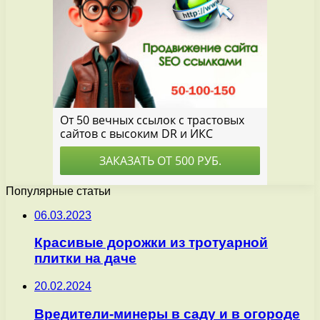
Популярные статьи
06.03.2023
Красивые дорожки из тротуарной
плитки на даче
20.02.2024
Вредители-минеры в саду и в огороде