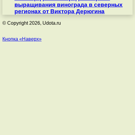
выращивания винограда в северных
регионах от Виктора Дерюгина
© Copyright 2026, Udota.ru
Кнопка «Наверх»