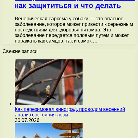
как защититься и что делать
Венерическая саркома у собаки — это опасное
заболевание, которое может привести к серьезным
последствиям для здоровья питомца. Это
заболевание передается половым путем и может
поражать как самцов, так и самок.…
Свежие записи
Как перезимовал виноград, проводим весенний
анализ состояния лозы
30.07.2026