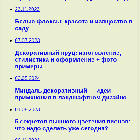
23.11.2023
Белые флоксы: красота и изящество в
саду
07.07.2023
Декоративный пруд: изготовление,
стилистика и оформление + фото
примеры
03.05.2024
Миндаль декоративный — идеи
применения в ландшафтном дизайне
01.08.2023
5 секретов пышного цветения пионов:
что надо сделать уже сегодня?