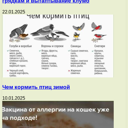
грядкам и вытаптывание клумб
22.01.2025
Чем кормить птиц зимой
10.01.2025