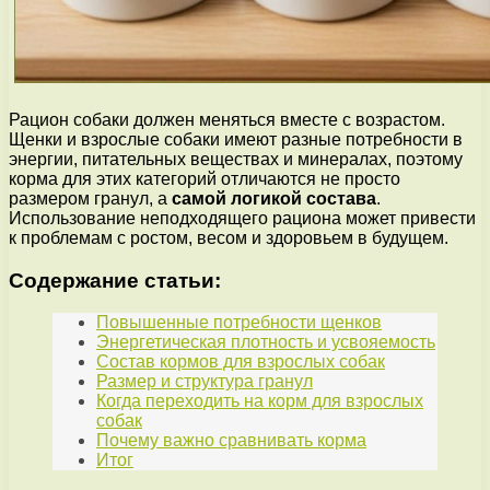
Рацион собаки должен меняться вместе с возрастом.
Щенки и взрослые собаки имеют разные потребности в
энергии, питательных веществах и минералах, поэтому
корма для этих категорий отличаются не просто
размером гранул, а
самой логикой состава
.
Использование неподходящего рациона может привести
к проблемам с ростом, весом и здоровьем в будущем.
Содержание статьи:
Повышенные потребности щенков
Энергетическая плотность и усвояемость
Состав кормов для взрослых собак
Размер и структура гранул
Когда переходить на корм для взрослых
собак
Почему важно сравнивать корма
Итог