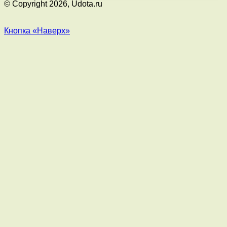
© Copyright 2026, Udota.ru
Кнопка «Наверх»