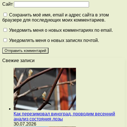
Сайт
Сохранить моё имя, email и адрес сайта в этом
браузере для последующих моих комментариев.
Уведомить меня о новых комментариях по email.
Уведомлять меня о новых записях почтой.
Свежие записи
Как перезимовал виноград, проводим весенний
анализ состояния лозы
30.07.2026