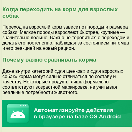
Когда переходить на корм для взрослых
собак
Переход на взрослый корм зависит от породы и размера
собаки. Мелкие породы взрослеют быстрее, крупные —
значительно дольше. Важно не торопиться с переходом и
делать его постепенно, наблюдая за состоянием питомца
и его реакцией на новый рацион.
Почему важно сравнивать корма
Даже внутри категорий «для щенков» и «для взрослых
собак» корма могут сильно отличаться по составу и
качеству. Некоторые продукты лишь формально
соответствуют возрастной маркировке, не учитывая
реальные потребности животного.