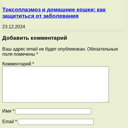
Токсоплазмоз и домашние кошки: как
защититься от заболевания
23.12.2024
Добавить комментарий
Ваш адрес email не будет опубликован.
Обязательные
поля помечены
*
Комментарий
*
Имя
*
Email
*