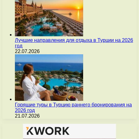
Лучшие направления для отдыха в Турции на 2026
год
22.07.2026
Горящие туры в Турцию раннего бронирования на
2026 год
21.07.2026