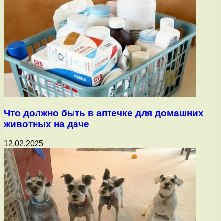
Что должно быть в аптечке для домашних
животных на даче
12.02.2025