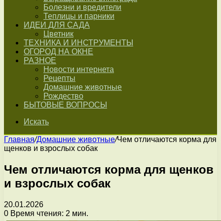
Болезни и вредители
Теплицы и парники
ИДЕИ ДЛЯ САДА
Цветник
ТЕХНИКА И ИНСТРУМЕНТЫ
ОГОРОД НА ОКНЕ
РАЗНОЕ
Новости интернета
Рецепты
Домашние животные
Рождество
БЫТОВЫЕ ВОПРОСЫ
Искать
Главная
/
Домашние животные
/
Чем отличаются корма для
щенков и взрослых собак
Чем отличаются корма для щенков
и взрослых собак
20.01.2026
0
Время чтения: 2 мин.