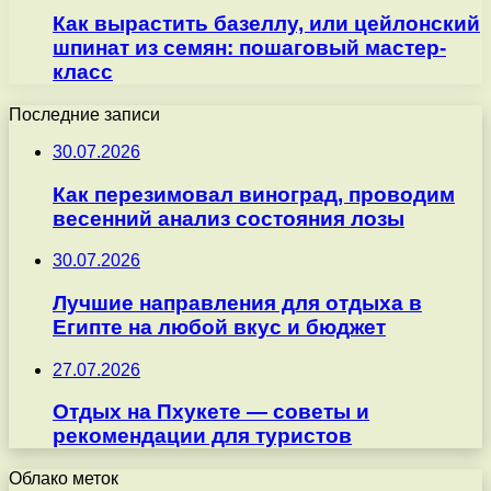
Как вырастить базеллу, или цейлонский
шпинат из семян: пошаговый мастер-
класс
Последние записи
30.07.2026
Как перезимовал виноград, проводим
весенний анализ состояния лозы
30.07.2026
Лучшие направления для отдыха в
Египте на любой вкус и бюджет
27.07.2026
Отдых на Пхукете — советы и
рекомендации для туристов
Облако меток