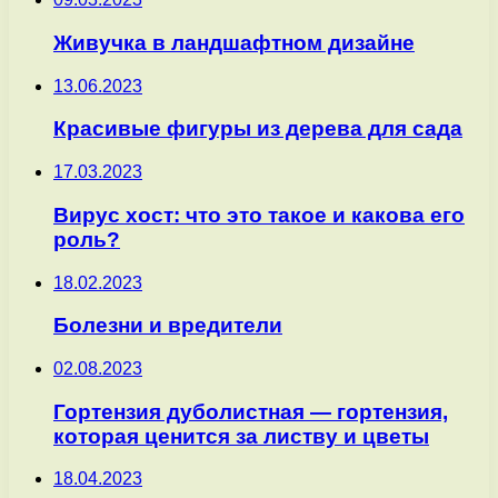
Живучка в ландшафтном дизайне
13.06.2023
Красивые фигуры из дерева для сада
17.03.2023
Вирус хост: что это такое и какова его
роль?
18.02.2023
Болезни и вредители
02.08.2023
Гортензия дуболистная — гортензия,
которая ценится за листву и цветы
18.04.2023