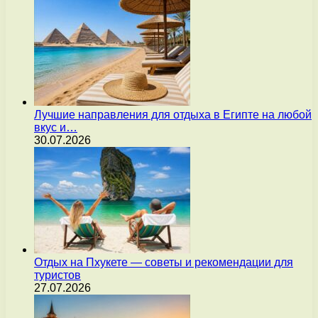
Лучшие направления для отдыха в Египте на любой
вкус и…
30.07.2026
Отдых на Пхукете — советы и рекомендации для
туристов
27.07.2026