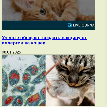
Ученые обещают создать вакцину от
аллергии на кошек
08.01.2025