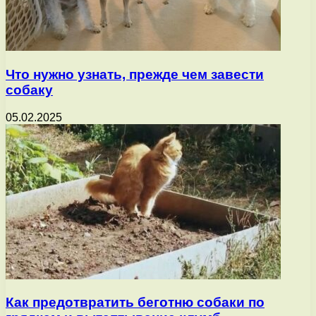
Что нужно узнать, прежде чем завести
собаку
05.02.2025
Как предотвратить беготню собаки по