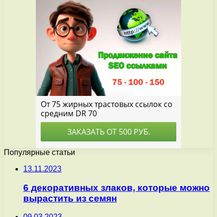
Популярные статьи
13.11.2023
6 декоративных злаков, которые можно
вырастить из семян
09.03.2023