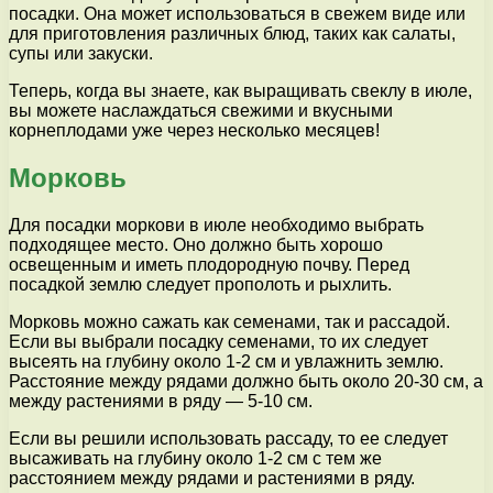
посадки. Она может использоваться в свежем виде или
для приготовления различных блюд, таких как салаты,
супы или закуски.
Теперь, когда вы знаете, как выращивать свеклу в июле,
вы можете наслаждаться свежими и вкусными
корнеплодами уже через несколько месяцев!
Морковь
Для посадки моркови в июле необходимо выбрать
подходящее место. Оно должно быть хорошо
освещенным и иметь плодородную почву. Перед
посадкой землю следует прополоть и рыхлить.
Морковь можно сажать как семенами, так и рассадой.
Если вы выбрали посадку семенами, то их следует
высеять на глубину около 1-2 см и увлажнить землю.
Расстояние между рядами должно быть около 20-30 см, а
между растениями в ряду — 5-10 см.
Если вы решили использовать рассаду, то ее следует
высаживать на глубину около 1-2 см с тем же
расстоянием между рядами и растениями в ряду.