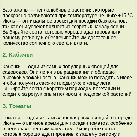
Баклажаны — теплолюбивые растения, которые
прекрасно развиваются при температуре не ниже +15 °C.
Июль — оптимальное время для посадки баклажанов,
так как они успеют полностью созреть к началу осени.
Выбирайте сорта, которые хорошо адаптированы к
вашему региону и обеспечивайте им достаточное
количество солнечного света и влаги.
2. Кабачки
Кабачки — одни из самых популярных овощей для
садоводов. Они легки в выращивании и обладают
высокой урожайностью. Кабачки можно посадить в июле,
чтобы получить свежие плоды уже к концу лета.
Выбирайте сорта с коротким периодом вегетации и
следите за регулярным поливом и подкормкой растений.
3. Томаты
Томаты — одни из самых популярных овощей в огороде.
Июль — отличное время для посадки томатов, особенно
в регионах с теплым климатом. Выбирайте сорта,
которые хорошо адаптированы к вашему региону и