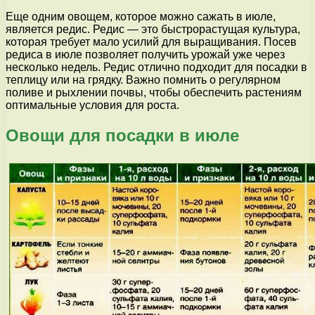
Еще одним овощем, которое можно сажать в июле,
является редис. Редис — это быстрорастущая культура,
которая требует мало усилий для выращивания. Посев
редиса в июле позволяет получить урожай уже через
несколько недель. Редис отлично подходит для посадки в
теплицу или на грядку. Важно помнить о регулярном
поливе и рыхлении почвы, чтобы обеспечить растениям
оптимальные условия для роста.
Овощи для посадки в июле