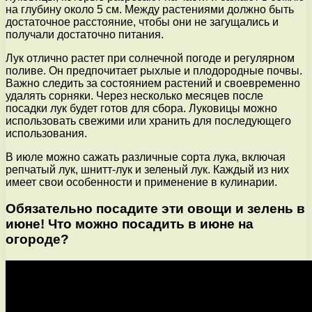
на глубину около 5 см. Между растениями должно быть
достаточное расстояние, чтобы они не загущались и
получали достаточно питания.
Лук отлично растет при солнечной погоде и регулярном
поливе. Он предпочитает рыхлые и плодородные почвы.
Важно следить за состоянием растений и своевременно
удалять сорняки. Через несколько месяцев после
посадки лук будет готов для сбора. Луковицы можно
использовать свежими или хранить для последующего
использования.
В июле можно сажать различные сорта лука, включая
репчатый лук, шнитт-лук и зеленый лук. Каждый из них
имеет свои особенности и применение в кулинарии.
Обязательно посадите эти овощи и зелень в
июне! Что можно посадить в июне на
огороде?