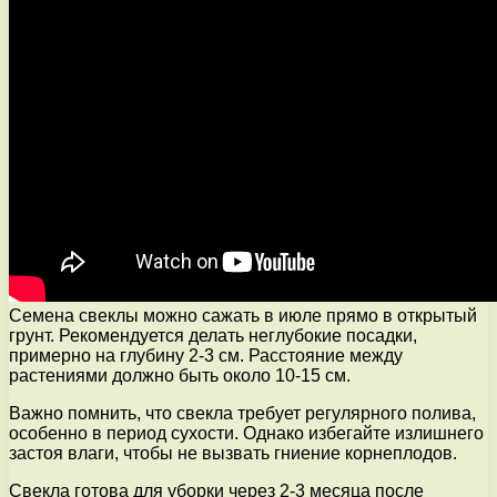
Семена свеклы можно сажать в июле прямо в открытый
грунт. Рекомендуется делать неглубокие посадки,
примерно на глубину 2-3 см. Расстояние между
растениями должно быть около 10-15 см.
Важно помнить, что свекла требует регулярного полива,
особенно в период сухости. Однако избегайте излишнего
застоя влаги, чтобы не вызвать гниение корнеплодов.
Свекла готова для уборки через 2-3 месяца после