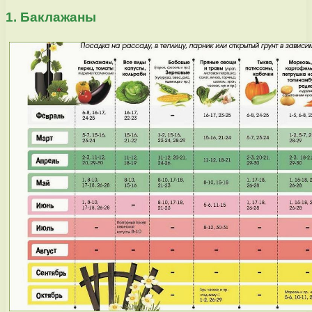
1. Баклажаны