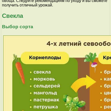
овоща. Следуйте рекомендациям по уходу и вы сможете
получить отличный урожай.
Свекла
Выбор сорта