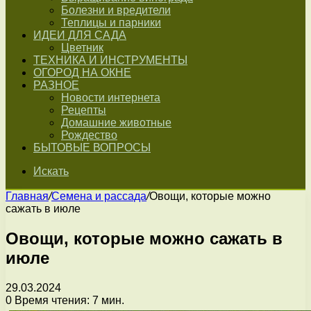
Болезни и вредители
Теплицы и парники
ИДЕИ ДЛЯ САДА
Цветник
ТЕХНИКА И ИНСТРУМЕНТЫ
ОГОРОД НА ОКНЕ
РАЗНОЕ
Новости интернета
Рецепты
Домашние животные
Рождество
БЫТОВЫЕ ВОПРОСЫ
Искать
Главная
/
Семена и рассада
/
Овощи, которые можно
сажать в июле
Овощи, которые можно сажать в
июле
29.03.2024
0
Время чтения: 7 мин.