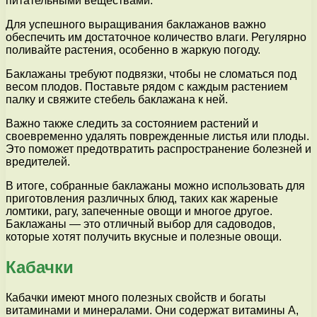
питательными веществами.
Для успешного выращивания баклажанов важно
обеспечить им достаточное количество влаги. Регулярно
поливайте растения, особенно в жаркую погоду.
Баклажаны требуют подвязки, чтобы не сломаться под
весом плодов. Поставьте рядом с каждым растением
палку и свяжите стебель баклажана к ней.
Важно также следить за состоянием растений и
своевременно удалять поврежденные листья или плоды.
Это поможет предотвратить распространение болезней и
вредителей.
В итоге, собранные баклажаны можно использовать для
приготовления различных блюд, таких как жареные
ломтики, рагу, запеченные овощи и многое другое.
Баклажаны — это отличный выбор для садоводов,
которые хотят получить вкусные и полезные овощи.
Кабачки
Кабачки имеют много полезных свойств и богаты
витаминами и минералами. Они содержат витамины А,