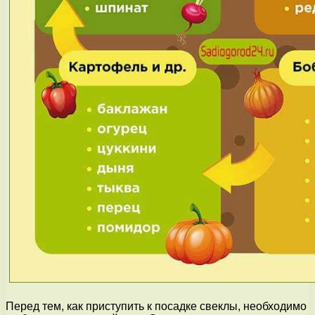
Перед тем, как приступить к посадке свеклы, необходимо