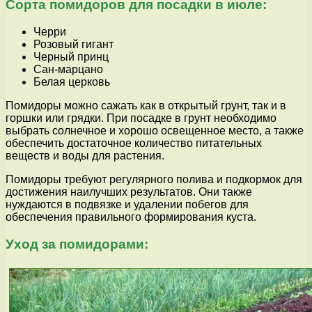
Сорта помидоров для посадки в июле:
Черри
Розовый гигант
Черный принц
Сан-марцано
Белая церковь
Помидоры можно сажать как в открытый грунт, так и в
горшки или грядки. При посадке в грунт необходимо
выбрать солнечное и хорошо освещенное место, а также
обеспечить достаточное количество питательных
веществ и воды для растения.
Помидоры требуют регулярного полива и подкормок для
достижения наилучших результатов. Они также
нуждаются в подвязке и удалении побегов для
обеспечения правильного формирования куста.
Уход за помидорами: