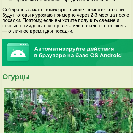
Собираясь сажать помидоры в июле, помните, что они
будут готовы к урожаю примерно через 2-3 месяца после
посадки. Поэтому, если вы хотите получить свежие и
сочные помидоры в конце лета или начале осени, июль
— отличное время для посадки.
Огурцы