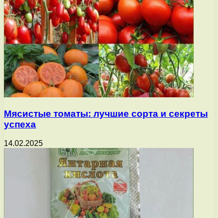
Мясистые томаты: лучшие сорта и секреты
успеха
14.02.2025