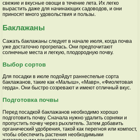
свежие и вкусные овощи в течение лета. Их легко
вырастить даже для начинающих садоводов, и они
приносят много удовольствия и пользы.
Баклажаны
Сажать баклажаны следует в начале июля, когда почва
уже достаточно прогрелась. Они предпочитают
солнечные места и легкую, плодородную почву.
Выбор сортов
Для посадки в июле подойдут раннеспелые сорта
баклажанов, такие как «Малыш», «Мавр», «Фиолетовая
герда». Они быстро созревают и имеют отличный вкус.
Подготовка почвы
Перед посадкой баклажанов необходимо хорошо
подготовить почву. Сначала нужно удалить сорняки и
пропустить почву через рыхлитель. Затем добавить
органический удобрения, такой как перегноя или компост,
чтобы обеспечить растения необходимыми