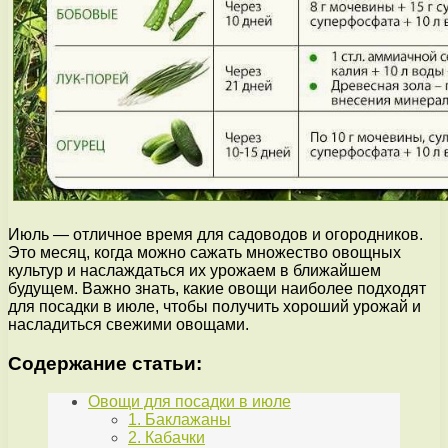
Июль — отличное время для садоводов и огородников.
Это месяц, когда можно сажать множество овощных
культур и наслаждаться их урожаем в ближайшем
будущем. Важно знать, какие овощи наиболее подходят
для посадки в июле, чтобы получить хороший урожай и
насладиться свежими овощами.
Содержание статьи:
Овощи для посадки в июле
1. Баклажаны
2. Кабачки