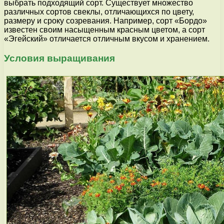
выбрать подходящий сорт. Существует множество
различных сортов свеклы, отличающихся по цвету,
размеру и сроку созревания. Например, сорт «Бордо»
известен своим насыщенным красным цветом, а сорт
«Эгейский» отличается отличным вкусом и хранением.
Условия выращивания