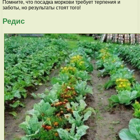
Помните, что посадка моркови требует терпения и
заботы, но результаты стоят того!
Редис