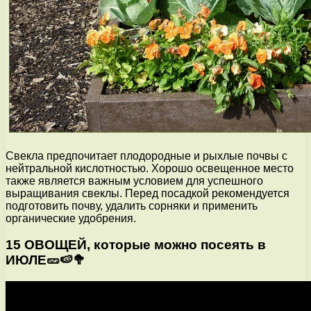
Свекла предпочитает плодородные и рыхлые почвы с
нейтральной кислотностью. Хорошо освещенное место
также является важным условием для успешного
выращивания свеклы. Перед посадкой рекомендуется
подготовить почву, удалить сорняки и применить
органические удобрения.
15 ОВОЩЕЙ, которые можно посеять в
ИЮЛЕ🥒🍉🥦