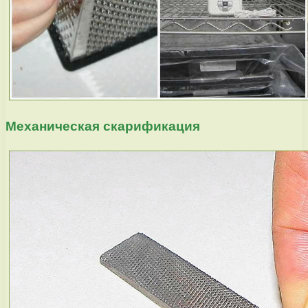
Механическая скарификация