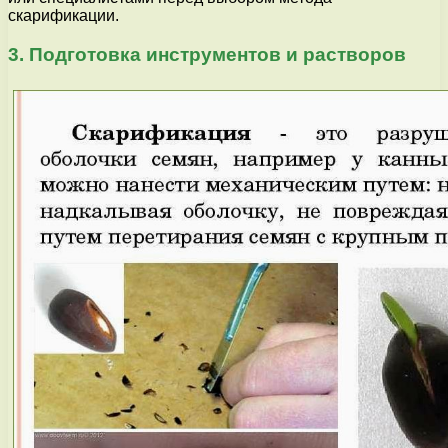
скарификации.
3. Подготовка инструментов и растворов