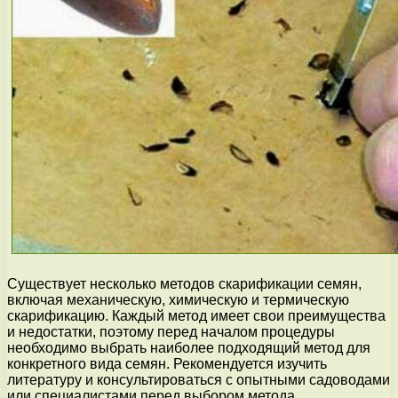
Существует несколько методов скарификации семян,
включая механическую, химическую и термическую
скарификацию. Каждый метод имеет свои преимущества
и недостатки, поэтому перед началом процедуры
необходимо выбрать наиболее подходящий метод для
конкретного вида семян. Рекомендуется изучить
литературу и консультироваться с опытными садоводами
или специалистами перед выбором метода