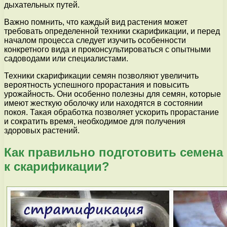
дыхательных путей.
Важно помнить, что каждый вид растения может
требовать определенной техники скарификации, и перед
началом процесса следует изучить особенности
конкретного вида и проконсультироваться с опытными
садоводами или специалистами.
Техники скарификации семян позволяют увеличить
вероятность успешного прорастания и повысить
урожайность. Они особенно полезны для семян, которые
имеют жесткую оболочку или находятся в состоянии
покоя. Такая обработка позволяет ускорить прорастание
и сократить время, необходимое для получения
здоровых растений.
Как правильно подготовить семена
к скарификации?