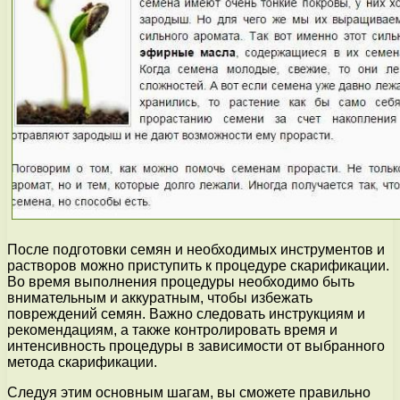
После подготовки семян и необходимых инструментов и
растворов можно приступить к процедуре скарификации.
Во время выполнения процедуры необходимо быть
внимательным и аккуратным, чтобы избежать
повреждений семян. Важно следовать инструкциям и
рекомендациям, а также контролировать время и
интенсивность процедуры в зависимости от выбранного
метода скарификации.
Следуя этим основным шагам, вы сможете правильно