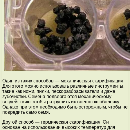
Один из таких способов — механическая скарификация.
Для этого можно использовать различные инструменты,
такие как ножи, пилки, пескоразбрасыватели и даже
зубочистки. Семена подвергаются механическому
воздействию, чтобы разрушить их внешнюю оболочку.
Однако при этом необходимо быть осторожным, чтобы не
повредить само семя.
Другой способ — термическая скарификация. Он
основан на использовании высоких температур для