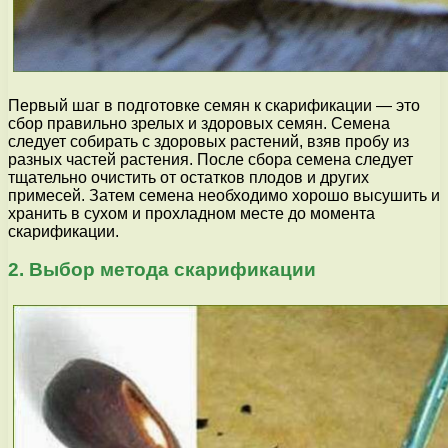
Первый шаг в подготовке семян к скарификации — это
сбор правильно зрелых и здоровых семян. Семена
следует собирать с здоровых растений, взяв пробу из
разных частей растения. После сбора семена следует
тщательно очистить от остатков плодов и других
примесей. Затем семена необходимо хорошо высушить и
хранить в сухом и прохладном месте до момента
скарификации.
2. Выбор метода скарификации