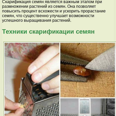
Скарификация семян является важным этапом при
размножении растений из семян. Она позволяет
повысить процент всхожести и ускорить прорастание
семян, что существенно улучшает возможности
успешного выращивания растений.
Техники скарификации семян