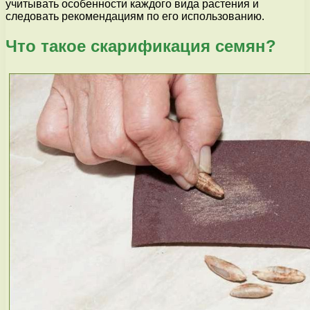
учитывать особенности каждого вида растения и
следовать рекомендациям по его использованию.
Что такое скарификация семян?