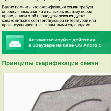
Важно помнить, что скарификация семян требует
определенных знаний и навыков, поэтому перед
проведением этой процедуры рекомендуется
ознакомиться с соответствующей литературой или
проконсультироваться с опытными садоводами.
Принципы скарификации семян