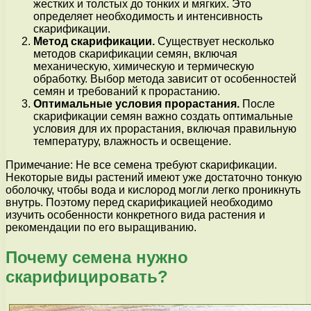
жестких и толстых до тонких и мягких. Это
определяет необходимость и интенсивность
скарификации.
Метод скарификации.
Существует несколько
методов скарификации семян, включая
механическую, химическую и термическую
обработку. Выбор метода зависит от особенностей
семян и требований к прорастанию.
Оптимальные условия прорастания.
После
скарификации семян важно создать оптимальные
условия для их прорастания, включая правильную
температуру, влажность и освещение.
Примечание: Не все семена требуют скарификации.
Некоторые виды растений имеют уже достаточно тонкую
оболочку, чтобы вода и кислород могли легко проникнуть
внутрь. Поэтому перед скарификацией необходимо
изучить особенности конкретного вида растения и
рекомендации по его выращиванию.
Почему семена нужно
скарифицировать?