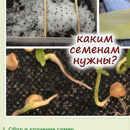
1. Сбор и хранение семян