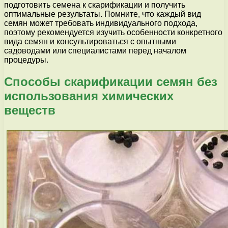
подготовить семена к скарификации и получить
оптимальные результаты. Помните, что каждый вид
семян может требовать индивидуального подхода,
поэтому рекомендуется изучить особенности конкретного
вида семян и консультироваться с опытными
садоводами или специалистами перед началом
процедуры.
Способы скарификации семян без
использования химических
веществ