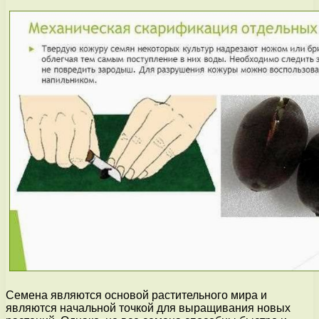
Семена являются основой растительного мира и
являются начальной точкой для выращивания новых