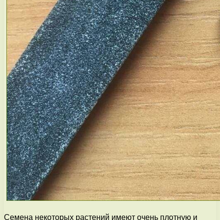
Семена некоторых растений имеют очень плотную и