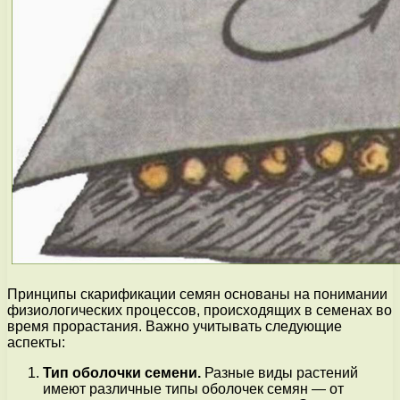
Принципы скарификации семян основаны на понимании
физиологических процессов, происходящих в семенах во
время прорастания. Важно учитывать следующие
аспекты:
Тип оболочки семени.
Разные виды растений
имеют различные типы оболочек семян — от