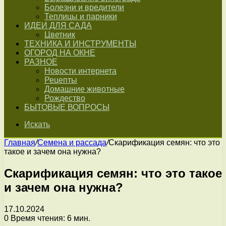
Болезни и вредители
Теплицы и парники
ИДЕИ ДЛЯ САДА
Цветник
ТЕХНИКА И ИНСТРУМЕНТЫ
ОГОРОД НА ОКНЕ
РАЗНОЕ
Новости интернета
Рецепты
Домашние животные
Рождество
БЫТОВЫЕ ВОПРОСЫ
Искать
Главная
/
Семена и рассада
/
Скарификация семян: что это
такое и зачем она нужна?
Скарификация семян: что это такое
и зачем она нужна?
17.10.2024
0
Время чтения: 6 мин.