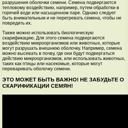
разрушения оболочки семени. Семена подвергаются
тепловому воздействию, например, путем обработки в
горячей воде или насыщенном паре. Однако следует
быть внимательным и не перегревать семена, чтобы не
повредить их.
Также можно использовать биологическую
скарификацию. Для этого семена подвергаются
воздействию микроорганизмов или животных, которые
могут разрушать внешнюю оболочку. Например, семена
можно высевать в почву, где они будут подвергаться
действию микроорганизмов, или использовать животных,
таких как птицы или насекомые, которые могут
переваривать оболочку семени.
ЭТО МОЖЕТ БЫТЬ ВАЖНО! НЕ ЗАБУДЬТЕ О
СКАРИФИКАЦИИ СЕМЯН!