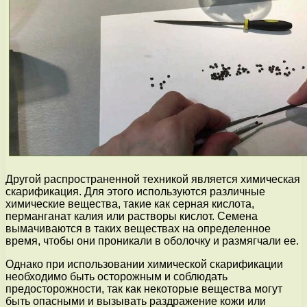
Другой распространенной техникой является химическая
скарификация. Для этого используются различные
химические вещества, такие как серная кислота,
перманганат калия или растворы кислот. Семена
вымачиваются в таких веществах на определенное
время, чтобы они проникали в оболочку и размягчали ее.
Однако при использовании химической скарификации
необходимо быть осторожным и соблюдать
предосторожности, так как некоторые вещества могут
быть опасными и вызывать раздражение кожи или