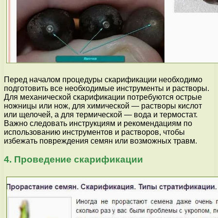
Перед началом процедуры скарификации необходимо
подготовить все необходимые инструменты и растворы.
Для механической скарификации потребуются острые
ножницы или нож, для химической — растворы кислот
или щелочей, а для термической — вода и термостат.
Важно следовать инструкциям и рекомендациям по
использованию инструментов и растворов, чтобы
избежать повреждения семян или возможных травм.
4. Проведение скарификации