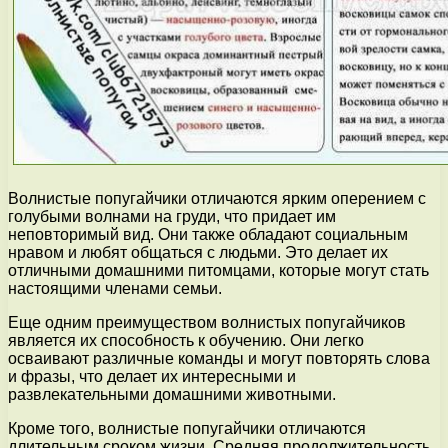
Волнистые попугайчики отличаются ярким оперением с
голубыми волнами на груди, что придает им
неповторимый вид. Они также обладают социальным
нравом и любят общаться с людьми. Это делает их
отличными домашними питомцами, которые могут стать
настоящими членами семьи.
Еще одним преимуществом волнистых попугайчиков
является их способность к обучению. Они легко
осваивают различные команды и могут повторять слова
и фразы, что делает их интересными и
развлекательными домашними животными.
Кроме того, волнистые попугайчики отличаются
длительным сроком жизни. Средняя продолжительность