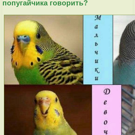
попугайчика говорить?