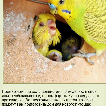
Прежде чем привести волнистого попугайчика в свой
дом, необходимо создать комфортные условия для его
проживания. Вот несколько важных шагов, которые
помогут вам подготовить дом для нового питомца: