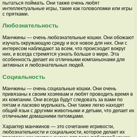
пытаться поймать. Они также очень любят
интеллектуальные игры, такие как головоломки или игры
с прятками.
Любознательность
Манчкины — очень любознательные кошки. Они обожают
изучать окружающую среду и все новое для них. Они с
интересом наблюдают за всем, что происходит вокруг
них, и всегда стремятся узнать больше о мире. Эта
особенность делает их отличными компаньонами для
активных и любознательных людей.
Социальность
Манчкины — очень социальные кошки. Они очень
привязаны к своим хозяевам и любят проводить время в
их компании. Они всегда будут следовать за вами по
пятам и ласково мурлыкать. Они также легко находят
общий язык с другими животными и детьми, что делает их
отличными домашними питомцами.
Характер манчкинов — это сочетание игривости,
любознательности и социальности, которое делает их