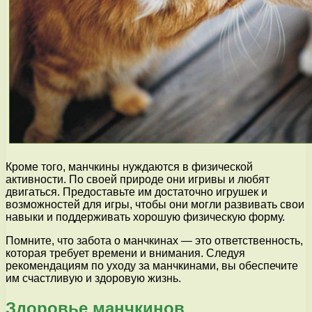
Кроме того, манчкины нуждаются в физической
активности. По своей природе они игривы и любят
двигаться. Предоставьте им достаточно игрушек и
возможностей для игры, чтобы они могли развивать свои
навыки и поддерживать хорошую физическую форму.
Помните, что забота о манчкинах — это ответственность,
которая требует времени и внимания. Следуя
рекомендациям по уходу за манчкинами, вы обеспечите
им счастливую и здоровую жизнь.
Здоровье манчкинов