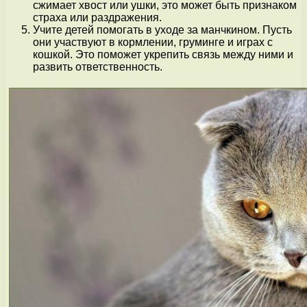
сжимает хвост или ушки, это может быть признаком
страха или раздражения.
Учите детей помогать в уходе за манчкином. Пусть
они участвуют в кормлении, груминге и играх с
кошкой. Это поможет укрепить связь между ними и
развить ответственность.