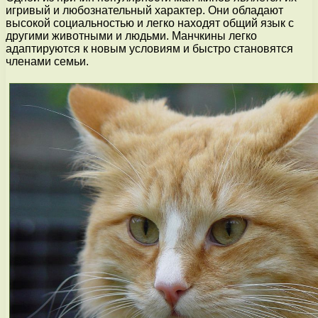
игривый и любознательный характер. Они обладают
высокой социальностью и легко находят общий язык с
другими животными и людьми. Манчкины легко
адаптируются к новым условиям и быстро становятся
членами семьи.