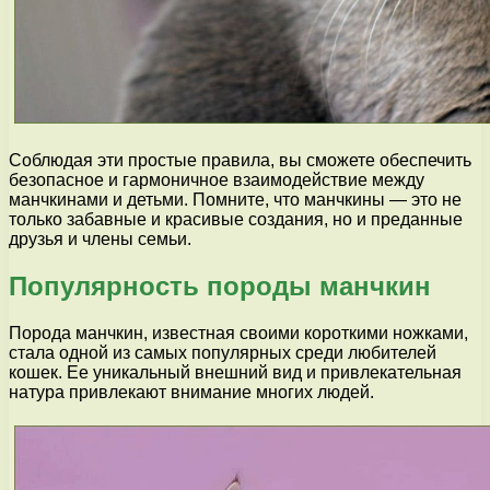
Соблюдая эти простые правила, вы сможете обеспечить
безопасное и гармоничное взаимодействие между
манчкинами и детьми. Помните, что манчкины — это не
только забавные и красивые создания, но и преданные
друзья и члены семьи.
Популярность породы манчкин
Порода манчкин, известная своими короткими ножками,
стала одной из самых популярных среди любителей
кошек. Ее уникальный внешний вид и привлекательная
натура привлекают внимание многих людей.