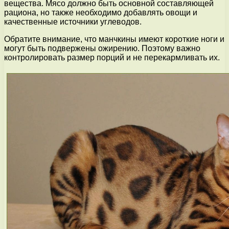
вещества. Мясо должно быть основной составляющей
рациона, но также необходимо добавлять овощи и
качественные источники углеводов.
Обратите внимание, что манчкины имеют короткие ноги и
могут быть подвержены ожирению. Поэтому важно
контролировать размер порций и не перекармливать их.