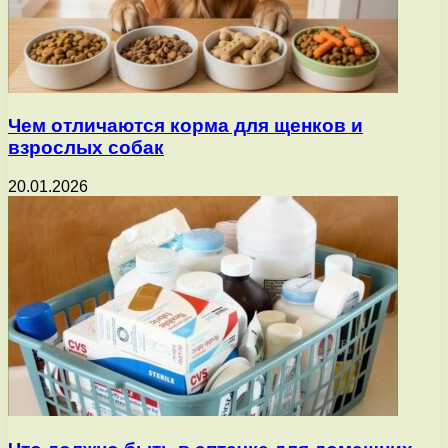
Чем отличаются корма для щенков и
взрослых собак
20.01.2026