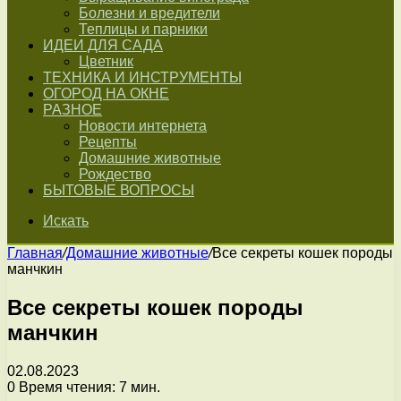
Болезни и вредители
Теплицы и парники
ИДЕИ ДЛЯ САДА
Цветник
ТЕХНИКА И ИНСТРУМЕНТЫ
ОГОРОД НА ОКНЕ
РАЗНОЕ
Новости интернета
Рецепты
Домашние животные
Рождество
БЫТОВЫЕ ВОПРОСЫ
Искать
Главная
/
Домашние животные
/
Все секреты кошек породы
манчкин
Все секреты кошек породы
манчкин
02.08.2023
0
Время чтения: 7 мин.