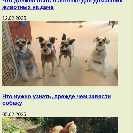
Что должно быть в аптечке для домашних
животных на даче
12.02.2025
Что нужно узнать, прежде чем завести
собаку
05.02.2025