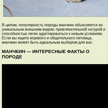
В целом, популярность породы манчкин объясняется их
уникальным внешним видом, привлекательной натурой и
способностью легко адаптироваться к новым условиям.
Если вы ищете игривого и общительного питомца,
манчкин может быть идеальным выбором для вас.
МАНЧКИН — ИНТЕРЕСНЫЕ ФАКТЫ О
ПОРОДЕ