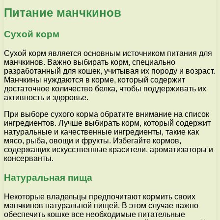
Питание манчкинов
Сухой корм
Сухой корм является основным источником питания для
манчкинов. Важно выбирать корм, специально
разработанный для кошек, учитывая их породу и возраст.
Манчкины нуждаются в корме, который содержит
достаточное количество белка, чтобы поддерживать их
активность и здоровье.
При выборе сухого корма обратите внимание на список
ингредиентов. Лучше выбирать корм, который содержит
натуральные и качественные ингредиенты, такие как
мясо, рыба, овощи и фрукты. Избегайте кормов,
содержащих искусственные красители, ароматизаторы и
консерванты.
Натуральная пища
Некоторые владельцы предпочитают кормить своих
манчкинов натуральной пищей. В этом случае важно
обеспечить кошке все необходимые питательные