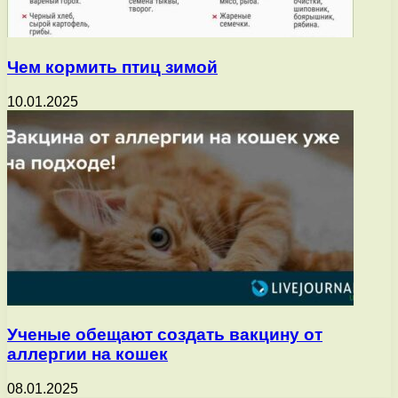
Чем кормить птиц зимой
10.01.2025
Ученые обещают создать вакцину от
аллергии на кошек
08.01.2025