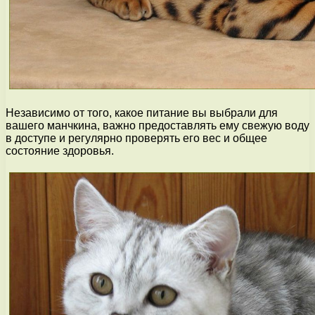
Независимо от того, какое питание вы выбрали для
вашего манчкина, важно предоставлять ему свежую воду
в доступе и регулярно проверять его вес и общее
состояние здоровья.