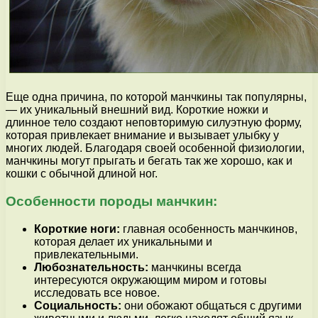
Еще одна причина, по которой манчкины так популярны,
— их уникальный внешний вид. Короткие ножки и
длинное тело создают неповторимую силуэтную форму,
которая привлекает внимание и вызывает улыбку у
многих людей. Благодаря своей особенной физиологии,
манчкины могут прыгать и бегать так же хорошо, как и
кошки с обычной длиной ног.
Особенности породы манчкин:
Короткие ноги:
главная особенность манчкинов,
которая делает их уникальными и
привлекательными.
Любознательность:
манчкины всегда
интересуются окружающим миром и готовы
исследовать все новое.
Социальность:
они обожают общаться с другими