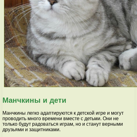
Манчкины и дети
Манчкины легко адаптируются к детской игре и могут
проводить много времени вместе с детьми. Они не
только будут радоваться играм, но и станут верными
друзьями и защитниками.