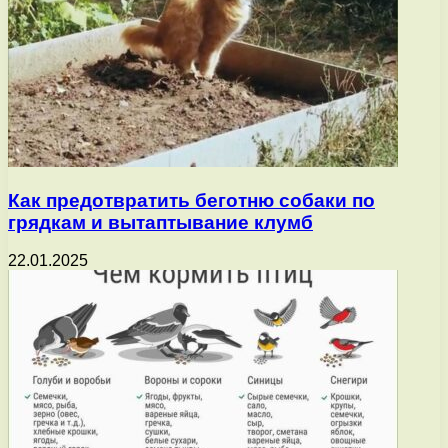
Как предотвратить беготню собаки по
грядкам и вытаптывание клумб
22.01.2025