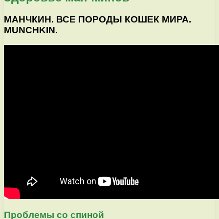
МАНЧКИН. ВСЕ ПОРОДЫ КОШЕК МИРА.
MUNCHKIN.
Проблемы со спиной