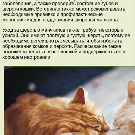
заболевания, а также проверить состояние зубов и
шерсти кошки. Ветеринар также может рекомендовать
необходимые прививки и профилактические
мероприятия для поддержания здоровья манчкина.
Уход за шерстью манчкинов также требует некоторых
усилий. Они имеют плотную и густую шерсть, поэтому ее
необходимо регулярно расчесывать, чтобы избежать
образования комков и перхоти. Расчесывание также
поможет укрепить связь с кошкой и поддерживать ее в
хорошем настроении.