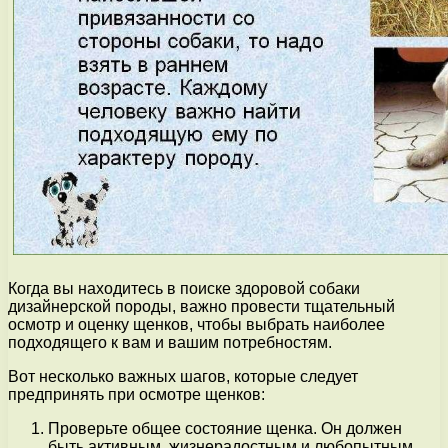
Когда вы находитесь в поиске здоровой собаки
дизайнерской породы, важно провести тщательный
осмотр и оценку щенков, чтобы выбрать наиболее
подходящего к вам и вашим потребностям.
Вот несколько важных шагов, которые следует
предпринять при осмотре щенков:
Проверьте общее состояние щенка. Он должен
быть активным, жизнерадостным и любопытным.