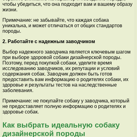
чтобы убедиться, что она подходит вам и вашему образу
жизни.
Примечание: не забывайте, что каждая собака
уникальна, и может отличаться от общих стандартов
породы.
2. Работайте с надежным заводчиком
Выбор надежного заводчика является ключевым шагом
при выборе здоровой собаки дизайнерской породы.
Поэтому, перед покупкой собаки, уделите время
исследованию заводчиков, их репутации и условий
содержания собак. Заводчик должен быть готов
предоставить вам информацию о родителях собаки, их
здоровье и результаты тестов на наследственные
заболевания.
Примечание: не покупайте собаку у заводчика, который
не предоставляет полную информацию о родителях и
здоровье собак.
Как выбрать идеальную собаку
дизайнерской породы