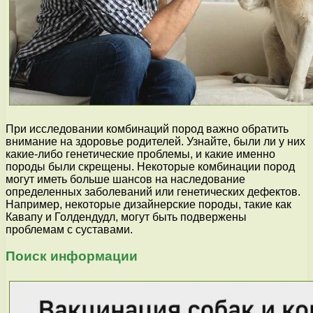
При исследовании комбинаций пород важно обратить
внимание на здоровье родителей. Узнайте, были ли у них
какие-либо генетические проблемы, и какие именно
породы были скрещены. Некоторые комбинации пород
могут иметь больше шансов на наследование
определенных заболеваний или генетических дефектов.
Например, некоторые дизайнерские породы, такие как
Кавапу и Голдендудл, могут быть подвержены
проблемам с суставами.
Поиск информации