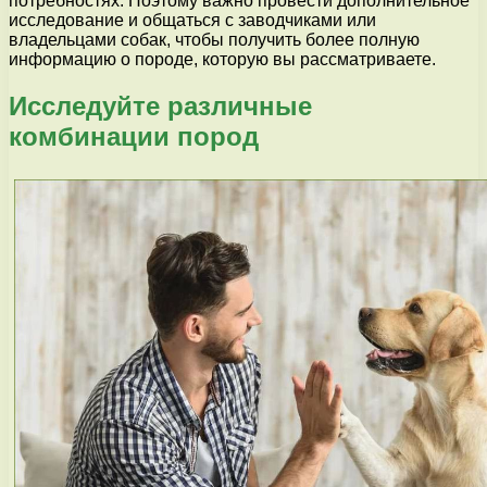
потребностях. Поэтому важно провести дополнительное
исследование и общаться с заводчиками или
владельцами собак, чтобы получить более полную
информацию о породе, которую вы рассматриваете.
Исследуйте различные
комбинации пород