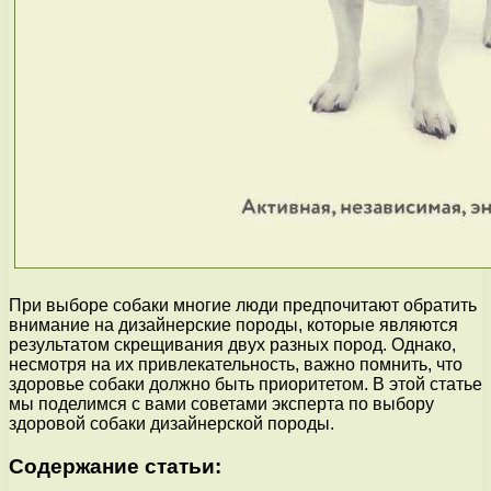
При выборе собаки многие люди предпочитают обратить
внимание на дизайнерские породы, которые являются
результатом скрещивания двух разных пород. Однако,
несмотря на их привлекательность, важно помнить, что
здоровье собаки должно быть приоритетом. В этой статье
мы поделимся с вами советами эксперта по выбору
здоровой собаки дизайнерской породы.
Содержание статьи: