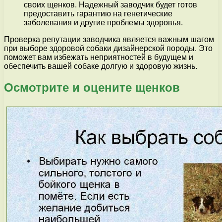
своих щенков. Надежный заводчик будет готов
предоставить гарантию на генетические
заболевания и другие проблемы здоровья.
Проверка репутации заводчика является важным шагом
при выборе здоровой собаки дизайнерской породы. Это
поможет вам избежать неприятностей в будущем и
обеспечить вашей собаке долгую и здоровую жизнь.
Осмотрите и оцените щенков