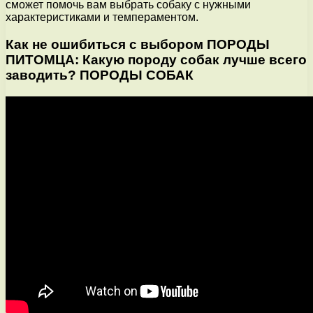
сможет помочь вам выбрать собаку с нужными
характеристиками и темпераментом.
Как не ошибиться с выбором ПОРОДЫ
ПИТОМЦА: Какую породу собак лучше всего
заводить? ПОРОДЫ СОБАК