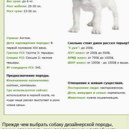
Прежде чем выбрать собаку дизайнерской породы,