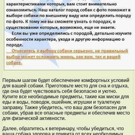
Первым шагом будет обеспечение комфортных условий
для вашей собаки. Приготовьте место для сна и отдыха,
где она будет чувствовать себя безопасно и уютно.
Купите все необходимые предметы, такие как миски для
еды и воды, поводок, ошейник, игрушки и туалетную
заправку. Также убедитесь, что ваш дом безопасен для
собаки, убрав все опасные предметы и обеспечив место
для физической активности.
Далее, обратитесь к ветеринару, чтобы убедиться, что
ваша собака здорова и привита от всех необходимых