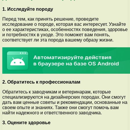
1. Исследуйте породу
Перед тем, как принять решение, проведите
исследование о породе, которая вас интересует. Узнайте
о ее характеристиках, особенностях поведения, здоровье
и потребностях в уходе. Это поможет вам понять,
соответствует ли эта порода вашему образу жизни.
2. Обратитесь к профессионалам
Обратитесь к заводчикам и ветеринарам, которые
специализируются на дизайнерских породах. Они смогут
дать вам ценные советы и рекомендации, основанные на
своем опыте и знаниях. Также они смогут помочь вам
найти надежного и ответственного заводчика.
3. Оцените здоровье