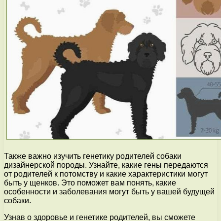
Также важно изучить генетику родителей собаки
дизайнерской породы. Узнайте, какие гены передаются
от родителей к потомству и какие характеристики могут
быть у щенков. Это поможет вам понять, какие
особенности и заболевания могут быть у вашей будущей
собаки.
Узнав о здоровье и генетике родителей, вы сможете