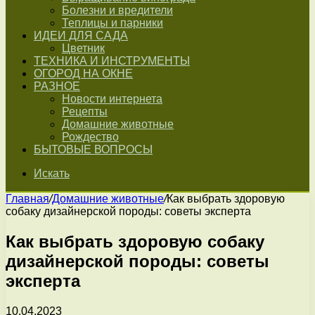
Болезни и вредители
Теплицы и парники
ИДЕИ ДЛЯ САДА
Цветник
ТЕХНИКА И ИНСТРУМЕНТЫ
ОГОРОД НА ОКНЕ
РАЗНОЕ
Новости интернета
Рецепты
Домашние животные
Рождество
БЫТОВЫЕ ВОПРОСЫ
Искать
Главная
/
Домашние животные
/
Как выбрать здоровую
собаку дизайнерской породы: советы эксперта
Как выбрать здоровую собаку
дизайнерской породы: советы
эксперта
10.04.2023