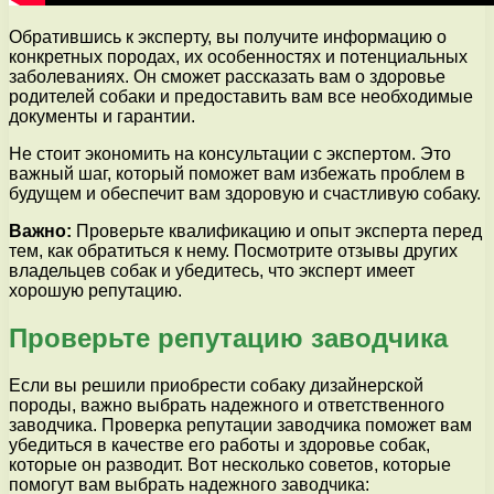
Обратившись к эксперту, вы получите информацию о
конкретных породах, их особенностях и потенциальных
заболеваниях. Он сможет рассказать вам о здоровье
родителей собаки и предоставить вам все необходимые
документы и гарантии.
Не стоит экономить на консультации с экспертом. Это
важный шаг, который поможет вам избежать проблем в
будущем и обеспечит вам здоровую и счастливую собаку.
Важно:
Проверьте квалификацию и опыт эксперта перед
тем, как обратиться к нему. Посмотрите отзывы других
владельцев собак и убедитесь, что эксперт имеет
хорошую репутацию.
Проверьте репутацию заводчика
Если вы решили приобрести собаку дизайнерской
породы, важно выбрать надежного и ответственного
заводчика. Проверка репутации заводчика поможет вам
убедиться в качестве его работы и здоровье собак,
которые он разводит. Вот несколько советов, которые
помогут вам выбрать надежного заводчика: