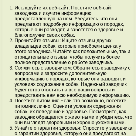
Исследуйте их веб-сайт: Посетите веб-сайт
заводчика и изучите информацию,
предоставленную на нем. Убедитесь, что они
предлагают подробную информацию о породах,
которые они разводят, и заботятся о здоровье и
благополучии своих собак.
Прочитайте отзывы: Ищите отзывы других
владельцев собак, которые приобрели щенка у
этого заводчика. Читайте как положительные, так и
отрицательные отзывы, чтобы получить более
полное представление о работе заводчика.
Свяжитесь с заводчиком: Обратитесь к заводчику с
вопросами и запросите дополнительную
информацию о породах, которые они разводят, и
условиях содержания собак. Надежный заводчик
будет готов ответить на все ваши вопросы и
предоставить вам всю необходимую информацию.
Посетите питомник: Если это возможно, посетите
питомник лично. Оцените условия содержания
собак, их поведение и здоровье. Посмотрите, как
заводчик обращается с животными и убедитесь, что
они выглядят здоровыми и хорошо ухоженными.
Узнайте о гарантии здоровья: Спросите у заводчика
о гарантии здоровья, которую они предлагают на