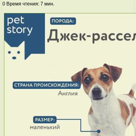
0
Время чтения: 7 мин.