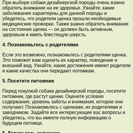
При выборе собаки дизайнерской породы очень важно
обратить внимание на ее здоровье. Узнайте, какие
заболевания характерны для данной породы и
убедитесь, что родители щенка прошли необходимые
медицинские проверки. Также важно обратить внимание
на состояние щенка — он должен быть активным,
здоровым и иметь блестящую шерсть.
4. Познакомьтесь с родителями
Если это возможно, познакомьтесь с родителями щенка.
Это поможет вам оценить их характер, поведение и
внешний вид. Узнайте, какие достижения имеют родители
и какие качества они передают потомкам.
5. Посетите питомник
Перед покупкой собаки дизайнерской породы, посетите
питомник, где растут щенки. Оцените условия
содержания, уровень заботы и внимания, которое они
получают. Познакомьтесь с щенками, их родителями и
заводчиком. Задайте все интересующие вас вопросы и
убедитесь, что вы имеете полную информацию о
будущем питомце.