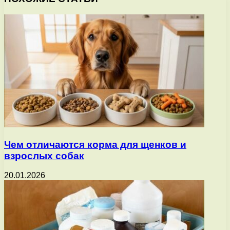
Чем отличаются корма для щенков и
взрослых собак
20.01.2026