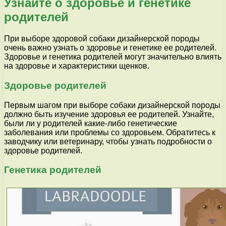
Узнайте о здоровье и генетике
родителей
При выборе здоровой собаки дизайнерской породы
очень важно узнать о здоровье и генетике ее родителей.
Здоровье и генетика родителей могут значительно влиять
на здоровье и характеристики щенков.
Здоровье родителей
Первым шагом при выборе собаки дизайнерской породы
должно быть изучение здоровья ее родителей. Узнайте,
были ли у родителей какие-либо генетические
заболевания или проблемы со здоровьем. Обратитесь к
заводчику или ветеринару, чтобы узнать подробности о
здоровье родителей.
Генетика родителей