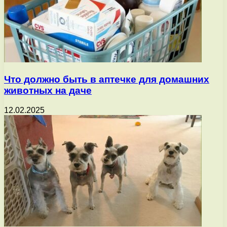
Что должно быть в аптечке для домашних
животных на даче
12.02.2025