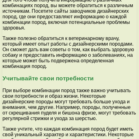
комбинациях пород, вы можете обратиться к различным
источникам. Посетите сайты заводчиков дизайнерских
пород, где они предоставляют информацию о каждой
комбинации пород, включая потенциальные проблемы
здоровья.
Также полезно обратиться к ветеринарному врачу,
который имеет опыт работы с дизайнерскими породами.
Он сможет дать вам советы о том, как выбрать здоровую
собаку и предоставить информацию о заболеваниях, на
которые может быть подвержена определенная
комбинация пород.
Учитывайте свои потребности
При выборе комбинации пород также важно учитывать
свои потребности и образ жизни. Некоторые
дизайнерские породы могут требовать больше ухода и
внимания, чем другие. Например, породы, полученные
от скрещивания пуделя и бишона фризе, могут требовать
регулярной стрижки и ухода за шерстью.
Также учтите, что каждая комбинация пород будет иметь
свой уникальный характер и характеристики. Некоторые