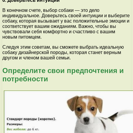
6. Доверьтесь интуиции
В конечном счете, выбор собаки — это дело
индивидуальное. Доверьтесь своей интуиции и выберите
собаку, которая вызывает у вас положительные эмоции и
соответствует вашим ожиданиям. Важно, чтобы вы
чувствовали себя комфортно и счастливо с вашим
новым питомцем.
Следуя этим советам, вы сможете выбрать идеальную
собаку дизайнерской породы, которая станет верным
другом и членом вашей семьи.
Определите свои предпочтения и
потребности