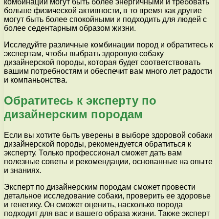
комбинации могут быть более энергичными и требовать
больше физической активности, в то время как другие
могут быть более спокойными и подходить для людей с
более седентарным образом жизни.
Исследуйте различные комбинации пород и обратитесь к
экспертам, чтобы выбрать здоровую собаку
дизайнерской породы, которая будет соответствовать
вашим потребностям и обеспечит вам много лет радости
и компаньонства.
Обратитесь к эксперту по
дизайнерским породам
Если вы хотите быть уверены в выборе здоровой собаки
дизайнерской породы, рекомендуется обратиться к
эксперту. Только профессионал сможет дать вам
полезные советы и рекомендации, основанные на опыте
и знаниях.
Эксперт по дизайнерским породам сможет провести
детальное исследование собаки, проверить ее здоровье
и генетику. Он сможет оценить, насколько порода
подходит для вас и вашего образа жизни. Также эксперт