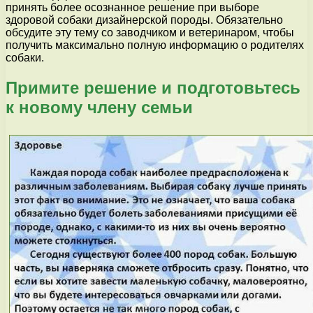
принять более осознанное решение при выборе
здоровой собаки дизайнерской породы. Обязательно
обсудите эту тему со заводчиком и ветеринаром, чтобы
получить максимально полную информацию о родителях
собаки.
Примите решение и подготовьтесь
к новому члену семьи