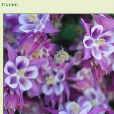
Полив