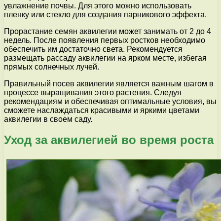
увлажнение почвы. Для этого можно использовать
пленку или стекло для создания парникового эффекта.
Прорастание семян аквилегии может занимать от 2 до 4
недель. После появления первых ростков необходимо
обеспечить им достаточно света. Рекомендуется
размещать рассаду аквилегии на ярком месте, избегая
прямых солнечных лучей.
Правильный посев аквилегии является важным шагом в
процессе выращивания этого растения. Следуя
рекомендациям и обеспечивая оптимальные условия, вы
сможете наслаждаться красивыми и яркими цветами
аквилегии в своем саду.
Уход за аквилегией во время роста