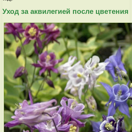
Уход за аквилегией после цветения