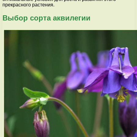
прекрасного растения.
Выбор сорта аквилегии