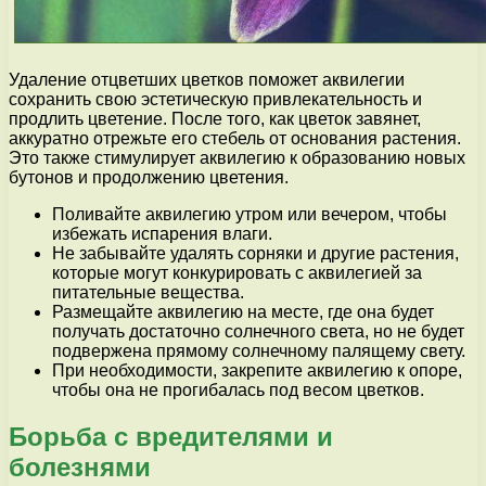
Удаление отцветших цветков поможет аквилегии
сохранить свою эстетическую привлекательность и
продлить цветение. После того, как цветок завянет,
аккуратно отрежьте его стебель от основания растения.
Это также стимулирует аквилегию к образованию новых
бутонов и продолжению цветения.
Поливайте аквилегию утром или вечером, чтобы
избежать испарения влаги.
Не забывайте удалять сорняки и другие растения,
которые могут конкурировать с аквилегией за
питательные вещества.
Размещайте аквилегию на месте, где она будет
получать достаточно солнечного света, но не будет
подвержена прямому солнечному палящему свету.
При необходимости, закрепите аквилегию к опоре,
чтобы она не прогибалась под весом цветков.
Борьба с вредителями и
болезнями