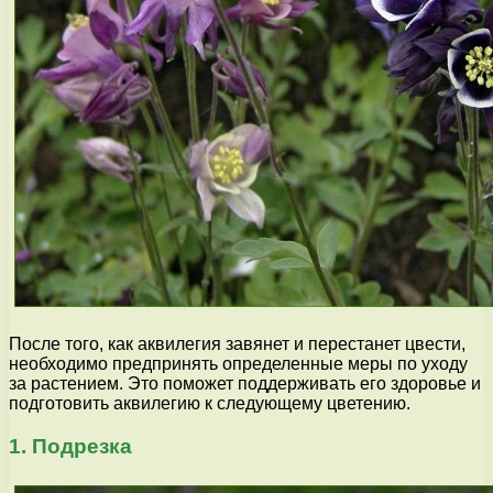
После того, как аквилегия завянет и перестанет цвести,
необходимо предпринять определенные меры по уходу
за растением. Это поможет поддерживать его здоровье и
подготовить аквилегию к следующему цветению.
1. Подрезка