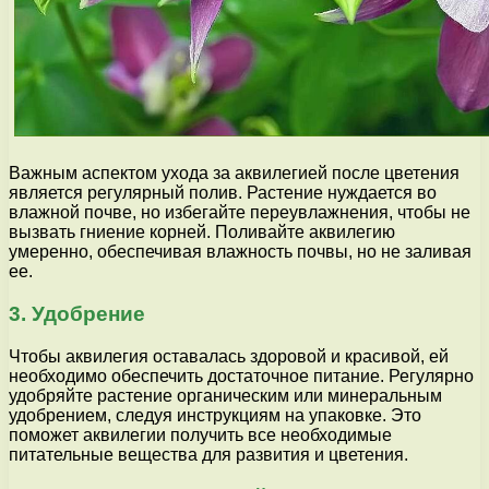
Важным аспектом ухода за аквилегией после цветения
является регулярный полив. Растение нуждается во
влажной почве, но избегайте переувлажнения, чтобы не
вызвать гниение корней. Поливайте аквилегию
умеренно, обеспечивая влажность почвы, но не заливая
ее.
3. Удобрение
Чтобы аквилегия оставалась здоровой и красивой, ей
необходимо обеспечить достаточное питание. Регулярно
удобряйте растение органическим или минеральным
удобрением, следуя инструкциям на упаковке. Это
поможет аквилегии получить все необходимые
питательные вещества для развития и цветения.