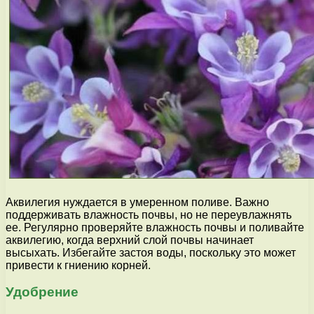
Аквилегия нуждается в умеренном поливе. Важно
поддерживать влажность почвы, но не переувлажнять
ее. Регулярно проверяйте влажность почвы и поливайте
аквилегию, когда верхний слой почвы начинает
высыхать. Избегайте застоя воды, поскольку это может
привести к гниению корней.
Удобрение