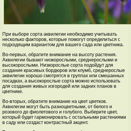
При выборе сорта аквилегии необходимо учитывать
несколько факторов, которые помогут определиться с
подходящим вариантом для вашего сада или цветника.
Во-первых, обратите внимание на высоту растения.
Аквилегии бывают низкорослыми, среднерослыми и
высокорослыми. Низкорослые сорта подойдут для
создания красивых бордюров или клумб, среднерослые
аквилегии хорошо смотрятся в группах или смешанных
посадках, а высокорослые сорта можно использовать
для создания живых изгородей или задних планов в
цветнике.
Во-вторых, обратите внимание на цвет цветков.
Аквилегии могут быть разноцветными, от белого и
розового до фиолетового и голубого. Выберите цвет,
который будет гармонировать с остальными растениями
в саду или создаст контрастный акцент.