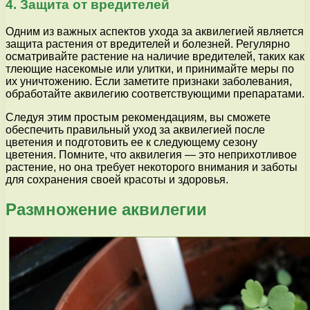
4. Защита от вредителей
Одним из важных аспектов ухода за аквилегией является
защита растения от вредителей и болезней. Регулярно
осматривайте растение на наличие вредителей, таких как
тлеющие насекомые или улитки, и принимайте меры по
их уничтожению. Если заметите признаки заболевания,
обработайте аквилегию соответствующими препаратами.
Следуя этим простым рекомендациям, вы сможете
обеспечить правильный уход за аквилегией после
цветения и подготовить ее к следующему сезону
цветения. Помните, что аквилегия — это неприхотливое
растение, но она требует некоторого внимания и заботы
для сохранения своей красоты и здоровья.
Размножение аквилегии