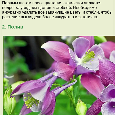
Первым шагом после цветения аквилегии является
подрезка увядших цветов и стеблей. Необходимо
аккуратно удалить все завянувшие цветы и стебли, чтобы
растение выглядело более аккуратно и эстетично.
2. Полив