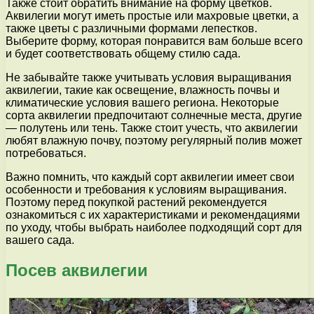
Также стоит обратить внимание на форму цветков.
Аквилегии могут иметь простые или махровые цветки, а
также цветы с различными формами лепестков.
Выберите форму, которая понравится вам больше всего
и будет соответствовать общему стилю сада.
Не забывайте также учитывать условия выращивания
аквилегии, такие как освещение, влажность почвы и
климатические условия вашего региона. Некоторые
сорта аквилегии предпочитают солнечные места, другие
— полутень или тень. Также стоит учесть, что аквилегии
любят влажную почву, поэтому регулярный полив может
потребоваться.
Важно помнить, что каждый сорт аквилегии имеет свои
особенности и требования к условиям выращивания.
Поэтому перед покупкой растений рекомендуется
ознакомиться с их характеристиками и рекомендациями
по уходу, чтобы выбрать наиболее подходящий сорт для
вашего сада.
Посев аквилегии