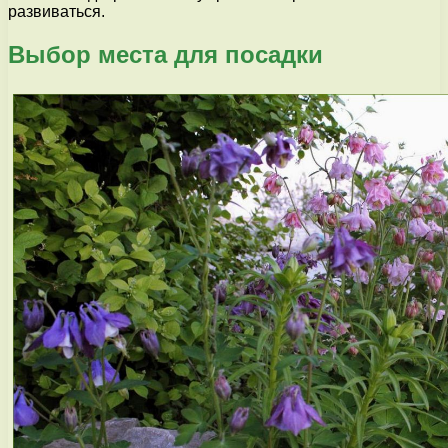
развиваться.
Выбор места для посадки