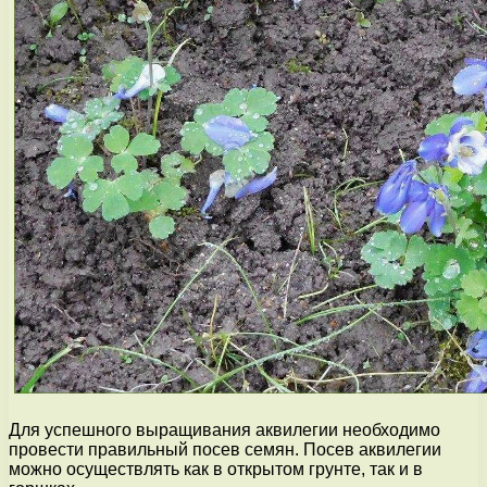
Для успешного выращивания аквилегии необходимо
провести правильный посев семян. Посев аквилегии
можно осуществлять как в открытом грунте, так и в