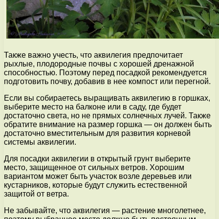
Также важно учесть, что аквилегия предпочитает
рыхлые, плодородные почвы с хорошей дренажной
способностью. Поэтому перед посадкой рекомендуется
подготовить почву, добавив в нее компост или перегной.
Если вы собираетесь выращивать аквилегию в горшках,
выберите место на балконе или в саду, где будет
достаточно света, но не прямых солнечных лучей. Также
обратите внимание на размер горшка — он должен быть
достаточно вместительным для развития корневой
системы аквилегии.
Для посадки аквилегии в открытый грунт выберите
место, защищенное от сильных ветров. Хорошим
вариантом может быть участок возле деревьев или
кустарников, которые будут служить естественной
защитой от ветра.
Не забывайте, что аквилегия — растение многолетнее,