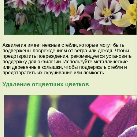
Аквилегия имеет нежные стебли, которые могут быть
подвержены повреждениям от ветра или дождя. Чтобы
предотвратить повреждения, рекомендуется установить
поддержку для аквилегии. Используйте металлические
или деревянные колышки, чтобы поддержать стебли и
предотвратить их скручивание или ломкость.
Удаление отцветших цветков