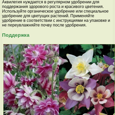
Аквилегия нуждается в регулярном удобрении для
поддержания здорового роста и красивого цветения.
Используйте органическое удобрение или специальное
удобрение для цветущих растений. Применяйте
удобрение в соответствии с инструкциями на упаковке и
не переувлажняйте почву после удобрения.
Поддержка