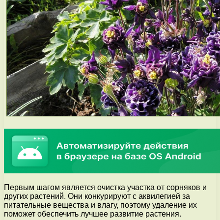
Первым шагом является очистка участка от сорняков и
других растений. Они конкурируют с аквилегией за
питательные вещества и влагу, поэтому удаление их
поможет обеспечить лучшее развитие растения.