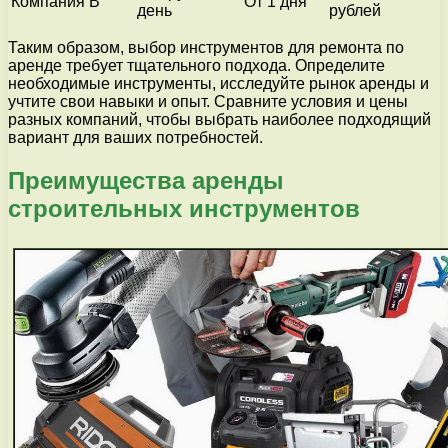
Компания В
От 1 дня
день
рублей
Таким образом, выбор инструментов для ремонта по
аренде требует тщательного подхода. Определите
необходимые инструменты, исследуйте рынок аренды и
учтите свои навыки и опыт. Сравните условия и цены
разных компаний, чтобы выбрать наиболее подходящий
вариант для ваших потребностей.
Преимущества аренды
строительных инструментов