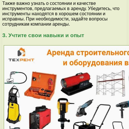
Также важно узнать о состоянии и качестве
инструментов, предлагаемых в аренду. Убедитесь, что
инструменты находятся в хорошем состоянии и
исправны. При необходимости, задайте вопросы
сотрудникам компании аренды.
3. Учтите свои навыки и опыт