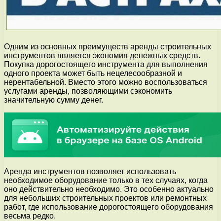
Одним из основных преимуществ аренды строительных
инструментов является экономия денежных средств.
Покупка дорогостоящего инструмента для выполнения
одного проекта может быть нецелесообразной и
нерентабельной. Вместо этого можно воспользоваться
услугами аренды, позволяющими сэкономить
значительную сумму денег.
Аренда инструментов позволяет использовать
необходимое оборудование только в тех случаях, когда
оно действительно необходимо. Это особенно актуально
для небольших строительных проектов или ремонтных
работ, где использование дорогостоящего оборудования
весьма редко.