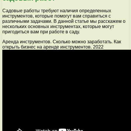
Садовые работы требуют наличия определенных
инструментов, которые помогут вам справиться с
различными задачами. В данной статье мы расскажем о
нескольких основных инструментах, которые могут
пригодиться вам при работе в саду.
Аренда инструментов. Сколько можно заработать. Как
открыть бизнес на аренде инструментов. 2022