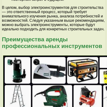
В целом, выбор электроинструментов для строительства
— это ответственный процесс, который требует
внимательного изучения рынка, анализа потребностей и
возможностей. Следуя указанным выше рекомендациям,
можно выбрать электроинструменты, которые будут
идеально подходить для конкретных строительных задач.
Преимущества аренды
профессиональных инструментов