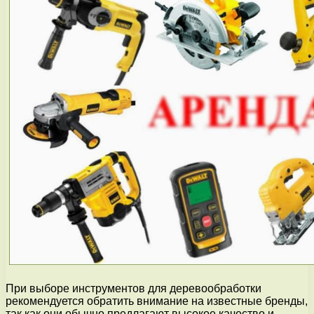
При выборе инструментов для деревообработки
рекомендуется обратить внимание на известные бренды,
так как они обычно предлагают высокое качество и