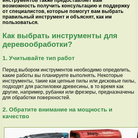
инструментов также предоставляет вам
возможность получить консультацию и поддержку
от специалистов, которые помогут вам выбрать
правильный инструмент и объяснят, как им
пользоваться.
Как выбрать инструменты для
деревообработки?
1. Учитывайте тип работ
Перед выбором инструментов необходимо определить,
какие работы вы планируете выполнять. Некоторые
инструменты, такие как цепные пилы или дисковые пилы,
подходят для распиловки древесины, в то время как
другие, например, рубанки или фрезеры, предназначены
для обработки поверхностей.
2. Обратите внимание на мощность и
качество