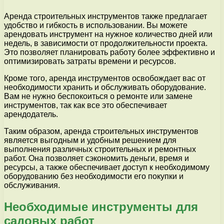
Аренда строительных инструментов также предлагает
удобство и гибкость в использовании. Вы можете
арендовать инструмент на нужное количество дней или
недель, в зависимости от продолжительности проекта.
Это позволяет планировать работу более эффективно и
оптимизировать затраты времени и ресурсов.
Кроме того, аренда инструментов освобождает вас от
необходимости хранить и обслуживать оборудование.
Вам не нужно беспокоиться о ремонте или замене
инструментов, так как все это обеспечивает
арендодатель.
Таким образом, аренда строительных инструментов
является выгодным и удобным решением для
выполнения различных строительных и ремонтных
работ. Она позволяет сэкономить деньги, время и
ресурсы, а также обеспечивает доступ к необходимому
оборудованию без необходимости его покупки и
обслуживания.
Необходимые инструменты для
садовых работ