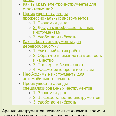
Как выбрать электроинструменты для
строительства?
Преимущества аренды
профессиональных инструментов
1. Экономия денег
2. Доступ к профессиональным
инструментам
3. Удобство и гибкость
Как выбрать инструменты для
деревообработки?
1. Учитывайте тип работ
2. Обратите внимание на мощность
и качество
3. Проверьте безопасность
4. Рассмотрите бренд и отзывы
Необходимые инструменты для
автомобильного ремонта
Преимущества аренды
специализированных инструментов
1. Экономия денег
2. Высокое качество инструментов
3. Удобство и гибкость
Аренда инструментов позволяет сэкономить время и
деньги. Вы можете взять в аренду только те