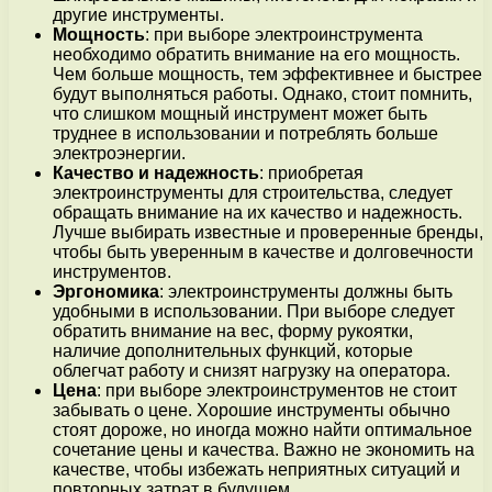
другие инструменты.
Мощность
: при выборе электроинструмента
необходимо обратить внимание на его мощность.
Чем больше мощность, тем эффективнее и быстрее
будут выполняться работы. Однако, стоит помнить,
что слишком мощный инструмент может быть
труднее в использовании и потреблять больше
электроэнергии.
Качество и надежность
: приобретая
электроинструменты для строительства, следует
обращать внимание на их качество и надежность.
Лучше выбирать известные и проверенные бренды,
чтобы быть уверенным в качестве и долговечности
инструментов.
Эргономика
: электроинструменты должны быть
удобными в использовании. При выборе следует
обратить внимание на вес, форму рукоятки,
наличие дополнительных функций, которые
облегчат работу и снизят нагрузку на оператора.
Цена
: при выборе электроинструментов не стоит
забывать о цене. Хорошие инструменты обычно
стоят дороже, но иногда можно найти оптимальное
сочетание цены и качества. Важно не экономить на
качестве, чтобы избежать неприятных ситуаций и
повторных затрат в будущем.