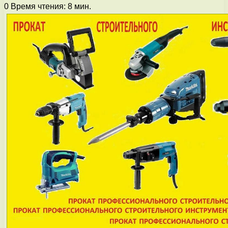
0
Время чтения: 8 мин.