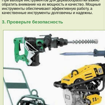
При выборе инструментов для деревообработки важно
обратить внимание на их мощность и качество. Мощные
инструменты обеспечивают эффективную работу, а
качественные инструменты долговечны и надежны.
3. Проверьте безопасность