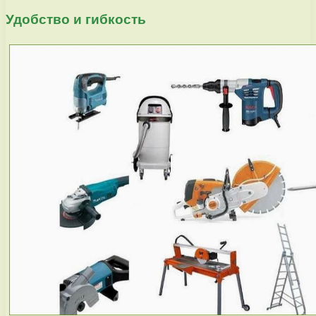
Удобство и гибкость