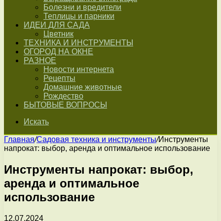
Болезни и вредители
Теплицы и парники
ИДЕИ ДЛЯ САДА
Цветник
ТЕХНИКА И ИНСТРУМЕНТЫ
ОГОРОД НА ОКНЕ
РАЗНОЕ
Новости интернета
Рецепты
Домашние животные
Рождество
БЫТОВЫЕ ВОПРОСЫ
Искать
Главная
/
Садовая техника и инструменты
/
Инструменты
напрокат: выбор, аренда и оптимальное использование
Инструменты напрокат: выбор,
аренда и оптимальное
использование
12.07.2024