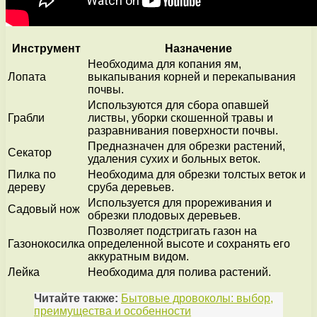
Инструмент
Назначение
Необходима для копания ям,
Лопата
выкапывания корней и перекапывания
почвы.
Используются для сбора опавшей
Грабли
листвы, уборки скошенной травы и
разравнивания поверхности почвы.
Предназначен для обрезки растений,
Секатор
удаления сухих и больных веток.
Пилка по
Необходима для обрезки толстых веток и
дереву
сруба деревьев.
Используется для прореживания и
Садовый нож
обрезки плодовых деревьев.
Позволяет подстригать газон на
Газонокосилка
определенной высоте и сохранять его
аккуратным видом.
Лейка
Необходима для полива растений.
Читайте также:
Бытовые дровоколы: выбор,
преимущества и особенности