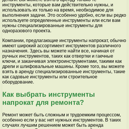
инструменты, которые вам действительно нужны, и
использовать их только на время, необходимое для
выполнения задачи. Это особенно удобно, если вы редко
используете определенные инструменты или если вам
нужны специализированные инструменты для
одноразового проекта.
Компании, предлагающие инструменты напрокат, обычно
имеют широкий ассортимент инструментов различного
назначения. Здесь вы можете найти все, начиная от
ручных инструментов, таких как отвертки и гаечные
ключи, и заканчивая электроинструментами, такими как
дрели и шлифовальные машины. Кроме того, вы можете
взять в аренду специализированные инструменты, такие
как садовые инструменты или строительное
оборудование.
Как выбрать инструменты
напрокат для ремонта?
Ремонт может быть сложным и трудоемким процессом,
особенно если у вас нет нужных инструментов. В таких
случаях лучшим решением может быть аренда