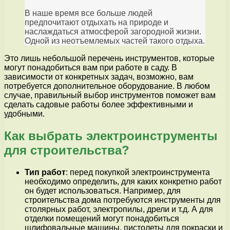
В наше время все больше людей
предпочитают отдыхать на природе и
наслаждаться атмосферой загородной жизни.
Одной из неотъемлемых частей такого отдыха.
Это лишь небольшой перечень инструментов, которые
могут понадобиться вам при работе в саду. В
зависимости от конкретных задач, возможно, вам
потребуется дополнительное оборудование. В любом
случае, правильный выбор инструментов поможет вам
сделать садовые работы более эффективными и
удобными.
Как выбрать электроинструменты
для строительства?
Тип работ
: перед покупкой электроинструмента
необходимо определить, для каких конкретно работ
он будет использоваться. Например, для
строительства дома потребуются инструменты для
столярных работ, электропилы, дрели и т.д. А для
отделки помещений могут понадобиться
шлифовальные машины, пистолеты для покраски и