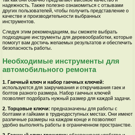
надежность. Также полезно ознакомиться с отзывами
других пользователей, чтобы получить представление о
качестве и производительности выбранных
инструментов.
Следуя этим рекомендациям, вы сможете выбрать
подходящие инструменты для деревообработки, которые
помогут вам достичь желаемых результатов и обеспечить
безопасность работы.
Необходимые инструменты для
автомобильного ремонта
1. Гаечный ключ и набор гаечных ключей:
используются для закручивания и откручивания гаек и
болтов разного размера. Набор гаечных ключей
позволяет подобрать нужный размер для каждой задачи.
2. Торцовые ключи:
предназначены для работы с
болтами и гайками в труднодоступных местах. Они имеют
различные размеры на каждом конце и позволяют
удобно выполнять работы в ограниченном пространстве.