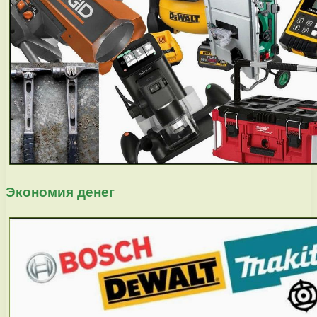
Экономия денег