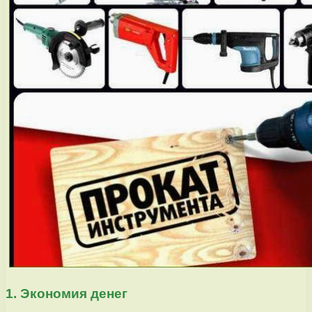
1. Экономия денег