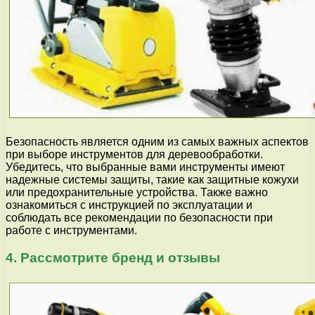
Безопасность является одним из самых важных аспектов
при выборе инструментов для деревообработки.
Убедитесь, что выбранные вами инструменты имеют
надежные системы защиты, такие как защитные кожухи
или предохранительные устройства. Также важно
ознакомиться с инструкцией по эксплуатации и
соблюдать все рекомендации по безопасности при
работе с инструментами.
4. Рассмотрите бренд и отзывы