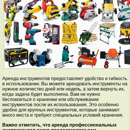
Аренда инструментов предоставляет удобство и гибкость
в использовании. Вы можете арендовать инструменты на
нужное количество дней или недель, а затем вернуть их,
когда задача будет выполнена. Вам не нужно
беспокоиться о хранении или обслуживании
инструментов после их использования. Это особенно
удобно для крупных инструментов, которые занимают
много места и требуют специальных условий хранения.
Важно отметить, что аренда профессиональных