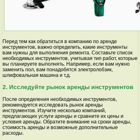
Перед тем как обратиться в компанию по аренде
инструментов, важно определить, какие инструменты
вам нужны для выполнения ремонта. Составьте список
необходимых инструментов, учитывая тип работ, которые
вы планируете выполнять. Например, если вам нужно
заменить пол, вам понадобятся электролобзик,
шлифовальная машина и т.д.
2. Исследуйте рынок аренды инструментов
После определения необходимых инструментов,
рекомендуется исследовать рынок аренды
инструментов. Изучите несколько компаний,
предлагающих услуги аренды и сравните их цены и
условия аренды. Обратите внимание на сроки аренды,
стоимость аренды и возможные дополнительные
расходы.