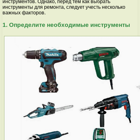
инструментов. Однако, перед тем как выбрать
инструменты для ремонта, следует учесть несколько
важных факторов.
1. Определите необходимые инструменты