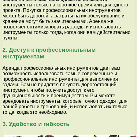
инструменты только на короткое время или для одного
проекта. Покупка профессиональных инструментов
может быть дорогой, а затраты на их обслуживание и
хранение могут быть значительными. Аренда же
позволяет оптимизировать расходы и использовать
инструменты только тогда, когда они вам действительно
нужны.
2. Доступ к профессиональным
инструментам
Аренда профессиональных инструментов дает вам
возможность использовать самые современные и
профессиональные инструменты для выполнения
задачи. Вам не придется покупать дорогостоящий
инструмент, чтобы получить доступ к его
функциональности и преимуществам. Вы можете
арендовать инструменты, которые точно подходят для
вашей работы и требований, и использовать их только
тогда, когда это необходимо.
3. Удобство и гибкость