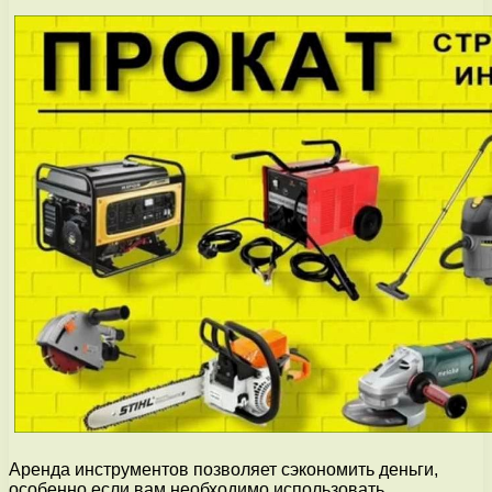
Аренда инструментов позволяет сэкономить деньги,
особенно если вам необходимо использовать