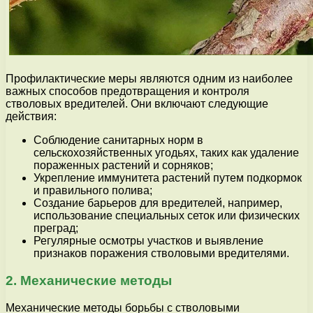
Профилактические меры являются одним из наиболее
важных способов предотвращения и контроля
стволовых вредителей. Они включают следующие
действия:
Соблюдение санитарных норм в
сельскохозяйственных угодьях, таких как удаление
пораженных растений и сорняков;
Укрепление иммунитета растений путем подкормок
и правильного полива;
Создание барьеров для вредителей, например,
использование специальных сеток или физических
преград;
Регулярные осмотры участков и выявление
признаков поражения стволовыми вредителями.
2. Механические методы
Механические методы борьбы с стволовыми