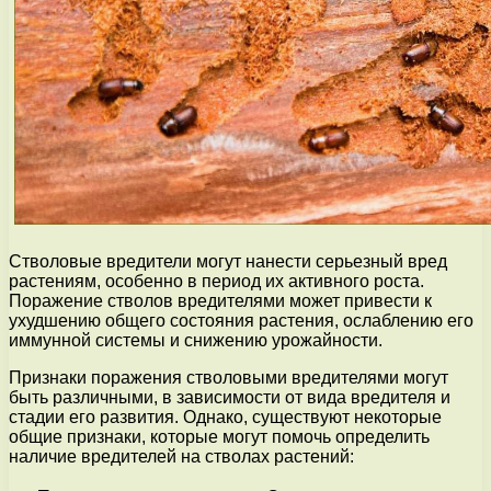
Стволовые вредители могут нанести серьезный вред
растениям, особенно в период их активного роста.
Поражение стволов вредителями может привести к
ухудшению общего состояния растения, ослаблению его
иммунной системы и снижению урожайности.
Признаки поражения стволовыми вредителями могут
быть различными, в зависимости от вида вредителя и
стадии его развития. Однако, существуют некоторые
общие признаки, которые могут помочь определить
наличие вредителей на стволах растений: