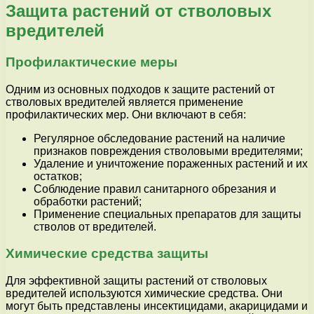
Защита растений от стволовых
вредителей
Профилактические меры
Одним из основных подходов к защите растений от
стволовых вредителей является применение
профилактических мер. Они включают в себя:
Регулярное обследование растений на наличие
признаков повреждения стволовыми вредителями;
Удаление и уничтожение пораженных растений и их
остатков;
Соблюдение правил санитарного обрезания и
обработки растений;
Применение специальных препаратов для защиты
стволов от вредителей.
Химические средства защиты
Для эффективной защиты растений от стволовых
вредителей используются химические средства. Они
могут быть представлены инсектицидами, акарицидами и