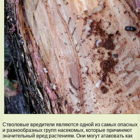
Стволовые вредители являются одной из самых опасных
и разнообразных групп насекомых, которые причиняют
значительный вред растениям. Они могут атаковать как