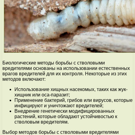
Биологические методы борьбы с стволовыми
вредителями основаны на использовании естественных
врагов вредителей для их контроля. Некоторые из этих
методов включают:
Использование хищных насекомых, таких как жук-
хищник или оса-паразит;
Применение бактерий, грибов или вирусов, которые
инфицируют и уничтожают вредителей;
Внедрение генетически модифицированных
растений, которые обладают устойчивостью к
стволовым вредителям.
Выбор методов борьбы с стволовыми вредителями