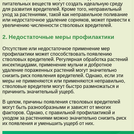
питательных веществ могут создать идеальную среду
для развития вредителей. Кроме того, неправильный
уход за растениями, такой как неправильное поливание
или недостаточное удаление сорняков, может привести к
увеличению численности стволовых вредителей.
2. Недостаточные меры профилактики
Отсутствие или недостаточное применение мер
профилактики может способствовать появлению
стволовых вредителей. Регулярная обработка растений
инсектицидами, применение мульчи и добротное
удаление пораженных растений могут значительно
снизить риск появления вредителей. Однако, если эти
меры не применяются или применяются неправильно,
стволовые вредители могут быстро размножаться и
причинить значительный ущерб.
В целом, причины появления стволовых вредителей
могут быть разнообразными и зависят от многих
факторов. Однако, с правильной профилактикой и
уходом за растениями можно значительно снизить риск
их появления и уменьшить ущерб от них.