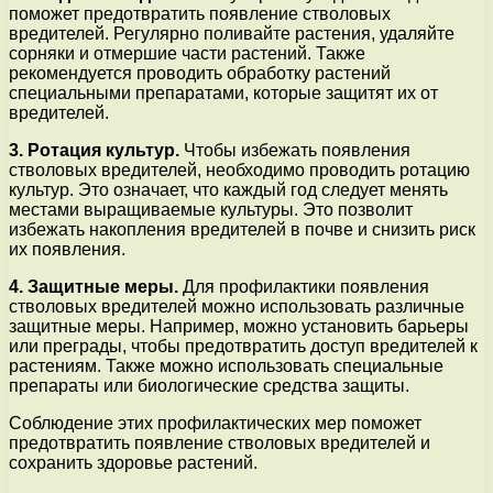
поможет предотвратить появление стволовых
вредителей. Регулярно поливайте растения, удаляйте
сорняки и отмершие части растений. Также
рекомендуется проводить обработку растений
специальными препаратами, которые защитят их от
вредителей.
3. Ротация культур.
Чтобы избежать появления
стволовых вредителей, необходимо проводить ротацию
культур. Это означает, что каждый год следует менять
местами выращиваемые культуры. Это позволит
избежать накопления вредителей в почве и снизить риск
их появления.
4. Защитные меры.
Для профилактики появления
стволовых вредителей можно использовать различные
защитные меры. Например, можно установить барьеры
или преграды, чтобы предотвратить доступ вредителей к
растениям. Также можно использовать специальные
препараты или биологические средства защиты.
Соблюдение этих профилактических мер поможет
предотвратить появление стволовых вредителей и
сохранить здоровье растений.