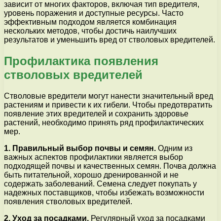
зависит от многих факторов, включая тип вредителя,
уровень поражения и доступные ресурсы. Часто
эффективным подходом является комбинация
нескольких методов, чтобы достичь наилучших
результатов и уменьшить вред от стволовых вредителей.
Профилактика появления
стволовых вредителей
Стволовые вредители могут нанести значительный вред
растениям и привести к их гибели. Чтобы предотвратить
появление этих вредителей и сохранить здоровье
растений, необходимо принять ряд профилактических
мер.
1. Правильный выбор почвы и семян.
Одним из
важных аспектов профилактики является выбор
подходящей почвы и качественных семян. Почва должна
быть питательной, хорошо дренированной и не
содержать заболеваний. Семена следует покупать у
надежных поставщиков, чтобы избежать возможности
появления стволовых вредителей.
2. Уход за посадками.
Регулярный уход за посадками