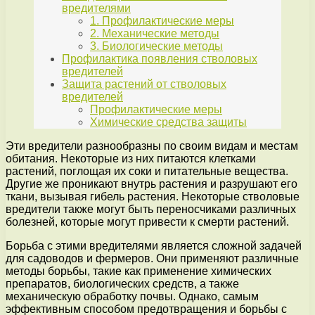
вредителями
1. Профилактические меры
2. Механические методы
3. Биологические методы
Профилактика появления стволовых
вредителей
Защита растений от стволовых
вредителей
Профилактические меры
Химические средства защиты
Эти вредители разнообразны по своим видам и местам
обитания. Некоторые из них питаются клетками
растений, поглощая их соки и питательные вещества.
Другие же проникают внутрь растения и разрушают его
ткани, вызывая гибель растения. Некоторые стволовые
вредители также могут быть переносчиками различных
болезней, которые могут привести к смерти растений.
Борьба с этими вредителями является сложной задачей
для садоводов и фермеров. Они применяют различные
методы борьбы, такие как применение химических
препаратов, биологических средств, а также
механическую обработку почвы. Однако, самым
эффективным способом предотвращения и борьбы с