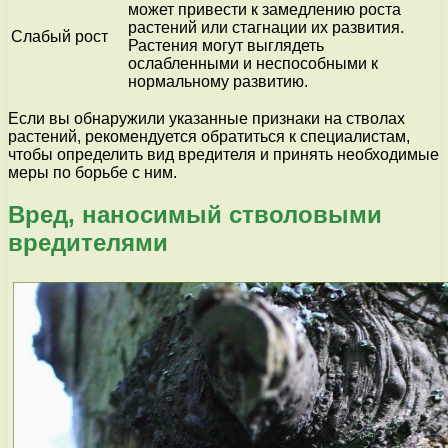
может привести к замедлению роста
растений или стагнации их развития.
Слабый рост
Растения могут выглядеть
ослабленными и неспособными к
нормальному развитию.
Если вы обнаружили указанные признаки на стволах
растений, рекомендуется обратиться к специалистам,
чтобы определить вид вредителя и принять необходимые
меры по борьбе с ним.
Вред, наносимый стволовыми
вредителями