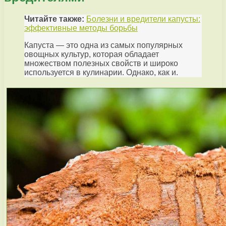
Читайте также:
Болезни и вредители капусты:
эффективные методы борьбы
Капуста — это одна из самых популярных
овощных культур, которая обладает
множеством полезных свойств и широко
используется в кулинарии. Однако, как и.