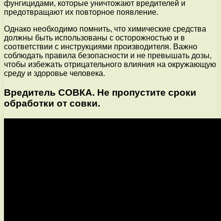
фунгицидами, которые уничтожают вредителей и
предотвращают их повторное появление.
Однако необходимо помнить, что химические средства
должны быть использованы с осторожностью и в
соответствии с инструкциями производителя. Важно
соблюдать правила безопасности и не превышать дозы,
чтобы избежать отрицательного влияния на окружающую
среду и здоровье человека.
Вредитель СОВКА. Не пропустите сроки
обработки от совки.