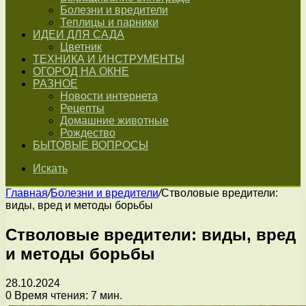
Болезни и вредители
Теплицы и парники
ИДЕИ ДЛЯ САДА
Цветник
ТЕХНИКА И ИНСТРУМЕНТЫ
ОГОРОД НА ОКНЕ
РАЗНОЕ
Новости интернета
Рецепты
Домашние животные
Рождество
БЫТОВЫЕ ВОПРОСЫ
Искать
Главная
/
Болезни и вредители
/
Стволовые вредители:
виды, вред и методы борьбы
Стволовые вредители: виды, вред
и методы борьбы
28.10.2024
0
Время чтения: 7 мин.