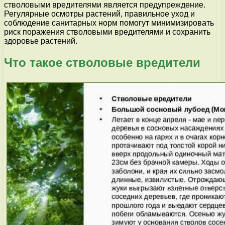
стволовыми вредителями является предупреждение.
Регулярные осмотры растений, правильное уход и
соблюдение санитарных норм помогут минимизировать
риск поражения стволовыми вредителями и сохранить
здоровье растений.
Что такое стволовые вредители