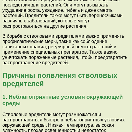
последствия для растений. Они могут вызывать
ухудшение роста, увядание, гибель и даже смерть
растений. Вредители также могут быть переносчиками
различных заболеваний, которые могут
распространяться на другие растения.
В борьбе с стволовыми вредителями важно применять
профилактические меры, такие как соблюдение
санитарных правил, регулярный осмотр растений и
применение специальных препаратов. Также важно
уничтожать пораженные растения, чтобы предотвратить
распространение вредителей.
Причины появления стволовых
вредителей
1. Неблагоприятные условия окружающей
среды
Стволовые вредители могут размножаться и
распространяться быстро в неблагоприятных условиях
окружающей среды. Низкая температура, высокая
влажность, плохая освещенность и недостаток