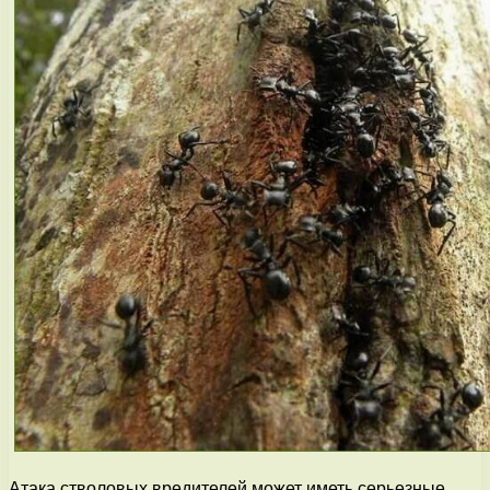
Атака стволовых вредителей может иметь серьезные