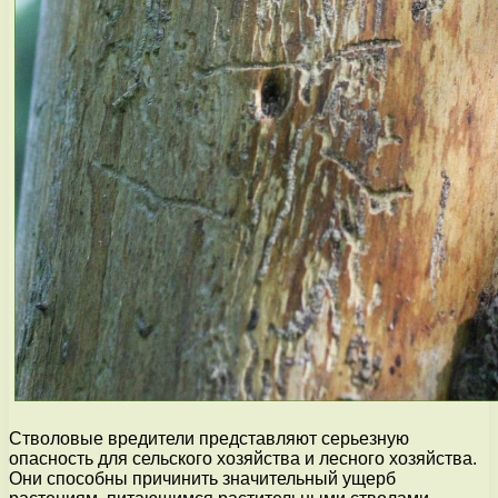
Стволовые вредители представляют серьезную
опасность для сельского хозяйства и лесного хозяйства.
Они способны причинить значительный ущерб