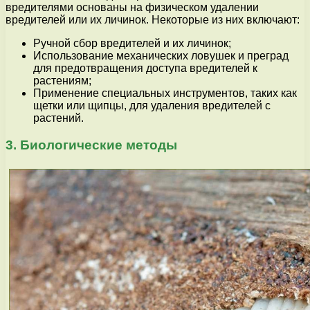
вредителями основаны на физическом удалении
вредителей или их личинок. Некоторые из них включают:
Ручной сбор вредителей и их личинок;
Использование механических ловушек и преград
для предотвращения доступа вредителей к
растениям;
Применение специальных инструментов, таких как
щетки или щипцы, для удаления вредителей с
растений.
3. Биологические методы