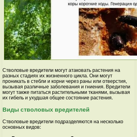
Стволовые вредители могут атаковать растения на
разных стадиях их жизненного цикла. Они могут
проникать в стебли и корни через раны или отверстия,
вызывая различные заболевания и гниения. Вредители
могут также питаться растительными тканями, вызывая
их гибель и ухудшая общее состояние растения.
Виды стволовых вредителей
Стволовые вредители подразделяются на несколько
основных видов: