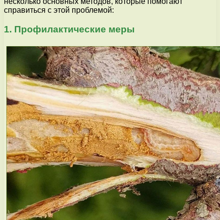
несколько основных методов, которые помогают
справиться с этой проблемой:
1. Профилактические меры