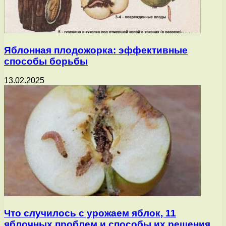
Яблонная плодожорка: эффективные
способы борьбы
13.02.2025
Что случилось с урожаем яблок, 11
яблочных проблем и способы их решения