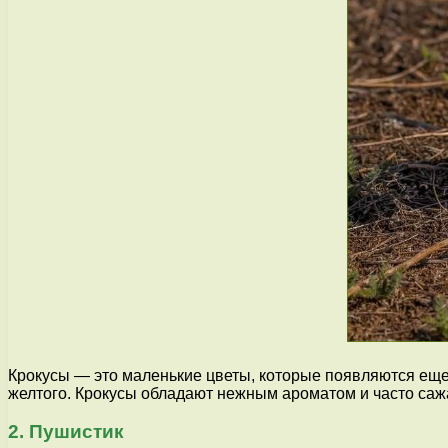
Крокусы — это маленькие цветы, которые появляются еще 
желтого. Крокусы обладают нежным ароматом и часто сажаю
2. Пушистик