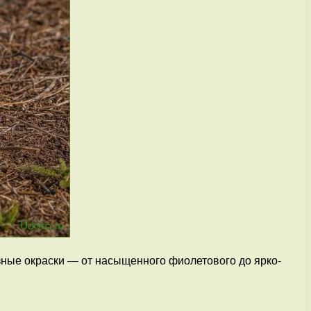
азные окраски — от насыщенного фиолетового до ярко-