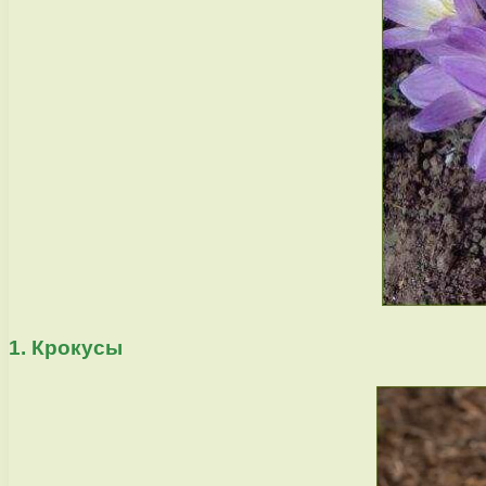
1. Крокусы