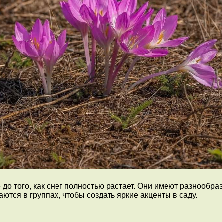
до того, как снег полностью растает. Они имеют разнообр
тся в группах, чтобы создать яркие акценты в саду.