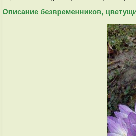
Описание безвременников, цветущи