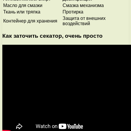
Масло для смазки
Смазка механизма
Ткань или тряпка
Протирка
Защита от внешних
Контейнер для хранения
воздействий
Как заточить секатор, очень просто