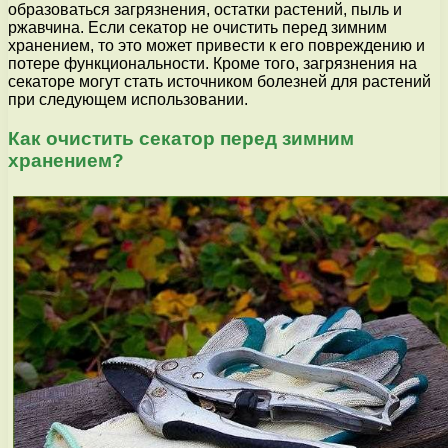
образоваться загрязнения, остатки растений, пыль и
ржавчина. Если секатор не очистить перед зимним
хранением, то это может привести к его повреждению и
потере функциональности. Кроме того, загрязнения на
секаторе могут стать источником болезней для растений
при следующем использовании.
Как очистить секатор перед зимним
хранением?