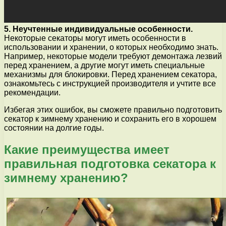
5. Неучтенные индивидуальные особенности.
Некоторые секаторы могут иметь особенности в
использовании и хранении, о которых необходимо знать.
Например, некоторые модели требуют демонтажа лезвий
перед хранением, а другие могут иметь специальные
механизмы для блокировки. Перед хранением секатора,
ознакомьтесь с инструкцией производителя и учтите все
рекомендации.
Избегая этих ошибок, вы сможете правильно подготовить
секатор к зимнему хранению и сохранить его в хорошем
состоянии на долгие годы.
Какие преимущества имеет
правильная подготовка секатора к
зимнему хранению?