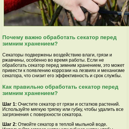
Почему важно обработать секатор перед
зимним хранением?
Секаторы подвержены воздействию влаги, грязи и
ржавчины, особенно во время работы. Если не
обработать секатор перед зимним хранением, это может
привести к появлению коррозии на лезвиях и механизме
секатора, что снизит его эффективность и срок службы.
Как правильно обработать секатор перед
зимним хранением?
Шаг 1:
Очистите секатор от грязи и остатков растений.
Используйте мягкую тряпку или губку, чтобы удалить все
загрязнения с поверхности секатора.
Шаг 2:
Отмойте секатор в теплой мыльной воде.