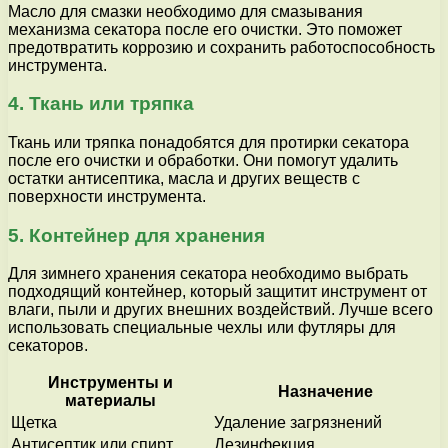
Масло для смазки необходимо для смазывания
механизма секатора после его очистки. Это поможет
предотвратить коррозию и сохранить работоспособность
инструмента.
4. Ткань или тряпка
Ткань или тряпка понадобятся для протирки секатора
после его очистки и обработки. Они помогут удалить
остатки антисептика, масла и других веществ с
поверхности инструмента.
5. Контейнер для хранения
Для зимнего хранения секатора необходимо выбрать
подходящий контейнер, который защитит инструмент от
влаги, пыли и других внешних воздействий. Лучше всего
использовать специальные чехлы или футляры для
секаторов.
Инструменты и
Назначение
материалы
Щетка
Удаление загрязнений
Антисептик или спирт
Дезинфекция