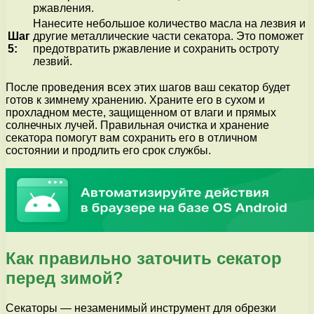
ржавления.
Нанесите небольшое количество масла на лезвия и
Шаг
другие металлические части секатора. Это поможет
5:
предотвратить ржавление и сохранить остроту
лезвий.
После проведения всех этих шагов ваш секатор будет
готов к зимнему хранению. Храните его в сухом и
прохладном месте, защищенном от влаги и прямых
солнечных лучей. Правильная очистка и хранение
секатора помогут вам сохранить его в отличном
состоянии и продлить его срок службы.
Как правильно заточить секатор
перед зимой?
Секаторы — незаменимый инструмент для обрезки