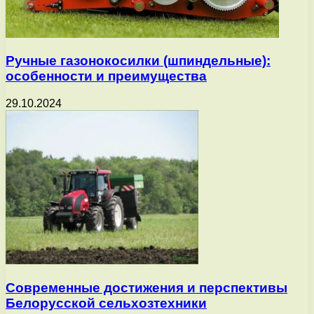
Ручные газонокосилки (шпиндельные):
особенности и преимущества
29.10.2024
Современные достижения и перспективы
Белорусской сельхозтехники