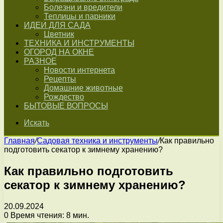
Болезни и вредители
Теплицы и парники
ИДЕИ ДЛЯ САДА
Цветник
ТЕХНИКА И ИНСТРУМЕНТЫ
ОГОРОД НА ОКНЕ
РАЗНОЕ
Новости интернета
Рецепты
Домашние животные
Рождество
БЫТОВЫЕ ВОПРОСЫ
Искать
Главная
/
Садовая техника и инструменты
/
Как правильно
подготовить секатор к зимнему хранению?
Как правильно подготовить
секатор к зимнему хранению?
20.09.2024
0
Время чтения: 8 мин.