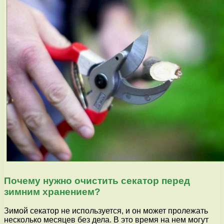
Почему нужно очистить секатор перед
зимним хранением?
Зимой секатор не используется, и он может пролежать
несколько месяцев без дела. В это время на нем могут