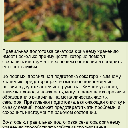
Правильная подготовка секатора к зимнему хранению
имеет несколько преимуществ, которые помогут
сохранить инструмент в хорошем состоянии и продлить
его срок службы.
Во-первых, правильная подготовка секатора к зимнему
хранению предотвращает возможное повреждение
лезвий и других частей инструмента. Зимние условия,
такие как холод и влажность, могут привести к коррозии и
образованию ржавчины на металлических частях
секатора. Правильная подготовка, включающая очистку и
смазку лезвий, поможет предотвратить эти проблемы и
сохранить инструмент в рабочем состоянии.
Во-вторых, правильная подготовка секатора к зимнему
хранению способствует удобству использования