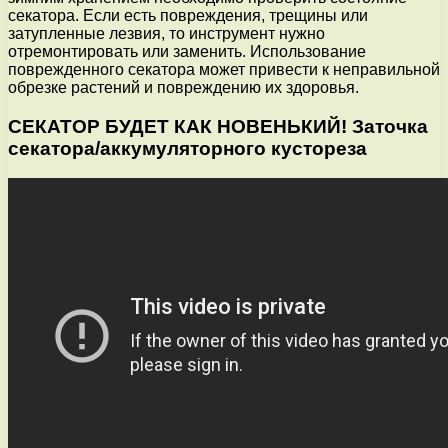
секатора. Если есть повреждения, трещины или
затупленные лезвия, то инструмент нужно
отремонтировать или заменить. Использование
поврежденного секатора может привести к неправильной
обрезке растений и повреждению их здоровья.
СЕКАТОР БУДЕТ КАК НОВЕНЬКИЙ! Заточка
секатора/аккумуляторного кустореза