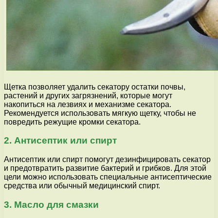
Щетка позволяет удалить секатору остатки почвы,
растений и других загрязнений, которые могут
накопиться на лезвиях и механизме секатора.
Рекомендуется использовать мягкую щетку, чтобы не
повредить режущие кромки секатора.
2. Антисептик или спирт
Антисептик или спирт помогут дезинфицировать секатор
и предотвратить развитие бактерий и грибков. Для этой
цели можно использовать специальные антисептические
средства или обычный медицинский спирт.
3. Масло для смазки