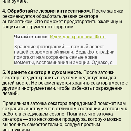
или бумаге.
4. Обработайте лезвия антисептиком.
После заточки
рекомендуется обработать лезвия секатора
антисептиком. Это поможет предотвратить ржавчину и
защитит инструмент от коррозии.
Читайте также:
Идеи для хранения. Фото
Хранение фотографий — важный аспект
нашей современной жизни. Ведь фотографии
помогают нам сохранить самые яркие
моменты, воспоминания и эмоции. Однако, с.
5. Храните секатор в сухом месте.
После заточки
секатор следует хранить в сухом и недоступном для
детей месте. Не рекомендуется хранить секатор вместе с
другими инструментами, чтобы избежать повреждения
лезвий.
Правильная заточка секатора перед зимой поможет вам
сохранить инструмент в отличном состоянии и готовым к
работе в следующем сезоне. Помните, что заточка
секатора — это несложная процедура, которую можно
выполнить самостоятельно, следуя простым
инструкциям.