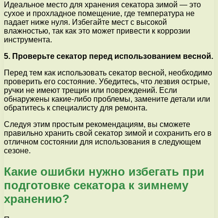
Идеальное место для хранения секатора зимой — это
сухое и прохладное помещение, где температура не
падает ниже нуля. Избегайте мест с высокой
влажностью, так как это может привести к коррозии
инструмента.
5. Проверьте секатор перед использованием весной.
Перед тем как использовать секатор весной, необходимо
проверить его состояние. Убедитесь, что лезвия острые,
ручки не имеют трещин или повреждений. Если
обнаружены какие-либо проблемы, замените детали или
обратитесь к специалисту для ремонта.
Следуя этим простым рекомендациям, вы сможете
правильно хранить свой секатор зимой и сохранить его в
отличном состоянии для использования в следующем
сезоне.
Какие ошибки нужно избегать при
подготовке секатора к зимнему
хранению?