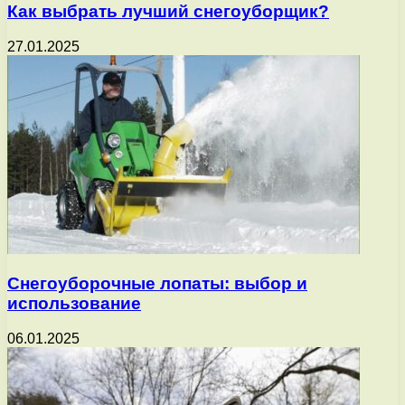
Как выбрать лучший снегоуборщик?
27.01.2025
Снегоуборочные лопаты: выбор и
использование
06.01.2025