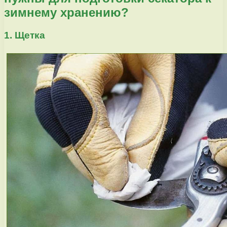
зимнему хранению?
1. Щетка