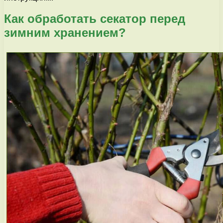
Как обработать секатор перед
зимним хранением?