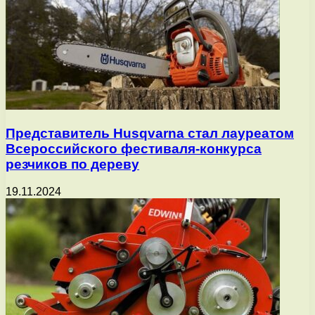
Представитель Husqvarna стал лауреатом
Всероссийского фестиваля-конкурса
резчиков по дереву
19.11.2024