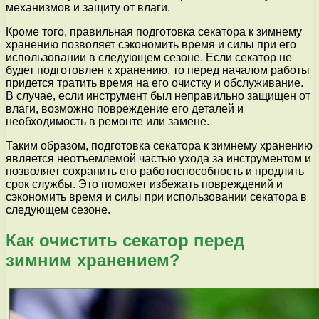
механизмов и защиту от влаги.
Кроме того, правильная подготовка секатора к зимнему
хранению позволяет сэкономить время и силы при его
использовании в следующем сезоне. Если секатор не
будет подготовлен к хранению, то перед началом работы
придется тратить время на его очистку и обслуживание.
В случае, если инструмент был неправильно защищен от
влаги, возможно повреждение его деталей и
необходимость в ремонте или замене.
Таким образом, подготовка секатора к зимнему хранению
является неотъемлемой частью ухода за инструментом и
позволяет сохранить его работоспособность и продлить
срок службы. Это поможет избежать повреждений и
сэкономить время и силы при использовании секатора в
следующем сезоне.
Как очистить секатор перед
зимним хранением?