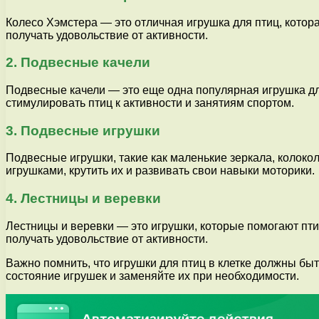
Колесо Хэмстера — это отличная игрушка для птиц, котор
получать удовольствие от активности.
2. Подвесные качели
Подвесные качели — это еще одна популярная игрушка для
стимулировать птиц к активности и занятиям спортом.
3. Подвесные игрушки
Подвесные игрушки, такие как маленькие зеркала, колокол
игрушками, крутить их и развивать свои навыки моторики.
4. Лестницы и веревки
Лестницы и веревки — это игрушки, которые помогают пти
получать удовольствие от активности.
Важно помнить, что игрушки для птиц в клетке должны бы
состояние игрушек и заменяйте их при необходимости.