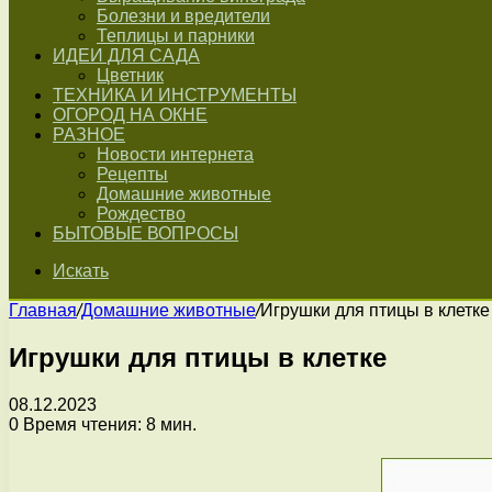
Болезни и вредители
Теплицы и парники
ИДЕИ ДЛЯ САДА
Цветник
ТЕХНИКА И ИНСТРУМЕНТЫ
ОГОРОД НА ОКНЕ
РАЗНОЕ
Новости интернета
Рецепты
Домашние животные
Рождество
БЫТОВЫЕ ВОПРОСЫ
Искать
Главная
/
Домашние животные
/
Игрушки для птицы в клетке
Игрушки для птицы в клетке
08.12.2023
0
Время чтения: 8 мин.