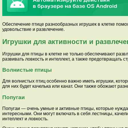
Обеспечение птице разнообразных игрушек в клетке помож
удовольствие и развлечение.
Игрушки для активности и развлече
Игрушки для птицы в клетке не только обеспечивают разв
развивать ловкость и интеллект, а также предотвращать стр
Волнистые птицы
Для волнистых птиц особенно важно иметь игрушки, котор
для них будет качелька или канат. Они также обожают раз
Попугаи
Попугаи — очень умные и активные птицы, которые нужда
интересными. Они могут включать в себя лестницы, качели
интеллект и ловкость.