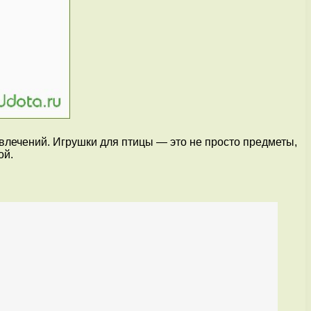
развлечений. Игрушки для птицы — это не просто предметы,
ой.