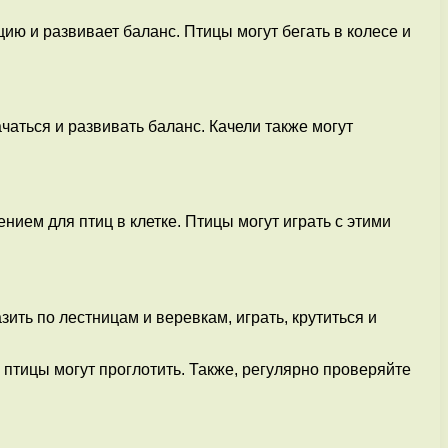
ию и развивает баланс. Птицы могут бегать в колесе и
аться и развивать баланс. Качели также могут
нием для птиц в клетке. Птицы могут играть с этими
ть по лестницам и веревкам, играть, крутиться и
 птицы могут проглотить. Также, регулярно проверяйте