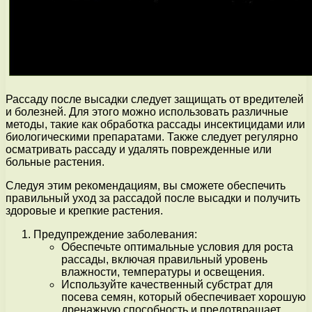
Рассаду после высадки следует защищать от вредителей
и болезней. Для этого можно использовать различные
методы, такие как обработка рассады инсектицидами или
биологическими препаратами. Также следует регулярно
осматривать рассаду и удалять поврежденные или
больные растения.
Следуя этим рекомендациям, вы сможете обеспечить
правильный уход за рассадой после высадки и получить
здоровые и крепкие растения.
Предупреждение заболевания:
Обеспечьте оптимальные условия для роста
рассады, включая правильный уровень
влажности, температуры и освещения.
Используйте качественный субстрат для
посева семян, который обеспечивает хорошую
дренажную способность и предотвращает