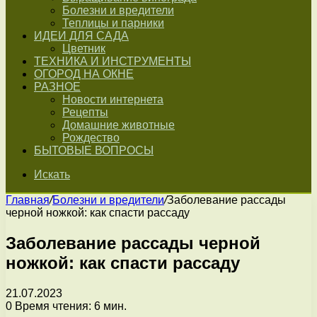
Болезни и вредители
Теплицы и парники
ИДЕИ ДЛЯ САДА
Цветник
ТЕХНИКА И ИНСТРУМЕНТЫ
ОГОРОД НА ОКНЕ
РАЗНОЕ
Новости интернета
Рецепты
Домашние животные
Рождество
БЫТОВЫЕ ВОПРОСЫ
Искать
Главная
/
Болезни и вредители
/
Заболевание рассады
черной ножкой: как спасти рассаду
Заболевание рассады черной
ножкой: как спасти рассаду
21.07.2023
0
Время чтения: 6 мин.