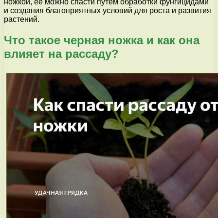
ножкой, ее можно спасти путем обработки фунгицидами
и создания благоприятных условий для роста и развития
растений.
Что такое черная ножка и как она
влияет на рассаду?