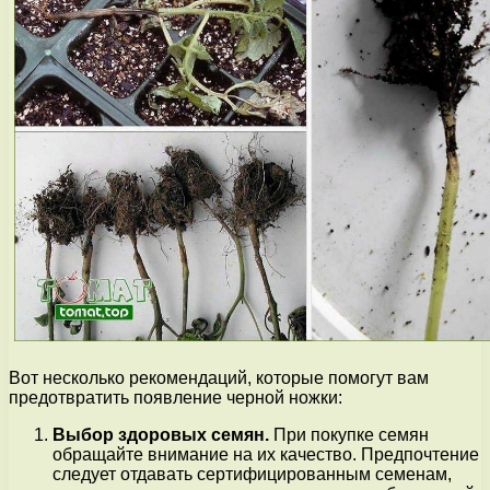
Вот несколько рекомендаций, которые помогут вам
предотвратить появление черной ножки:
Выбор здоровых семян.
При покупке семян
обращайте внимание на их качество. Предпочтение
следует отдавать сертифицированным семенам,