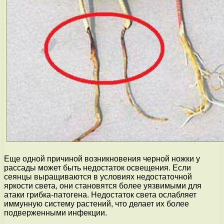
Еще одной причиной возникновения черной ножки у
рассады может быть недостаток освещения. Если
сеянцы выращиваются в условиях недостаточной
яркости света, они становятся более уязвимыми для
атаки грибка-патогена. Недостаток света ослабляет
иммунную систему растений, что делает их более
подверженными инфекции.