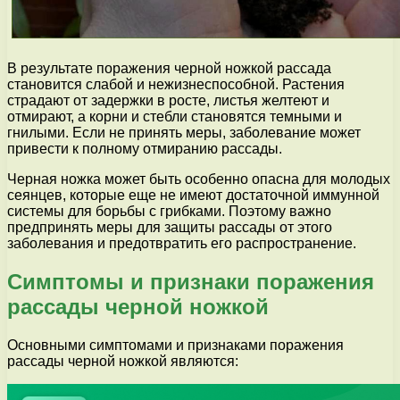
В результате поражения черной ножкой рассада
становится слабой и нежизнеспособной. Растения
страдают от задержки в росте, листья желтеют и
отмирают, а корни и стебли становятся темными и
гнилыми. Если не принять меры, заболевание может
привести к полному отмиранию рассады.
Черная ножка может быть особенно опасна для молодых
сеянцев, которые еще не имеют достаточной иммунной
системы для борьбы с грибками. Поэтому важно
предпринять меры для защиты рассады от этого
заболевания и предотвратить его распространение.
Симптомы и признаки поражения
рассады черной ножкой
Основными симптомами и признаками поражения
рассады черной ножкой являются: