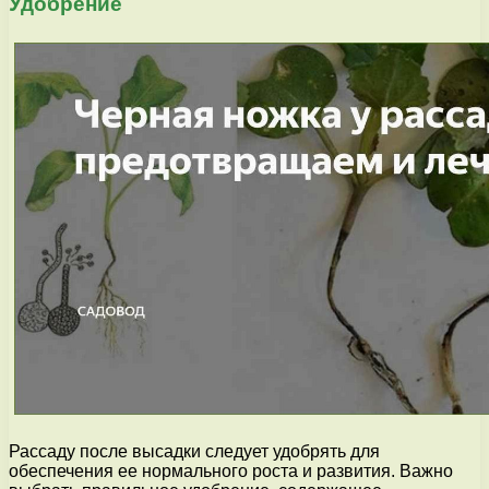
Удобрение
Рассаду после высадки следует удобрять для
обеспечения ее нормального роста и развития. Важно