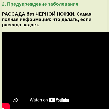
2. Предупреждение заболевания
РАССАДА без ЧЕРНОЙ НОЖКИ. Самая
полная информация: что делать, если
рассада падает.