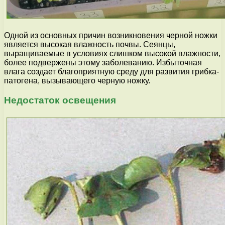
Одной из основных причин возникновения черной ножки
является высокая влажность почвы. Сеянцы,
выращиваемые в условиях слишком высокой влажности,
более подвержены этому заболеванию. Избыточная
влага создает благоприятную среду для развития грибка-
патогена, вызывающего черную ножку.
Недостаток освещения