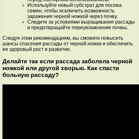
Используйте новый субстрат для посева
семян, чтобы исключить возможность
заражения черной ножкой через почву.
Следите за условиями выращивания рассады
и предотвращайте переувлажнение почвы.
Следуя этим рекомендациям, вы сможете повысить
шансы спасения рассады от черной ножки и обеспечить
ее здоровый рост и развитие.
Делайте так если рассада заболела черной
ножкой или другой хворью. Как спасти
больную рассаду?