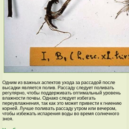
Одним из важных аспектов ухода за рассадой после
высадки является полив. Рассаду следует поливать
регулярно, чтобы поддерживать оптимальный уровень
влажности почвы. Однако следует избегать
переувлажнения, так как это может привести к гниению
корней. Лучше поливать рассаду утром или вечером,
чтобы избежать испарения воды во время солнечного
зноя.