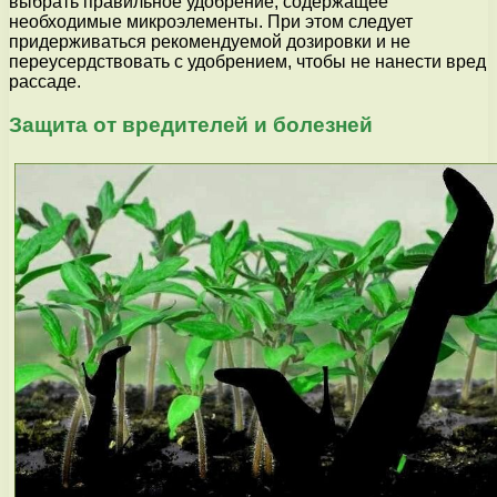
выбрать правильное удобрение, содержащее
необходимые микроэлементы. При этом следует
придерживаться рекомендуемой дозировки и не
переусердствовать с удобрением, чтобы не нанести вред
рассаде.
Защита от вредителей и болезней