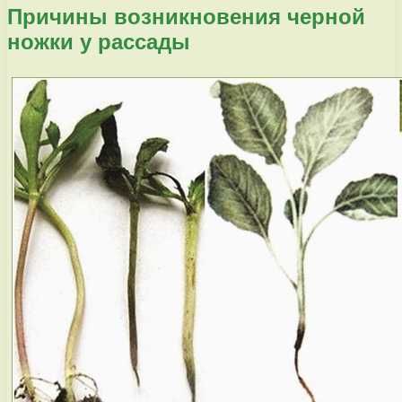
Причины возникновения черной
ножки у рассады