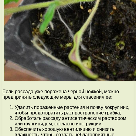
Если рассада уже поражена черной ножкой, можно
предпринять следующие меры для спасения ее:
Удалить пораженные растения и почву вокруг них,
чтобы предотвратить распространение грибка;
Обработать рассаду антисептическим раствором
или фунгицидом, согласно инструкции;
Обеспечить хорошую вентиляцию и снизить
влажность, чтобы создать неблагоприятные