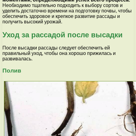
Необходимо тщательно подходить к выбору сортов и
уделить достаточно времени на подготовку почвы, чтобы
обеспечить здоровое и крепкое развитие рассады и
получить высокий урожай.
Уход за рассадой после высадки
После высадки рассады следует обеспечить ей
правильный уход, чтобы она хорошо прижилась и
развивалась.
Полив