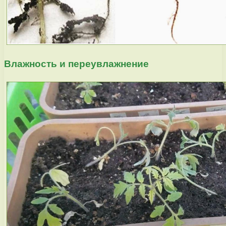
Влажность и переувлажнение