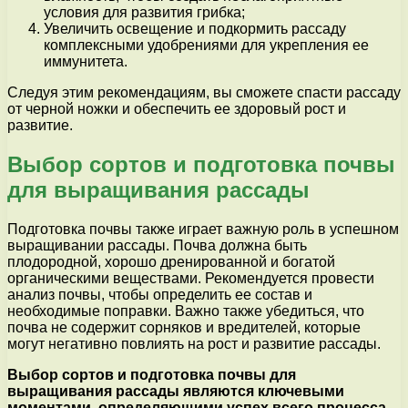
условия для развития грибка;
Увеличить освещение и подкормить рассаду
комплексными удобрениями для укрепления ее
иммунитета.
Следуя этим рекомендациям, вы сможете спасти рассаду
от черной ножки и обеспечить ее здоровый рост и
развитие.
Выбор сортов и подготовка почвы
для выращивания рассады
Подготовка почвы также играет важную роль в успешном
выращивании рассады. Почва должна быть
плодородной, хорошо дренированной и богатой
органическими веществами. Рекомендуется провести
анализ почвы, чтобы определить ее состав и
необходимые поправки. Важно также убедиться, что
почва не содержит сорняков и вредителей, которые
могут негативно повлиять на рост и развитие рассады.
Выбор сортов и подготовка почвы для
выращивания рассады являются ключевыми
моментами, определяющими успех всего процесса.