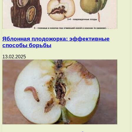
Яблонная плодожорка: эффективные
способы борьбы
13.02.2025