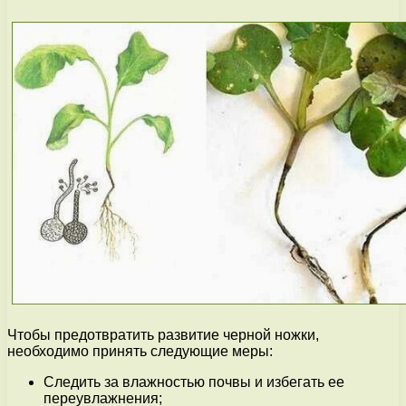
Чтобы предотвратить развитие черной ножки,
необходимо принять следующие меры:
Следить за влажностью почвы и избегать ее
переувлажнения;