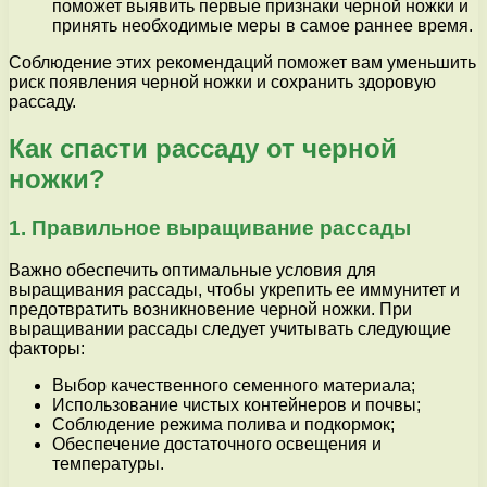
поможет выявить первые признаки черной ножки и
принять необходимые меры в самое раннее время.
Соблюдение этих рекомендаций поможет вам уменьшить
риск появления черной ножки и сохранить здоровую
рассаду.
Как спасти рассаду от черной
ножки?
1. Правильное выращивание рассады
Важно обеспечить оптимальные условия для
выращивания рассады, чтобы укрепить ее иммунитет и
предотвратить возникновение черной ножки. При
выращивании рассады следует учитывать следующие
факторы:
Выбор качественного семенного материала;
Использование чистых контейнеров и почвы;
Соблюдение режима полива и подкормок;
Обеспечение достаточного освещения и
температуры.