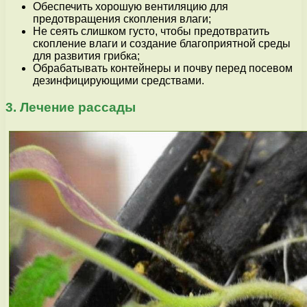
Обеспечить хорошую вентиляцию для
предотвращения скопления влаги;
Не сеять слишком густо, чтобы предотвратить
скопление влаги и создание благоприятной среды
для развития грибка;
Обрабатывать контейнеры и почву перед посевом
дезинфицирующими средствами.
3. Лечение рассады