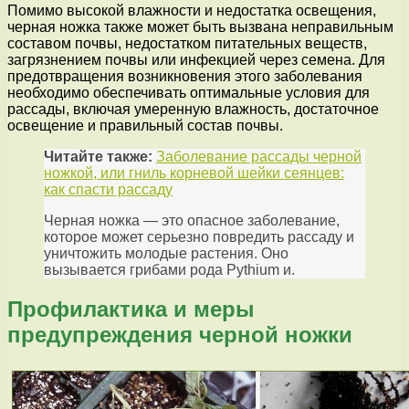
Помимо высокой влажности и недостатка освещения,
черная ножка также может быть вызвана неправильным
составом почвы, недостатком питательных веществ,
загрязнением почвы или инфекцией через семена. Для
предотвращения возникновения этого заболевания
необходимо обеспечивать оптимальные условия для
рассады, включая умеренную влажность, достаточное
освещение и правильный состав почвы.
Читайте также:
Заболевание рассады черной
ножкой, или гниль корневой шейки сеянцев:
как спасти рассаду
Черная ножка — это опасное заболевание,
которое может серьезно повредить рассаду и
уничтожить молодые растения. Оно
вызывается грибами рода Pythium и.
Профилактика и меры
предупреждения черной ножки