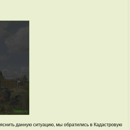
ъяснить данную ситуацию, мы обратились в Кадастровую