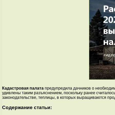
Кадастровая палата
предупредила дачников о необходим
удивлены таким разъяснением, поскольку ранее считалось
законодательстве, теплицы, в которых выращиваются про
Содержание статьи: