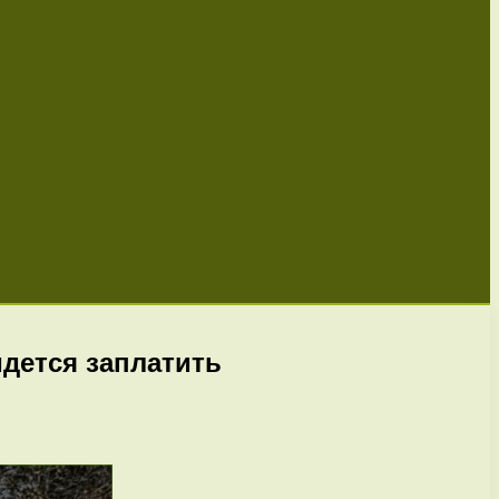
идется заплатить