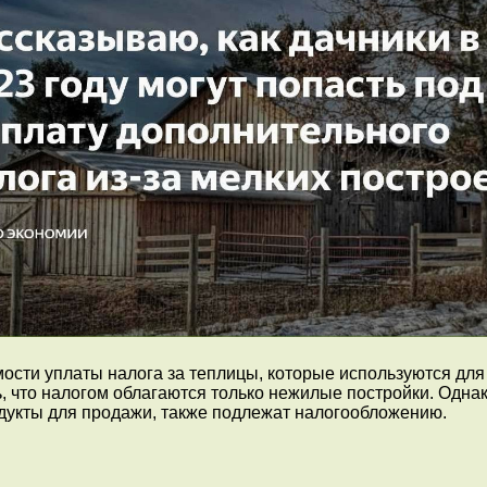
ости уплаты налога за теплицы, которые используются дл
, что налогом облагаются только нежилые постройки. Однак
дукты для продажи, также подлежат налогообложению.