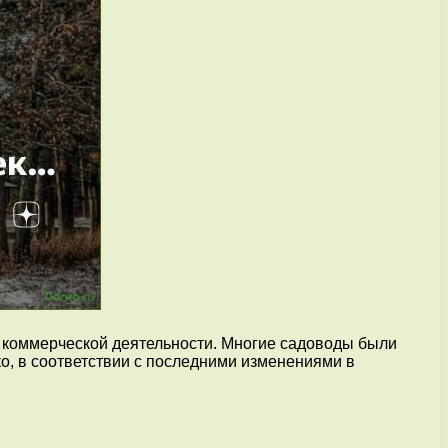
я коммерческой деятельности. Многие садоводы были
о, в соответствии с последними изменениями в