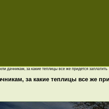
ли дачникам, за какие теплицы все же придется заплатить
чникам, за какие теплицы все же пр