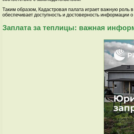
Таким образом, Кадастровая палата играет важную роль в
обеспечивает доступность и достоверность информации о
Заплата за теплицы: важная инфор