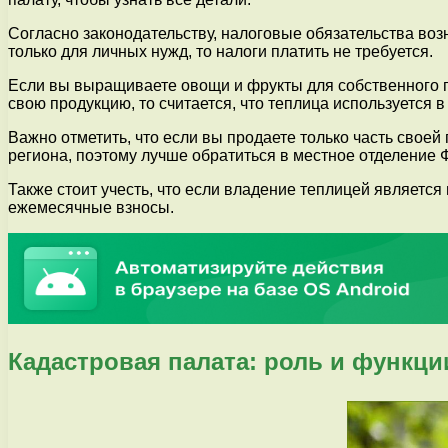
Согласно законодательству, налоговые обязательства воз
только для личных нужд, то налоги платить не требуется.
Если вы выращиваете овощи и фрукты для собственного по
свою продукцию, то считается, что теплица используется 
Важно отметить, что если вы продаете только часть своей 
региона, поэтому лучше обратиться в местное отделение
Также стоит учесть, что если владение теплицей являетс
ежемесячные взносы.
Кадастровая палата: роль и функци