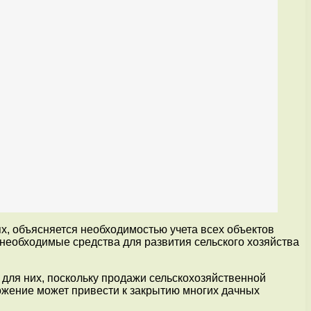
х, объясняется необходимостью учета всех объектов
 необходимые средства для развития сельского хозяйства
 для них, поскольку продажи сельскохозяйственной
ожение может привести к закрытию многих дачных