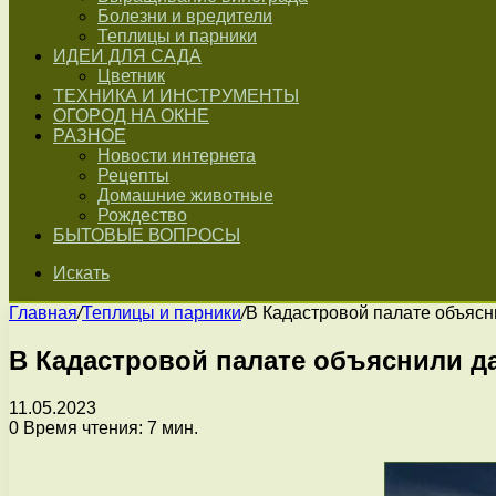
Болезни и вредители
Теплицы и парники
ИДЕИ ДЛЯ САДА
Цветник
ТЕХНИКА И ИНСТРУМЕНТЫ
ОГОРОД НА ОКНЕ
РАЗНОЕ
Новости интернета
Рецепты
Домашние животные
Рождество
БЫТОВЫЕ ВОПРОСЫ
Искать
Главная
/
Теплицы и парники
/
В Кадастровой палате объясни
В Кадастровой палате объяснили да
11.05.2023
0
Время чтения: 7 мин.