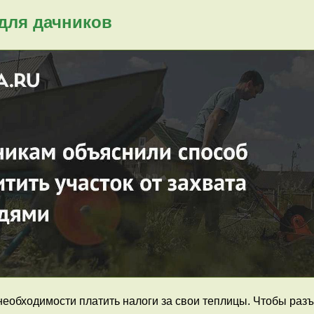
для дачников
необходимости платить налоги за свои теплицы. Чтобы раз