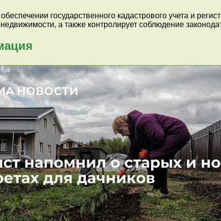
 обеспечении государственного кадастрового учета и регис
 недвижимости, а также контролирует соблюдение законода
мация