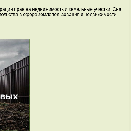
трации прав на недвижимость и земельные участки. Она
тельства в сфере землепользования и недвижимости.