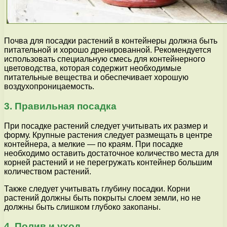
Почва для посадки растений в контейнеры должна быть
питательной и хорошо дренированной. Рекомендуется
использовать специальную смесь для контейнерного
цветоводства, которая содержит необходимые
питательные вещества и обеспечивает хорошую
воздухопроницаемость.
3. Правильная посадка
При посадке растений следует учитывать их размер и
форму. Крупные растения следует размещать в центре
контейнера, а мелкие — по краям. При посадке
необходимо оставить достаточное количество места для
корней растений и не перегружать контейнер большим
количеством растений.
Также следует учитывать глубину посадки. Корни
растений должны быть покрыты слоем земли, но не
должны быть слишком глубоко закопаны.
4. Полив и уход