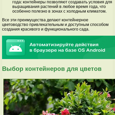
года: контейнеры позволяют создавать условия для
выращивания растений в любое время года, что
особенно полезно в зонах с холодным климатом.
Все эти преимущества делают контейнерное
цветоводство привлекательным и доступным способом
создания красивого и функционального сада.
Выбор контейнеров для цветов