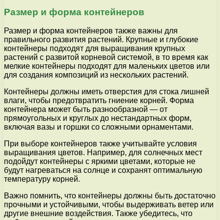
Размер и форма контейнеров
Размер и форма контейнеров также важны для
правильного развития растений. Крупные и глубокие
контейнеры подходят для выращивания крупных
растений с развитой корневой системой, в то время как
мелкие контейнеры подходят для маленьких цветов или
для создания композиций из нескольких растений.
Контейнеры должны иметь отверстия для стока лишней
влаги, чтобы предотвратить гниение корней. Форма
контейнера может быть разнообразной — от
прямоугольных и круглых до нестандартных форм,
включая вазы и горшки со сложными орнаментами.
При выборе контейнеров также учитывайте условия
выращивания цветов. Например, для солнечных мест
подойдут контейнеры с яркими цветами, которые не
будут нагреваться на солнце и сохранят оптимальную
температуру корней.
Важно помнить, что контейнеры должны быть достаточно
прочными и устойчивыми, чтобы выдерживать ветер или
другие внешние воздействия. Также убедитесь, что