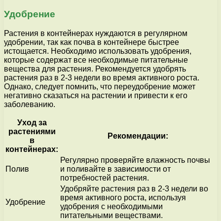
Удобрение
Растения в контейнерах нуждаются в регулярном
удобрении, так как почва в контейнере быстрее
истощается. Необходимо использовать удобрения,
которые содержат все необходимые питательные
вещества для растения. Рекомендуется удобрять
растения раз в 2-3 недели во время активного роста.
Однако, следует помнить, что переудобрение может
негативно сказаться на растении и привести к его
заболеванию.
Уход за
растениями
Рекомендации:
в
контейнерах:
Регулярно проверяйте влажность почвы
Полив
и поливайте в зависимости от
потребностей растения.
Удобряйте растения раз в 2-3 недели во
время активного роста, используя
Удобрение
удобрения с необходимыми
питательными веществами.