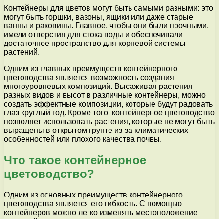
Контейнеры для цветов могут быть самыми разными: это
могут быть горшки, вазоны, ящики или даже старые
ванны и раковины. Главное, чтобы они были прочными,
имели отверстия для стока воды и обеспечивали
достаточное пространство для корневой системы
растений.
Одним из главных преимуществ контейнерного
цветоводства является возможность создания
многоуровневых композиций. Высаживая растения
разных видов и высот в различные контейнеры, можно
создать эффектные композиции, которые будут радовать
глаз круглый год. Кроме того, контейнерное цветоводство
позволяет использовать растения, которые не могут быть
выращены в открытом грунте из-за климатических
особенностей или плохого качества почвы.
Что такое контейнерное
цветоводство?
Одним из основных преимуществ контейнерного
цветоводства является его гибкость. С помощью
контейнеров можно легко изменять местоположение