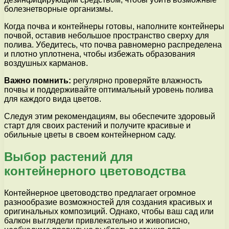
болезнетворные организмы.
Когда почва и контейнеры готовы, наполните контейнеры
почвой, оставив небольшое пространство сверху для
полива. Убедитесь, что почва равномерно распределена
и плотно уплотнена, чтобы избежать образования
воздушных карманов.
Важно помнить:
регулярно проверяйте влажность
почвы и поддерживайте оптимальный уровень полива
для каждого вида цветов.
Следуя этим рекомендациям, вы обеспечите здоровый
старт для своих растений и получите красивые и
обильные цветы в своем контейнерном саду.
Выбор растений для
контейнерного цветоводства
Контейнерное цветоводство предлагает огромное
разнообразие возможностей для создания красивых и
оригинальных композиций. Однако, чтобы ваш сад или
балкон выглядели привлекательно и живописно,