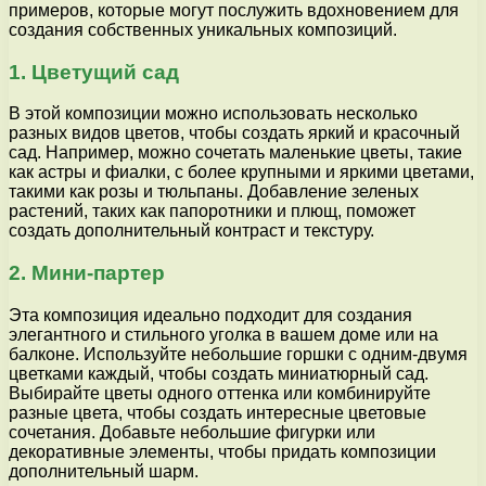
примеров, которые могут послужить вдохновением для
создания собственных уникальных композиций.
1. Цветущий сад
В этой композиции можно использовать несколько
разных видов цветов, чтобы создать яркий и красочный
сад. Например, можно сочетать маленькие цветы, такие
как астры и фиалки, с более крупными и яркими цветами,
такими как розы и тюльпаны. Добавление зеленых
растений, таких как папоротники и плющ, поможет
создать дополнительный контраст и текстуру.
2. Мини-партер
Эта композиция идеально подходит для создания
элегантного и стильного уголка в вашем доме или на
балконе. Используйте небольшие горшки с одним-двумя
цветками каждый, чтобы создать миниатюрный сад.
Выбирайте цветы одного оттенка или комбинируйте
разные цвета, чтобы создать интересные цветовые
сочетания. Добавьте небольшие фигурки или
декоративные элементы, чтобы придать композиции
дополнительный шарм.