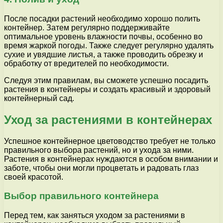
После посадки растений необходимо хорошо полить
контейнер. Затем регулярно поддерживайте
оптимальное уровень влажности почвы, особенно во
время жаркой погоды. Также следует регулярно удалять
сухие и увядшие листья, а также проводить обрезку и
обработку от вредителей по необходимости.
Следуя этим правилам, вы сможете успешно посадить
растения в контейнеры и создать красивый и здоровый
контейнерный сад.
Уход за растениями в контейнерах
Успешное контейнерное цветоводство требует не только
правильного выбора растений, но и ухода за ними.
Растения в контейнерах нуждаются в особом внимании и
заботе, чтобы они могли процветать и радовать глаз
своей красотой.
Выбор правильного контейнера
Перед тем, как заняться уходом за растениями в