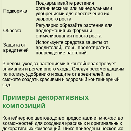
Подкармливайте растения
органическими или минеральными
Подкормка
удобрениями для обеспечения их
здорового роста.
Регулярно обрезайте растения для
Обрезка
поддержания их формы и
стимулирования нового роста.
Используйте средства защиты от
Защита от
вредителей, чтобы предотвратить
вредителей
повреждение растений.
В целом, уход за растениями в контейнерах требует
внимания и регулярного ухода. Следуя рекомендациям
по поливу, удобрению и защите от вредителей, вы
сможете создать красивый и здоровый контейнерный
сад.
Примеры декоративных
композиций
Контейнерное цветоводство предоставляет множество
возможностей для создания красивых и оригинальных
декоративных композиций. Ниже приведены несколько