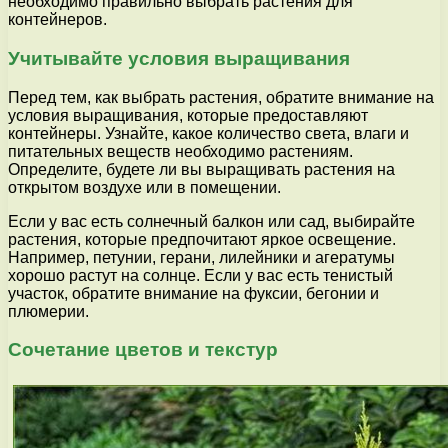
необходимо правильно выбрать растения для
контейнеров.
Учитывайте условия выращивания
Перед тем, как выбрать растения, обратите внимание на
условия выращивания, которые предоставляют
контейнеры. Узнайте, какое количество света, влаги и
питательных веществ необходимо растениям.
Определите, будете ли вы выращивать растения на
открытом воздухе или в помещении.
Если у вас есть солнечный балкон или сад, выбирайте
растения, которые предпочитают яркое освещение.
Например, петунии, герани, лилейники и агератумы
хорошо растут на солнце. Если у вас есть тенистый
участок, обратите внимание на фуксии, бегонии и
плюмерии.
Сочетание цветов и текстур