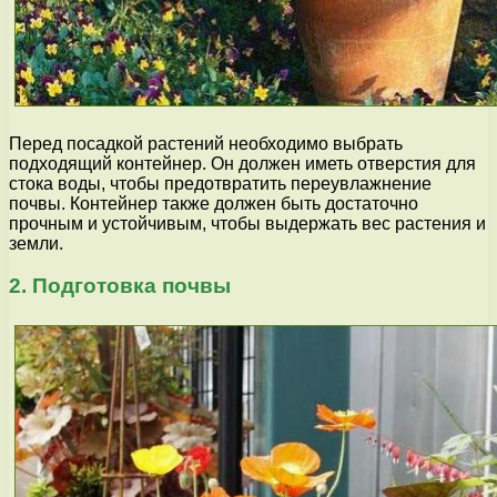
Перед посадкой растений необходимо выбрать
подходящий контейнер. Он должен иметь отверстия для
стока воды, чтобы предотвратить переувлажнение
почвы. Контейнер также должен быть достаточно
прочным и устойчивым, чтобы выдержать вес растения и
земли.
2. Подготовка почвы