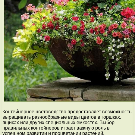
Контейнерное цветоводство предоставляет возможность
выращивать разнообразные виды цветов в горшках,
ящиках или других специальных емкостях. Выбор
правильных контейнеров играет важную роль в
успешном развитии и процветании растений.