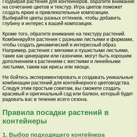
Подбирая растения для контейнеров, обратите внимание
на сочетание цветов и текстур. Игра цветов поможет
создать яркие и привлекательные композиции.
Выбирайте цветы разных оттенков, чтобы добавить
глубину и интерес к вашей композиции.
Кроме того, обратите внимание на текстуру растений.
Комбинируйте растения с разными листьями и формами,
чтобы создать динамический и интересный образ.
Например, растения с мягкими и пушистыми листьями,
такие как цинерарии или газончики, могут быть хорошим
дополнением к растениям с жесткими и линейными
листьями, таким как ирисы или хвощи.
Не бойтесь экспериментировать и создавать уникальные
комбинации растений для контейнерного цветоводства.
Следуя этим простым советам, вы сможете создать
красивый и оригинальный сад или балкон, который будет
радовать вас в течение всего сезона.
Правила посадки растений в
контейнеры
1. Выбор подходящего контейнера