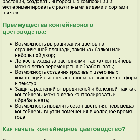
растений, создавать интересные композиции и
экспериментировать с различными видами и сортами
цветов.
Преимущества контейнерного
цветоводства:
Возможность выращивания цветов на
ограниченной площади, такой как балкон или
небольшой двор;
Легкость ухода за растениями, так как контейнеры
можно легко перемещать и обрабатывать;
Возможность создания красивых цветочных
композиций с использованием разных цветов, форм
и текстур;
Защита растений от вредителей и болезней, так как
контейнеры можно легко контролировать и
обрабатывать;
Возможность продлить сезон цветения, перемещая
контейнеры внутри помещения в холодное время
года.
Как начать контейнерное цветоводство?