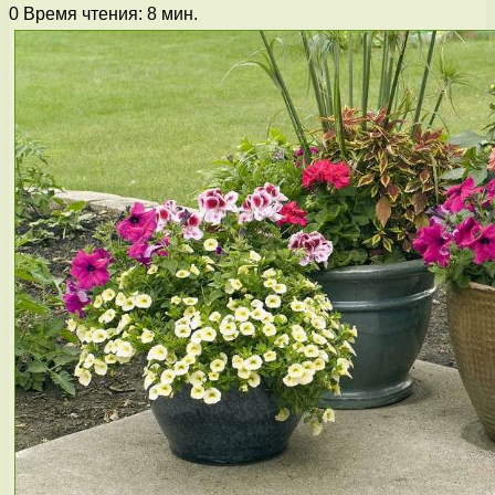
0
Время чтения: 8 мин.