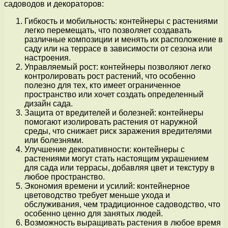
садоводов и декораторов:
Гибкость и мобильность: контейнеры с растениями
легко перемещать, что позволяет создавать
различные композиции и менять их расположение в
саду или на террасе в зависимости от сезона или
настроения.
Управляемый рост: контейнеры позволяют легко
контролировать рост растений, что особенно
полезно для тех, кто имеет ограниченное
пространство или хочет создать определенный
дизайн сада.
Защита от вредителей и болезней: контейнеры
помогают изолировать растения от наружной
среды, что снижает риск заражения вредителями
или болезнями.
Улучшение декоративности: контейнеры с
растениями могут стать настоящим украшением
для сада или террасы, добавляя цвет и текстуру в
любое пространство.
Экономия времени и усилий: контейнерное
цветоводство требует меньше ухода и
обслуживания, чем традиционное садоводство, что
особенно ценно для занятых людей.
Возможность выращивать растения в любое время