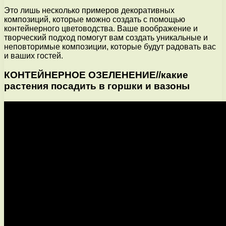
Это лишь несколько примеров декоративных
композиций, которые можно создать с помощью
контейнерного цветоводства. Ваше воображение и
творческий подход помогут вам создать уникальные и
неповторимые композиции, которые будут радовать вас
и ваших гостей.
КОНТЕЙНЕРНОЕ ОЗЕЛЕНЕНИЕ//какие
растения посадить в горшки и вазоны