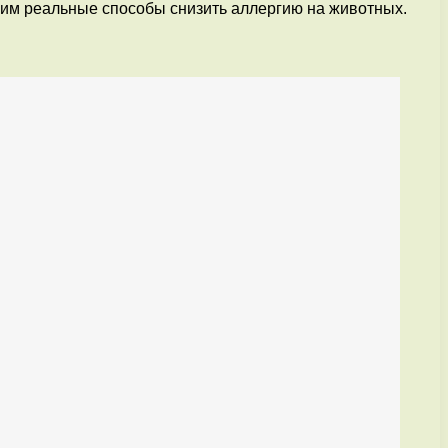
жим реальные способы снизить аллергию на животных.