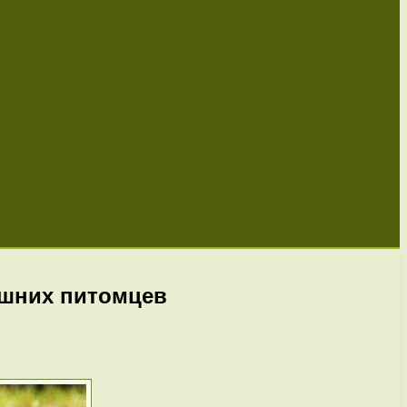
ашних питомцев