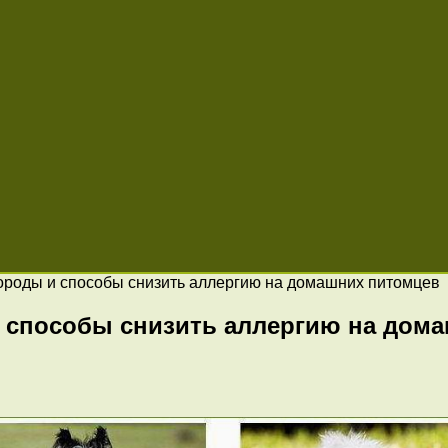
ороды и способы снизить аллергию на домашних питомцев
 способы снизить аллергию на дом