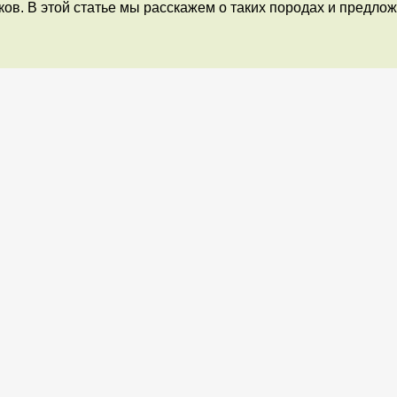
ов. В этой статье мы расскажем о таких породах и предло