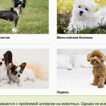
киваются с проблемой аллергии на животных. Однако не вс