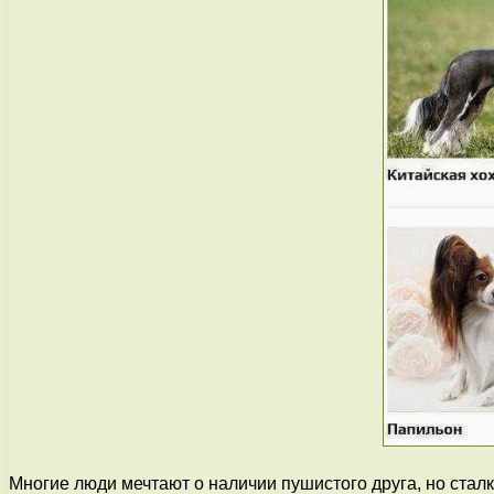
Многие люди мечтают о наличии пушистого друга, но стал