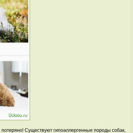
е потеряно! Существуют гипоаллергенные породы собак,