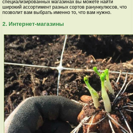
специализированных магазинах вы можете найти
широкий ассортимент разных сортов ранункулюсов, что
позволит вам выбрать именно то, что вам нужно.
2. Интернет-магазины