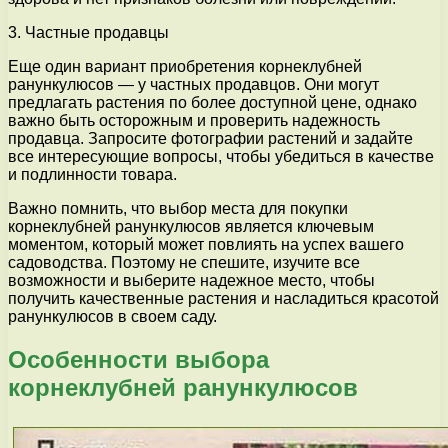
3. Частные продавцы
Еще один вариант приобретения корнеклубней
ранункулюсов — у частных продавцов. Они могут
предлагать растения по более доступной цене, однако
важно быть осторожным и проверить надежность
продавца. Запросите фотографии растений и задайте
все интересующие вопросы, чтобы убедиться в качестве
и подлинности товара.
Важно помнить, что выбор места для покупки
корнеклубней ранункулюсов является ключевым
моментом, который может повлиять на успех вашего
садоводства. Поэтому не спешите, изучите все
возможности и выберите надежное место, чтобы
получить качественные растения и насладиться красотой
ранункулюсов в своем саду.
Особенности выбора
корнеклубней ранункулюсов