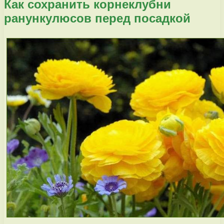
Как сохранить корнеклубни
ранункулюсов перед посадкой