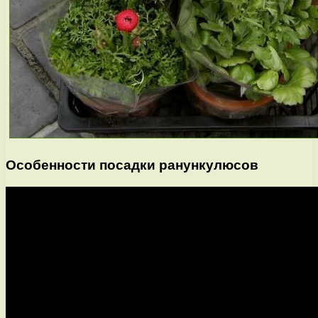
Особенности посадки ранункулюсов