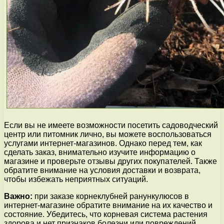
Если вы не имеете возможности посетить садоводческий
центр или питомник лично, вы можете воспользоваться
услугами интернет-магазинов. Однако перед тем, как
сделать заказ, внимательно изучите информацию о
магазине и проверьте отзывы других покупателей. Также
обратите внимание на условия доставки и возврата,
чтобы избежать неприятных ситуаций.
Важно:
при заказе корнеклубней ранункулюсов в
интернет-магазине обратите внимание на их качество и
состояние. Убедитесь, что корневая система растения
здорова и нет признаков болезни или повреждений.