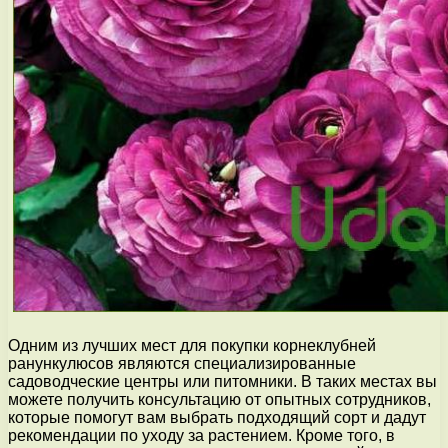
Одним из лучших мест для покупки корнеклубней
ранункулюсов являются специализированные
садоводческие центры или питомники. В таких местах вы
можете получить консультацию от опытных сотрудников,
которые помогут вам выбрать подходящий сорт и дадут
рекомендации по уходу за растением. Кроме того, в