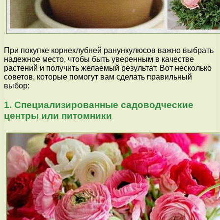
При покупке корнеклубней ранункулюсов важно выбрать
надежное место, чтобы быть уверенным в качестве
растений и получить желаемый результат. Вот несколько
советов, которые помогут вам сделать правильный
выбор:
1. Специализированные садоводческие
центры или питомники