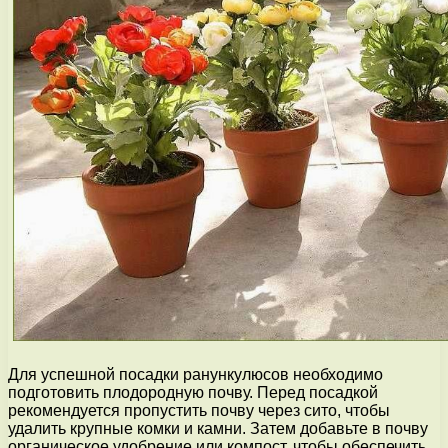
Для успешной посадки ранункулюсов необходимо
подготовить плодородную почву. Перед посадкой
рекомендуется пропустить почву через сито, чтобы
удалить крупные комки и камни. Затем добавьте в почву
органическое удобрение или компост, чтобы обеспечить