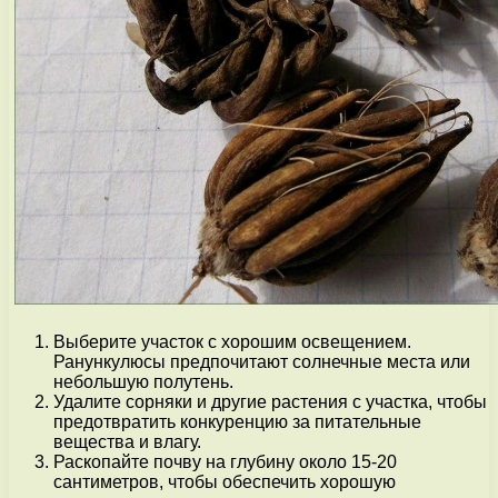
Выберите участок с хорошим освещением.
Ранункулюсы предпочитают солнечные места или
небольшую полутень.
Удалите сорняки и другие растения с участка, чтобы
предотвратить конкуренцию за питательные
вещества и влагу.
Раскопайте почву на глубину около 15-20
сантиметров, чтобы обеспечить хорошую