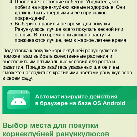
Проверьте состояние побегов. Убедитесь, что
побеги на корнеклубнях живые и здоровые. Они
должны быть твердыми и без признаков
повреждений.
Выберите правильное время для покупки.
Ранункулюсы лучше всего покупать весной или
осенью. В это время они активно растут и
приживаются лучше, чем в жаркое летнее время.
Подготовка к покупке корнеклубней ранункулюсов
поможет вам выбрать качественные растения и
обеспечить им оптимальные условия для роста и
развития. Придерживайтесь указанных шагов и вы
сможете насладиться красивыми цветами ранункулюсов
в своем саду.
Выбор места для покупки
корнеклубней ранункулюсов