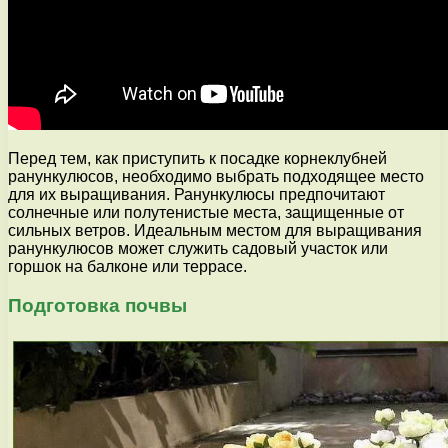
Перед тем, как приступить к посадке корнеклубней
ранункулюсов, необходимо выбрать подходящее место
для их выращивания. Ранункулюсы предпочитают
солнечные или полутенистые места, защищенные от
сильных ветров. Идеальным местом для выращивания
ранункулюсов может служить садовый участок или
горшок на балконе или террасе.
Подготовка почвы