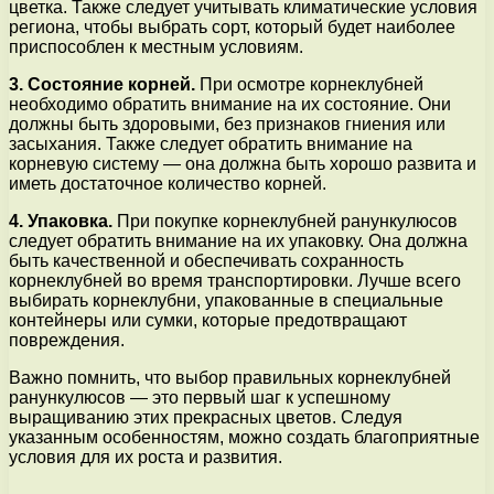
цветка. Также следует учитывать климатические условия
региона, чтобы выбрать сорт, который будет наиболее
приспособлен к местным условиям.
3. Состояние корней.
При осмотре корнеклубней
необходимо обратить внимание на их состояние. Они
должны быть здоровыми, без признаков гниения или
засыхания. Также следует обратить внимание на
корневую систему — она должна быть хорошо развита и
иметь достаточное количество корней.
4. Упаковка.
При покупке корнеклубней ранункулюсов
следует обратить внимание на их упаковку. Она должна
быть качественной и обеспечивать сохранность
корнеклубней во время транспортировки. Лучше всего
выбирать корнеклубни, упакованные в специальные
контейнеры или сумки, которые предотвращают
повреждения.
Важно помнить, что выбор правильных корнеклубней
ранункулюсов — это первый шаг к успешному
выращиванию этих прекрасных цветов. Следуя
указанным особенностям, можно создать благоприятные
условия для их роста и развития.