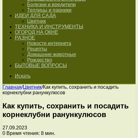
Болезни и вредители
Теплицы и парники
ИДЕИ ДЛЯ САДА
Цветник
ТЕХНИКА И ИНСТРУМЕНТЫ
ОГОРОД НА ОКНЕ
РАЗНОЕ
Новости интернета
Рецепты
Домашние животные
Рождество
БЫТОВЫЕ ВОПРОСЫ
Искать
Главная
/
Цветник
/
Как купить, сохранить и посадить
корнеклубни ранункулюсов
Как купить, сохранить и посадить
корнеклубни ранункулюсов
27.09.2023
0
Время чтения: 8 мин.