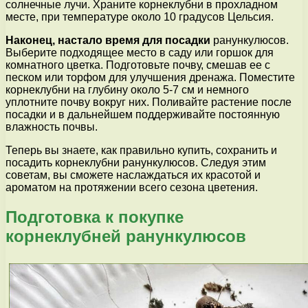
солнечные лучи. Храните корнеклубни в прохладном
месте, при температуре около 10 градусов Цельсия.
Наконец, настало время для посадки
ранункулюсов.
Выберите подходящее место в саду или горшок для
комнатного цветка. Подготовьте почву, смешав ее с
песком или торфом для улучшения дренажа. Поместите
корнеклубни на глубину около 5-7 см и немного
уплотните почву вокруг них. Поливайте растение после
посадки и в дальнейшем поддерживайте постоянную
влажность почвы.
Теперь вы знаете, как правильно купить, сохранить и
посадить корнеклубни ранункулюсов. Следуя этим
советам, вы сможете наслаждаться их красотой и
ароматом на протяжении всего сезона цветения.
Подготовка к покупке
корнеклубней ранункулюсов