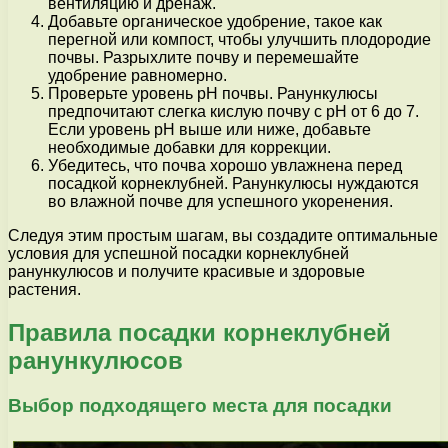
вентиляцию и дренаж.
Добавьте органическое удобрение, такое как
перегной или компост, чтобы улучшить плодородие
почвы. Разрыхлите почву и перемешайте
удобрение равномерно.
Проверьте уровень pH почвы. Ранункулюсы
предпочитают слегка кислую почву с pH от 6 до 7.
Если уровень pH выше или ниже, добавьте
необходимые добавки для коррекции.
Убедитесь, что почва хорошо увлажнена перед
посадкой корнеклубней. Ранункулюсы нуждаются
во влажной почве для успешного укоренения.
Следуя этим простым шагам, вы создадите оптимальные
условия для успешной посадки корнеклубней
ранункулюсов и получите красивые и здоровые
растения.
Правила посадки корнеклубней
ранункулюсов
Выбор подходящего места для посадки