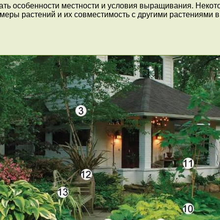
ать особенности местности и условия выращивания. Некот
меры растений и их совместимость с другими растениями в 