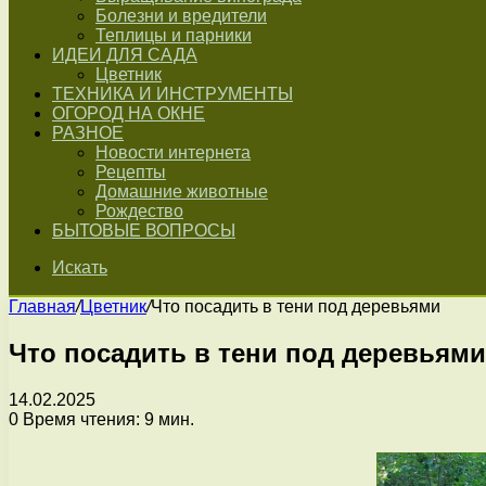
Болезни и вредители
Теплицы и парники
ИДЕИ ДЛЯ САДА
Цветник
ТЕХНИКА И ИНСТРУМЕНТЫ
ОГОРОД НА ОКНЕ
РАЗНОЕ
Новости интернета
Рецепты
Домашние животные
Рождество
БЫТОВЫЕ ВОПРОСЫ
Искать
Главная
/
Цветник
/
Что посадить в тени под деревьями
Что посадить в тени под деревьями
14.02.2025
0
Время чтения: 9 мин.