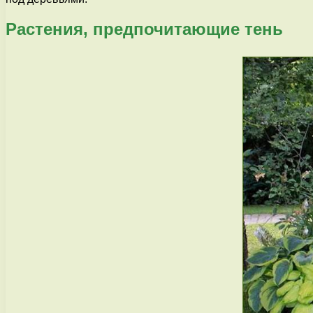
Растения, предпочитающие тень