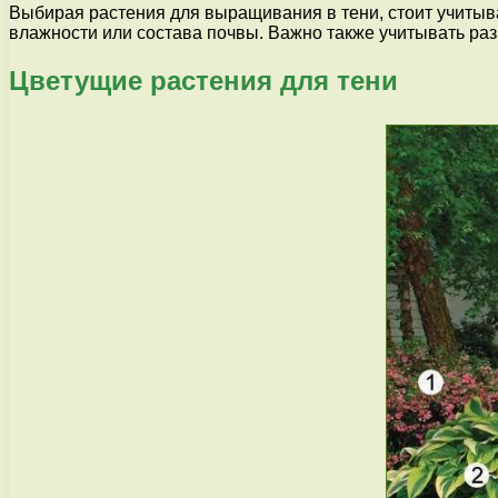
Выбирая растения для выращивания в тени, стоит учитыв
влажности или состава почвы. Важно также учитывать раз
Цветущие растения для тени