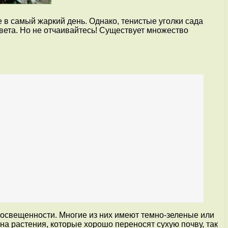
 в самый жаркий день. Однако, тенистые уголки сада
света. Но не отчаивайтесь! Существует множество
й освещенности. Многие из них имеют темно-зеленые или
на растения, которые хорошо переносят сухую почву, так