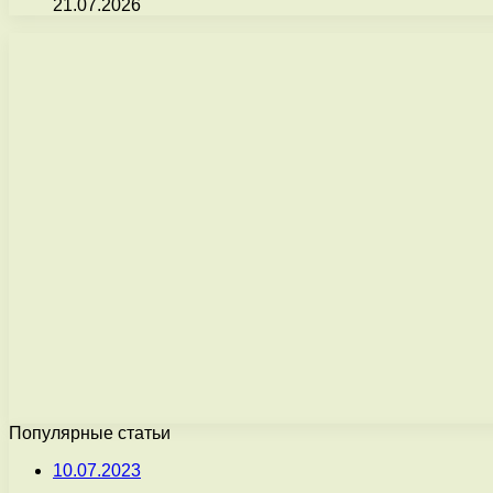
21.07.2026
Популярные статьи
10.07.2023