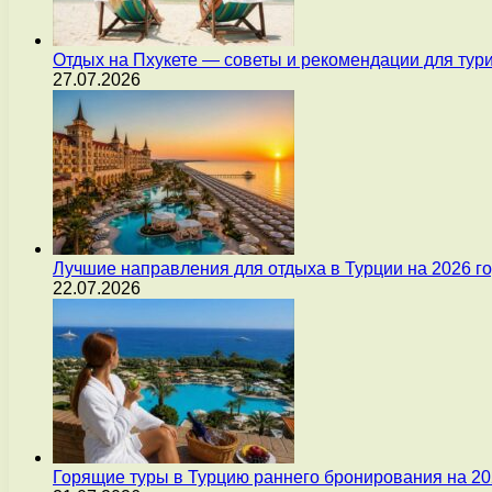
Отдых на Пхукете — советы и рекомендации для тур
27.07.2026
Лучшие направления для отдыха в Турции на 2026 г
22.07.2026
Горящие туры в Турцию раннего бронирования на 20