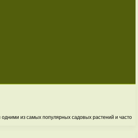
 одними из самых популярных садовых растений и часто