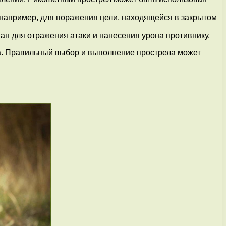
, например, для поражения цели, находящейся в закрытом
ан для отражения атаки и нанесения урона противнику.
ка. Правильный выбор и выполнение прострела может