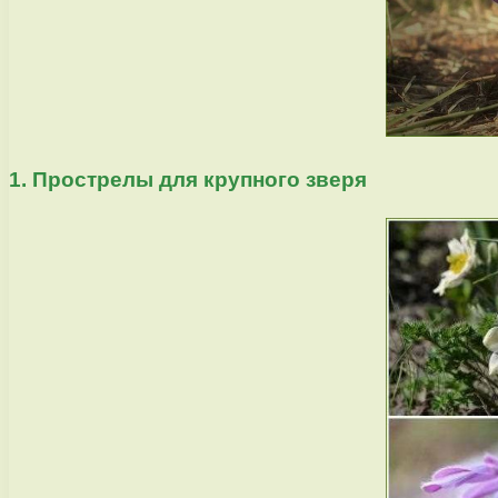
1. Прострелы для крупного зверя