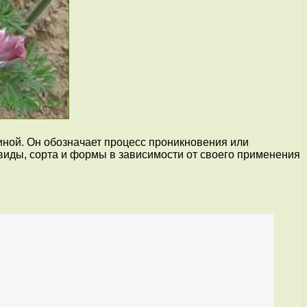
иной. Он обозначает процесс проникновения или
виды, сорта и формы в зависимости от своего применения