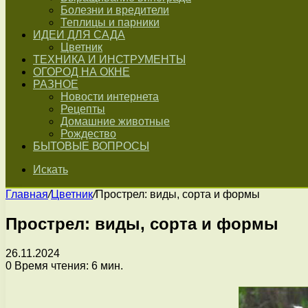
Болезни и вредители
Теплицы и парники
ИДЕИ ДЛЯ САДА
Цветник
ТЕХНИКА И ИНСТРУМЕНТЫ
ОГОРОД НА ОКНЕ
РАЗНОЕ
Новости интернета
Рецепты
Домашние животные
Рождество
БЫТОВЫЕ ВОПРОСЫ
Искать
Главная
/
Цветник
/
Прострел: виды, сорта и формы
Прострел: виды, сорта и формы
26.11.2024
0
Время чтения: 6 мин.