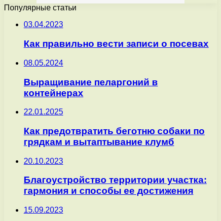
Популярные статьи
03.04.2023
Как правильно вести записи о посевах
08.05.2024
Выращивание пеларгоний в
контейнерах
22.01.2025
Как предотвратить беготню собаки по
грядкам и вытаптывание клумб
20.10.2023
Благоустройство территории участка:
гармония и способы ее достижения
15.09.2023