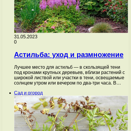
31.05.2023
0
Астильба: уход и размножение
Лучшее место для астильб — в скользящей тени
под кронами крупных деревьев, вблизи растений с
широкой листвой или участки в тени, освещаемые
солнцем утром или вечером по два-три часа. В…
Сад и огород