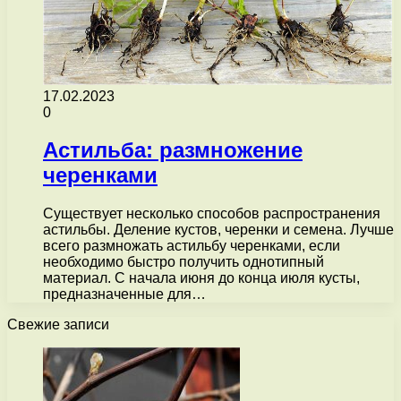
17.02.2023
0
Астильба: размножение
черенками
Существует несколько способов распространения
астильбы. Деление кустов, черенки и семена. Лучше
всего размножать астильбу черенками, если
необходимо быстро получить однотипный
материал. С начала июня до конца июля кусты,
предназначенные для…
Свежие записи