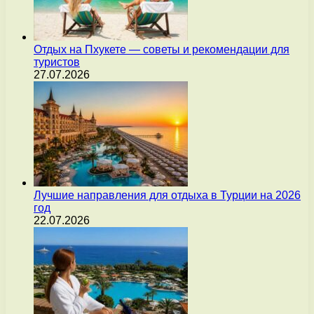
Отдых на Пхукете — советы и рекомендации для
туристов
27.07.2026
Лучшие направления для отдыха в Турции на 2026
год
22.07.2026