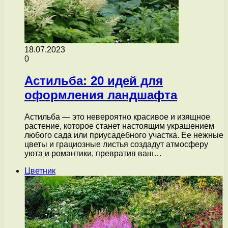
18.07.2023
0
Астильба: 20 идей для
оформления ландшафта
Астильба — это невероятно красивое и изящное
растение, которое станет настоящим украшением
любого сада или приусадебного участка. Ее нежные
цветы и грациозные листья создадут атмосферу
уюта и романтики, превратив ваш…
Цветник