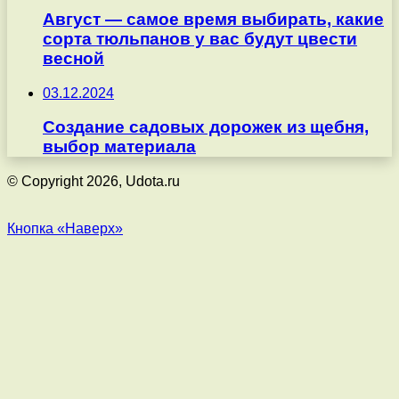
Август — самое время выбирать, какие
сорта тюльпанов у вас будут цвести
весной
03.12.2024
Создание садовых дорожек из щебня,
выбор материала
© Copyright 2026, Udota.ru
Кнопка «Наверх»