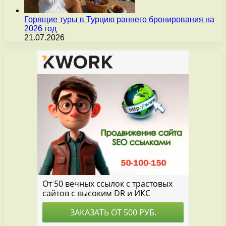
Горящие туры в Турцию раннего бронирования на
2026 год
21.07.2026