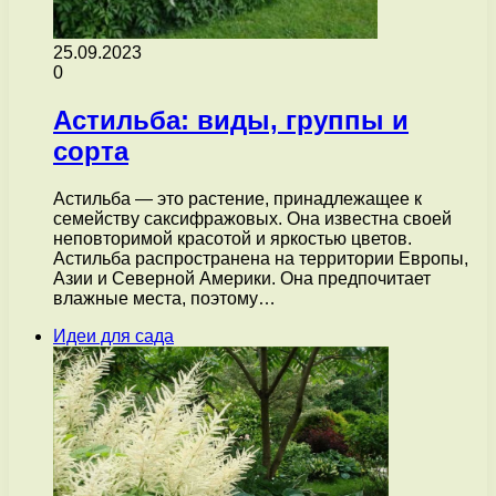
25.09.2023
0
Астильба: виды, группы и
сорта
Астильба — это растение, принадлежащее к
семейству саксифражовых. Она известна своей
неповторимой красотой и яркостью цветов.
Астильба распространена на территории Европы,
Азии и Северной Америки. Она предпочитает
влажные места, поэтому…
Идеи для сада