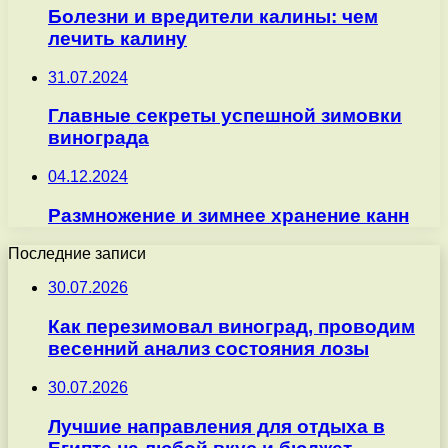
Болезни и вредители калины: чем
лечить калину
31.07.2024
Главные секреты успешной зимовки
винограда
04.12.2024
Размножение и зимнее хранение канн
Последние записи
30.07.2026
Как перезимовал виноград, проводим
весенний анализ состояния лозы
30.07.2026
Лучшие направления для отдыха в