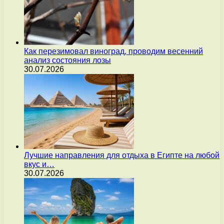
Как перезимовал виноград, проводим весенний
анализ состояния лозы
30.07.2026
Лучшие направления для отдыха в Египте на любой
вкус и…
30.07.2026