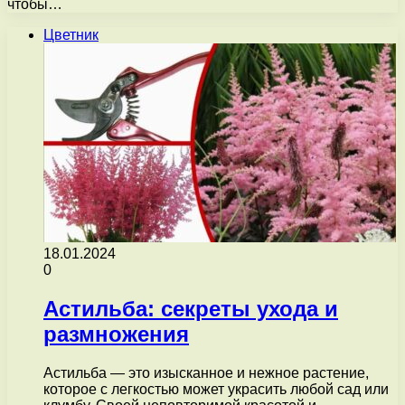
чтобы…
Цветник
18.01.2024
0
Астильба: секреты ухода и
размножения
Астильба — это изысканное и нежное растение,
которое с легкостью может украсить любой сад или