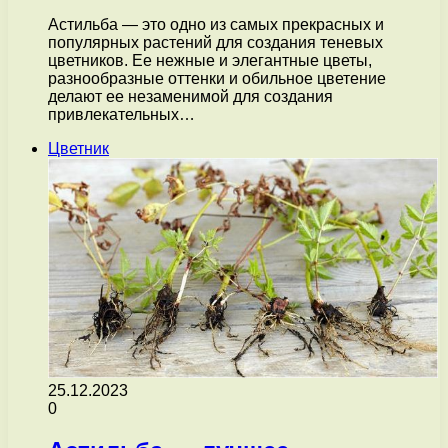
Астильба — это одно из самых прекрасных и
популярных растений для создания теневых
цветников. Ее нежные и элегантные цветы,
разнообразные оттенки и обильное цветение
делают ее незаменимой для создания
привлекательных…
Цветник
25.12.2023
0