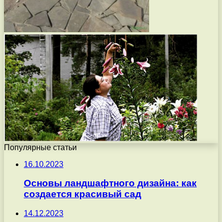
Популярные статьи
16.10.2023
Основы ландшафтного дизайна: как
создается красивый сад
14.12.2023