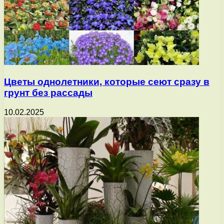
Цветы однолетники, которые сеют сразу в
грунт без рассады
10.02.2025