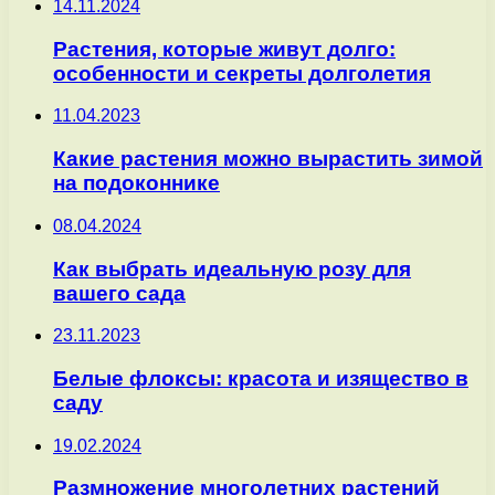
14.11.2024
Растения, которые живут долго:
особенности и секреты долголетия
11.04.2023
Какие растения можно вырастить зимой
на подоконнике
08.04.2024
Как выбрать идеальную розу для
вашего сада
23.11.2023
Белые флоксы: красота и изящество в
саду
19.02.2024
Размножение многолетних растений