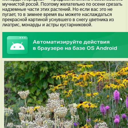
мучнистой росой. Поэтому желательно по осени срезать
надземные части этих растений. Но если вас это не
пугает, то в зимнее время вы можете наслаждаться
прекрасной картиной уснувшего в снегу цветника из
лиатрис, монарды и астры кустарниковой.