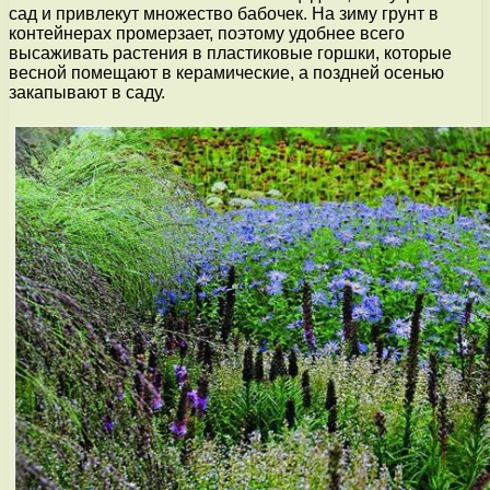
сад и привлекут множество бабочек. На зиму грунт в
контейнерах промерзает, поэтому удобнее всего
высаживать растения в пластиковые горшки, которые
весной помещают в керамические, а поздней осенью
закапывают в саду.