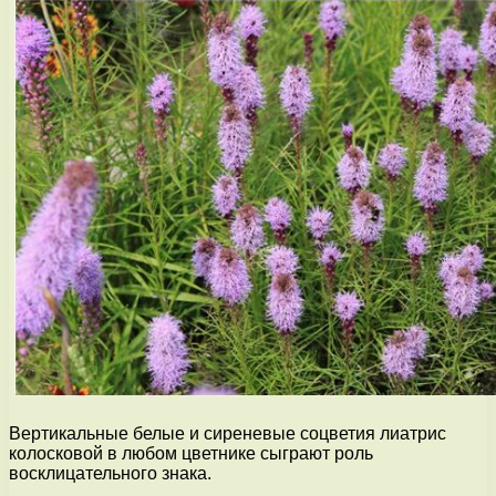
Вертикальные белые и сиреневые соцветия лиатрис
колосковой в любом цветнике сыграют роль
восклицательного знака.