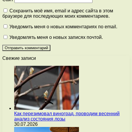
Сохранить моё имя, email и адрес сайта в этом
браузере для последующих моих комментариев.
Уведомить меня о новых комментариях по email.
Уведомлять меня о новых записях почтой.
Свежие записи
Как перезимовал виноград, проводим весенний
анализ состояния лозы
30.07.2026