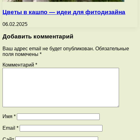
Цветы в кашпо — идеи для фитодизайна
06.02.2025
Добавить комментарий
Ваш адрес email не будет опубликован.
Обязательные
поля помечены
*
Комментарий
*
Имя
*
Email
*
Сайт