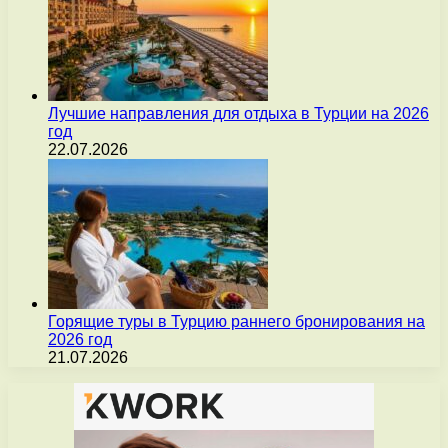
Лучшие направления для отдыха в Турции на 2026
год
22.07.2026
Горящие туры в Турцию раннего бронирования на
2026 год
21.07.2026