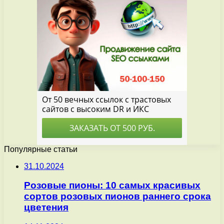
Популярные статьи
31.10.2024
Розовые пионы: 10 самых красивых
сортов розовых пионов раннего срока
цветения