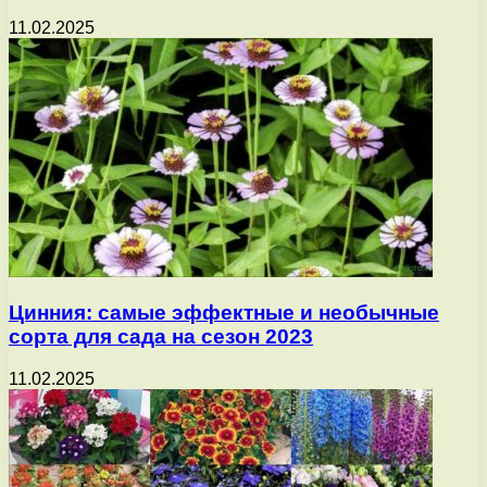
11.02.2025
Цинния: самые эффектные и необычные
сорта для сада на сезон 2023
11.02.2025