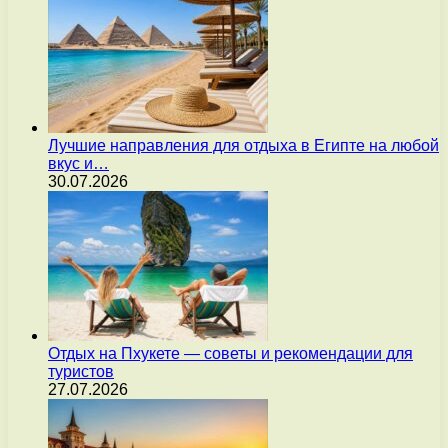
Лучшие направления для отдыха в Египте на любой
вкус и…
30.07.2026
Отдых на Пхукете — советы и рекомендации для
туристов
27.07.2026