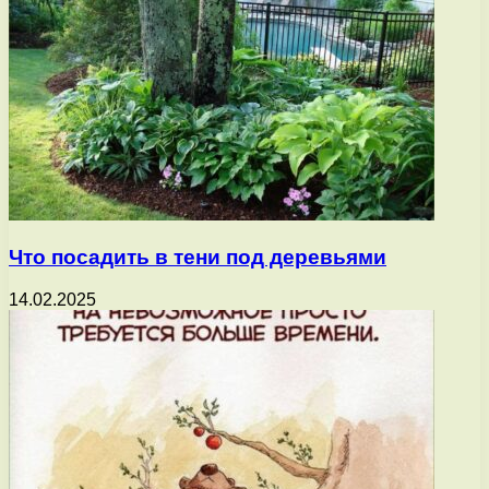
Что посадить в тени под деревьями
14.02.2025