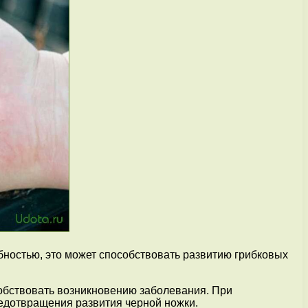
ностью, это может способствовать развитию грибковых
собствовать возникновению заболевания. При
едотвращения развития черной ножки.