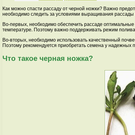
Как можно спасти рассаду от черной ножки? Важно предо
необходимо следить за условиями выращивания рассады 
Во-первых, необходимо обеспечить рассаде оптимальные
температуре. Поэтому важно поддерживать режим полива,
Во-вторых, необходимо использовать качественный почве
Поэтому рекомендуется приобретать семена у надежных п
Что такое черная ножка?