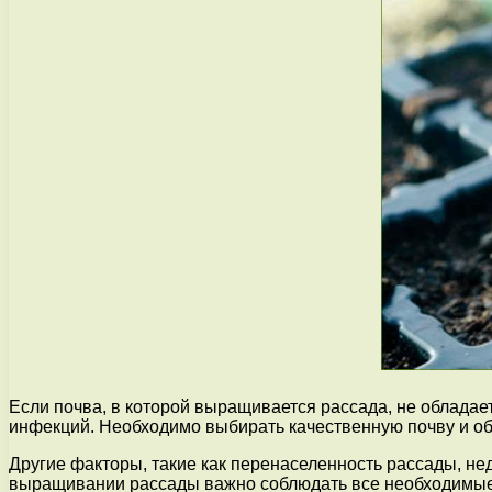
Если почва, в которой выращивается рассада, не облада
инфекций. Необходимо выбирать качественную почву и об
Другие факторы, такие как перенаселенность рассады, не
выращивании рассады важно соблюдать все необходимые 