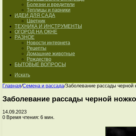
Болезни и вредители
Теплицы и парники
ИДЕИ ДЛЯ САДА
Цветник
ТЕХНИКА И ИНСТРУМЕНТЫ
ОГОРОД НА ОКНЕ
РАЗНОЕ
Новости интернета
Рецепты
Домашние животные
Рождество
БЫТОВЫЕ ВОПРОСЫ
Искать
Главная
/
Семена и рассада
/
Заболевание рассады черной н
Заболевание рассады черной ножкой
14.09.2023
0
Время чтения: 6 мин.