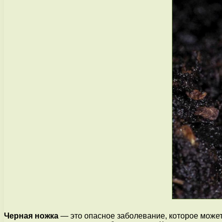
Черная ножка
— это опасное заболевание, которое может