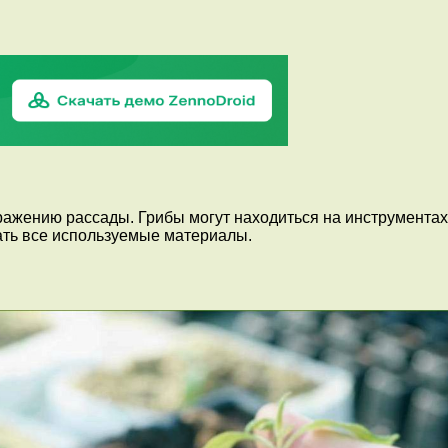
ажению рассады. Грибы могут находиться на инструментах, 
ать все используемые материалы.