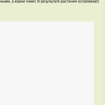
ными, а корни гниют. В результате растения ослабевают,