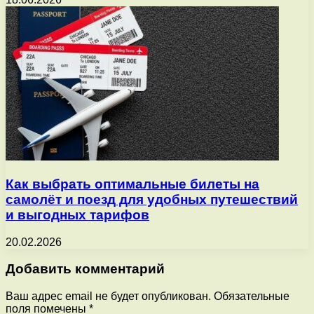
Как выбрать оптимальные билеты на
самолёт и поезд для удобных путешествий
и выгодных тарифов
20.02.2026
Добавить комментарий
Ваш адрес email не будет опубликован.
Обязательные
поля помечены
*