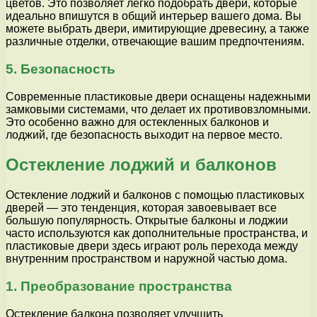
цветов. Это позволяет легко подобрать двери, которые
идеально впишутся в общий интерьер вашего дома. Вы
можете выбрать двери, имитирующие древесину, а также
различные отделки, отвечающие вашим предпочтениям.
5. Безопасность
Современные пластиковые двери оснащены надежными
замковыми системами, что делает их противовзломными.
Это особенно важно для остекленных балконов и
лоджий, где безопасность выходит на первое место.
Остекление лоджий и балконов
Остекление лоджий и балконов с помощью пластиковых
дверей — это тенденция, которая завоевывает все
большую популярность. Открытые балконы и лоджии
часто используются как дополнительные пространства, и
пластиковые двери здесь играют роль перехода между
внутренним пространством и наружной частью дома.
1. Преобразование пространства
Остекление балкона позволяет улучшить