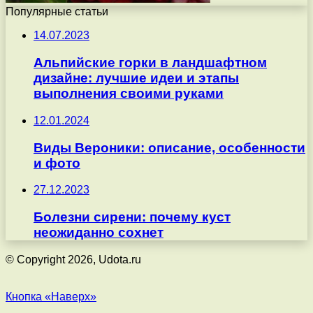
Популярные статьи
14.07.2023
Альпийские горки в ландшафтном
дизайне: лучшие идеи и этапы
выполнения своими руками
12.01.2024
Виды Вероники: описание, особенности
и фото
27.12.2023
Болезни сирени: почему куст
неожиданно сохнет
© Copyright 2026, Udota.ru
Кнопка «Наверх»