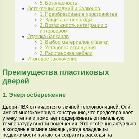
5. Безопасность
Остекление лоджий и балконов
1. Преобразование пространства
2. Защита от непогоды
3. Возможность интеграции с
интерьером
Отделка балконов
1. Выбор материалов отделки
2. Установка освещения
3. Расстановка мебели
Итоговое заключение
Преимущества пластиковых
дверей
1. Энергосбережение
Двери ПВХ отличаются отличной теплоизоляцией. Они
имеют многокамерную конструкцию, что предотвращает
утечку тепла и помогает поддерживать оптимальную
температуру внутри помещения. Это особенно актуально
в холодные зимние месяцы, когда владельцы
недвижимости пытаются сократить расходы на