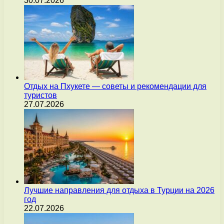
30.07.2026
Отдых на Пхукете — советы и рекомендации для
туристов
27.07.2026
Лучшие направления для отдыха в Турции на 2026
год
22.07.2026