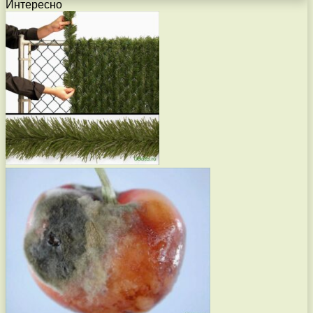
Интересно