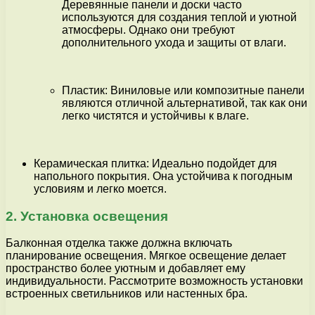
Деревянные панели и доски часто
используются для создания теплой и уютной
атмосферы. Однако они требуют
дополнительного ухода и защиты от влаги.
Пластик: Виниловые или композитные панели
являются отличной альтернативой, так как они
легко чистятся и устойчивы к влаге.
Керамическая плитка: Идеально подойдет для
напольного покрытия. Она устойчива к погодным
условиям и легко моется.
2. Установка освещения
Балконная отделка также должна включать
планирование освещения. Мягкое освещение делает
пространство более уютным и добавляет ему
индивидуальности. Рассмотрите возможность установки
встроенных светильников или настенных бра.