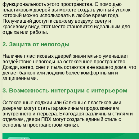
функциональность этого пространства. С помощью
пластиковых дверей вы можете создать уютный уголок,
который можно использовать в любое время года.
Получивший доступ к свежему воздуху, свету и
красивому виду, этот место становится идеальным для
отдыха или работы.
2. Защита от непогоды
Наличие пластиковых дверей значительно уменьшает
воздействие непогоды на остекленное пространство.
Дожди, ветер, снег и пыль остаются вне вашего дома, что
делает балкон или лоджию более комфортными и
защищенными.
3. Возможность интеграции с интерьером
Остекленные лоджии или балконы с пластиковыми
дверями могут стать гармоничным продолжением
внутреннего интерьера. Благодаря различным стилям и
отделкам, двери ПВХ могут создать единый стиль с
основным пространством жилья.