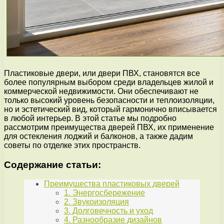
Пластиковые двери, или двери ПВХ, становятся все
более популярным выбором среди владельцев жилой и
коммерческой недвижимости. Они обеспечивают не
только высокий уровень безопасности и теплоизоляции,
но и эстетический вид, который гармонично вписывается
в любой интерьер. В этой статье мы подробно
рассмотрим преимущества дверей ПВХ, их применение
для остекления лоджий и балконов, а также дадим
советы по отделке этих пространств.
Содержание статьи:
Преимущества пластиковых дверей
1. Энергосбережение
2. Звукоизоляция
3. Долговечность и уход
4. Разнообразие дизайнов