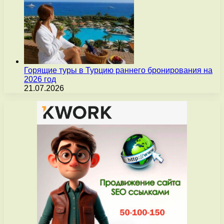
Горящие туры в Турцию раннего бронирования на
2026 год
21.07.2026