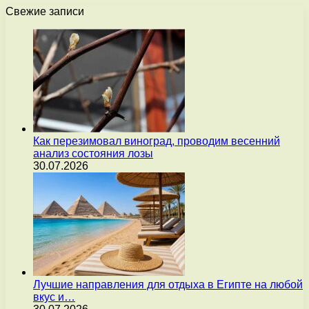
Свежие записи
Как перезимовал виноград, проводим весенний
анализ состояния лозы
30.07.2026
Лучшие направления для отдыха в Египте на любой
вкус и…