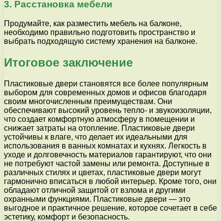
3. Расстановка мебели
Продумайте, как разместить мебель на балконе,
необходимо правильно подготовить пространство и
выбрать подходящую систему хранения на балконе.
Итоговое заключение
Пластиковые двери становятся все более популярным
выбором для современных домов и офисов благодаря
своим многочисленным преимуществам. Они
обеспечивают высокий уровень тепло- и звукоизоляции,
что создает комфортную атмосферу в помещении и
снижает затраты на отопление. Пластиковые двери
устойчивы к влаге, что делает их идеальными для
использования в ванных комнатах и кухнях. Легкость в
уходе и долговечность материалов гарантируют, что они
не потребуют частой замены или ремонта. Доступные в
различных стилях и цветах, пластиковые двери могут
гармонично вписаться в любой интерьер. Кроме того, они
обладают отличной защитой от взлома и другими
охранными функциями. Пластиковые двери — это
выгодное и практичное решение, которое сочетает в себе
эстетику, комфорт и безопасность.