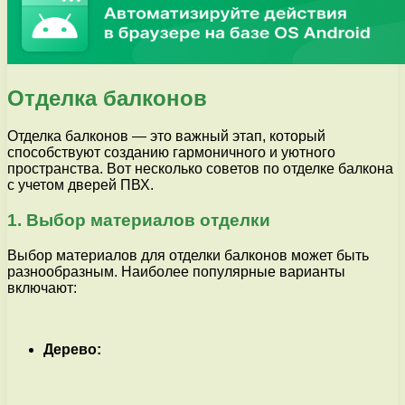
Отделка балконов
Отделка балконов — это важный этап, который
способствуют созданию гармоничного и уютного
пространства. Вот несколько советов по отделке балкона
с учетом дверей ПВХ.
1. Выбор материалов отделки
Выбор материалов для отделки балконов может быть
разнообразным. Наиболее популярные варианты
включают:
Дерево: