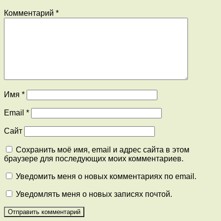
Комментарий
*
Имя
*
Email
*
Сайт
Сохранить моё имя, email и адрес сайта в этом
браузере для последующих моих комментариев.
Уведомить меня о новых комментариях по email.
Уведомлять меня о новых записях почтой.