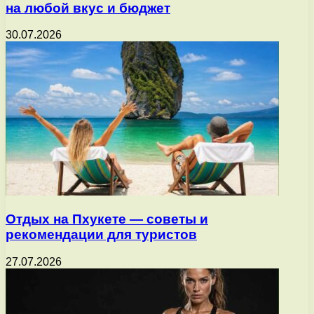
на любой вкус и бюджет
30.07.2026
Отдых на Пхукете — советы и
рекомендации для туристов
27.07.2026