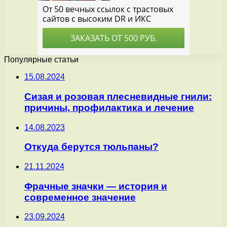
Популярные статьи
15.08.2024
Сизая и розовая плесневидные гнили:
причины, профилактика и лечение
14.08.2023
Откуда берутся тюльпаны?
21.11.2024
Фрачные значки — история и
современное значение
23.09.2024