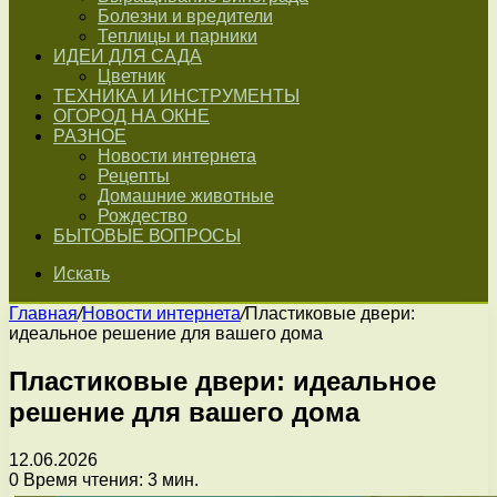
Болезни и вредители
Теплицы и парники
ИДЕИ ДЛЯ САДА
Цветник
ТЕХНИКА И ИНСТРУМЕНТЫ
ОГОРОД НА ОКНЕ
РАЗНОЕ
Новости интернета
Рецепты
Домашние животные
Рождество
БЫТОВЫЕ ВОПРОСЫ
Искать
Главная
/
Новости интернета
/
Пластиковые двери:
идеальное решение для вашего дома
Пластиковые двери: идеальное
решение для вашего дома
12.06.2026
0
Время чтения: 3 мин.