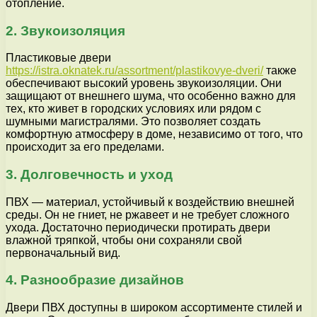
отопление.
2. Звукоизоляция
Пластиковые двери
https://istra.oknatek.ru/assortment/plastikovye-dveri/
также
обеспечивают высокий уровень звукоизоляции. Они
защищают от внешнего шума, что особенно важно для
тех, кто живет в городских условиях или рядом с
шумными магистралями. Это позволяет создать
комфортную атмосферу в доме, независимо от того, что
происходит за его пределами.
3. Долговечность и уход
ПВХ — материал, устойчивый к воздействию внешней
среды. Он не гниет, не ржавеет и не требует сложного
ухода. Достаточно периодически протирать двери
влажной тряпкой, чтобы они сохраняли свой
первоначальный вид.
4. Разнообразие дизайнов
Двери ПВХ доступны в широком ассортименте стилей и