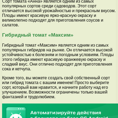
Сорт томата «Анна» является одним из самых
популярных сортов среди садоводов. Этот сорт
отличается высокой урожайностью и прекрасным вкусом.
Плоды имеют красивую ярко-красную окраску и
великолепно подходят для приготовления соусов и
салатов.
Гибридный томат «Максим»
Гибридный томат «Максим» является одним из самых
популярных гибридов на рынке. Он отличается высокой
устойчивостью к болезням и погодным условиям. Плоды
этого гибрида имеют красивую оранжевую окраску и
сладкий вкус. Они отлично подходят для приготовления
сока и кетчупа.
Кроме того, вы можете создать свой собственный сорт
или гибрид томата с вашим именем! Просто выберите
сорт, который вам нравится, и начните работу над его
улучшением. Возможности ограничены только вашей
фантазией и трудолюбием.