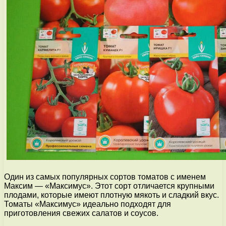
Один из самых популярных сортов томатов с именем
Максим — «Максимус». Этот сорт отличается крупными
плодами, которые имеют плотную мякоть и сладкий вкус.
Томаты «Максимус» идеально подходят для
приготовления свежих салатов и соусов.