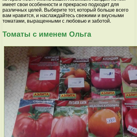
имеет свои особенности и прекрасно подходит для
различных целей. Выберите тот, который больше всего
вам нравится, и наслаждайтесь свежими и вкусными
томатами, выращенными с любовью и заботой.
Томаты с именем Ольга