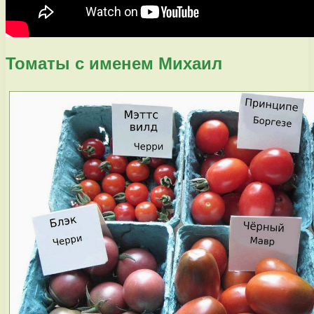
Томаты с именем Михаил