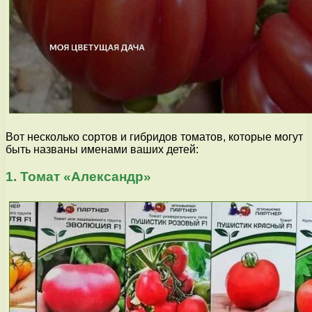
Вот несколько сортов и гибридов томатов, которые могут
быть названы именами ваших детей:
1. Томат «Александр»