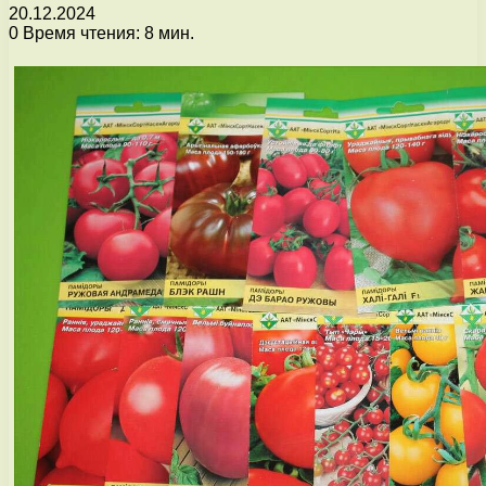
20.12.2024
0
Время чтения: 8 мин.