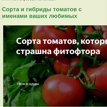
Сорта и гибриды томатов с
именами ваших любимых