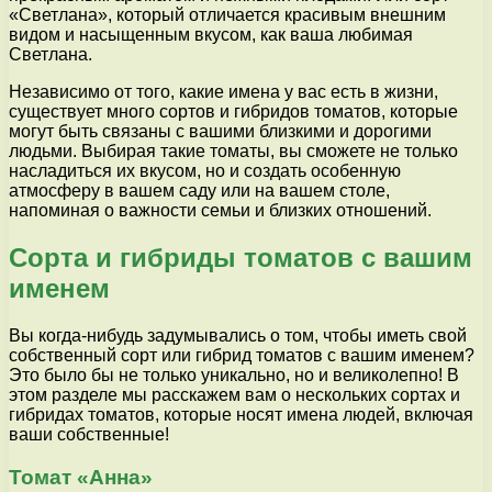
«Светлана», который отличается красивым внешним
видом и насыщенным вкусом, как ваша любимая
Светлана.
Независимо от того, какие имена у вас есть в жизни,
существует много сортов и гибридов томатов, которые
могут быть связаны с вашими близкими и дорогими
людьми. Выбирая такие томаты, вы сможете не только
насладиться их вкусом, но и создать особенную
атмосферу в вашем саду или на вашем столе,
напоминая о важности семьи и близких отношений.
Сорта и гибриды томатов с вашим
именем
Вы когда-нибудь задумывались о том, чтобы иметь свой
собственный сорт или гибрид томатов с вашим именем?
Это было бы не только уникально, но и великолепно! В
этом разделе мы расскажем вам о нескольких сортах и
гибридах томатов, которые носят имена людей, включая
ваши собственные!
Томат «Анна»