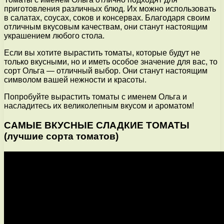
приготовления различных блюд. Их можно использовать
в салатах, соусах, соков и консервах. Благодаря своим
отличным вкусовым качествам, они станут настоящим
украшением любого стола.
Если вы хотите вырастить томаты, которые будут не
только вкусными, но и иметь особое значение для вас, то
сорт Ольга — отличный выбор. Они станут настоящим
символом вашей нежности и красоты.
Попробуйте вырастить томаты с именем Ольга и
насладитесь их великолепным вкусом и ароматом!
САМЫЕ ВКУСНЫЕ СЛАДКИЕ ТОМАТЫ
(лучшие сорта томатов)