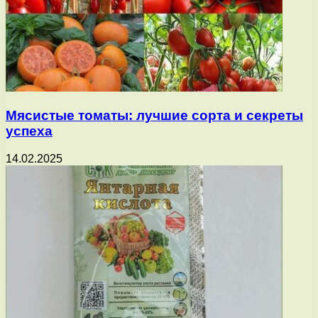
Мясистые томаты: лучшие сорта и секреты
успеха
14.02.2025