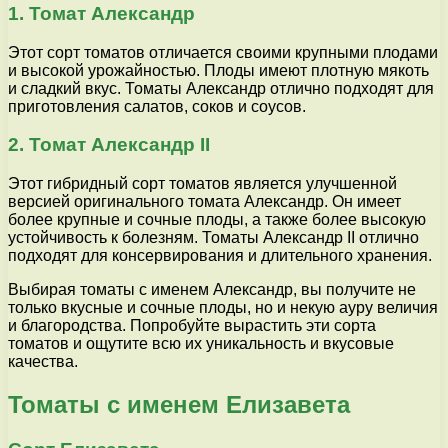
1. Томат Александр
Этот сорт томатов отличается своими крупными плодами
и высокой урожайностью. Плоды имеют плотную мякоть
и сладкий вкус. Томаты Александр отлично подходят для
приготовления салатов, соков и соусов.
2. Томат Александр II
Этот гибридный сорт томатов является улучшенной
версией оригинального томата Александр. Он имеет
более крупные и сочные плоды, а также более высокую
устойчивость к болезням. Томаты Александр II отлично
подходят для консервирования и длительного хранения.
Выбирая томаты с именем Александр, вы получите не
только вкусные и сочные плоды, но и некую ауру величия
и благородства. Попробуйте вырастить эти сорта
томатов и ощутите всю их уникальность и вкусовые
качества.
Томаты с именем Елизавета