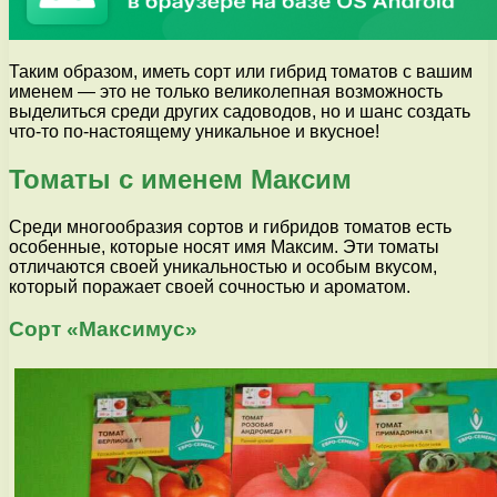
Таким образом, иметь сорт или гибрид томатов с вашим
именем — это не только великолепная возможность
выделиться среди других садоводов, но и шанс создать
что-то по-настоящему уникальное и вкусное!
Томаты с именем Максим
Среди многообразия сортов и гибридов томатов есть
особенные, которые носят имя Максим. Эти томаты
отличаются своей уникальностью и особым вкусом,
который поражает своей сочностью и ароматом.
Сорт «Максимус»