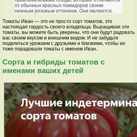
от обычных красных помидоров своим
нежным розовым оттенком. Они являются.
Томаты Иван — это не просто сорт томатов, это
настоящая гордость своего владельца. Выращивая эти
томаты, вы можете быть уверены, что они будут радовать
вас своим вкусом и внешним видом. И не забудьте
поделиться урожаем с друзьями и близкими, чтобы их
тоже порадовали томаты с именем Иван.
Сорта и гибриды томатов с
именами ваших детей