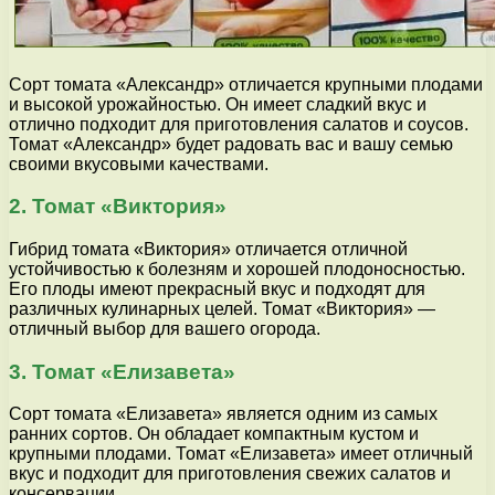
Сорт томата «Александр» отличается крупными плодами
и высокой урожайностью. Он имеет сладкий вкус и
отлично подходит для приготовления салатов и соусов.
Томат «Александр» будет радовать вас и вашу семью
своими вкусовыми качествами.
2. Томат «Виктория»
Гибрид томата «Виктория» отличается отличной
устойчивостью к болезням и хорошей плодоносностью.
Его плоды имеют прекрасный вкус и подходят для
различных кулинарных целей. Томат «Виктория» —
отличный выбор для вашего огорода.
3. Томат «Елизавета»
Сорт томата «Елизавета» является одним из самых
ранних сортов. Он обладает компактным кустом и
крупными плодами. Томат «Елизавета» имеет отличный
вкус и подходит для приготовления свежих салатов и
консервации.