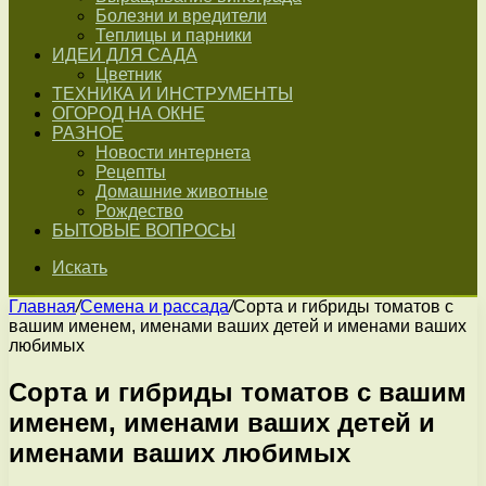
Болезни и вредители
Теплицы и парники
ИДЕИ ДЛЯ САДА
Цветник
ТЕХНИКА И ИНСТРУМЕНТЫ
ОГОРОД НА ОКНЕ
РАЗНОЕ
Новости интернета
Рецепты
Домашние животные
Рождество
БЫТОВЫЕ ВОПРОСЫ
Искать
Главная
/
Семена и рассада
/
Сорта и гибриды томатов с
вашим именем, именами ваших детей и именами ваших
любимых
Сорта и гибриды томатов с вашим
именем, именами ваших детей и
именами ваших любимых