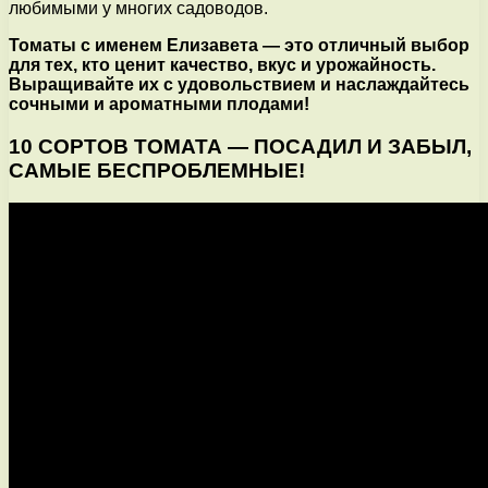
любимыми у многих садоводов.
Томаты с именем Елизавета — это отличный выбор
для тех, кто ценит качество, вкус и урожайность.
Выращивайте их с удовольствием и наслаждайтесь
сочными и ароматными плодами!
10 СОРТОВ ТОМАТА — ПОСАДИЛ И ЗАБЫЛ,
САМЫЕ БЕСПРОБЛЕМНЫЕ!