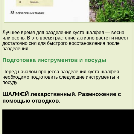
Лучшее время для разделения куста шалфея — весна
или осень. В это время растение активно растет и имеет
достаточно сил для быстрого восстановления после
разделения.
Подготовка инструментов и посуды
Перед началом процесса разделения куста шалфея
необходимо подготовить следующие инструменты и
посуду:
ШАЛФЕЙ лекарственный. Размножение с
помощью отводков.