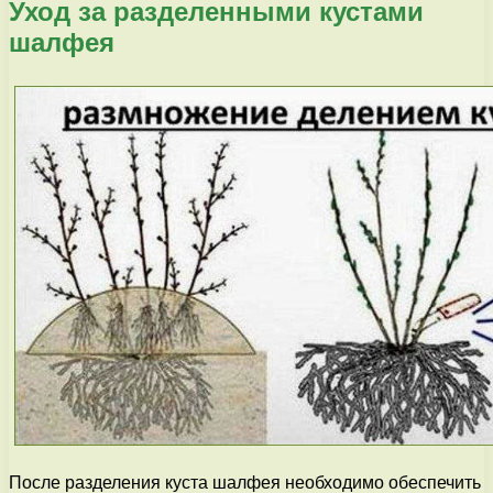
Уход за разделенными кустами
шалфея
После разделения куста шалфея необходимо обеспечить