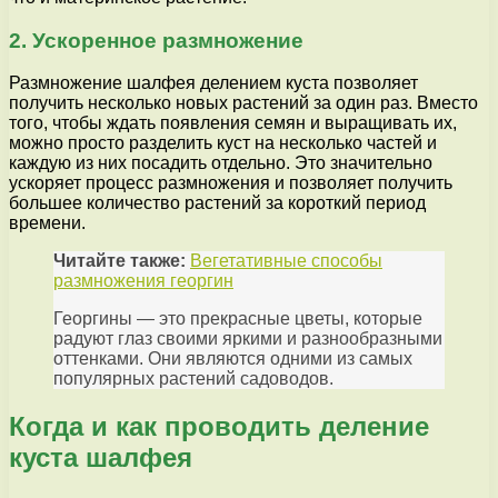
2. Ускоренное размножение
Размножение шалфея делением куста позволяет
получить несколько новых растений за один раз. Вместо
того, чтобы ждать появления семян и выращивать их,
можно просто разделить куст на несколько частей и
каждую из них посадить отдельно. Это значительно
ускоряет процесс размножения и позволяет получить
большее количество растений за короткий период
времени.
Читайте также:
Вегетативные способы
размножения георгин
Георгины — это прекрасные цветы, которые
радуют глаз своими яркими и разнообразными
оттенками. Они являются одними из самых
популярных растений садоводов.
Когда и как проводить деление
куста шалфея