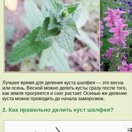
Лучшее время для деления куста шалфея — это весна
или осень. Весной можно делить кусты сразу после того,
как земля прогреется и снег растает. Осенью же деление
куста можно проводить до начала заморозков.
2. Как правильно делить куст шалфея?