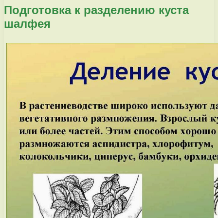
Подготовка к разделению куста
шалфея