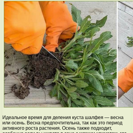
Идеальное время для деления куста шалфея — весна
или осень. Весна предпочтительна, так как это период
активного роста растения. Осень также подходит,