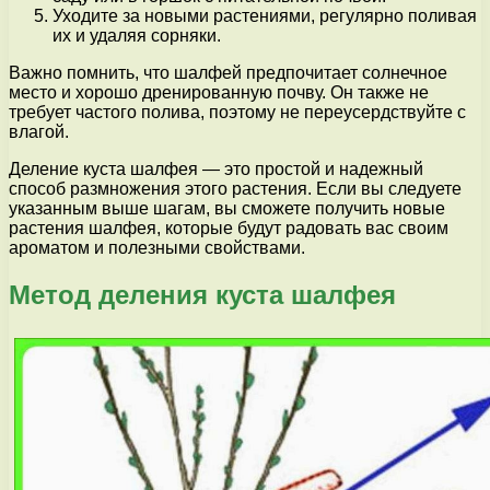
Уходите за новыми растениями, регулярно поливая
их и удаляя сорняки.
Важно помнить, что шалфей предпочитает солнечное
место и хорошо дренированную почву. Он также не
требует частого полива, поэтому не переусердствуйте с
влагой.
Деление куста шалфея — это простой и надежный
способ размножения этого растения. Если вы следуете
указанным выше шагам, вы сможете получить новые
растения шалфея, которые будут радовать вас своим
ароматом и полезными свойствами.
Метод деления куста шалфея