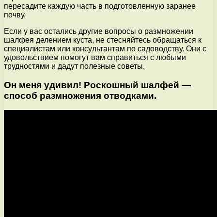
пересадите каждую часть в подготовленную заранее
почву.
Если у вас остались другие вопросы о размножении
шалфея делением куста, не стесняйтесь обращаться к
специалистам или консультантам по садоводству. Они с
удовольствием помогут вам справиться с любыми
трудностями и дадут полезные советы.
Он меня удивил! Роскошный шалфей —
способ размножения отводками.