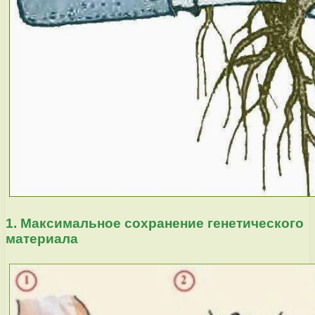
1. Максимальное сохранение генетического
материала