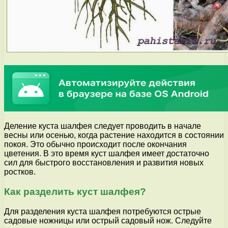
Деление куста шалфея следует проводить в начале
весны или осенью, когда растение находится в состоянии
покоя. Это обычно происходит после окончания
цветения. В это время куст шалфея имеет достаточно
сил для быстрого восстановления и развития новых
ростков.
Как разделить куст шалфея?
Для разделения куста шалфея потребуются острые
садовые ножницы или острый садовый нож. Следуйте