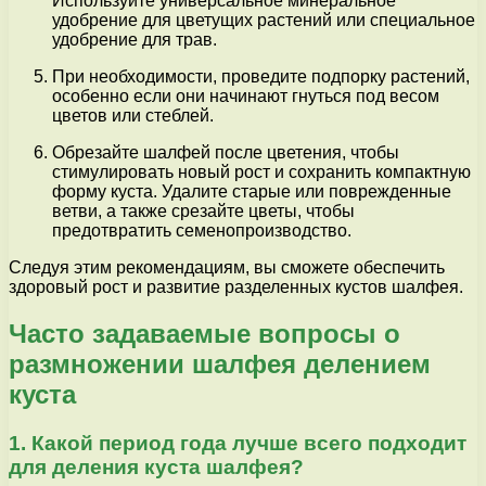
Используйте универсальное минеральное
удобрение для цветущих растений или специальное
удобрение для трав.
При необходимости, проведите подпорку растений,
особенно если они начинают гнуться под весом
цветов или стеблей.
Обрезайте шалфей после цветения, чтобы
стимулировать новый рост и сохранить компактную
форму куста. Удалите старые или поврежденные
ветви, а также срезайте цветы, чтобы
предотвратить семенопроизводство.
Следуя этим рекомендациям, вы сможете обеспечить
здоровый рост и развитие разделенных кустов шалфея.
Часто задаваемые вопросы о
размножении шалфея делением
куста
1. Какой период года лучше всего подходит
для деления куста шалфея?