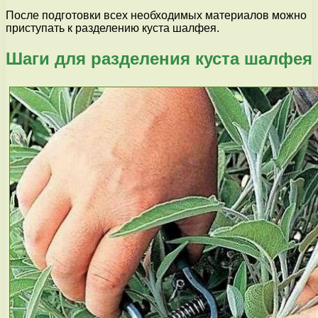
После подготовки всех необходимых материалов можно
приступать к разделению куста шалфея.
Шаги для разделения куста шалфея