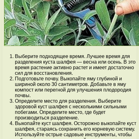
Выберите подходящее время. Лучшее время для
разделения куста шалфея — весна или осень. В это
время растение активно растет и имеет достаточно
сил для восстановления.
Подготовьте почву. Выкопайте яму глубиной и
шириной около 30 сантиметров. Добавьте в яму
компост или перегной для улучшения плодородия
почвы.
Определите место для разделения. Выберите
здоровой куст шалфея с несколькими сильными
побегами. Определите место, где будет
производиться разделение.
Выкопайте куст шалфея. Осторожно выкопайте куст
шалфея, стараясь сохранить его корневую систему.
Используйте острые садовые инструменты, чтобы