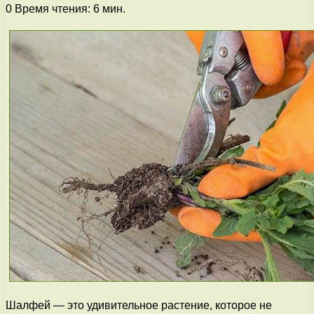
0
Время чтения: 6 мин.
Шалфей — это удивительное растение, которое не