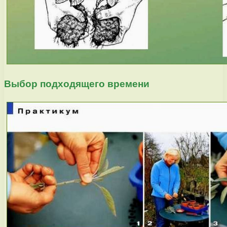
Выбор подходящего времени