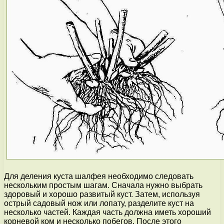
Для деления куста шалфея необходимо следовать
нескольким простым шагам. Сначала нужно выбрать
здоровый и хорошо развитый куст. Затем, используя
острый садовый нож или лопату, разделите куст на
несколько частей. Каждая часть должна иметь хороший
корневой ком и несколько побегов. После этого