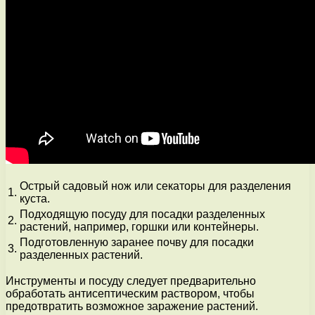
Острый садовый нож или секаторы для разделения
1.
куста.
Подходящую посуду для посадки разделенных
2.
растений, например, горшки или контейнеры.
Подготовленную заранее почву для посадки
3.
разделенных растений.
Инструменты и посуду следует предварительно
обработать антисептическим раствором, чтобы
предотвратить возможное заражение растений.