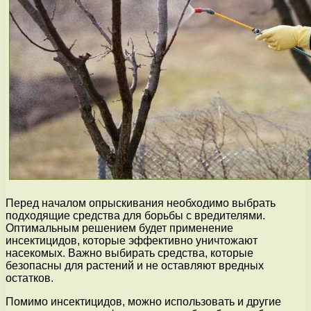
Перед началом опрыскивания необходимо выбрать
подходящие средства для борьбы с вредителями.
Оптимальным решением будет применение
инсектицидов, которые эффективно уничтожают
насекомых. Важно выбирать средства, которые
безопасны для растений и не оставляют вредных
остатков.
Помимо инсектицидов, можно использовать и другие