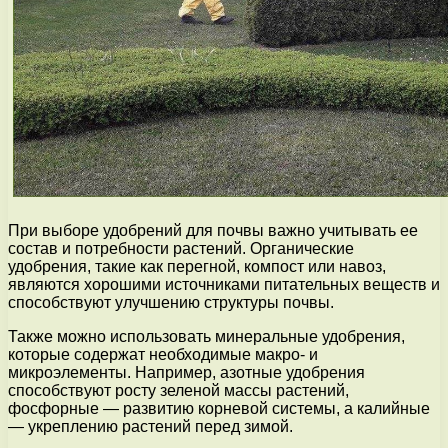
При выборе удобрений для почвы важно учитывать ее
состав и потребности растений. Органические
удобрения, такие как перегной, компост или навоз,
являются хорошими источниками питательных веществ и
способствуют улучшению структуры почвы.
Также можно использовать минеральные удобрения,
которые содержат необходимые макро- и
микроэлементы. Например, азотные удобрения
способствуют росту зеленой массы растений,
фосфорные — развитию корневой системы, а калийные
— укреплению растений перед зимой.