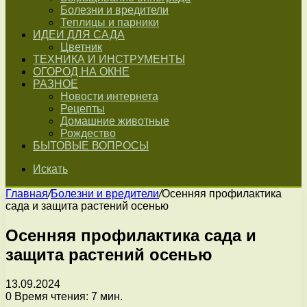
Болезни и вредители
Теплицы и парники
ИДЕИ ДЛЯ САДА
Цветник
ТЕХНИКА И ИНСТРУМЕНТЫ
ОГОРОД НА ОКНЕ
РАЗНОЕ
Новости интернета
Рецепты
Домашние животные
Рождество
БЫТОВЫЕ ВОПРОСЫ
Искать
Главная
/
Болезни и вредители
/
Осенняя профилактика
сада и защита растений осенью
Осенняя профилактика сада и
защита растений осенью
13.09.2024
0
Время чтения: 7 мин.