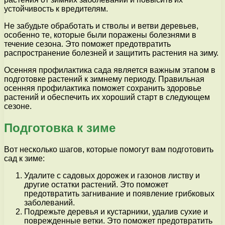
устойчивость к вредителям.
Не забудьте обработать и стволы и ветви деревьев,
особенно те, которые были поражены болезнями в
течение сезона. Это поможет предотвратить
распространение болезней и защитить растения на зиму.
Осенняя профилактика сада является важным этапом в
подготовке растений к зимнему периоду. Правильная
осенняя профилактика поможет сохранить здоровье
растений и обеспечить их хороший старт в следующем
сезоне.
Подготовка к зиме
Вот несколько шагов, которые помогут вам подготовить
сад к зиме:
Удалите с садовых дорожек и газонов листву и
другие остатки растений. Это поможет
предотвратить загнивание и появление грибковых
заболеваний.
Подрежьте деревья и кустарники, удалив сухие и
поврежденные ветки. Это поможет предотвратить