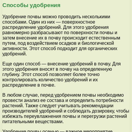
Способы удобрения
Удобрение почвы можно проводить несколькими
способами. Один из них — поверхностное
распределение удобрений. Для этого удобрения
равномерно разбрасывают по поверхности почвы и
затем внесение их в почву происходит естественным
путем, под воздействием осадков и биологической
активности. Этот способ подходит для органических
удобрений.
Еще один способ — внесение удобрений в почву. Для
этого удобрения вносят в почву на определенную
глубину. Этот способ позволяет более точно
контролировать количество удобрений и их
распределение в почве.
В любом случае, перед удобрением почвы необходимо
провести анализ ее состава и определить потребности
растений. Также следует учитывать рекомендации
производителей удобрений и соблюдать дозировку, чтобы
избежать переувлажнения почвы и перегрузки растений
питательными веществами.
Удобрение почвы осенью — важное мероприятие,