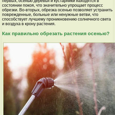
первых, осенью деревья и кустарники находятся в
состоянии покоя, что значительно упрощает процесс
обрезки. Во-вторых, обрезка осенью позволяет устранить
поврежденные, больные или ненужные ветви, что
способствует лучшему проникновению солнечного света
и воздуха в крону растения.
Как правильно обрезать растения осенью?