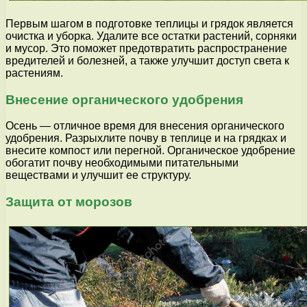
Первым шагом в подготовке теплицы и грядок является
очистка и уборка. Удалите все остатки растений, сорняки
и мусор. Это поможет предотвратить распространение
вредителей и болезней, а также улучшит доступ света к
растениям.
Внесение органического удобрения
Осень — отличное время для внесения органического
удобрения. Разрыхлите почву в теплице и на грядках и
внесите компост или перегной. Органическое удобрение
обогатит почву необходимыми питательными
веществами и улучшит ее структуру.
Защита от морозов