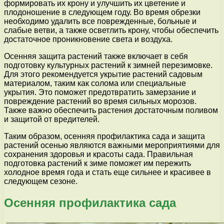
формировать их крону и улучшить их цветение и
плодоношение в следующем году. Во время обрезки
необходимо удалить все поврежденные, больные и
слабые ветви, а также осветлить крону, чтобы обеспечить
достаточное проникновение света и воздуха.
Осенняя защита растений также включает в себя
подготовку культурных растений к зимней перезимовке.
Для этого рекомендуется укрытие растений садовым
материалом, таким как солома или специальные
укрытия. Это поможет предотвратить замерзание и
повреждение растений во время сильных морозов.
Также важно обеспечить растения достаточным поливом
и защитой от вредителей.
Таким образом, осенняя профилактика сада и защита
растений осенью являются важными мероприятиями для
сохранения здоровья и красоты сада. Правильная
подготовка растений к зиме поможет им пережить
холодное время года и стать еще сильнее и красивее в
следующем сезоне.
Осенняя профилактика сада