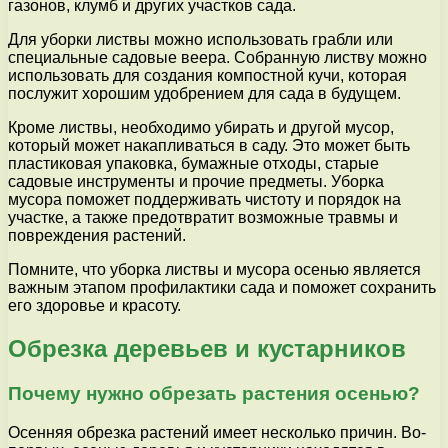
газонов, клумб и других участков сада.
Для уборки листвы можно использовать грабли или
специальные садовые веера. Собранную листву можно
использовать для создания компостной кучи, которая
послужит хорошим удобрением для сада в будущем.
Кроме листвы, необходимо убирать и другой мусор,
который может накапливаться в саду. Это может быть
пластиковая упаковка, бумажные отходы, старые
садовые инструменты и прочие предметы. Уборка
мусора поможет поддерживать чистоту и порядок на
участке, а также предотвратит возможные травмы и
повреждения растений.
Помните, что уборка листвы и мусора осенью является
важным этапом профилактики сада и поможет сохранить
его здоровье и красоту.
Обрезка деревьев и кустарников
Почему нужно обрезать растения осенью?
Осенняя обрезка растений имеет несколько причин. Во-