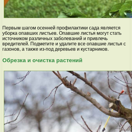
Первым шагом осенней профилактики сада является
уборка опавших листьев. Опавшие листья могут стать
источником различных заболеваний и привлечь
вредителей. Подметите и удалите все опавшие листья с
газонов, а также из-под деревьев и кустарников.
Обрезка и очистка растений