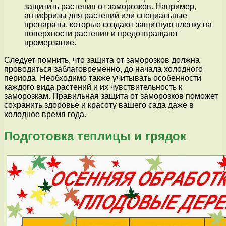
защитить растения от заморозков. Например,
антифризы для растений или специальные
препараты, которые создают защитную пленку на
поверхности растения и предотвращают
промерзание.
Следует помнить, что защита от заморозков должна
проводиться заблаговременно, до начала холодного
периода. Необходимо также учитывать особенности
каждого вида растений и их чувствительность к
заморозкам. Правильная защита от заморозков поможет
сохранить здоровье и красоту вашего сада даже в
холодное время года.
Подготовка теплицы и грядок