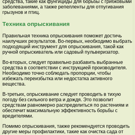
средства, такие как фунгициды для борьбы с грибковыми
заболеваниями, а также репелленты для отпугивания
грызунов и птиц.
Техника опрыскивания
Правильная техника опрыскивания поможет достичь
наилучших результатов. Во-первых, необходимо выбрать
подходящий инструмент для опрыскивания, такой как
ручной опрыскиватель или садовый пульверизатор.
Во-вторых, следует правильно разбавить выбранные
средства в соответствии с инструкцией производителя.
Необходимо точно соблюдать пропорции, чтобы
избежать переизбытка или недостатка активного
вещества.
В-третьих, опрыскивание следует проводить в тихую
погоду без сильного ветра и дождя. Это позволит
средствам равномерно распределиться по растениям и
обеспечит максимальную эффективность борьбы с
вредителями.
Помимо опрыскивания, также рекомендуется проводить
другие меры профилактики, такие как очистка сада от