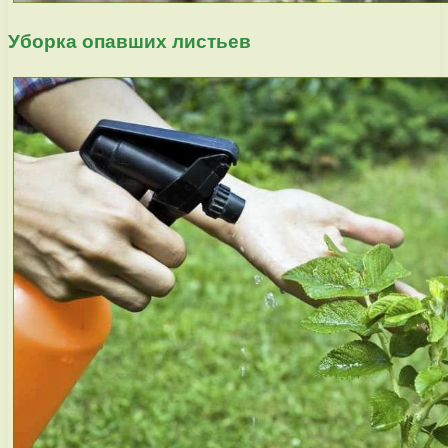
Уборка опавших листьев