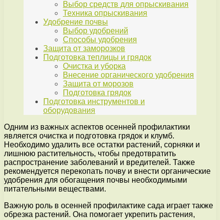
Выбор средств для опрыскивания
Техника опрыскивания
Удобрение почвы
Выбор удобрений
Способы удобрения
Защита от заморозков
Подготовка теплицы и грядок
Очистка и уборка
Внесение органического удобрения
Защита от морозов
Подготовка грядок
Подготовка инструментов и
оборудования
Одним из важных аспектов осенней профилактики
является очистка и подготовка грядок и клумб.
Необходимо удалить все остатки растений, сорняки и
лишнюю растительность, чтобы предотвратить
распространение заболеваний и вредителей. Также
рекомендуется перекопать почву и внести органические
удобрения для обогащения почвы необходимыми
питательными веществами.
Важную роль в осенней профилактике сада играет также
обрезка растений. Она помогает укрепить растения,