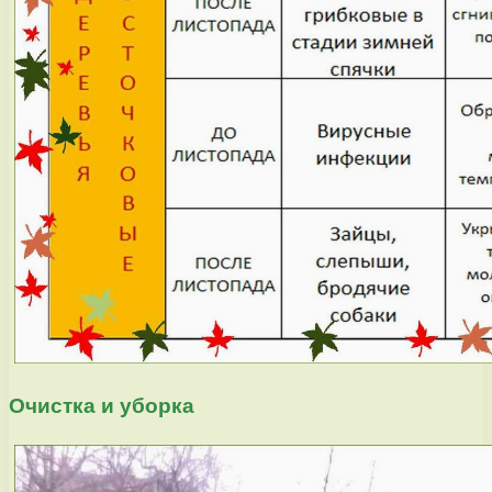
Очистка и уборка