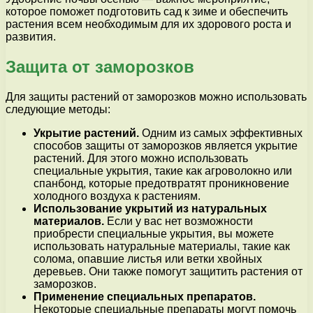
которое поможет подготовить сад к зиме и обеспечить
растения всем необходимым для их здорового роста и
развития.
Защита от заморозков
Для защиты растений от заморозков можно использовать
следующие методы:
Укрытие растений.
Одним из самых эффективных
способов защиты от заморозков является укрытие
растений. Для этого можно использовать
специальные укрытия, такие как агроволокно или
спанбонд, которые предотвратят проникновение
холодного воздуха к растениям.
Использование укрытий из натуральных
материалов.
Если у вас нет возможности
приобрести специальные укрытия, вы можете
использовать натуральные материалы, такие как
солома, опавшие листья или ветки хвойных
деревьев. Они также помогут защитить растения от
заморозков.
Применение специальных препаратов.
Некоторые специальные препараты могут помочь