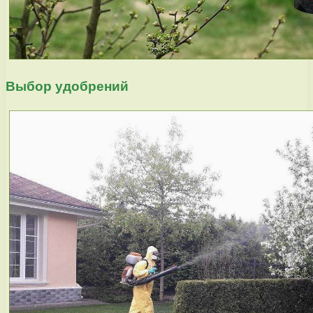
Выбор удобрений