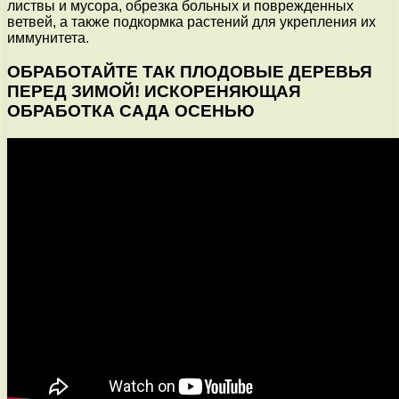
листвы и мусора, обрезка больных и поврежденных
ветвей, а также подкормка растений для укрепления их
иммунитета.
ОБРАБОТАЙТЕ ТАК ПЛОДОВЫЕ ДЕРЕВЬЯ
ПЕРЕД ЗИМОЙ! ИСКОРЕНЯЮЩАЯ
ОБРАБОТКА САДА ОСЕНЬЮ