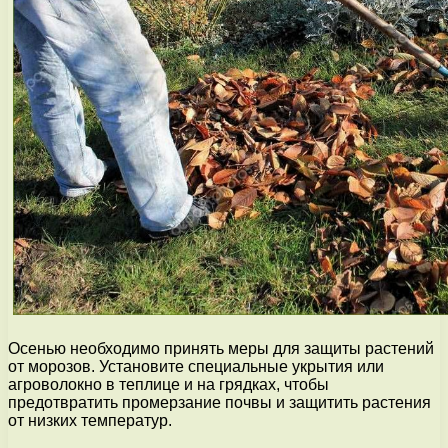
Осенью необходимо принять меры для защиты растений
от морозов. Установите специальные укрытия или
агроволокно в теплице и на грядках, чтобы
предотвратить промерзание почвы и защитить растения
от низких температур.