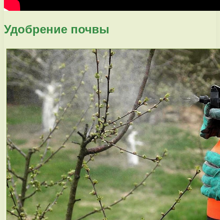
Удобрение почвы