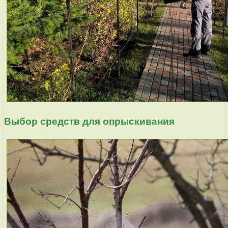
Выбор средств для опрыскивания