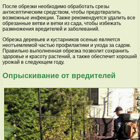
После обрезки необходимо обработать срезы
антисептическим средством, чтобы предотвратить
возможные инфекции. Также рекомендуется удалить все
обрезанные ветви и ветки из сада, чтобы избежать
размножения вредителей и заболеваний.
Обрезка деревьев и кустарников осенью является
неотъемлемой частью профилактики и ухода за садом.
Правильно выполненная обрезка позволит сохранить
здоровье и красоту растений, а также обеспечит хороший
урожай в следующем году.
Опрыскивание от вредителей