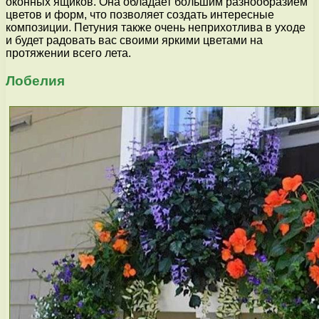
оконных ящиков. Она обладает большим разнообразием
цветов и форм, что позволяет создать интересные
композиции. Петуния также очень неприхотлива в уходе
и будет радовать вас своими яркими цветами на
протяжении всего лета.
Лобелия