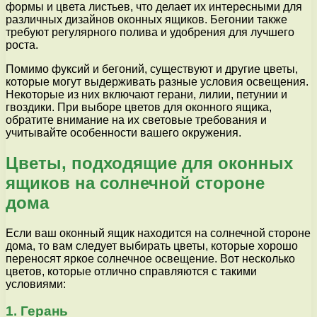
формы и цвета листьев, что делает их интересными для
различных дизайнов оконных ящиков. Бегонии также
требуют регулярного полива и удобрения для лучшего
роста.
Помимо фуксий и бегоний, существуют и другие цветы,
которые могут выдерживать разные условия освещения.
Некоторые из них включают герани, лилии, петунии и
гвоздики. При выборе цветов для оконного ящика,
обратите внимание на их световые требования и
учитывайте особенности вашего окружения.
Цветы, подходящие для оконных
ящиков на солнечной стороне
дома
Если ваш оконный ящик находится на солнечной стороне
дома, то вам следует выбирать цветы, которые хорошо
переносят яркое солнечное освещение. Вот несколько
цветов, которые отлично справляются с такими
условиями:
1. Герань