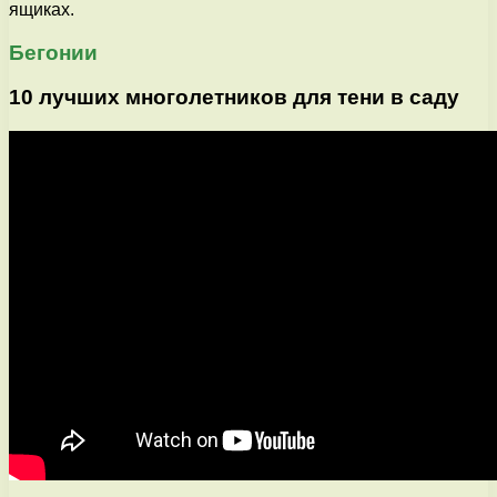
ящиках.
Бегонии
10 лучших многолетников для тени в саду