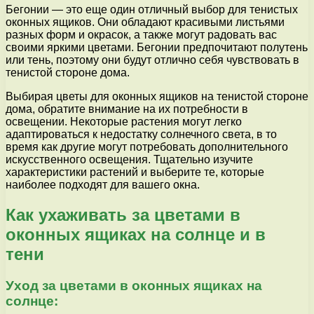
Бегонии — это еще один отличный выбор для тенистых
оконных ящиков. Они обладают красивыми листьями
разных форм и окрасок, а также могут радовать вас
своими яркими цветами. Бегонии предпочитают полутень
или тень, поэтому они будут отлично себя чувствовать в
тенистой стороне дома.
Выбирая цветы для оконных ящиков на тенистой стороне
дома, обратите внимание на их потребности в
освещении. Некоторые растения могут легко
адаптироваться к недостатку солнечного света, в то
время как другие могут потребовать дополнительного
искусственного освещения. Тщательно изучите
характеристики растений и выберите те, которые
наиболее подходят для вашего окна.
Как ухаживать за цветами в
оконных ящиках на солнце и в
тени
Уход за цветами в оконных ящиках на
солнце: