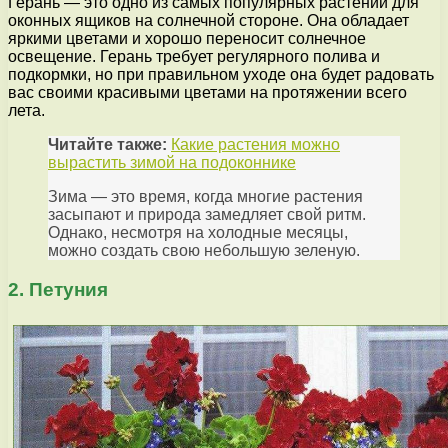
Герань — это одно из самых популярных растений для
оконных ящиков на солнечной стороне. Она обладает
яркими цветами и хорошо переносит солнечное
освещение. Герань требует регулярного полива и
подкормки, но при правильном уходе она будет радовать
вас своими красивыми цветами на протяжении всего
лета.
Читайте также:
Какие растения можно
вырастить зимой на подоконнике
Зима — это время, когда многие растения
засыпают и природа замедляет свой ритм.
Однако, несмотря на холодные месяцы,
можно создать свою небольшую зеленую.
2. Петуния