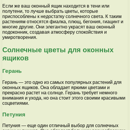
Если же ваш оконный ящик находится в тени или
полутени, то лучше выбрать цветы, которые
приспособлены к недостатку солнечного света. К таким
растениям относятся фиалка, плющ, бегония, гиацинт и
многие другие. Они элегантно украсят ваш оконный
подоконник, создавая атмосферу спокойствия и
умиротворения.
Солнечные цветы для оконных
ящиков
Герань
Герань — это одно из самых популярных растений для
оконных ящиков. Она обладает яркими цветами и
прекрасно растет на солнце. Герань требует немного
внимания и ухода, но она стоит этого своими красивыми
соцветиями.
Петуния
Петуния — еще один отличный выбор для солнечных