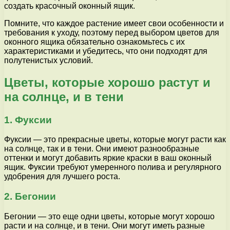
создать красочный оконный ящик.
Помните, что каждое растение имеет свои особенности и
требования к уходу, поэтому перед выбором цветов для
оконного ящика обязательно ознакомьтесь с их
характеристиками и убедитесь, что они подходят для
полутенистых условий.
Цветы, которые хорошо растут и
на солнце, и в тени
1. Фуксии
Фуксии — это прекрасные цветы, которые могут расти как
на солнце, так и в тени. Они имеют разнообразные
оттенки и могут добавить яркие краски в ваш оконный
ящик. Фуксии требуют умеренного полива и регулярного
удобрения для лучшего роста.
2. Бегонии
Бегонии — это еще одни цветы, которые могут хорошо
расти и на солнце, и в тени. Они могут иметь разные