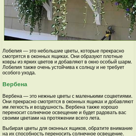
Лобелия — это небольшие цветы, которые прекрасно
смотрятся в оконных ящиках. Они образуют плотные
ковры из ярких цветов и добавляют в окно особый шарм.
Лобелия также очень устойчива к солнцу и не требует
особого ухода.
Вербена
Вербена — это нежные цветы с маленькими соцветиями.
Они прекрасно смотрятся в оконных ящиках и добавляют
им легкость и воздушность. Вербена также хорошо
переносит солнечное освещение и будет радовать вас
своими цветами на протяжении всего лета.
Выбирая цветы для оконных ящиков, обратите внимание
на их способность переносить солнечное освещение.