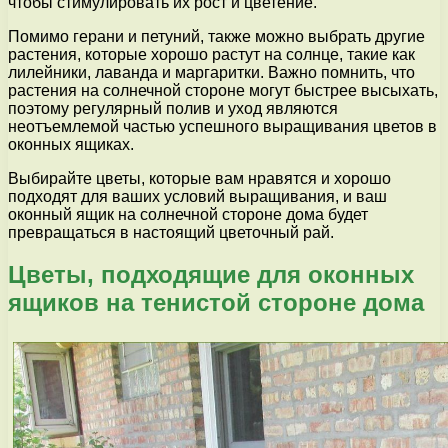
чтобы стимулировать их рост и цветение.
Помимо герани и петуний, также можно выбрать другие
растения, которые хорошо растут на солнце, такие как
лилейники, лаванда и маргаритки. Важно помнить, что
растения на солнечной стороне могут быстрее высыхать,
поэтому регулярный полив и уход являются
неотъемлемой частью успешного выращивания цветов в
оконных ящиках.
Выбирайте цветы, которые вам нравятся и хорошо
подходят для ваших условий выращивания, и ваш
оконный ящик на солнечной стороне дома будет
превращаться в настоящий цветочный рай.
Цветы, подходящие для оконных
ящиков на тенистой стороне дома