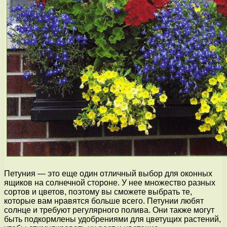
Петуния — это еще один отличный выбор для оконных
ящиков на солнечной стороне. У нее множество разных
сортов и цветов, поэтому вы сможете выбрать те,
которые вам нравятся больше всего. Петунии любят
солнце и требуют регулярного полива. Они также могут
быть подкормлены удобрениями для цветущих растений,