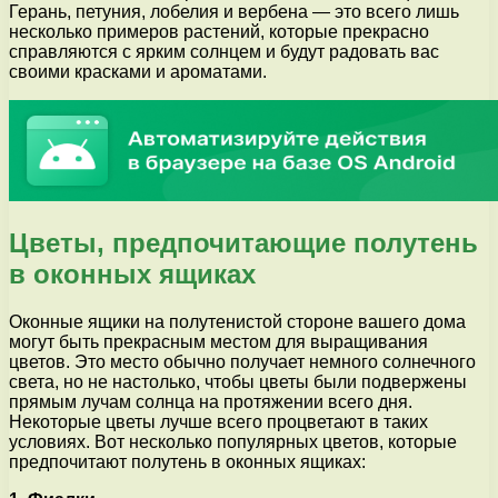
Герань, петуния, лобелия и вербена — это всего лишь
несколько примеров растений, которые прекрасно
справляются с ярким солнцем и будут радовать вас
своими красками и ароматами.
Цветы, предпочитающие полутень
в оконных ящиках
Оконные ящики на полутенистой стороне вашего дома
могут быть прекрасным местом для выращивания
цветов. Это место обычно получает немного солнечного
света, но не настолько, чтобы цветы были подвержены
прямым лучам солнца на протяжении всего дня.
Некоторые цветы лучше всего процветают в таких
условиях. Вот несколько популярных цветов, которые
предпочитают полутень в оконных ящиках: