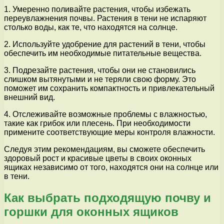
1. Умеренно поливайте растения, чтобы избежать
переувлажнения почвы. Растения в тени не испаряют
столько воды, как те, что находятся на солнце.
2. Используйте удобрение для растений в тени, чтобы
обеспечить им необходимые питательные вещества.
3. Подрезайте растения, чтобы они не становились
слишком вытянутыми и не теряли свою форму. Это
поможет им сохранить компактность и привлекательный
внешний вид.
4. Отслеживайте возможные проблемы с влажностью,
такие как грибок или плесень. При необходимости
примените соответствующие меры контроля влажности.
Следуя этим рекомендациям, вы сможете обеспечить
здоровый рост и красивые цветы в своих оконных
ящиках независимо от того, находятся они на солнце или
в тени.
Как выбрать подходящую почву и
горшки для оконных ящиков