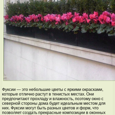
Фуксии — это небольшие цветы с яркими окрасками,
которые отлично растут в тенистых местах. Они
предпочитают прохладу и влажность, поэтому окно с
северной стороны дома будет идеальным местом для
них. Фуксии могут быть разных цветов и форм, что
позволяет создать прекрасные композиции в оконных