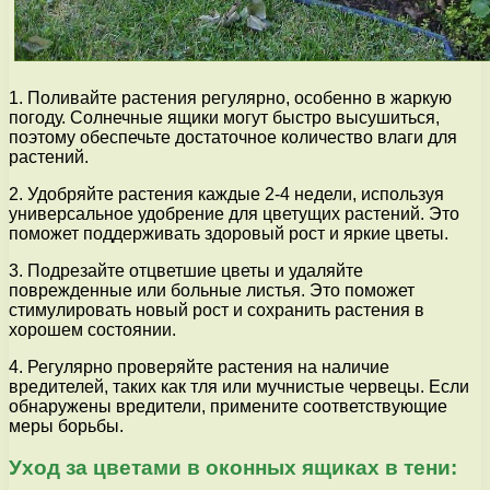
1. Поливайте растения регулярно, особенно в жаркую
погоду. Солнечные ящики могут быстро высушиться,
поэтому обеспечьте достаточное количество влаги для
растений.
2. Удобряйте растения каждые 2-4 недели, используя
универсальное удобрение для цветущих растений. Это
поможет поддерживать здоровый рост и яркие цветы.
3. Подрезайте отцветшие цветы и удаляйте
поврежденные или больные листья. Это поможет
стимулировать новый рост и сохранить растения в
хорошем состоянии.
4. Регулярно проверяйте растения на наличие
вредителей, таких как тля или мучнистые червецы. Если
обнаружены вредители, примените соответствующие
меры борьбы.
Уход за цветами в оконных ящиках в тени: