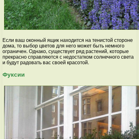
Если ваш оконный ящик находится на тенистой стороне
дома, то выбор цветов для него может быть немного
ограничен. Однако, существует ряд растений, которые
прекрасно справляются с недостатком солнечного света
и будут радовать вас своей красотой.
Фуксии