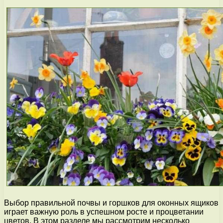
Выбор правильной почвы и горшков для оконных ящиков
играет важную роль в успешном росте и процветании
цветов. В этом разделе мы рассмотрим несколько