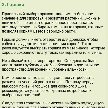
2. Горшки
Правильный выбор горшков также имеет большое
значение для здоровья и развития растений. Оконные
ящики обычно имеют ограниченное пространство,
поэтому следует выбирать компактные горшки, которые
позволят корням цветов свободно расти.
Горшки должны иметь отверстия для дренажа, чтобы
избежать задержки влаги и гниения корней. Также
рекомендуется выбирать горшки из материалов, которые
хорошо сохраняют влагу, таких как керамика или глина.
Не забывайте о размере горшков. Они должны быть
достаточно глубокими, чтобы обеспечить достаточное
пространство для корней и уровень влажности.
Важно помнить, что разные цветы могут требовать
различных условий роста и почвы. Поэтому перед
выбором почвы и горшков для оконного ящика,
рекомендуется узнать о конкретных потребностях
выбранных растений.
Следуя этим советам, вы сможете выбрать подходящую
почву и горшки для вашего оконного ящика, обеспечивая