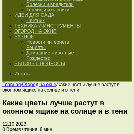
Болезни и вредители
Теплицы и парники
ИДЕИ ДЛЯ САДА
Цветник
ТЕХНИКА И ИНСТРУМЕНТЫ
ОГОРОД НА ОКНЕ
РАЗНОЕ
Новости интернета
Рецепты
Домашние животные
Рождество
БЫТОВЫЕ ВОПРОСЫ
Искать
Главная
/
Огород на окне
/
Какие цветы лучше растут в
оконном ящике на солнце и в тени
Какие цветы лучше растут в
оконном ящике на солнце и в тени
12.10.2023
0
Время чтения: 8 мин.