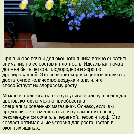
При выборе почвы для оконного ящика важно обратить
внимание на ее состав и плотность. Идеальная почва
должна быть легкой, плодородной и хорошо
дренированной. Это позволит корням цветов получать
достаточное количество воздуха и влаги, что
способствует их здоровому росту.
Можно использовать готовую универсальную почву для
цветов, которую можно приобрести в
специализированных магазинах. Однако, если вы
предпочитаете смешивать почву самостоятельно,
рекомендуется сочетать перегной, песок и торф. Это
создаст оптимальные условия для роста цветов в
оконных ящиках.