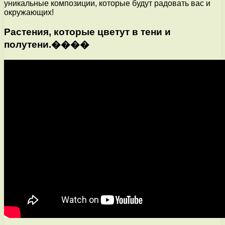
уникальные композиции, которые будут радовать вас и
окружающих!
Растения, которые цветут в тени и
полутени.����