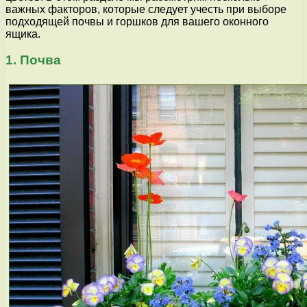
важных факторов, которые следует учесть при выборе
подходящей почвы и горшков для вашего оконного
ящика.
1. Почва