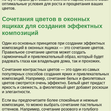
оптимальные условия для роста и процветания ваших
цветов.
Сочетания цветов в оконных
ящиках для создания эффектных
композиций
Один из основных принципов при создании эффектных
композиций в оконных ящиках — это сочетание цветов.
Правильное сочетание цветов может создать
гармоничный и привлекательный образ, который будет
радовать глаза как владельцев дома, так и прохожих.
Сочетание контрастных цветов — это один из самых
популярных способов создания ярких и привлекательных
композиций. Например, сочетание белых и фиолетовых
цветов смотрится очень эффектно. Белый цвет придаст
яркость и свежесть, а фиолетовый цвет добавит роскоши
и элегантности.
Если вы предпочитаете более спокойные и нежные
композиции, то можно выбрать сочетание пастельных
оттенков. Например, сочетание розового и голубого