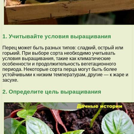
1. Учитывайте условия выращивания
Перец может быть разных типов: сладкий, острый или
горький. При выборе сорта необходимо учитывать
условия выращивания, такие как климатические
особенности и продолжительность вегетационного
периода. Некоторые сорта перца могут быть более
устойчивыми к низким температурам, другие — к жаре и
засухе.
2. Определите цель выращивания