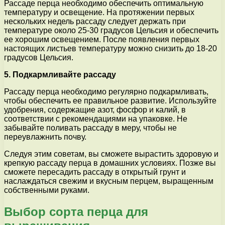
Рассаде перца необходимо обеспечить оптимальную
температуру и освещение. На протяжении первых
нескольких недель рассаду следует держать при
температуре около 25-30 градусов Цельсия и обеспечить
ее хорошим освещением. После появления первых
настоящих листьев температуру можно снизить до 18-20
градусов Цельсия.
5. Подкармливайте рассаду
Рассаду перца необходимо регулярно подкармливать,
чтобы обеспечить ее правильное развитие. Используйте
удобрения, содержащие азот, фосфор и калий, в
соответствии с рекомендациями на упаковке. Не
забывайте поливать рассаду в меру, чтобы не
переувлажнить почву.
Следуя этим советам, вы сможете вырастить здоровую и
крепкую рассаду перца в домашних условиях. Позже вы
сможете пересадить рассаду в открытый грунт и
наслаждаться свежим и вкусным перцем, выращенным
собственными руками.
Выбор сорта перца для