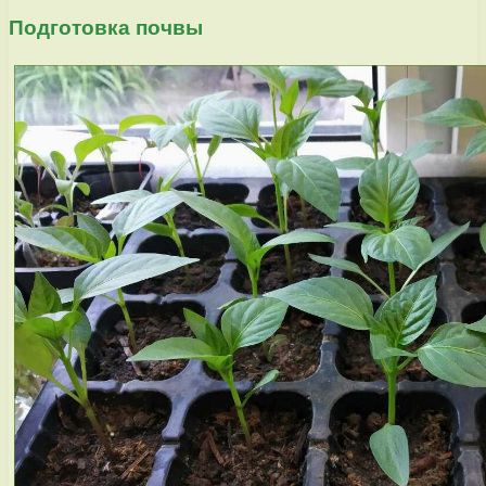
Подготовка почвы