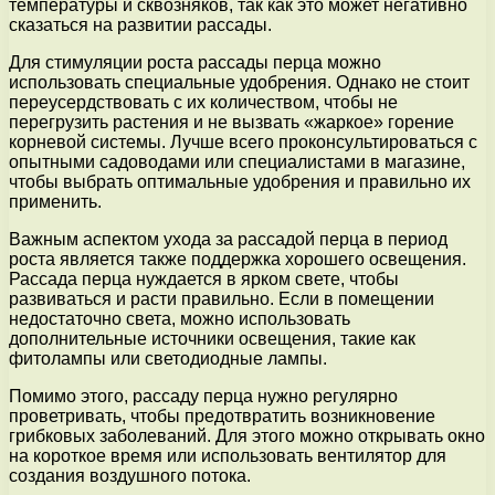
температуры и сквозняков, так как это может негативно
сказаться на развитии рассады.
Для стимуляции роста рассады перца можно
использовать специальные удобрения. Однако не стоит
переусердствовать с их количеством, чтобы не
перегрузить растения и не вызвать «жаркое» горение
корневой системы. Лучше всего проконсультироваться с
опытными садоводами или специалистами в магазине,
чтобы выбрать оптимальные удобрения и правильно их
применить.
Важным аспектом ухода за рассадой перца в период
роста является также поддержка хорошего освещения.
Рассада перца нуждается в ярком свете, чтобы
развиваться и расти правильно. Если в помещении
недостаточно света, можно использовать
дополнительные источники освещения, такие как
фитолампы или светодиодные лампы.
Помимо этого, рассаду перца нужно регулярно
проветривать, чтобы предотвратить возникновение
грибковых заболеваний. Для этого можно открывать окно
на короткое время или использовать вентилятор для
создания воздушного потока.