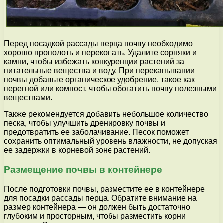
Перед посадкой рассады перца почву необходимо
хорошо прополоть и перекопать. Удалите сорняки и
камни, чтобы избежать конкуренции растений за
питательные вещества и воду. При перекапывании
почвы добавьте органическое удобрение, такое как
перегной или компост, чтобы обогатить почву полезными
веществами.
Также рекомендуется добавить небольшое количество
песка, чтобы улучшить дренировку почвы и
предотвратить ее заболачивание. Песок поможет
сохранить оптимальный уровень влажности, не допуская
ее задержки в корневой зоне растений.
Размещение почвы в контейнере
После подготовки почвы, разместите ее в контейнере
для посадки рассады перца. Обратите внимание на
размер контейнера — он должен быть достаточно
глубоким и просторным, чтобы разместить корни