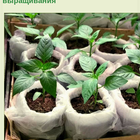
выращивания