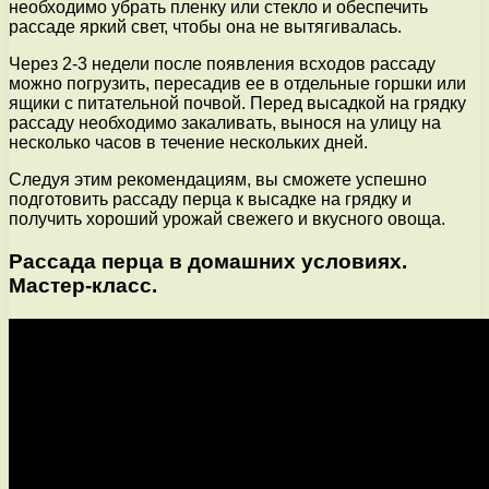
необходимо убрать пленку или стекло и обеспечить
рассаде яркий свет, чтобы она не вытягивалась.
Через 2-3 недели после появления всходов рассаду
можно погрузить, пересадив ее в отдельные горшки или
ящики с питательной почвой. Перед высадкой на грядку
рассаду необходимо закаливать, вынося на улицу на
несколько часов в течение нескольких дней.
Следуя этим рекомендациям, вы сможете успешно
подготовить рассаду перца к высадке на грядку и
получить хороший урожай свежего и вкусного овоща.
Рассада перца в домашних условиях.
Мастер-класс.