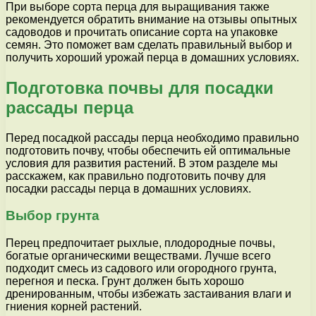
При выборе сорта перца для выращивания также
рекомендуется обратить внимание на отзывы опытных
садоводов и прочитать описание сорта на упаковке
семян. Это поможет вам сделать правильный выбор и
получить хороший урожай перца в домашних условиях.
Подготовка почвы для посадки
рассады перца
Перед посадкой рассады перца необходимо правильно
подготовить почву, чтобы обеспечить ей оптимальные
условия для развития растений. В этом разделе мы
расскажем, как правильно подготовить почву для
посадки рассады перца в домашних условиях.
Выбор грунта
Перец предпочитает рыхлые, плодородные почвы,
богатые органическими веществами. Лучше всего
подходит смесь из садового или огородного грунта,
перегноя и песка. Грунт должен быть хорошо
дренированным, чтобы избежать застаивания влаги и
гниения корней растений.