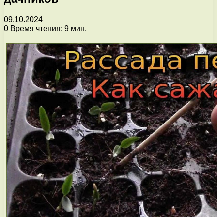
09.10.2024
0
Время чтения: 9 мин.