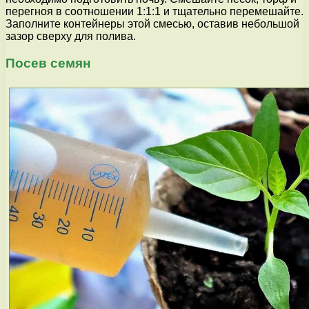
перегноя в соотношении 1:1:1 и тщательно перемешайте.
Заполните контейнеры этой смесью, оставив небольшой
зазор сверху для полива.
Посев семян