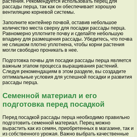
растения. Рекомендуется использовать перец для
рассады перца, так как он обеспечивает хорошую
вентиляцию корневой системы.
Заполните контейнер почвой, оставив небольшое
количество места сверху для посадки рассады перца.
Равномерно уплотните почву и сделайте небольшую
впадину для размещения рассады. Убедитесь, что почва
не слишком плотно уплотнена, чтобы корни растения
могли свободно проникать в нее.
Подготовка почвы для посадки рассады перца является
важным этапом процесса выращивания растений.
Следуя рекомендациям в этом разделе, вы создадите
оптимальные условия для успешной посадки и развития
рассады перца.
Семенной материал и его
подготовка перед посадкой
Перед посадкой рассады перца необходимо правильно
подготовить семенной материал. Перец можно
вырастить как из семян, приобретенных в магазине, так и
из собственного урожая. Важно выбрать качественные