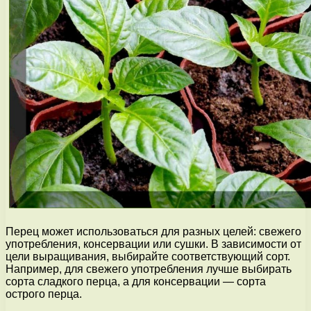
Перец может использоваться для разных целей: свежего
употребления, консервации или сушки. В зависимости от
цели выращивания, выбирайте соответствующий сорт.
Например, для свежего употребления лучше выбирать
сорта сладкого перца, а для консервации — сорта
острого перца.