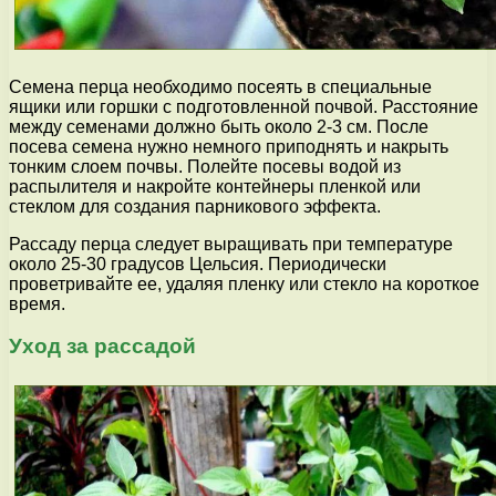
Семена перца необходимо посеять в специальные
ящики или горшки с подготовленной почвой. Расстояние
между семенами должно быть около 2-3 см. После
посева семена нужно немного приподнять и накрыть
тонким слоем почвы. Полейте посевы водой из
распылителя и накройте контейнеры пленкой или
стеклом для создания парникового эффекта.
Рассаду перца следует выращивать при температуре
около 25-30 градусов Цельсия. Периодически
проветривайте ее, удаляя пленку или стекло на короткое
время.
Уход за рассадой