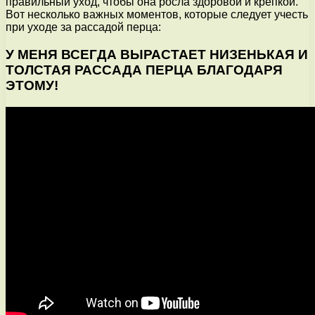
правильный уход, чтобы она росла здоровой и крепкой.
Вот несколько важных моментов, которые следует учесть
при уходе за рассадой перца:
У МЕНЯ ВСЕГДА ВЫРАСТАЕТ НИЗЕНЬКАЯ И
ТОЛСТАЯ РАССАДА ПЕРЦА БЛАГОДАРЯ
ЭТОМУ!