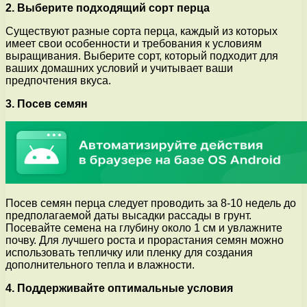
2. Выберите подходящий сорт перца
Существуют разные сорта перца, каждый из которых
имеет свои особенности и требования к условиям
выращивания. Выберите сорт, который подходит для
ваших домашних условий и учитывает ваши
предпочтения вкуса.
3. Посев семян
Посев семян перца следует проводить за 8-10 недель до
предполагаемой даты высадки рассады в грунт.
Посевайте семена на глубину около 1 см и увлажните
почву. Для лучшего роста и прорастания семян можно
использовать тепличку или пленку для создания
дополнительного тепла и влажности.
4. Поддерживайте оптимальные условия