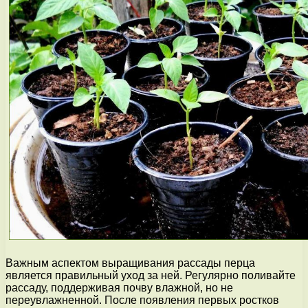
Важным аспектом выращивания рассады перца
является правильный уход за ней. Регулярно поливайте
рассаду, поддерживая почву влажной, но не
переувлажненной. После появления первых ростков