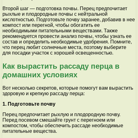
Второй шаг — подготовка почвы. Перец предпочитает
рыхлые и плодородные почвы с нейтральной
кислотностью. Подготовьте почву заранее, добавив в нее
компост или перегной, чтобы обогатить ее
необходимыми питательными веществами. Также
рекомендуется провести анализ почвы, чтобы узнать ее
состав и определить необходимые удобрения. Помните,
что перец любит солнечные места, поэтому выберите
для посадки участок с хорошей освещенностью.
Как вырастить рассаду перца в
домашних условиях
Вот несколько секретов, которые помогут вам вырастить
здоровую и крепкую рассаду перца:
1. Подготовьте почву
Перец предпочитает рыхлую и плодородную почву.
Перед посевом смешайте грунт с перегноем или
компостом, чтобы обеспечить рассаде необходимые
питательные вещества.