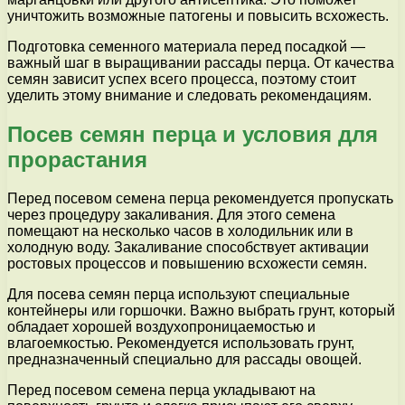
уничтожить возможные патогены и повысить всхожесть.
Подготовка семенного материала перед посадкой —
важный шаг в выращивании рассады перца. От качества
семян зависит успех всего процесса, поэтому стоит
уделить этому внимание и следовать рекомендациям.
Посев семян перца и условия для
прорастания
Перед посевом семена перца рекомендуется пропускать
через процедуру закаливания. Для этого семена
помещают на несколько часов в холодильник или в
холодную воду. Закаливание способствует активации
ростовых процессов и повышению всхожести семян.
Для посева семян перца используют специальные
контейнеры или горшочки. Важно выбрать грунт, который
обладает хорошей воздухопроницаемостью и
влагоемкостью. Рекомендуется использовать грунт,
предназначенный специально для рассады овощей.
Перед посевом семена перца укладывают на