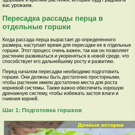
вас урожаем.
Пересадка рассады перца в
отдельные горшки
Когда рассада перца вырастает до определенного
размера, наступает время для пересадки ее в отдельные
горшки. Этот процесс очень важен, так как он позволяет
растению развиваться и укореняться в новой среде, что
способствует его дальнейшему росту и развитию.
Перед началом пересадки необходимо подготовить
горшки. Они должны быть достаточно просторными,
чтобы растение имело достаточно места для роста
корневой системы. Также важно обеспечить хорошую
дренажную систему, чтобы избежать застоя влаги и
гниения корней.
Шаг 1: Подготовка горшков