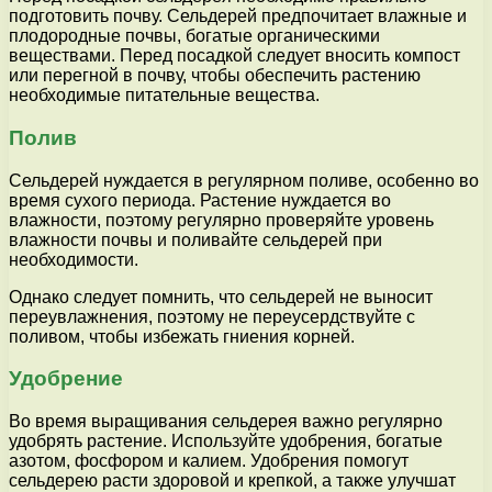
подготовить почву. Сельдерей предпочитает влажные и
плодородные почвы, богатые органическими
веществами. Перед посадкой следует вносить компост
или перегной в почву, чтобы обеспечить растению
необходимые питательные вещества.
Полив
Сельдерей нуждается в регулярном поливе, особенно во
время сухого периода. Растение нуждается во
влажности, поэтому регулярно проверяйте уровень
влажности почвы и поливайте сельдерей при
необходимости.
Однако следует помнить, что сельдерей не выносит
переувлажнения, поэтому не переусердствуйте с
поливом, чтобы избежать гниения корней.
Удобрение
Во время выращивания сельдерея важно регулярно
удобрять растение. Используйте удобрения, богатые
азотом, фосфором и калием. Удобрения помогут
сельдерею расти здоровой и крепкой, а также улучшат