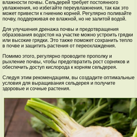
влажности почвы. Сельдерей требует постоянного
увлажнения, но избегайте переувлажнения, так как это
может привести к гниению корней. Регулярно поливайте
почву, поддерживая ее влажной, но не залитой водой.
Для улучшения дренажа почвы и предотвращения
образования водостоя на участке можно устроить грядки
или высокие грядки. Это также поможет сохранить тепло
в почве и защитить растения от переохлаждения.
Помимо этого, регулярно проводите прополку и
рыхление почвы, чтобы предотвратить рост сорняков и
обеспечить доступ кислорода к корням сельдерея.
Следуя этим рекомендациям, вы создадите оптимальные
условия для выращивания сельдерея и получите
здоровые и сочные растения.