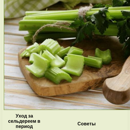
Уход за
сельдереем в
Советы
период