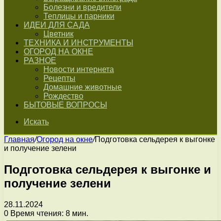
Болезни и вредители
Теплицы и парники
ИДЕИ ДЛЯ САДА
Цветник
ТЕХНИКА И ИНСТРУМЕНТЫ
ОГОРОД НА ОКНЕ
РАЗНОЕ
Новости интернета
Рецепты
Домашние животные
Рождество
БЫТОВЫЕ ВОПРОСЫ
Искать
Главная
/
Огород на окне
/
Подготовка сельдерея к выгонке
и получение зелени
Подготовка сельдерея к выгонке и
получение зелени
28.11.2024
0
Время чтения: 8 мин.