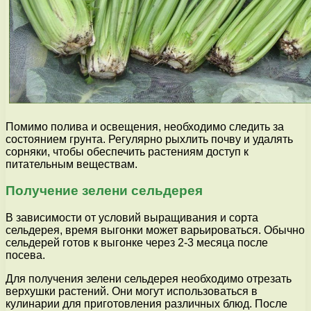
Помимо полива и освещения, необходимо следить за
состоянием грунта. Регулярно рыхлить почву и удалять
сорняки, чтобы обеспечить растениям доступ к
питательным веществам.
Получение зелени сельдерея
В зависимости от условий выращивания и сорта
сельдерея, время выгонки может варьироваться. Обычно
сельдерей готов к выгонке через 2-3 месяца после
посева.
Для получения зелени сельдерея необходимо отрезать
верхушки растений. Они могут использоваться в
кулинарии для приготовления различных блюд. После