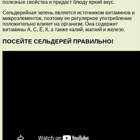
полезные свойства и придаст блюду яркий вкус.
Сельдерейная зелень является источником витаминов и
микроэлементов, поэтому ее регулярное употребление
положительно влияет на организм. Она содержит
витамины А, С, Е, К, а также калий, магний и железо.
ПОСЕЙТЕ СЕЛЬДЕРЕЙ ПРАВИЛЬНО!