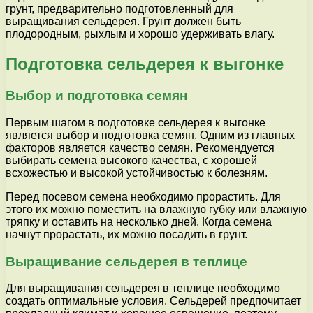
грунт, предварительно подготовленный для
выращивания сельдерея. Грунт должен быть
плодородным, рыхлым и хорошо удерживать влагу.
Подготовка сельдерея к выгонке
Выбор и подготовка семян
Первым шагом в подготовке сельдерея к выгонке
является выбор и подготовка семян. Одним из главных
факторов является качество семян. Рекомендуется
выбирать семена высокого качества, с хорошей
всхожестью и высокой устойчивостью к болезням.
Перед посевом семена необходимо прорастить. Для
этого их можно поместить на влажную губку или влажную
тряпку и оставить на несколько дней. Когда семена
начнут прорастать, их можно посадить в грунт.
Выращивание сельдерея в теплице
Для выращивания сельдерея в теплице необходимо
создать оптимальные условия. Сельдерей предпочитает