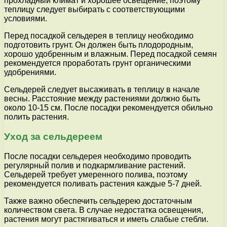
прохладный климат и хорошее освещение, поэтому
теплицу следует выбирать с соответствующими
условиями.
Перед посадкой сельдерея в теплицу необходимо
подготовить грунт. Он должен быть плодородным,
хорошо удобренным и влажным. Перед посадкой семян
рекомендуется проработать грунт органическими
удобрениями.
Сельдерей следует высаживать в теплицу в начале
весны. Расстояние между растениями должно быть
около 10-15 см. После посадки рекомендуется обильно
полить растения.
Уход за сельдереем
После посадки сельдерея необходимо проводить
регулярный полив и подкармливание растений.
Сельдерей требует умеренного полива, поэтому
рекомендуется поливать растения каждые 5-7 дней.
Также важно обеспечить сельдерею достаточным
количеством света. В случае недостатка освещения,
растения могут растягиваться и иметь слабые стебли.