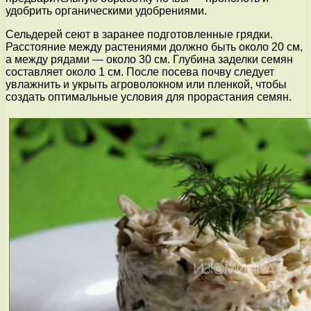
удобрить органическими удобрениями.
Сельдерей сеют в заранее подготовленные грядки.
Расстояние между растениями должно быть около 20 см,
а между рядами — около 30 см. Глубина заделки семян
составляет около 1 см. После посева почву следует
увлажнить и укрыть агроволокном или пленкой, чтобы
создать оптимальные условия для прорастания семян.