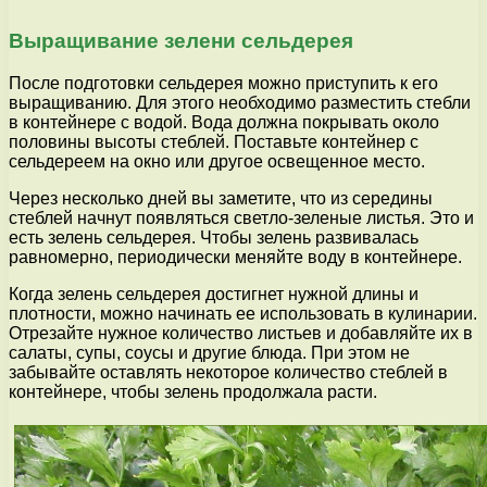
Выращивание зелени сельдерея
После подготовки сельдерея можно приступить к его
выращиванию. Для этого необходимо разместить стебли
в контейнере с водой. Вода должна покрывать около
половины высоты стеблей. Поставьте контейнер с
сельдереем на окно или другое освещенное место.
Через несколько дней вы заметите, что из середины
стеблей начнут появляться светло-зеленые листья. Это и
есть зелень сельдерея. Чтобы зелень развивалась
равномерно, периодически меняйте воду в контейнере.
Когда зелень сельдерея достигнет нужной длины и
плотности, можно начинать ее использовать в кулинарии.
Отрезайте нужное количество листьев и добавляйте их в
салаты, супы, соусы и другие блюда. При этом не
забывайте оставлять некоторое количество стеблей в
контейнере, чтобы зелень продолжала расти.