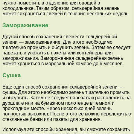
нужно поместить в отделение для овощей в
холодильнике. Таким образом, сельдерейная зелень
может сохраняться свежей в течение нескольких недель.
Замораживание
Другой способ сохранения свежести сельдерейной
зелени — замораживание. Для этого необходимо
тщательно промыть и обсушить зелень. Затем ее следует
нарезать и уложить в пакеты или контейнеры для
замораживания. Замороженная сельдерейная зелень
может храниться в морозильной камере до 6 месяцев.
Сушка
Еще один способ сохранения сельдерейной зелени —
сушка. Для этого необходимо зелень тщательно промыть
и обсушить. Затем ее следует нарезать и расположить на
дуршлаге или на бумажном полотенце в темном и
прохладном месте. Через несколько дней зелень
полностью высохнет. После этого ее можно переложить в
стеклянные банки или пакеты для хранения.
Используя эти способы хранения, вы сможете сохранить