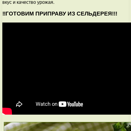
вкус и качество урожая.
‼ГОТОВИМ ПРИПРАВУ ИЗ СЕЛЬДЕРЕЯ!!!