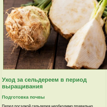
Уход за сельдереем в период
выращивания
Подготовка почвы
Перед посадкой сельдерея необходимо правильно