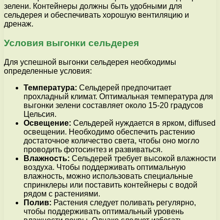
зелени. Контейнеры должны быть удобными для
сельдерея и обеспечивать хорошую вентиляцию и
дренаж.
Условия выгонки сельдерея
Для успешной выгонки сельдерея необходимы
определенные условия:
Температура:
Сельдерей предпочитает
прохладный климат. Оптимальная температура для
выгонки зелени составляет около 15-20 градусов
Цельсия.
Освещение:
Сельдерей нуждается в ярком, diffused
освещении. Необходимо обеспечить растению
достаточное количество света, чтобы оно могло
проводить фотосинтез и развиваться.
Влажность:
Сельдерей требует высокой влажности
воздуха. Чтобы поддерживать оптимальную
влажность, можно использовать специальные
спринклеры или поставить контейнеры с водой
рядом с растениями.
Полив:
Растения следует поливать регулярно,
чтобы поддерживать оптимальный уровень