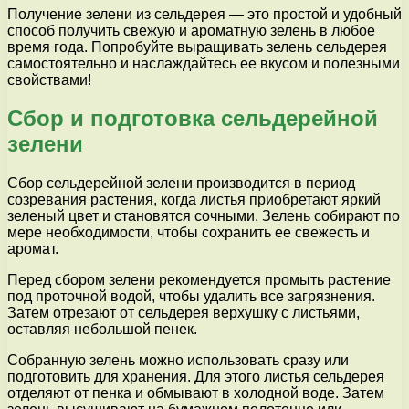
Получение зелени из сельдерея — это простой и удобный
способ получить свежую и ароматную зелень в любое
время года. Попробуйте выращивать зелень сельдерея
самостоятельно и наслаждайтесь ее вкусом и полезными
свойствами!
Сбор и подготовка сельдерейной
зелени
Сбор сельдерейной зелени производится в период
созревания растения, когда листья приобретают яркий
зеленый цвет и становятся сочными. Зелень собирают по
мере необходимости, чтобы сохранить ее свежесть и
аромат.
Перед сбором зелени рекомендуется промыть растение
под проточной водой, чтобы удалить все загрязнения.
Затем отрезают от сельдерея верхушку с листьями,
оставляя небольшой пенек.
Собранную зелень можно использовать сразу или
подготовить для хранения. Для этого листья сельдерея
отделяют от пенка и обмывают в холодной воде. Затем