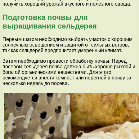
получить хороший урожай вкусного и полезного овоща.
Подготовка почвы для
выращивания сельдерея
Первым шагом необходимо выбрать участок с хорошим
солнечным освещением и защитой от сильных ветров,
так как сельдерей предпочитает умеренный климат.
Затем необходимо провести обработку почвы. Перед
посевом сельдерея почва должна быть хорошо рыхлой и
богатой органическими веществами. Для этого
рекомендуется внести компост или перегной в почву за
несколько недель до посева.