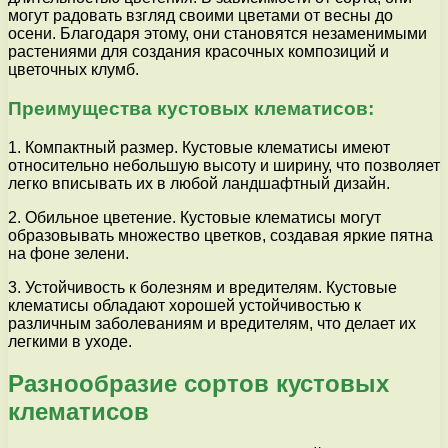
могут радовать взгляд своими цветами от весны до
осени. Благодаря этому, они становятся незаменимыми
растениями для создания красочных композиций и
цветочных клумб.
Преимущества кустовых клематисов:
1. Компактный размер. Кустовые клематисы имеют
относительно небольшую высоту и ширину, что позволяет
легко вписывать их в любой ландшафтный дизайн.
2. Обильное цветение. Кустовые клематисы могут
образовывать множество цветков, создавая яркие пятна
на фоне зелени.
3. Устойчивость к болезням и вредителям. Кустовые
клематисы обладают хорошей устойчивостью к
различным заболеваниям и вредителям, что делает их
легкими в уходе.
Разнообразие сортов кустовых
клематисов