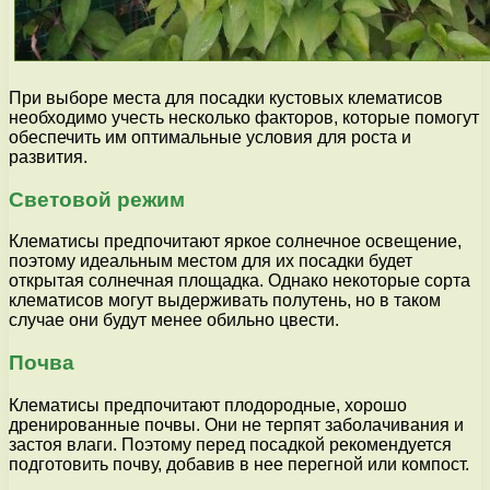
При выборе места для посадки кустовых клематисов
необходимо учесть несколько факторов, которые помогут
обеспечить им оптимальные условия для роста и
развития.
Световой режим
Клематисы предпочитают яркое солнечное освещение,
поэтому идеальным местом для их посадки будет
открытая солнечная площадка. Однако некоторые сорта
клематисов могут выдерживать полутень, но в таком
случае они будут менее обильно цвести.
Почва
Клематисы предпочитают плодородные, хорошо
дренированные почвы. Они не терпят заболачивания и
застоя влаги. Поэтому перед посадкой рекомендуется
подготовить почву, добавив в нее перегной или компост.