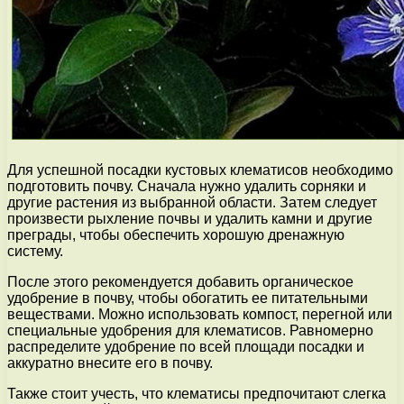
Для успешной посадки кустовых клематисов необходимо
подготовить почву. Сначала нужно удалить сорняки и
другие растения из выбранной области. Затем следует
произвести рыхление почвы и удалить камни и другие
преграды, чтобы обеспечить хорошую дренажную
систему.
После этого рекомендуется добавить органическое
удобрение в почву, чтобы обогатить ее питательными
веществами. Можно использовать компост, перегной или
специальные удобрения для клематисов. Равномерно
распределите удобрение по всей площади посадки и
аккуратно внесите его в почву.
Также стоит учесть, что клематисы предпочитают слегка