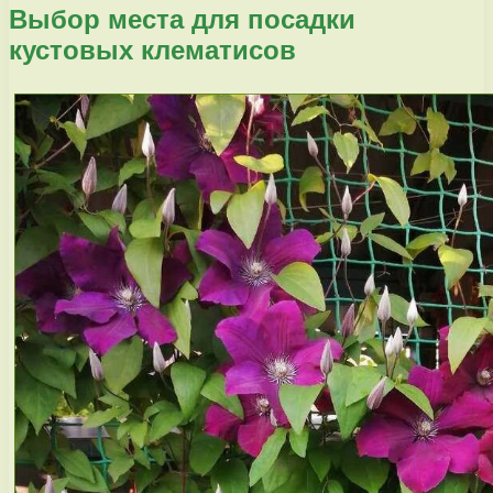
Выбор места для посадки
кустовых клематисов