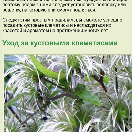
поэтому рядом с ними следует установить подпорку или
решетку, на которую они смогут подняться.
Следуя этим простым правилам, вы сможете успешно
посадить кустовые клематисы и наслаждаться их
красотой и ароматом на протяжении многих лет.
Уход за кустовыми клематисами