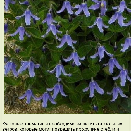
Кустовые клематисы необходимо защитить от сильных
ветров, которые могут повредить их хрупкие стебли и