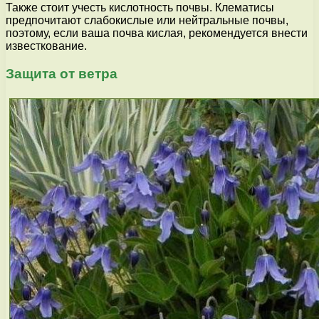
Также стоит учесть кислотность почвы. Клематисы
предпочитают слабокислые или нейтральные почвы,
поэтому, если ваша почва кислая, рекомендуется внести
известкование.
Защита от ветра