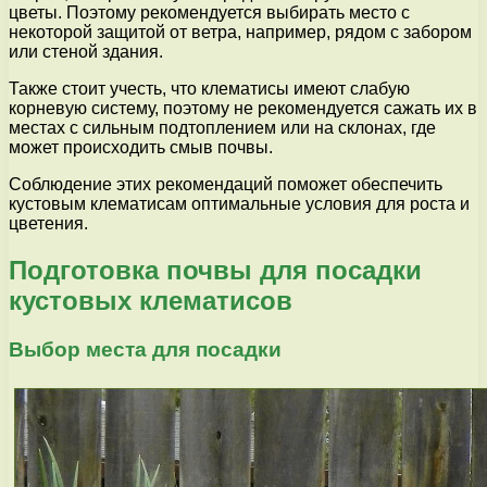
цветы. Поэтому рекомендуется выбирать место с
некоторой защитой от ветра, например, рядом с забором
или стеной здания.
Также стоит учесть, что клематисы имеют слабую
корневую систему, поэтому не рекомендуется сажать их в
местах с сильным подтоплением или на склонах, где
может происходить смыв почвы.
Соблюдение этих рекомендаций поможет обеспечить
кустовым клематисам оптимальные условия для роста и
цветения.
Подготовка почвы для посадки
кустовых клематисов
Выбор места для посадки