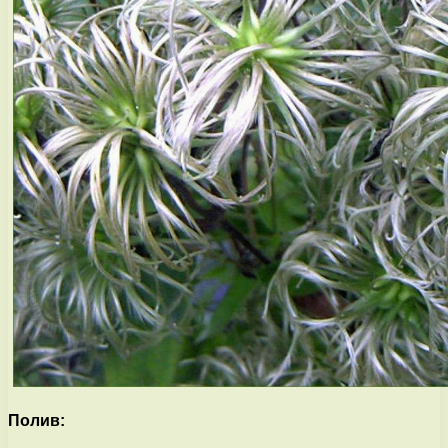
Полив: