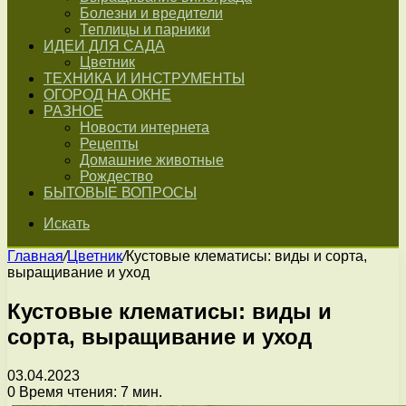
Болезни и вредители
Теплицы и парники
ИДЕИ ДЛЯ САДА
Цветник
ТЕХНИКА И ИНСТРУМЕНТЫ
ОГОРОД НА ОКНЕ
РАЗНОЕ
Новости интернета
Рецепты
Домашние животные
Рождество
БЫТОВЫЕ ВОПРОСЫ
Искать
Главная
/
Цветник
/
Кустовые клематисы: виды и сорта,
выращивание и уход
Кустовые клематисы: виды и
сорта, выращивание и уход
03.04.2023
0
Время чтения: 7 мин.