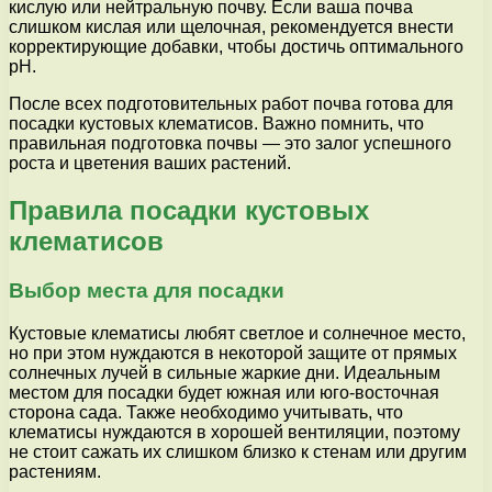
кислую или нейтральную почву. Если ваша почва
слишком кислая или щелочная, рекомендуется внести
корректирующие добавки, чтобы достичь оптимального
pH.
После всех подготовительных работ почва готова для
посадки кустовых клематисов. Важно помнить, что
правильная подготовка почвы — это залог успешного
роста и цветения ваших растений.
Правила посадки кустовых
клематисов
Выбор места для посадки
Кустовые клематисы любят светлое и солнечное место,
но при этом нуждаются в некоторой защите от прямых
солнечных лучей в сильные жаркие дни. Идеальным
местом для посадки будет южная или юго-восточная
сторона сада. Также необходимо учитывать, что
клематисы нуждаются в хорошей вентиляции, поэтому
не стоит сажать их слишком близко к стенам или другим
растениям.