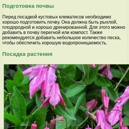
Подготовка почвы
Перед посадкой кустовых клематисов необходимо
хорошо подготовить почву. Она должна быть рыхлой,
плодородной и хорошо дренированной. Для этого можно
добавить в почву перегной или компост. Также
рекомендуется добавить небольшое количество песка,
чтобы обеспечить хорошую водопроницаемость.
Посадка растения