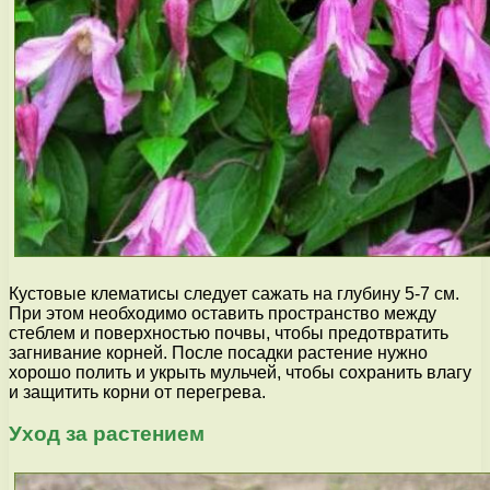
Кустовые клематисы следует сажать на глубину 5-7 см.
При этом необходимо оставить пространство между
стеблем и поверхностью почвы, чтобы предотвратить
загнивание корней. После посадки растение нужно
хорошо полить и укрыть мульчей, чтобы сохранить влагу
и защитить корни от перегрева.
Уход за растением