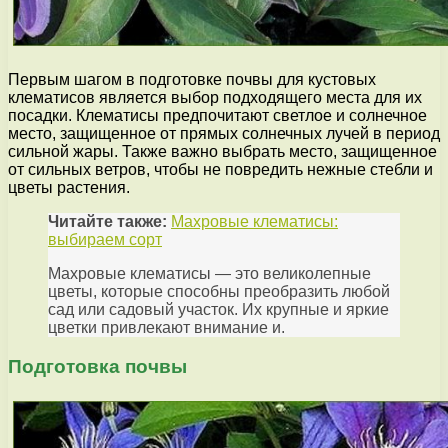
Первым шагом в подготовке почвы для кустовых
клематисов является выбор подходящего места для их
посадки. Клематисы предпочитают светлое и солнечное
место, защищенное от прямых солнечных лучей в период
сильной жары. Также важно выбрать место, защищенное
от сильных ветров, чтобы не повредить нежные стебли и
цветы растения.
Читайте также:
Махровые клематисы:
выбираем сорт
Махровые клематисы — это великолепные
цветы, которые способны преобразить любой
сад или садовый участок. Их крупные и яркие
цветки привлекают внимание и.
Подготовка почвы