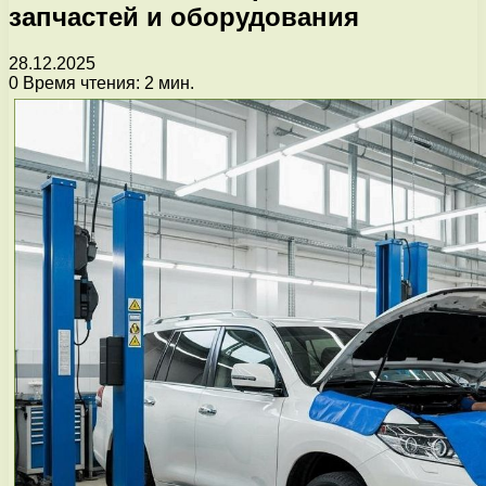
запчастей и оборудования
28.12.2025
0
Время чтения: 2 мин.