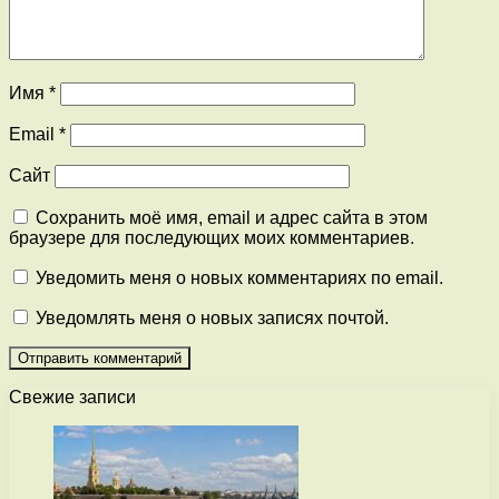
Имя
*
Email
*
Сайт
Сохранить моё имя, email и адрес сайта в этом
браузере для последующих моих комментариев.
Уведомить меня о новых комментариях по email.
Уведомлять меня о новых записях почтой.
Свежие записи