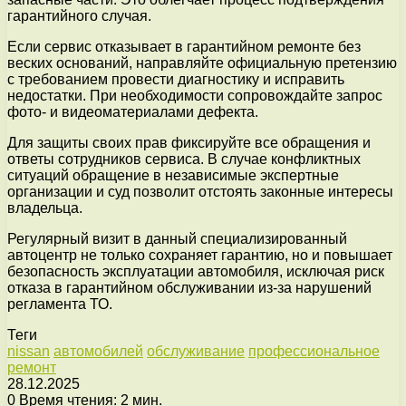
гарантийного случая.
Если сервис отказывает в гарантийном ремонте без
веских оснований, направляйте официальную претензию
с требованием провести диагностику и исправить
недостатки. При необходимости сопровождайте запрос
фото- и видеоматериалами дефекта.
Для защиты своих прав фиксируйте все обращения и
ответы сотрудников сервиса. В случае конфликтных
ситуаций обращение в независимые экспертные
организации и суд позволит отстоять законные интересы
владельца.
Регулярный визит в данный специализированный
автоцентр не только сохраняет гарантию, но и повышает
безопасность эксплуатации автомобиля, исключая риск
отказа в гарантийном обслуживании из-за нарушений
регламента ТО.
Теги
nissan
автомобилей
обслуживание
профессиональное
ремонт
28.12.2025
0
Время чтения: 2 мин.