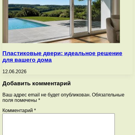
Пластиковые двери: идеальное решение
для вашего дома
12.06.2026
Добавить комментарий
Ваш адрес email не будет опубликован.
Обязательные
поля помечены
*
Комментарий
*