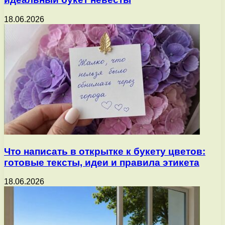
18.06.2026
Что написать в открытке к букету цветов:
готовые тексты, идеи и правила этикета
18.06.2026