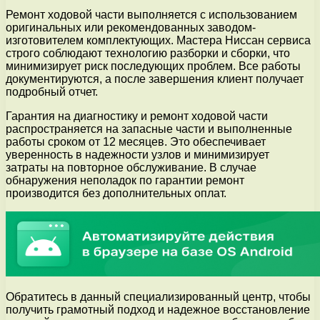
Ремонт ходовой части выполняется с использованием
оригинальных или рекомендованных заводом-
изготовителем комплектующих. Мастера Ниссан сервиса
строго соблюдают технологию разборки и сборки, что
минимизирует риск последующих проблем. Все работы
документируются, а после завершения клиент получает
подробный отчет.
Гарантия на диагностику и ремонт ходовой части
распространяется на запасные части и выполненные
работы сроком от 12 месяцев. Это обеспечивает
уверенность в надежности узлов и минимизирует
затраты на повторное обслуживание. В случае
обнаружения неполадок по гарантии ремонт
производится без дополнительных оплат.
Обратитесь в данный специализированный центр, чтобы
получить грамотный подход и надежное восстановление