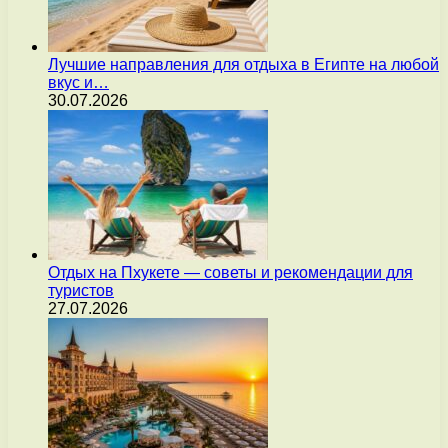
Лучшие направления для отдыха в Египте на любой
вкус и…
30.07.2026
Отдых на Пхукете — советы и рекомендации для
туристов
27.07.2026