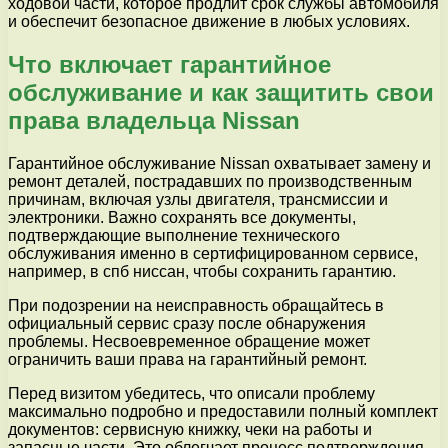
ходовой части, которое продлит срок службы автомобиля
и обеспечит безопасное движение в любых условиях.
Что включает гарантийное
обслуживание и как защитить свои
права владельца Nissan
Гарантийное обслуживание Nissan охватывает замену и
ремонт деталей, пострадавших по производственным
причинам, включая узлы двигателя, трансмиссии и
электроники. Важно сохранять все документы,
подтверждающие выполнение технического
обслуживания именно в сертифицированном сервисе,
например, в спб ниссан, чтобы сохранить гарантию.
При подозрении на неисправность обращайтесь в
официальный сервис сразу после обнаружения
проблемы. Несвоевременное обращение может
ограничить ваши права на гарантийный ремонт.
Перед визитом убедитесь, что описали проблему
максимально подробно и предоставили полный комплект
документов: сервисную книжку, чеки на работы и
запасные части. Это облегчает процесс подтверждения