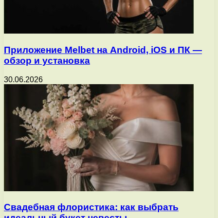
Приложение Melbet на Android, iOS и ПК —
обзор и установка
30.06.2026
Свадебная флористика: как выбрать
идеальный букет невесты