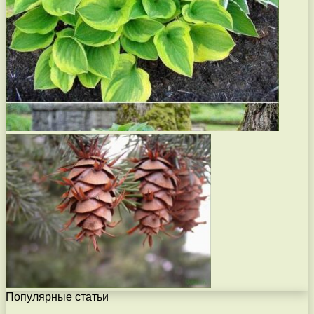
Популярные статьи