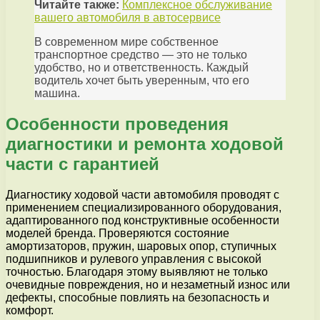
Читайте также:
Комплексное обслуживание
вашего автомобиля в автосервисе
В современном мире собственное
транспортное средство — это не только
удобство, но и ответственность. Каждый
водитель хочет быть уверенным, что его
машина.
Особенности проведения
диагностики и ремонта ходовой
части с гарантией
Диагностику ходовой части автомобиля проводят с
применением специализированного оборудования,
адаптированного под конструктивные особенности
моделей бренда. Проверяются состояние
амортизаторов, пружин, шаровых опор, ступичных
подшипников и рулевого управления с высокой
точностью. Благодаря этому выявляют не только
очевидные повреждения, но и незаметный износ или
дефекты, способные повлиять на безопасность и
комфорт.