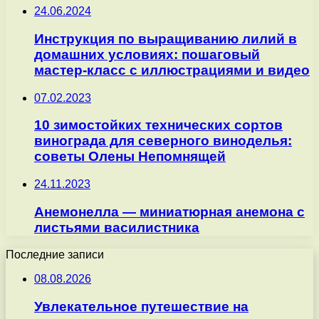
24.06.2024
Инструкция по выращиванию лилий в
домашних условиях: пошаговый
мастер-класс с иллюстрациями и видео
07.02.2023
10 зимостойких технических сортов
винограда для северного виноделья:
советы Олены Непомнящей
24.11.2023
Анемонелла — миниатюрная анемона с
листьями василистника
Последние записи
08.08.2026
Увлекательное путешествие на