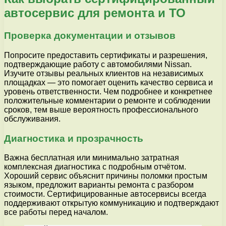
автосервис для ремонта и ТО
Проверка документации и отзывов
Попросите предоставить сертификаты и разрешения,
подтверждающие работу с автомобилями Nissan.
Изучите отзывы реальных клиентов на независимых
площадках — это помогает оценить качество сервиса и
уровень ответственности. Чем подробнее и конкретнее
положительные комментарии о ремонте и соблюдении
сроков, тем выше вероятность профессионального
обслуживания.
Диагностика и прозрачность
Важна бесплатная или минимально затратная
комплексная диагностика с подробным отчётом.
Хороший сервис объяснит причины поломки простым
языком, предложит варианты ремонта с разбором
стоимости. Сертифицированные автосервисы всегда
поддерживают открытую коммуникацию и подтверждают
все работы перед началом.