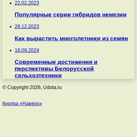
22.02.2023
Популярные серии гибридов немезии
29.12.2023
Как вырастить многолетники из семян
18.09.2024
Современные достижения и
перспективы Белорусской
сельхозтехники
© Copyright 2026, Udota.ru
Кнопка «Наверх»