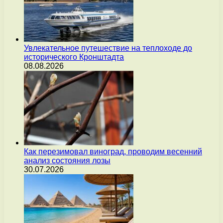
Увлекательное путешествие на теплоходе до
исторического Кронштадта
08.08.2026
Как перезимовал виноград, проводим весенний
анализ состояния лозы
30.07.2026