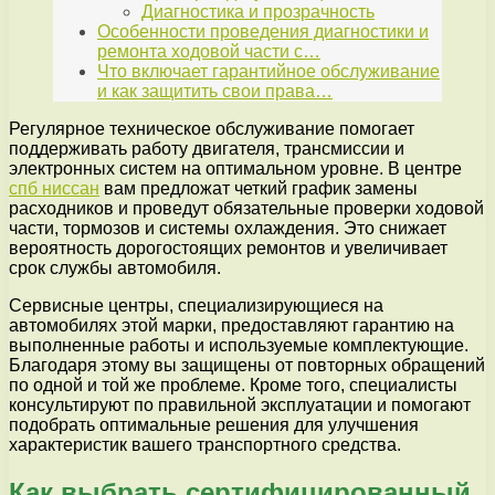
Диагностика и прозрачность
Особенности проведения диагностики и
ремонта ходовой части с…
Что включает гарантийное обслуживание
и как защитить свои права…
Регулярное техническое обслуживание помогает
поддерживать работу двигателя, трансмиссии и
электронных систем на оптимальном уровне. В центре
спб ниссан
вам предложат четкий график замены
расходников и проведут обязательные проверки ходовой
части, тормозов и системы охлаждения. Это снижает
вероятность дорогостоящих ремонтов и увеличивает
срок службы автомобиля.
Сервисные центры, специализирующиеся на
автомобилях этой марки, предоставляют гарантию на
выполненные работы и используемые комплектующие.
Благодаря этому вы защищены от повторных обращений
по одной и той же проблеме. Кроме того, специалисты
консультируют по правильной эксплуатации и помогают
подобрать оптимальные решения для улучшения
характеристик вашего транспортного средства.
Как выбрать сертифицированный