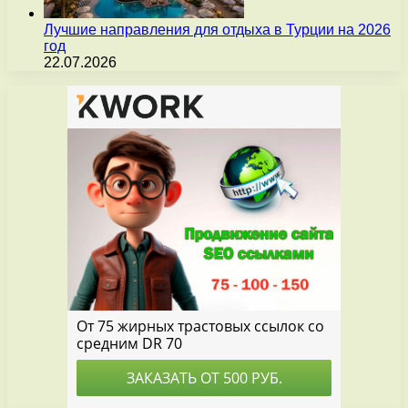
Лучшие направления для отдыха в Турции на 2026
год
22.07.2026