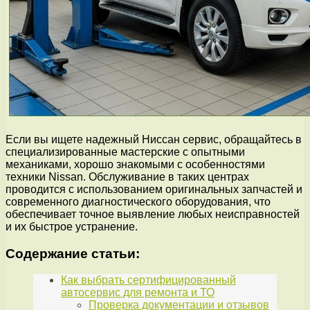
Если вы ищете надежный Ниссан сервис, обращайтесь в
специализированные мастерские с опытными
механиками, хорошо знакомыми с особенностями
техники Nissan. Обслуживание в таких центрах
проводится с использованием оригинальных запчастей и
современного диагностического оборудования, что
обеспечивает точное выявление любых неисправностей
и их быстрое устранение.
Содержание статьи:
Как выбрать сертифицированный
автосервис для ремонта и ТО
Проверка документации и отзывов