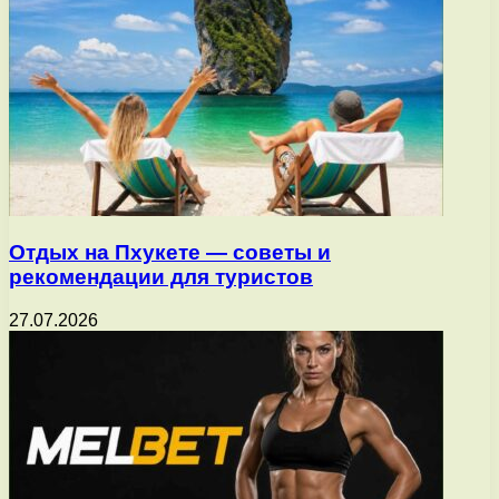
Отдых на Пхукете — советы и
рекомендации для туристов
27.07.2026