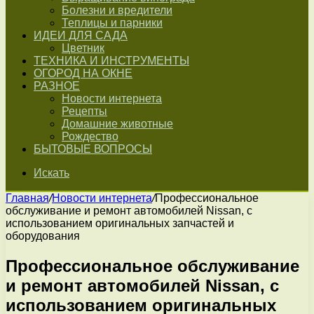
Болезни и вредители
Теплицы и парники
ИДЕИ ДЛЯ САДА
Цветник
ТЕХНИКА И ИНСТРУМЕНТЫ
ОГОРОД НА ОКНЕ
РАЗНОЕ
Новости интернета
Рецепты
Домашние животные
Рождество
БЫТОВЫЕ ВОПРОСЫ
Искать
Главная
/
Новости интернета
/
Профессиональное
обслуживание и ремонт автомобилей Nissan, с
использованием оригинальных запчастей и
оборудования
Профессиональное обслуживание
и ремонт автомобилей Nissan, с
использованием оригинальных