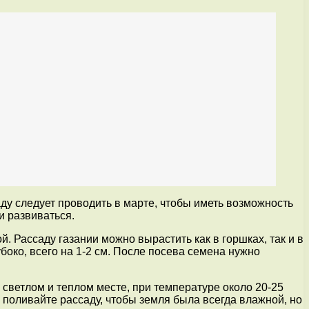
ду следует проводить в марте, чтобы иметь возможность
и развиваться.
 Рассаду газании можно вырастить как в горшках, так и в
боко, всего на 1-2 см. После посева семена нужно
светлом и теплом месте, при температуре около 20-25
 поливайте рассаду, чтобы земля была всегда влажной, но