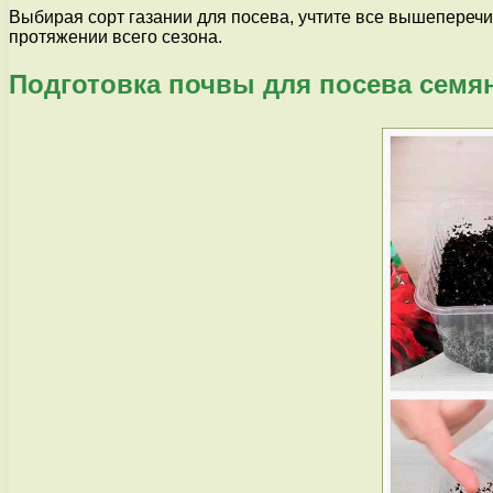
Выбирая сорт газании для посева, учтите все вышеперечи
протяжении всего сезона.
Подготовка почвы для посева семя