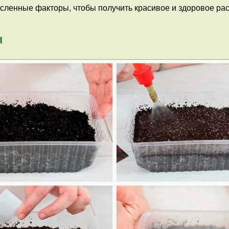
сленные факторы, чтобы получить красивое и здоровое рас
н