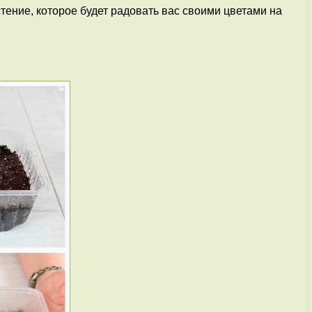
тение, которое будет радовать вас своими цветами на