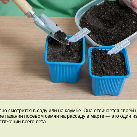
сно смотрится в саду или на клумбе. Она отличается своей
газании посевом семян на рассаду в марте — это один из 
отяжении всего лета.