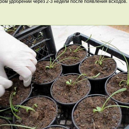
ом удобрений через 2-3 недели после появления всходов.