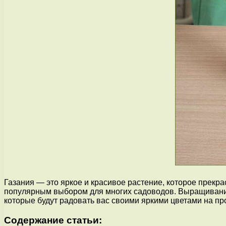
Газания — это яркое и красивое растение, которое прекра
популярным выбором для многих садоводов. Выращивание 
которые будут радовать вас своими яркими цветами на пр
Содержание статьи: