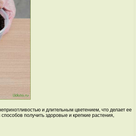
 неприхотливостью и длительным цветением, что делает ее
способов получить здоровые и крепкие растения,