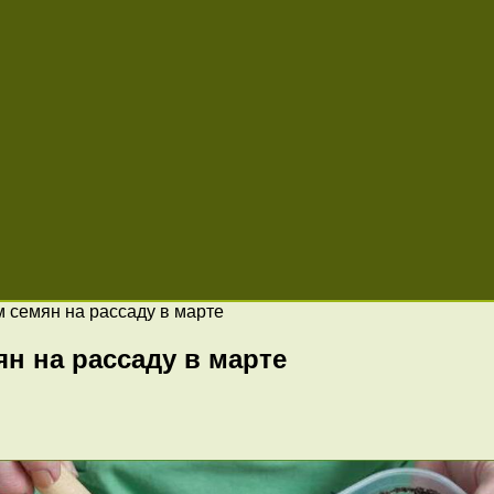
 семян на рассаду в марте
н на рассаду в марте