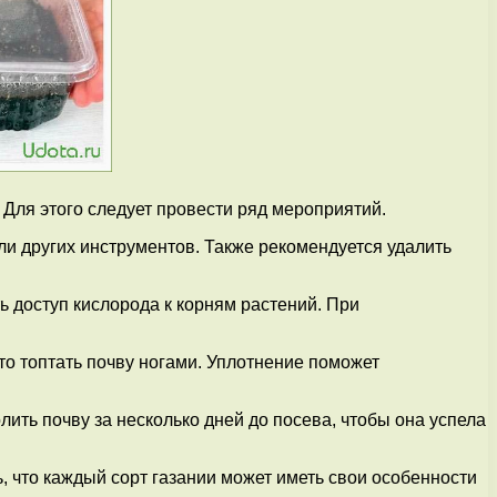
Для этого следует провести ряд мероприятий.
ли других инструментов. Также рекомендуется удалить
ь доступ кислорода к корням растений. При
то топтать почву ногами. Уплотнение поможет
ить почву за несколько дней до посева, чтобы она успела
, что каждый сорт газании может иметь свои особенности