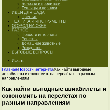
Болезни и вредители
Теплицы и парники
ИДЕИ ДЛЯ САДА
Цветник
ТЕХНИКА И ИНСТРУМЕНТЫ
ОГОРОД НА ОКНЕ
РАЗНОЕ
Новости интернета
Рецепты
Домашние животные
Рождество
БЫТОВЫЕ ВОПРОСЫ
Искать
Главная
/
Новости интернета
/
Как найти выгодные
авиабилеты и сэкономить на перелётах по разным
направлениям
Как найти выгодные авиабилеты и
сэкономить на перелётах по
разным направлениям