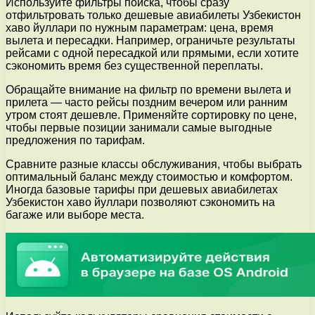
Используйте фильтры поиска, чтобы сразу
отфильтровать только дешевые авиабилеты Узбекистон
хаво йуллари по нужным параметрам: цена, время
вылета и пересадки. Например, ограничьте результаты
рейсами с одной пересадкой или прямыми, если хотите
сэкономить время без существенной переплаты.
Обращайте внимание на фильтр по времени вылета и
прилета — часто рейсы поздним вечером или ранним
утром стоят дешевле. Применяйте сортировку по цене,
чтобы первые позиции занимали самые выгодные
предложения по тарифам.
Сравните разные классы обслуживания, чтобы выбрать
оптимальный баланс между стоимостью и комфортом.
Иногда базовые тарифы при дешевых авиабилетах
Узбекистон хаво йуллари позволяют сэкономить на
багаже или выборе места.