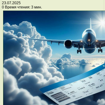
23.07.2025
0
Время чтения: 3 мин.