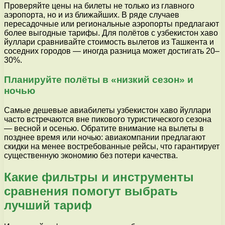
Проверяйте цены на билеты не только из главного
аэропорта, но и из ближайших. В ряде случаев
пересадочные или региональные аэропорты предлагают
более выгодные тарифы. Для полётов с узбекистон хаво
йуллари сравнивайте стоимость вылетов из Ташкента и
соседних городов — иногда разница может достигать 20–
30%.
Планируйте полёты в «низкий сезон» и
ночью
Самые дешевые авиабилеты узбекистон хаво йуллари
часто встречаются вне пикового туристического сезона
— весной и осенью. Обратите внимание на вылеты в
позднее время или ночью: авиакомпании предлагают
скидки на менее востребованные рейсы, что гарантирует
существенную экономию без потери качества.
Какие фильтры и инструменты
сравнения помогут выбрать
лучший тариф