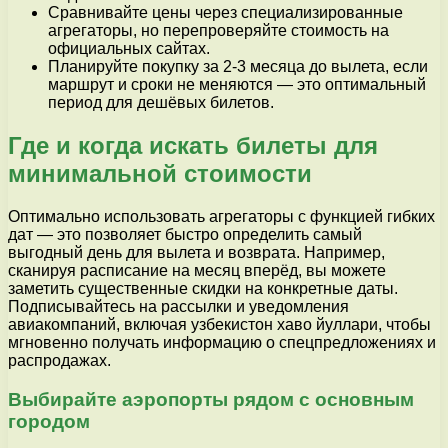
Сравнивайте цены через специализированные
агрегаторы, но перепроверяйте стоимость на
официальных сайтах.
Планируйте покупку за 2-3 месяца до вылета, если
маршрут и сроки не меняются — это оптимальный
период для дешёвых билетов.
Где и когда искать билеты для
минимальной стоимости
Оптимально использовать агрегаторы с функцией гибких
дат — это позволяет быстро определить самый
выгодный день для вылета и возврата. Например,
сканируя расписание на месяц вперёд, вы можете
заметить существенные скидки на конкретные даты.
Подписывайтесь на рассылки и уведомления
авиакомпаний, включая узбекистон хаво йуллари, чтобы
мгновенно получать информацию о спецпредложениях и
распродажах.
Выбирайте аэропорты рядом с основным
городом