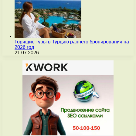
Горящие туры в Турцию раннего бронирования на
2026 год
21.07.2026