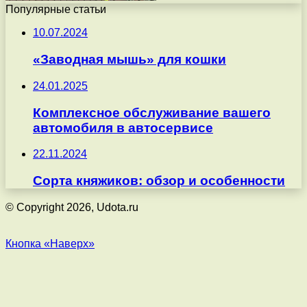
Популярные статьи
10.07.2024
«Заводная мышь» для кошки
24.01.2025
Комплексное обслуживание вашего
автомобиля в автосервисе
22.11.2024
Сорта княжиков: обзор и особенности
© Copyright 2026, Udota.ru
Кнопка «Наверх»