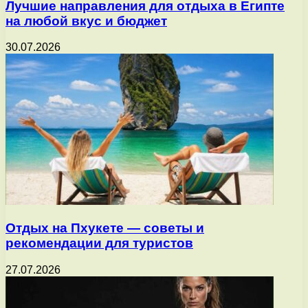
Лучшие направления для отдыха в Египте
на любой вкус и бюджет
30.07.2026
Отдых на Пхукете — советы и
рекомендации для туристов
27.07.2026