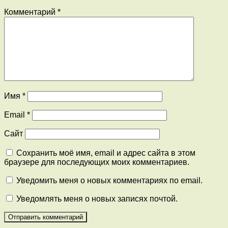
Комментарий
*
Имя
*
Email
*
Сайт
Сохранить моё имя, email и адрес сайта в этом
браузере для последующих моих комментариев.
Уведомить меня о новых комментариях по email.
Уведомлять меня о новых записях почтой.