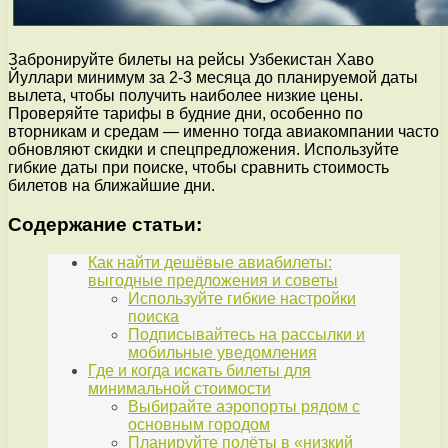
Забронируйте билеты на рейсы Узбекистан Хаво
Йуллари минимум за 2-3 месяца до планируемой даты
вылета, чтобы получить наиболее низкие цены.
Проверяйте тарифы в будние дни, особенно по
вторникам и средам — именно тогда авиакомпании часто
обновляют скидки и спецпредложения. Используйте
гибкие даты при поиске, чтобы сравнить стоимость
билетов на ближайшие дни.
Содержание статьи:
Как найти дешёвые авиабилеты:
выгодные предложения и советы
Используйте гибкие настройки
поиска
Подписывайтесь на рассылки и
мобильные уведомления
Где и когда искать билеты для
минимальной стоимости
Выбирайте аэропорты рядом с
основным городом
Планируйте полёты в «низкий