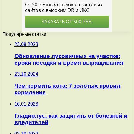
Популярные статьи
23.08.2023
Обновление луковичных на участке:
сроки посадки и время выращивания
23.10.2024
Чем кормить кота: 7 золотых правил
кормления
16.01.2023
Гладиолус: как защитить от болезней и
вредителей
02.10.2023