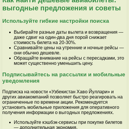
выгодные предложения и советы
Используйте гибкие настройки поиска
Выбирайте разные даты вылета и возвращения —
даже сдвиг на один-два дня порой снижает
стоимость билета на 20-30%.
Сравнивайте цены на утренние и ночные рейсы —
они обычно дешевле.
Обращайте внимание на рейсы с пересадками, это
может существенно уменьшить цену.
Подписывайтесь на рассылки и мобильные
уведомления
Подписка на новости «Узбекистан Хаво Йуллари» и
других авиакомпаний позволяет быстро реагировать на
ограниченные по времени акции. Рекомендуется
установить мобильные приложения для оперативного
получения информации о выгодных предложениях.
Используйте кэшбэк-сервисы при покупке билетов
— дополнительная экономия.