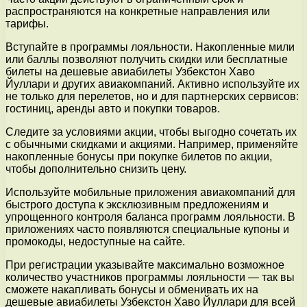
распространяются на конкретные направления или
тарифы.
Вступайте в программы лояльности. Накопленные мили
или баллы позволяют получить скидки или бесплатные
билеты на дешевые авиабилеты Узбекстон Хаво
Йуллари и других авиакомпаний. Активно используйте их
не только для перелетов, но и для партнерских сервисов:
гостиниц, аренды авто и покупки товаров.
Следите за условиями акции, чтобы выгодно сочетать их
с обычными скидками и акциями. Например, применяйте
накопленные бонусы при покупке билетов по акции,
чтобы дополнительно снизить цену.
Используйте мобильные приложения авиакомпаний для
быстрого доступа к эксклюзивным предложениям и
упрощенного контроля баланса программ лояльности. В
приложениях часто появляются специальные купоны и
промокоды, недоступные на сайте.
При регистрации указывайте максимально возможное
количество участников программы лояльности — так вы
сможете накапливать бонусы и обменивать их на
дешевые авиабилеты Узбекстон Хаво Йуллари для всей