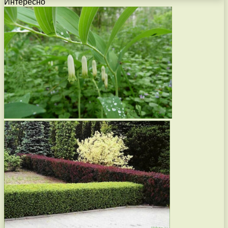
Интересно