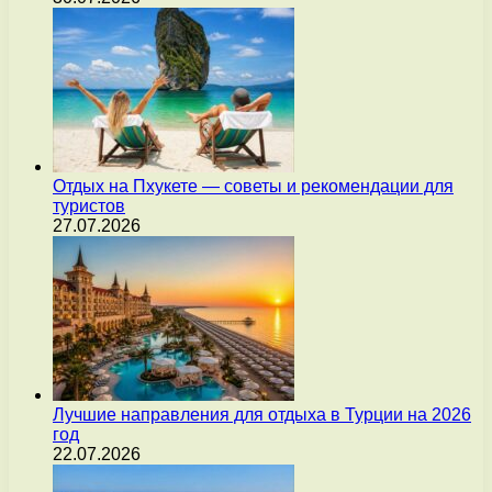
Отдых на Пхукете — советы и рекомендации для
туристов
27.07.2026
Лучшие направления для отдыха в Турции на 2026
год
22.07.2026