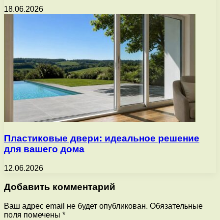
18.06.2026
Пластиковые двери: идеальное решение
для вашего дома
12.06.2026
Добавить комментарий
Ваш адрес email не будет опубликован.
Обязательные
поля помечены
*