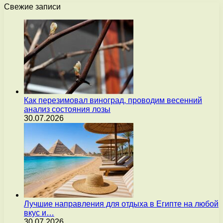
Свежие записи
Как перезимовал виноград, проводим весенний
анализ состояния лозы
30.07.2026
Лучшие направления для отдыха в Египте на любой
вкус и…
30.07.2026