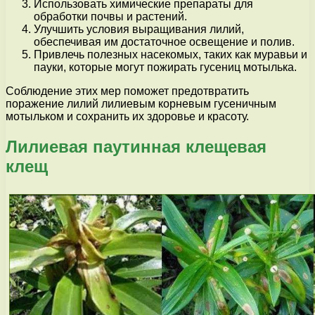
Использовать химические препараты для
обработки почвы и растений.
Улучшить условия выращивания лилий,
обеспечивая им достаточное освещение и полив.
Привлечь полезных насекомых, таких как муравьи и
пауки, которые могут пожирать гусениц мотылька.
Соблюдение этих мер поможет предотвратить
поражение лилий лилиевым корневым гусеничным
мотыльком и сохранить их здоровье и красоту.
Лилиевая паутинная клещевая
клещ