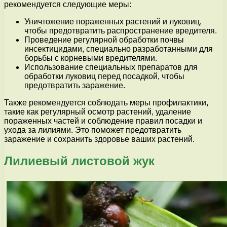
рекомендуется следующие меры:
Уничтожение пораженных растений и луковиц,
чтобы предотвратить распространение вредителя.
Проведение регулярной обработки почвы
инсектицидами, специально разработанными для
борьбы с корневыми вредителями.
Использование специальных препаратов для
обработки луковиц перед посадкой, чтобы
предотвратить заражение.
Также рекомендуется соблюдать меры профилактики,
такие как регулярный осмотр растений, удаление
пораженных частей и соблюдение правил посадки и
ухода за лилиями. Это поможет предотвратить
заражение и сохранить здоровье ваших растений.
Лилиевый листовой жук