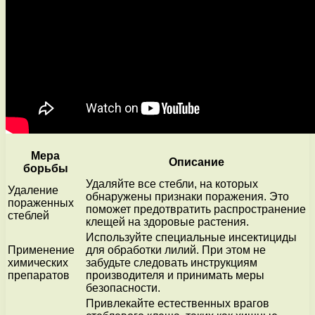
Мера
Описание
борьбы
Удаляйте все стебли, на которых
Удаление
обнаружены признаки поражения. Это
пораженных
поможет предотвратить распространение
стеблей
клещей на здоровые растения.
Используйте специальные инсектициды
Применение
для обработки лилий. При этом не
химических
забудьте следовать инструкциям
препаратов
производителя и принимать меры
безопасности.
Привлекайте естественных врагов