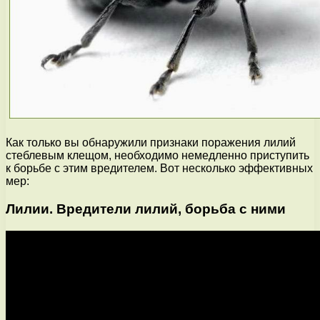
Как только вы обнаружили признаки поражения лилий
стеблевым клещом, необходимо немедленно приступить
к борьбе с этим вредителем. Вот несколько эффективных
мер:
Лилии. Вредители лилий, борьба с ними