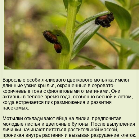
Взрослые особи лилиевого цветкового мотылка имеют
длинные узкие крылья, окрашенные в серовато-
коричневые тона с фиолетовыми отметинами. Они
активны в теплое время года, особенно весной и летом,
когда встречается пик размножения и развития
насекомых.
Мотылки откладывают яйца на лилии, предпочитая
молодые листья и цветочные бутоны. После вылупления
личинки начинают питаться растительной массой,
проникая внутрь растения и вызывая разрушение клеток.