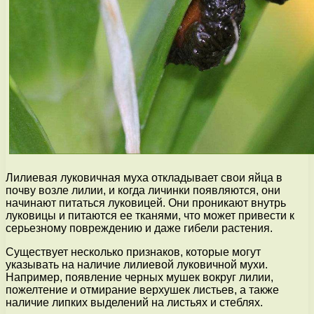
Лилиевая луковичная муха откладывает свои яйца в
почву возле лилии, и когда личинки появляются, они
начинают питаться луковицей. Они проникают внутрь
луковицы и питаются ее тканями, что может привести к
серьезному повреждению и даже гибели растения.
Существует несколько признаков, которые могут
указывать на наличие лилиевой луковичной мухи.
Например, появление черных мушек вокруг лилии,
пожелтение и отмирание верхушек листьев, а также
наличие липких выделений на листьях и стеблях.