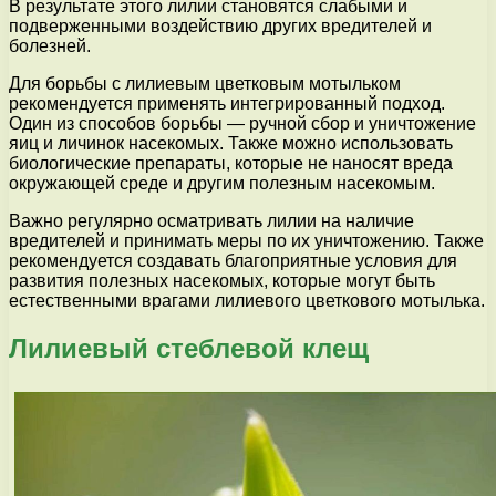
В результате этого лилии становятся слабыми и
подверженными воздействию других вредителей и
болезней.
Для борьбы с лилиевым цветковым мотыльком
рекомендуется применять интегрированный подход.
Один из способов борьбы — ручной сбор и уничтожение
яиц и личинок насекомых. Также можно использовать
биологические препараты, которые не наносят вреда
окружающей среде и другим полезным насекомым.
Важно регулярно осматривать лилии на наличие
вредителей и принимать меры по их уничтожению. Также
рекомендуется создавать благоприятные условия для
развития полезных насекомых, которые могут быть
естественными врагами лилиевого цветкового мотылька.
Лилиевый стеблевой клещ