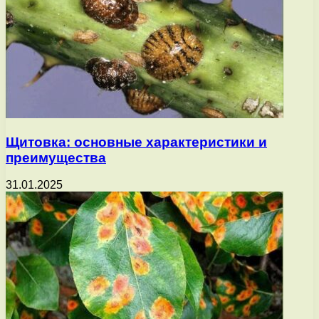
Щитовка: основные характеристики и
преимущества
31.01.2025