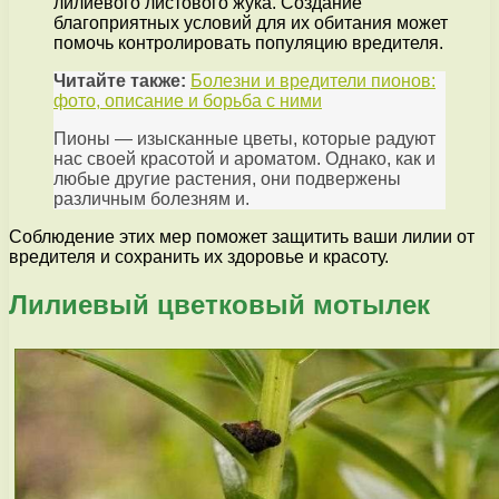
лилиевого листового жука. Создание
благоприятных условий для их обитания может
помочь контролировать популяцию вредителя.
Читайте также:
Болезни и вредители пионов:
фото, описание и борьба с ними
Пионы — изысканные цветы, которые радуют
нас своей красотой и ароматом. Однако, как и
любые другие растения, они подвержены
различным болезням и.
Соблюдение этих мер поможет защитить ваши лилии от
вредителя и сохранить их здоровье и красоту.
Лилиевый цветковый мотылек