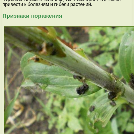
привести к болезням и гибели растений.
Признаки поражения