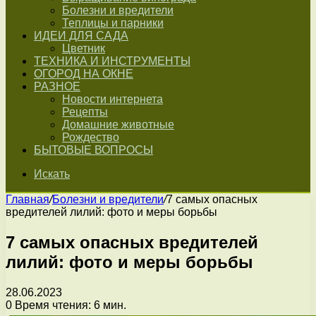
Болезни и вредители
Теплицы и парники
ИДЕИ ДЛЯ САДА
Цветник
ТЕХНИКА И ИНСТРУМЕНТЫ
ОГОРОД НА ОКНЕ
РАЗНОЕ
Новости интернета
Рецепты
Домашние животные
Рождество
БЫТОВЫЕ ВОПРОСЫ
Искать
Главная
/
Болезни и вредители
/
7 самых опасных
вредителей лилий: фото и меры борьбы
7 самых опасных вредителей
лилий: фото и меры борьбы
28.06.2023
0
Время чтения: 6 мин.