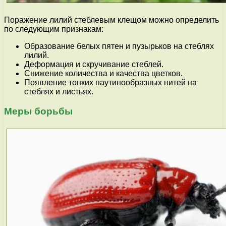
Поражение лилий стеблевым клещом можно определить
по следующим признакам:
Образование белых пятен и пузырьков на стеблях
лилий.
Деформация и скручивание стеблей.
Снижение количества и качества цветков.
Появление тонких паутинообразных нитей на
стеблях и листьях.
Меры борьбы