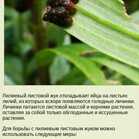
Лилиевый листовой жук откладывает яйца на листьях
лилий, из которых вскоре появляются голодные личинки.
Личинки питаются листовой массой и корнями растения,
оставляя за собой только обглоданные и иссушенные
растения.
Для борьбы с лилиевым листовым жуком можно
использовать следующие меры: