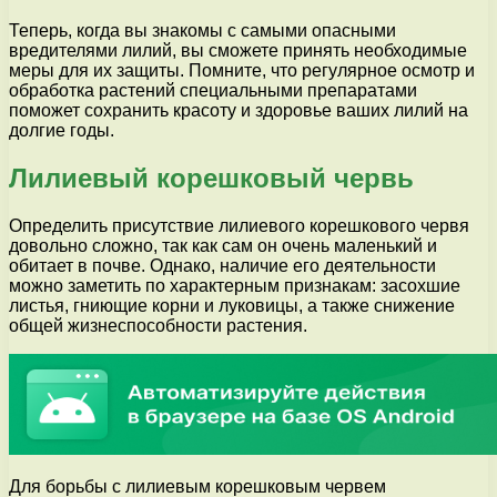
Теперь, когда вы знакомы с самыми опасными
вредителями лилий, вы сможете принять необходимые
меры для их защиты. Помните, что регулярное осмотр и
обработка растений специальными препаратами
поможет сохранить красоту и здоровье ваших лилий на
долгие годы.
Лилиевый корешковый червь
Определить присутствие лилиевого корешкового червя
довольно сложно, так как сам он очень маленький и
обитает в почве. Однако, наличие его деятельности
можно заметить по характерным признакам: засохшие
листья, гниющие корни и луковицы, а также снижение
общей жизнеспособности растения.
Для борьбы с лилиевым корешковым червем