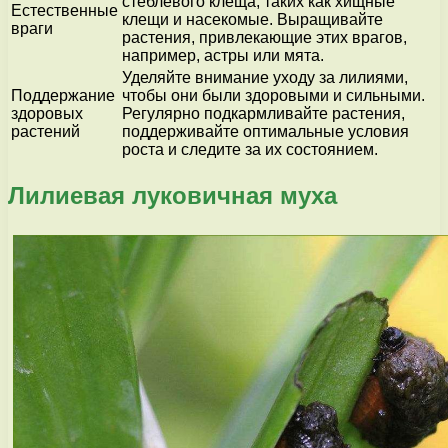
стеблевого клеща, таких как хищные
Естественные
клещи и насекомые. Выращивайте
враги
растения, привлекающие этих врагов,
например, астры или мята.
Уделяйте внимание уходу за лилиями,
Поддержание
чтобы они были здоровыми и сильными.
здоровых
Регулярно подкармливайте растения,
растений
поддерживайте оптимальные условия
роста и следите за их состоянием.
Лилиевая луковичная муха