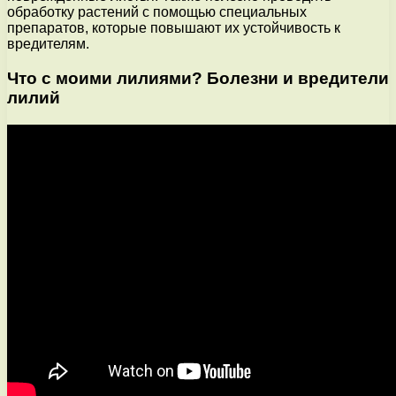
обработку растений с помощью специальных
препаратов, которые повышают их устойчивость к
вредителям.
Что с моими лилиями? Болезни и вредители
лилий