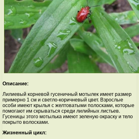
Описание:
Лилиевый корневой гусеничный мотылек имеет размер
примерно 1 см и светло-коричневый цвет. Взрослые
особи имеют крылья с желтоватыми полосками, которые
помогают им скрываться среди лилийных листьев.
Гусеницы этого мотылька имеют зеленую окраску и тело
покрыто волосками.
Жизненный цикл: