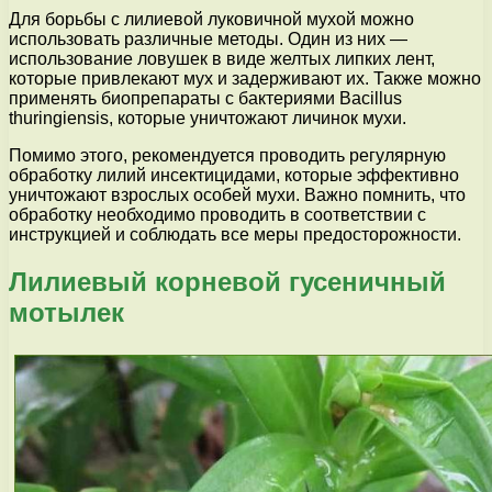
Для борьбы с лилиевой луковичной мухой можно
использовать различные методы. Один из них —
использование ловушек в виде желтых липких лент,
которые привлекают мух и задерживают их. Также можно
применять биопрепараты с бактериями Bacillus
thuringiensis, которые уничтожают личинок мухи.
Помимо этого, рекомендуется проводить регулярную
обработку лилий инсектицидами, которые эффективно
уничтожают взрослых особей мухи. Важно помнить, что
обработку необходимо проводить в соответствии с
инструкцией и соблюдать все меры предосторожности.
Лилиевый корневой гусеничный
мотылек