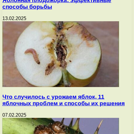
Яблонная плодожорка: эффективные
способы борьбы
13.02.2025
Что случилось с урожаем яблок, 11
яблочных проблем и способы их решения
07.02.2025