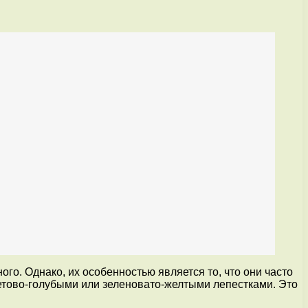
го. Однако, их особенностью является то, что они часто
летово-голубыми или зеленовато-желтыми лепестками. Это