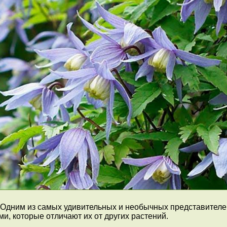
 Одним из самых удивительных и необычных представителе
, которые отличают их от других растений.