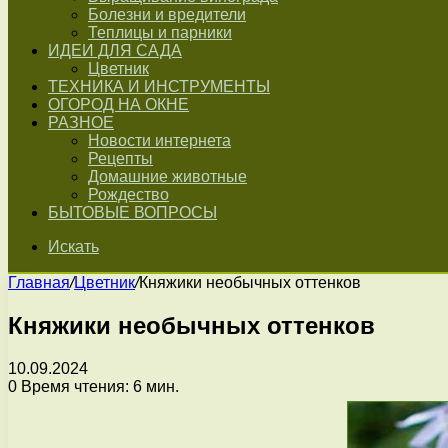
Болезни и вредители
Теплицы и парники
ИДЕИ ДЛЯ САДА
Цветник
ТЕХНИКА И ИНСТРУМЕНТЫ
ОГОРОД НА ОКНЕ
РАЗНОЕ
Новости интернета
Рецепты
Домашние животные
Рождество
БЫТОВЫЕ ВОПРОСЫ
Искать
Главная
/
Цветник
/
Княжики необычных оттенков
Княжики необычных оттенков
10.09.2024
0
Время чтения: 6 мин.