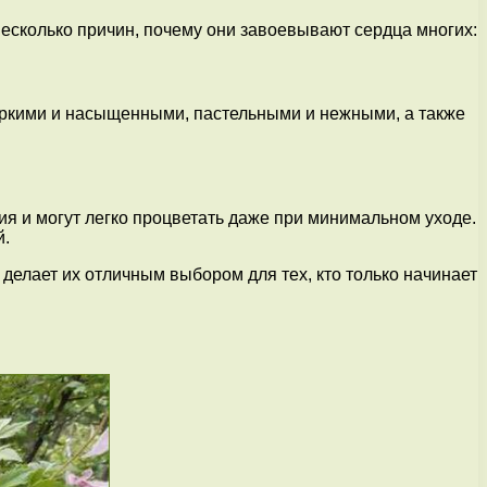
есколько причин, почему они завоевывают сердца многих:
 яркими и насыщенными, пастельными и нежными, а также
ия и могут легко процветать даже при минимальном уходе.
й.
 делает их отличным выбором для тех, кто только начинает