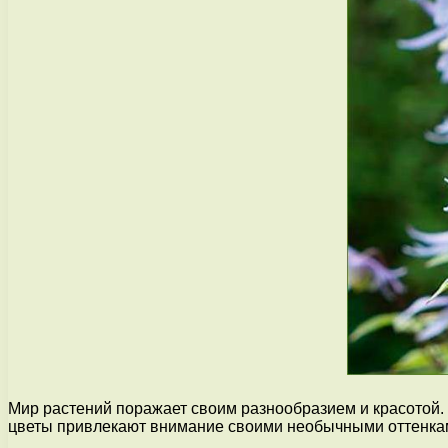
Мир растений поражает своим разнообразием и красотой.
цветы привлекают внимание своими необычными оттенками