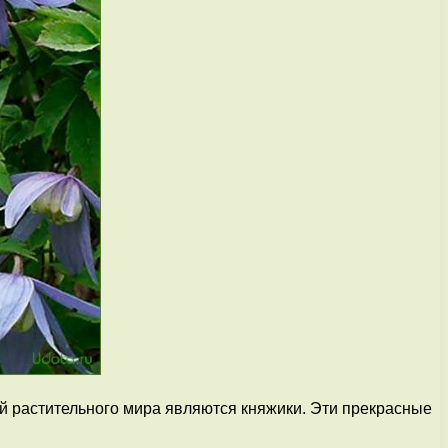
й растительного мира являются княжики. Эти прекрасные