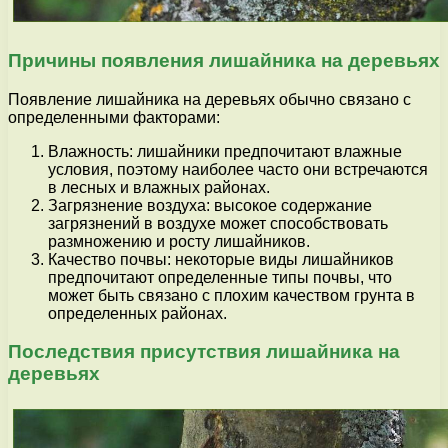
Причины появления лишайника на деревьях
Появление лишайника на деревьях обычно связано с
определенными факторами:
Влажность: лишайники предпочитают влажные
условия, поэтому наиболее часто они встречаются
в лесных и влажных районах.
Загрязнение воздуха: высокое содержание
загрязнений в воздухе может способствовать
размножению и росту лишайников.
Качество почвы: некоторые виды лишайников
предпочитают определенные типы почвы, что
может быть связано с плохим качеством грунта в
определенных районах.
Последствия присутствия лишайника на
деревьях