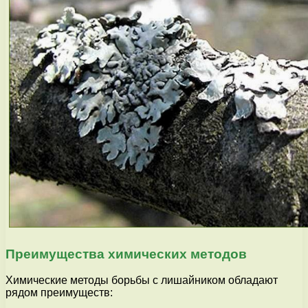
Преимущества химических методов
Химические методы борьбы с лишайником обладают
рядом преимуществ: