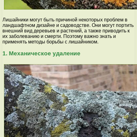
Лишайники могут быть причиной некоторых проблем в
ландшафтном дизайне и садоводстве. Они могут портить
внешний вид деревьев и растений, а также приводить к
их заболеванию и смерти. Поэтому важно знать и
применять методы борьбы с лишайником.
1. Механическое удаление