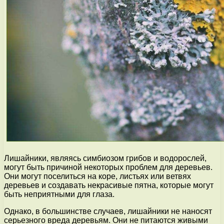
Лишайники, являясь симбиозом грибов и водорослей,
могут быть причиной некоторых проблем для деревьев.
Они могут поселиться на коре, листьях или ветвях
деревьев и создавать некрасивые пятна, которые могут
быть неприятными для глаза.
Однако, в большинстве случаев, лишайники не наносят
серьезного вреда деревьям. Они не питаются живыми