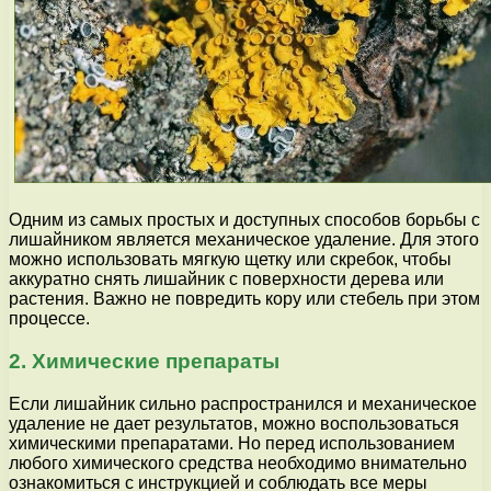
Одним из самых простых и доступных способов борьбы с
лишайником является механическое удаление. Для этого
можно использовать мягкую щетку или скребок, чтобы
аккуратно снять лишайник с поверхности дерева или
растения. Важно не повредить кору или стебель при этом
процессе.
2. Химические препараты
Если лишайник сильно распространился и механическое
удаление не дает результатов, можно воспользоваться
химическими препаратами. Но перед использованием
любого химического средства необходимо внимательно
ознакомиться с инструкцией и соблюдать все меры