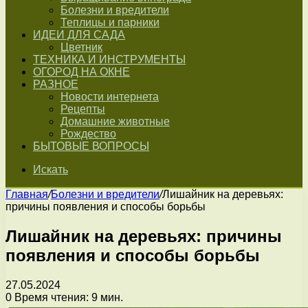
Болезни и вредители
Теплицы и парники
ИДЕИ ДЛЯ САДА
Цветник
ТЕХНИКА И ИНСТРУМЕНТЫ
ОГОРОД НА ОКНЕ
РАЗНОЕ
Новости интернета
Рецепты
Домашние животные
Рождество
БЫТОВЫЕ ВОПРОСЫ
Искать
Главная
/
Болезни и вредители
/
Лишайник на деревьях:
причины появления и способы борьбы
Лишайник на деревьях: причины
появления и способы борьбы
27.05.2024
0
Время чтения: 9 мин.