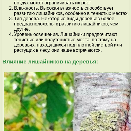
воздух может ограничивать их рост.
Влажность. Высокая влажность способствует
развитию лишайников, особенно в тенистых местах.
Тип дерева. Некоторые виды деревьев более
предрасположены к развитию лишайников, чем
другие.
Уровень освещения. Лишайники предпочитают
тенистые или полутенистые места, поэтому на
деревьях, находящихся под плотной листвой или
растущих в лесу, они чаще встречаются.
Влияние лишайников на деревья: