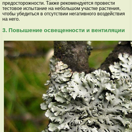
предосторожности. Также рекомендуется провести
тестовое испытание на небольшом участке растения,
чтобы убедиться в отсутствии негативного воздействия
на него.
3. Повышение освещенности и вентиляции