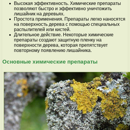
Высокая эффективность. Химические препараты
позволяют быстро и эффективно уничтожить
лишайник на деревьях.
Простота применения. Препараты легко наносятся
на поверхность дерева с помощью специальных
распылителей или кистей.
Длительное действие. Некоторые химические
препараты создают защитную пленку на
поверхности дерева, которая препятствует
повторному появлению лишайника.
Основные химические препараты