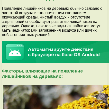
Появление лишайников на деревьях обычно связано с
чистотой воздуха и экологическим состоянием
окружающей среды. Чистый воздух и отсутствие
загрязнений способствуют развитию лишайников на
деревьях. Однако, некоторые виды лишайников могут
быть индикаторами загрязнения воздуха или других
неблагоприятных условий.
Факторы, влияющие на появление
лишайников на деревьях: