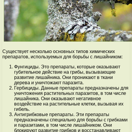
Существует несколько основных типов химических
препаратов, используемых для борьбы с лишайником:
Фунгициды. Это препараты, которые оказывают
губительное действие на грибы, вызывающие
развитие лишайника. Они проникают в ткани
дерева и уничтожают паразита.
Гербициды. Данные препараты предназначены для
уничтожения растительных паразитов, в том числе
лишайника. Они оказывают негативное
воздействие на растительные клетки, вызывая их
гибель.
Антигрибковые препараты. Эти препараты
предназначены специально для борьбы с грибками
и паразитами, в том числе лишайником. Они
блокируют развитие грибков и восстанавливают