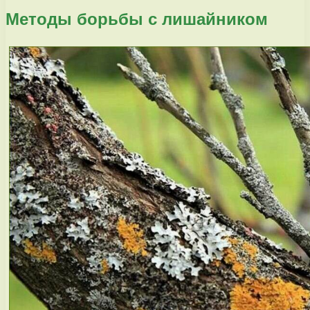
Методы борьбы с лишайником