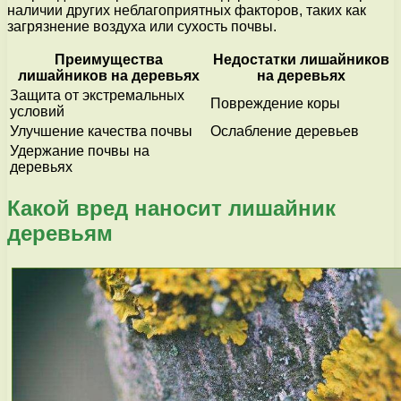
наличии других неблагоприятных факторов, таких как
загрязнение воздуха или сухость почвы.
Преимущества
Недостатки лишайников
лишайников на деревьях
на деревьях
Защита от экстремальных
Повреждение коры
условий
Улучшение качества почвы
Ослабление деревьев
Удержание почвы на
деревьях
Какой вред наносит лишайник
деревьям