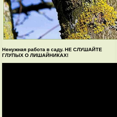
Ненужная работа в саду. НЕ СЛУШАЙТЕ
ГЛУПЫХ О ЛИШАЙНИКАХ!