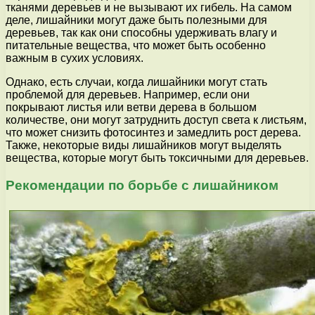
тканями деревьев и не вызывают их гибель. На самом
деле, лишайники могут даже быть полезными для
деревьев, так как они способны удерживать влагу и
питательные вещества, что может быть особенно
важным в сухих условиях.
Однако, есть случаи, когда лишайники могут стать
проблемой для деревьев. Например, если они
покрывают листья или ветви дерева в большом
количестве, они могут затруднить доступ света к листьям,
что может снизить фотосинтез и замедлить рост дерева.
Также, некоторые виды лишайников могут выделять
вещества, которые могут быть токсичными для деревьев.
Рекомендации по борьбе с лишайником