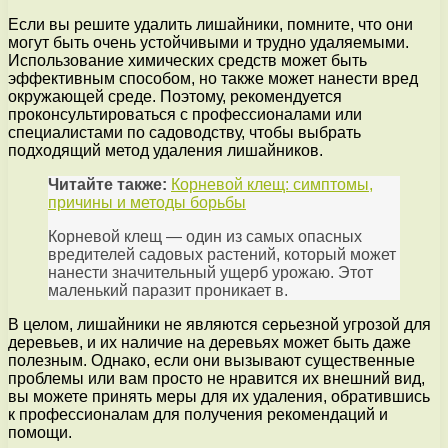
Если вы решите удалить лишайники, помните, что они
могут быть очень устойчивыми и трудно удаляемыми.
Использование химических средств может быть
эффективным способом, но также может нанести вред
окружающей среде. Поэтому, рекомендуется
проконсультироваться с профессионалами или
специалистами по садоводству, чтобы выбрать
подходящий метод удаления лишайников.
Читайте также:
Корневой клещ: симптомы,
причины и методы борьбы
Корневой клещ — один из самых опасных
вредителей садовых растений, который может
нанести значительный ущерб урожаю. Этот
маленький паразит проникает в.
В целом, лишайники не являются серьезной угрозой для
деревьев, и их наличие на деревьях может быть даже
полезным. Однако, если они вызывают существенные
проблемы или вам просто не нравится их внешний вид,
вы можете принять меры для их удаления, обратившись
к профессионалам для получения рекомендаций и
помощи.