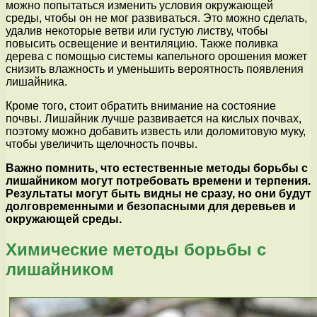
можно попытаться изменить условия окружающей
среды, чтобы он не мог развиваться. Это можно сделать,
удалив некоторые ветви или густую листву, чтобы
повысить освещение и вентиляцию. Также поливка
дерева с помощью системы капельного орошения может
снизить влажность и уменьшить вероятность появления
лишайника.
Кроме того, стоит обратить внимание на состояние
почвы. Лишайник лучше развивается на кислых почвах,
поэтому можно добавить известь или доломитовую муку,
чтобы увеличить щелочность почвы.
Важно помнить, что естественные методы борьбы с
лишайником могут потребовать времени и терпения.
Результаты могут быть видны не сразу, но они будут
долговременными и безопасными для деревьев и
окружающей среды.
Химические методы борьбы с
лишайником