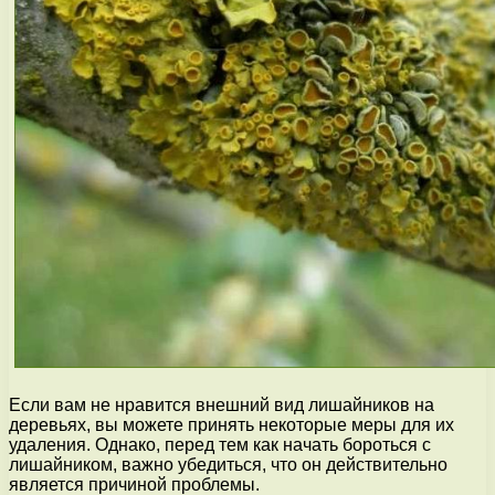
Если вам не нравится внешний вид лишайников на
деревьях, вы можете принять некоторые меры для их
удаления. Однако, перед тем как начать бороться с
лишайником, важно убедиться, что он действительно
является причиной проблемы.