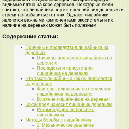
видимые пятна на коре деревьев. Некоторые люди
считают, что лишайники портят внешний вид деревьев и
стремятся избавиться от них. Однако, лишайники
являются важными компонентами экосистемы и их
наличие на деревьях может быть полезным.
Содержание статьи:
Причины и последствия лишайника на
деревьях
Причины появления лишайника на
деревьях
Последствия присутствия
лишайника на деревьях
Что такое лишайник и как он появляется
на деревьях
Факторы, влияющие на появление
лишайников на деревьях:
Влияние лишайников на деревья:
Какой вред наносит лишайник деревьям
Рекомендации по борьбе с
лишайником
Методы борьбы с лишайником
1. Механическое удаление