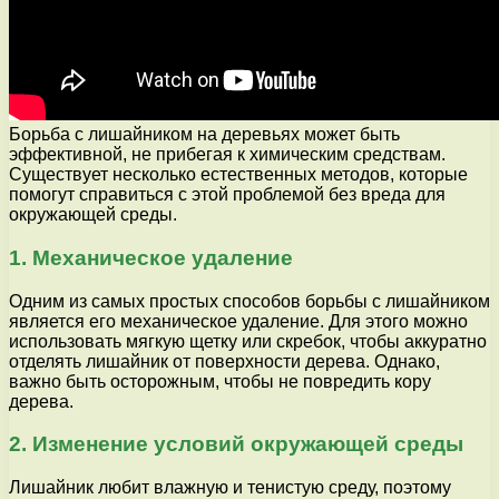
Борьба с лишайником на деревьях может быть
эффективной, не прибегая к химическим средствам.
Существует несколько естественных методов, которые
помогут справиться с этой проблемой без вреда для
окружающей среды.
1. Механическое удаление
Одним из самых простых способов борьбы с лишайником
является его механическое удаление. Для этого можно
использовать мягкую щетку или скребок, чтобы аккуратно
отделять лишайник от поверхности дерева. Однако,
важно быть осторожным, чтобы не повредить кору
дерева.
2. Изменение условий окружающей среды
Лишайник любит влажную и тенистую среду, поэтому