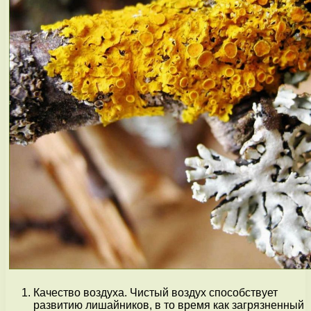
Качество воздуха. Чистый воздух способствует
развитию лишайников, в то время как загрязненный