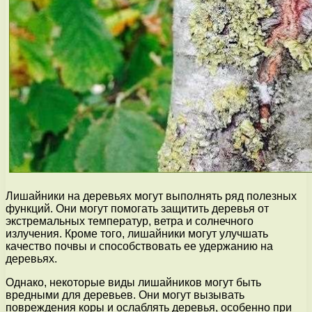
Лишайники на деревьях могут выполнять ряд полезных
функций. Они могут помогать защитить деревья от
экстремальных температур, ветра и солнечного
излучения. Кроме того, лишайники могут улучшать
качество почвы и способствовать ее удержанию на
деревьях.
Однако, некоторые виды лишайников могут быть
вредными для деревьев. Они могут вызывать
повреждения коры и ослаблять деревья, особенно при