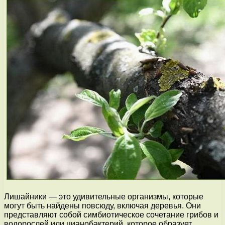
Лишайники — это удивительные организмы, которые
могут быть найдены повсюду, включая деревья. Они
представляют собой симбиотическое сочетание грибов и
водорослей или цианобактерий, которое образует