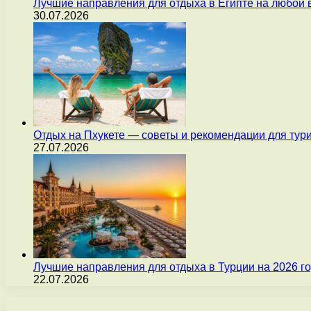
Лучшие направления для отдыха в Египте на любой 
30.07.2026
Отдых на Пхукете — советы и рекомендации для тур
27.07.2026
Лучшие направления для отдыха в Турции на 2026 г
22.07.2026