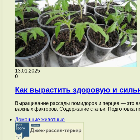
13.01.2025
0
Как вырастить здоровую и силь
Выращивание рассады помидоров и перцев — это важ
важных факторов. Содержание статьи: Подготовка
Домашние животные