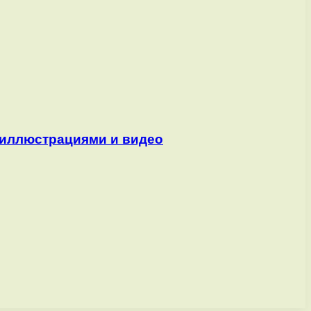
 иллюстрациями и видео