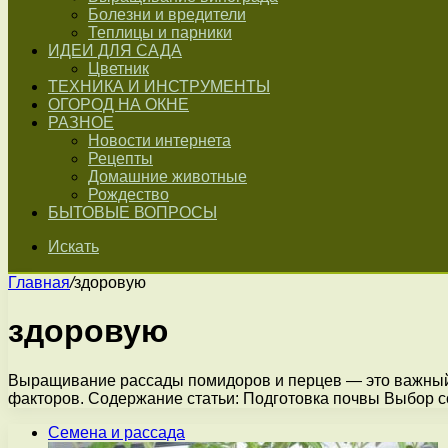
Болезни и вредители
Теплицы и парники
ИДЕИ ДЛЯ САДА
Цветник
ТЕХНИКА И ИНСТРУМЕНТЫ
ОГОРОД НА ОКНЕ
РАЗНОЕ
Новости интернета
Рецепты
Домашние животные
Рождество
БЫТОВЫЕ ВОПРОСЫ
Искать
Главная
/
здоровую
здоровую
Выращивание рассады помидоров и перцев — это важный э
факторов. Содержание статьи: Подготовка почвы Выбор
Семена и рассада