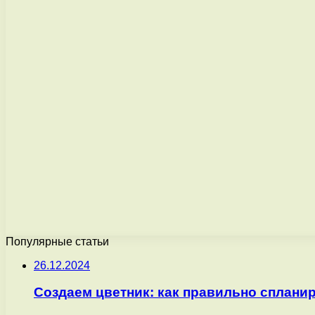
Популярные статьи
26.12.2024
Создаем цветник: как правильно сплани