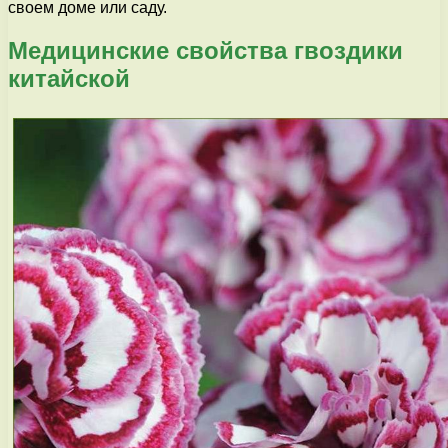
своем доме или саду.
Медицинские свойства гвоздики
китайской