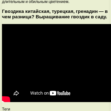
длительным и обильным цветением.
Гвоздика китайская, турецкая, гренадин — в
чем разница? Выращивание гвоздик в саду.
Теги