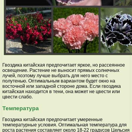
Гвоздика китайская предпочитает яркое, но рассеянное
освещение. Растение не выносит прямых солнечных
лучей, поэтому лучше выбрать для него место с
полутенью. Оптимальным вариантом будет окно на
восточной или западной стороне дома. Если гвоздика
китайская находится в тени, она может не цвести или
цвести слабо.
Температура
Гвоздика китайская предпочитает умеренные
температурные условия. Оптимальная температура для
роста растения составляет около 18-22 градусов Цельсия