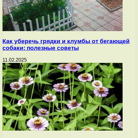
Как уберечь грядки и клумбы от бегающей
собаки: полезные советы
11.02.2025