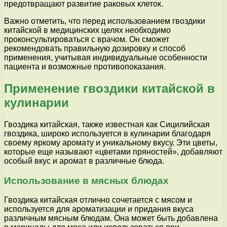
предотвращают развитие раковых клеток.
Важно отметить, что перед использованием гвоздики
китайской в медицинских целях необходимо
проконсультироваться с врачом. Он сможет
рекомендовать правильную дозировку и способ
применения, учитывая индивидуальные особенности
пациента и возможные противопоказания.
Применение гвоздики китайской в
кулинарии
Гвоздика китайская, также известная как Сицилийская
гвоздика, широко используется в кулинарии благодаря
своему яркому аромату и уникальному вкусу. Эти цветы,
которые еще называют «цветами пряностей», добавляют
особый вкус и аромат в различные блюда.
Использование в мясных блюдах
Гвоздика китайская отлично сочетается с мясом и
используется для ароматизации и придания вкуса
различным мясным блюдам. Она может быть добавлена