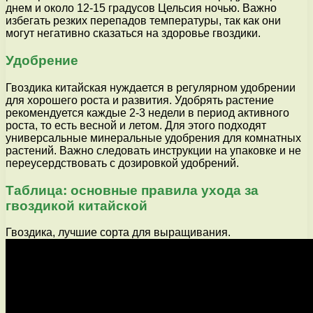
днем и около 12-15 градусов Цельсия ночью. Важно
избегать резких перепадов температуры, так как они
могут негативно сказаться на здоровье гвоздики.
Удобрение
Гвоздика китайская нуждается в регулярном удобрении
для хорошего роста и развития. Удобрять растение
рекомендуется каждые 2-3 недели в период активного
роста, то есть весной и летом. Для этого подходят
универсальные минеральные удобрения для комнатных
растений. Важно следовать инструкции на упаковке и не
переусердствовать с дозировкой удобрений.
Таблица: основные правила ухода за
гвоздикой китайской
Гвоздика, лучшие сорта для выращивания.