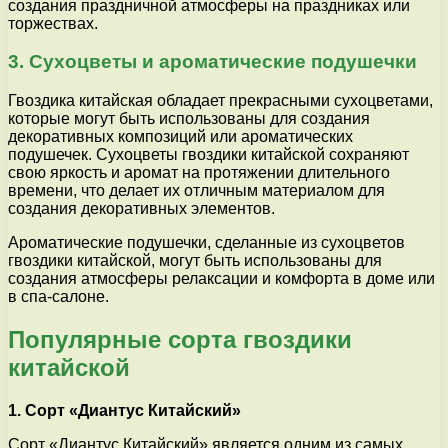
создания праздничной атмосферы на праздниках или
торжествах.
3. Сухоцветы и ароматические подушечки
Гвоздика китайская обладает прекрасными сухоцветами,
которые могут быть использованы для создания
декоративных композиций или ароматических
подушечек. Сухоцветы гвоздики китайской сохраняют
свою яркость и аромат на протяжении длительного
времени, что делает их отличным материалом для
создания декоративных элементов.
Ароматические подушечки, сделанные из сухоцветов
гвоздики китайской, могут быть использованы для
создания атмосферы релаксации и комфорта в доме или
в спа-салоне.
Популярные сорта гвоздики
китайской
1. Сорт «Диантус Китайский»
Сорт «Диантус Китайский» является одним из самых