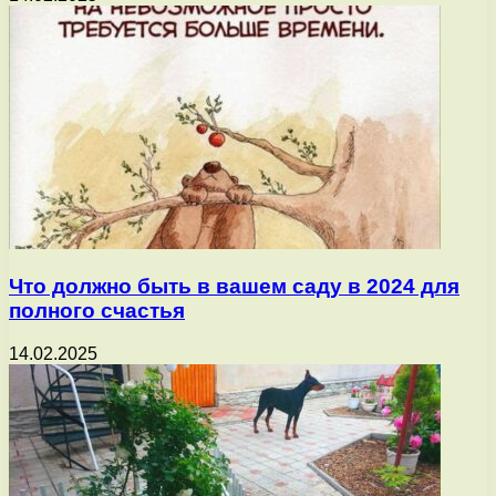
Что должно быть в вашем саду в 2024 для
полного счастья
14.02.2025