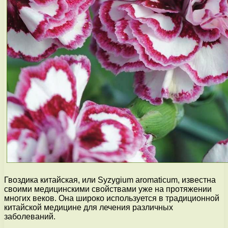
Гвоздика китайская, или Syzygium aromaticum, известна
своими медицинскими свойствами уже на протяжении
многих веков. Она широко используется в традиционной
китайской медицине для лечения различных
заболеваний.