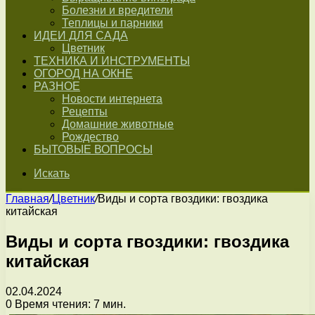
Болезни и вредители
Теплицы и парники
ИДЕИ ДЛЯ САДА
Цветник
ТЕХНИКА И ИНСТРУМЕНТЫ
ОГОРОД НА ОКНЕ
РАЗНОЕ
Новости интернета
Рецепты
Домашние животные
Рождество
БЫТОВЫЕ ВОПРОСЫ
Искать
Главная
/
Цветник
/
Виды и сорта гвоздики: гвоздика
китайская
Виды и сорта гвоздики: гвоздика
китайская
02.04.2024
0
Время чтения: 7 мин.