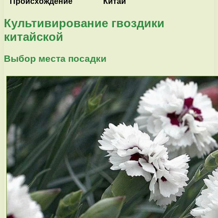
Происхождение
Китай
Культивирование гвоздики
китайской
Выбор места посадки