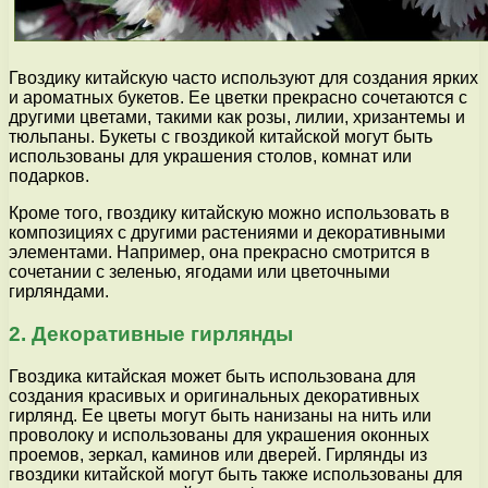
Гвоздику китайскую часто используют для создания ярких
и ароматных букетов. Ее цветки прекрасно сочетаются с
другими цветами, такими как розы, лилии, хризантемы и
тюльпаны. Букеты с гвоздикой китайской могут быть
использованы для украшения столов, комнат или
подарков.
Кроме того, гвоздику китайскую можно использовать в
композициях с другими растениями и декоративными
элементами. Например, она прекрасно смотрится в
сочетании с зеленью, ягодами или цветочными
гирляндами.
2. Декоративные гирлянды
Гвоздика китайская может быть использована для
создания красивых и оригинальных декоративных
гирлянд. Ее цветы могут быть нанизаны на нить или
проволоку и использованы для украшения оконных
проемов, зеркал, каминов или дверей. Гирлянды из
гвоздики китайской могут быть также использованы для