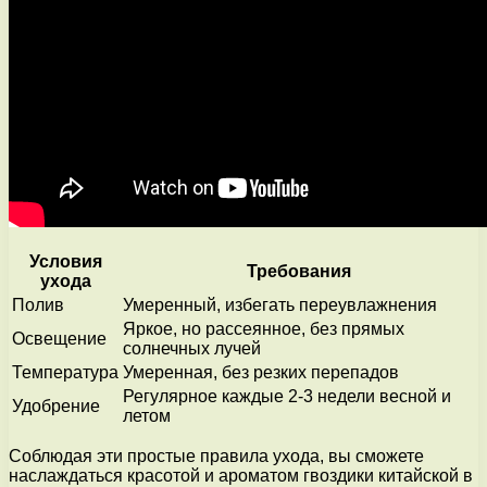
Условия
Требования
ухода
Полив
Умеренный, избегать переувлажнения
Яркое, но рассеянное, без прямых
Освещение
солнечных лучей
Температура
Умеренная, без резких перепадов
Регулярное каждые 2-3 недели весной и
Удобрение
летом
Соблюдая эти простые правила ухода, вы сможете
наслаждаться красотой и ароматом гвоздики китайской в